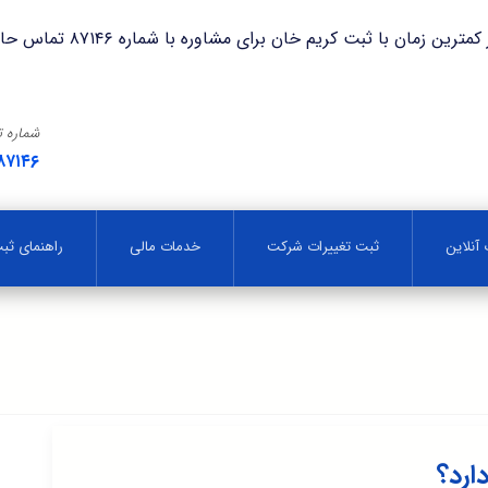
با ثبت کریم خان برای مشاوره با شماره ۸۷۱۴۶ تماس حاصل فرمایید.
شماره 
۸۷۱۴۶
آنلاین
ثبت تغییرات شرکت
خدمات مالی
راهنمای ث
ارد؟