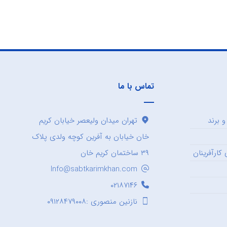
تماس با ما
 برند
تهران میدان ولیعصر خیابان کریم
خان خیابان به آفرین کوچه ولدی پلاک
کارآفرینان
۳۹ ساختمان کریم خان
Info@sabtkarimkhan.com
۰۲۱۸۷۱۴۶
نازنین منصوری :۰۹۱۲۸۴۷۹۰۰۸