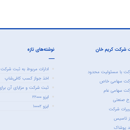
 شرکت کریم خان
نوشته‌های تازه
ادارات مربوط به ثبت شرکت و
ت با مسئولیت محدود
اخذ جواز کسب کافی‌شاپ
کت سهامی خاص
ثبت شرکت و مزایای آن برای 
ت سهامی عام
ایزو ۲۲۰۰۰
ح صنعتی
ایزو ۱۰۰۰۲
یرات شرکت
ز تاسیس
د پوشاک