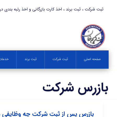
ثبت شرکت ، ثبت برند ، اخذ کارت بازرگانی و اخذ رتبه بندی در کمترین زمان 
صفحه اصلی
ثبت شرکت
ثبت برند
خدمات 
بازرس شرکت
بازرس پس از ثبت شرکت چه وظایفی د