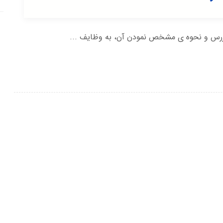
بازرس و نحوه ی مشخص نمودن آن، به وظایف ...