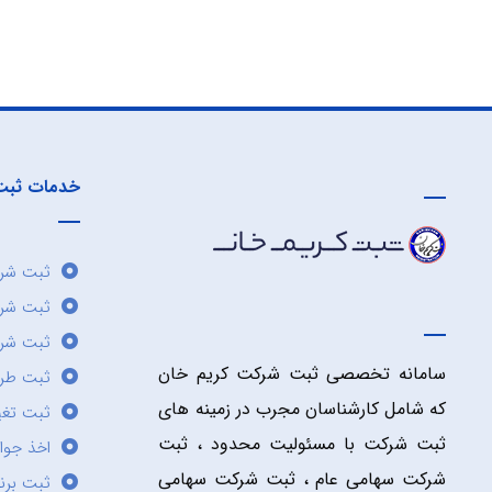
خدمات ثبت
ثبت شرک
ثبت شر
ثبت شرک
سامانه تخصصی ثبت شرکت کریم خان
ثبت طر
که شامل کارشناسان مجرب در زمینه های
ثبت تغی
ثبت شرکت با مسئولیت محدود ، ثبت
اخذ جوا
شرکت سهامی عام ، ثبت شرکت سهامی
ثبت برن