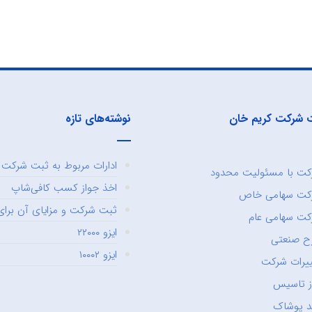
 شرکت کریم خان
نوشته‌های تازه
ادارات مربوط به ثبت شرکت و
ت با مسئولیت محدود
اخذ جواز کسب کافی‌شاپ
کت سهامی خاص
ثبت شرکت و مزایای آن برای 
ت سهامی عام
ایزو ۲۲۰۰۰
ح صنعتی
ایزو ۱۰۰۰۲
یرات شرکت
ز تاسیس
د پوشاک