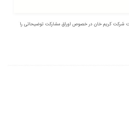
بت شرکت کریم خان در خصوص اوراق مشارکت توضیحاتی را