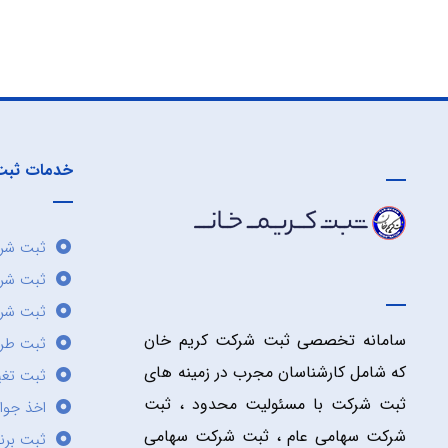
خدمات ثبت
ثبت شرک
ثبت شر
ثبت شرک
سامانه تخصصی ثبت شرکت کریم خان
ثبت طر
که شامل کارشناسان مجرب در زمینه های
ثبت تغی
ثبت شرکت با مسئولیت محدود ، ثبت
اخذ جوا
شرکت سهامی عام ، ثبت شرکت سهامی
ثبت برن