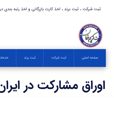
ثبت شرکت ، ثبت برند ، اخذ کارت بازرگانی و اخذ رتبه بندی در کمترین زمان 
صفحه اصلی
ثبت شرکت
ثبت برند
خدمات 
اوراق مشارکت در ایران