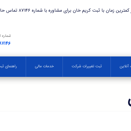
با ثبت کریم خان برای مشاوره با شماره ۸۷۱۴۶ تماس حاصل فرمایید.
شماره 
۸۷۱۴۶
آنلاین
ثبت تغییرات شرکت
خدمات مالی
راهنمای ث