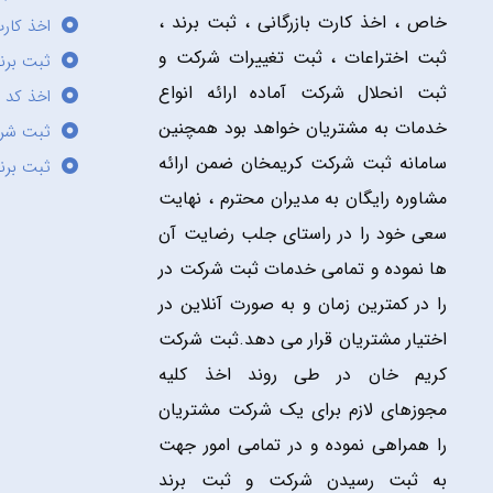
خاص ، اخذ کارت بازرگانی ، ثبت برند ،
اخذ کارت
ثبت اختراعات ، ثبت تغییرات شرکت و
ثبت برند
ثبت انحلال شرکت آماده ارائه انواع
اخذ کد 
خدمات به مشتریان خواهد بود همچنین
ثبت شر
سامانه ثبت شرکت کریمخان ضمن ارائه
ثبت برن
مشاوره رایگان به مدیران محترم ، نهایت
سعی خود را در راستای جلب رضایت آن
ها نموده و تمامی خدمات ثبت شرکت در
را در کمترین زمان و به صورت آنلاین در
اختیار مشتریان قرار می دهد.ثبت شرکت
کریم خان در طی روند اخذ کلیه
مجوزهای لازم برای یک شرکت مشتریان
را همراهی نموده و در تمامی امور جهت
به ثبت رسیدن شرکت و ثبت برند