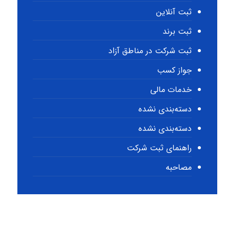
ثبت آنلاین
ثبت برند
ثبت شرکت در مناطق آزاد
جواز کسب
خدمات مالی
دسته‌بندی نشده
دسته‌بندی نشده
راهنمای ثبت شرکت
مصاحبه