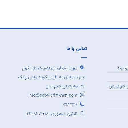
تماس با ما
 برند
تهران میدان ولیعصر خیابان کریم
خان خیابان به آفرین کوچه ولدی پلاک
کارآفرینان
۳۹ ساختمان کریم خان
Info@sabtkarimkhan.com
۰۲۱۸۷۱۴۶
نازنین منصوری :۰۹۱۲۸۴۷۹۰۰۸