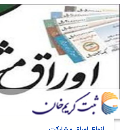
انواع اوراق مشارکت