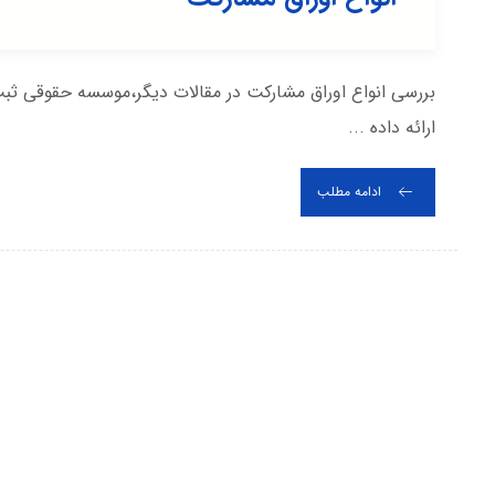
بررسی انواع اوراق مشارکت در مقالات دیگر،موسسه حقوقی ث
ارائه داده ...
ادامه مطلب