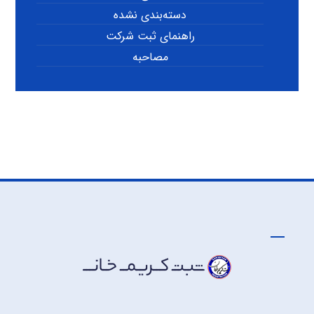
دسته‌بندی نشده
راهنمای ثبت شرکت
مصاحبه