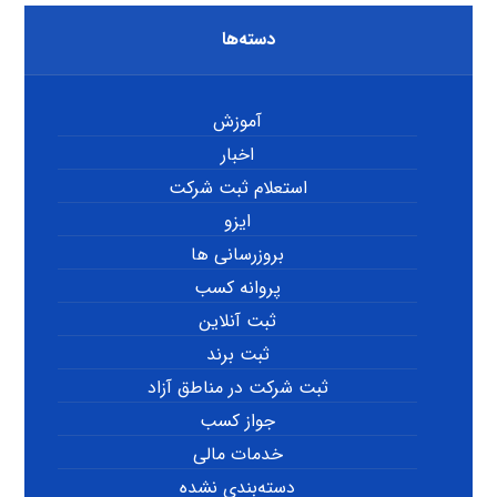
دسته‌ها
آموزش
اخبار
استعلام ثبت شرکت
ایزو
بروزرسانی ها
پروانه کسب
ثبت آنلاین
ثبت برند
ثبت شرکت در مناطق آزاد
جواز کسب
خدمات مالی
دسته‌بندی نشده