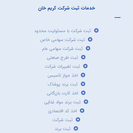
خدمات ثبت شرکت کریم خان
ثبت شرکت با مسئولیت محدود
ثبت شرکت سهامی خاص
ثبت شرکت سهامی عام
ثبت طرح صنعتی
ثبت تغییرات شرکت
اخذ جواز تاسیس
ثبت برند پوشاک
اخذ کارت بازرگانی
ثبت برند مواد غذایی
اخذ کد اقتصادی
ثبت شرکت
ثبت برند