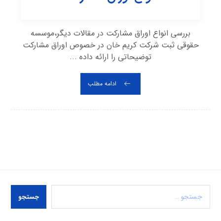
بررسی انواع اوراق مشارکت در مقالات دیگر،موسسه
حقوقی ثبت شرکت کریم خان در خصوص اوراق مشارکت
توضیحاتی را ارائه داده ...
ادامه مطلب
جستجو