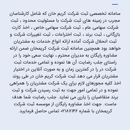
سامانه تخصصی ثبت شرکت کریم خان که شامل کارشناسان
مجرب در زمینه های ثبت شرکت با مسئولیت محدود ، ثبت
شرکت سهامی عام ، ثبت شرکت سهامی خاص ، اخذ کارت
بازرگانی ، ثبت برند ، ثبت اختراعات ، ثبت تغییرات شرکت و
ثبت انحلال شرکت آماده ارائه انواع خدمات به مشتریان
خواهد بود همچنین سامانه ثبت شرکت کریمخان ضمن ارائه
مشاوره رایگان به مدیران محترم ، نهایت سعی خود را در
راستای جلب رضایت آن ها نموده و تمامی خدمات ثبت
شرکت در را در کمترین زمان و به صورت آنلاین در اختیار
مشتریان قرار می دهد.ثبت شرکت کریم خان در طی روند
اخذ کلیه مجوزهای لازم برای یک شرکت مشتریان را همراهی
نموده و در تمامی امور جهت به ثبت رسیدن شرکت و ثبت
برند متقاضیان را یاری می نماید. جلب رضایت شما هدف
ماست. جهت اخذ مشاوره رایگان از موسسه ثبت شرکت
کریمخان با شماره ۰۲۱۸۷۱۴۶ تماس حاصل فرمایید.