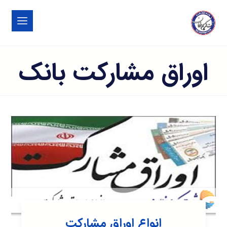
اوراق مشارکت بانک
انواع اوراق مشارکت