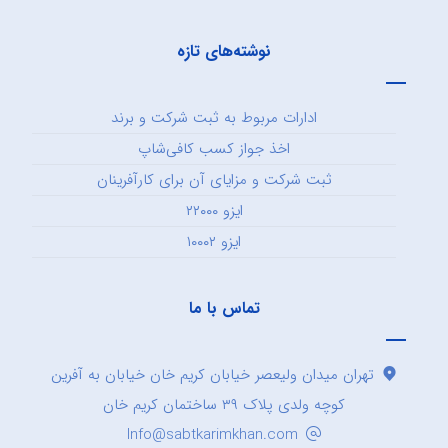
نوشته‌های تازه
ادارات مربوط به ثبت شرکت و برند
اخذ جواز کسب کافی‌شاپ
ثبت شرکت و مزایای آن برای کارآفرینان
ایزو ۲۲۰۰۰
ایزو ۱۰۰۰۲
تماس با ما
تهران میدان ولیعصر خیابان کریم خان خیابان به آفرین
کوچه ولدی پلاک ۳۹ ساختمان کریم خان
Info@sabtkarimkhan.com