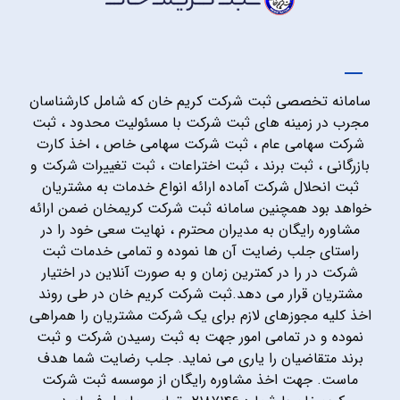
سامانه تخصصی ثبت شرکت کریم خان که شامل کارشناسان
مجرب در زمینه های ثبت شرکت با مسئولیت محدود ، ثبت
شرکت سهامی عام ، ثبت شرکت سهامی خاص ، اخذ کارت
بازرگانی ، ثبت برند ، ثبت اختراعات ، ثبت تغییرات شرکت و
ثبت انحلال شرکت آماده ارائه انواع خدمات به مشتریان
خواهد بود همچنین سامانه ثبت شرکت کریمخان ضمن ارائه
مشاوره رایگان به مدیران محترم ، نهایت سعی خود را در
راستای جلب رضایت آن ها نموده و تمامی خدمات ثبت
شرکت در را در کمترین زمان و به صورت آنلاین در اختیار
مشتریان قرار می دهد.ثبت شرکت کریم خان در طی روند
اخذ کلیه مجوزهای لازم برای یک شرکت مشتریان را همراهی
نموده و در تمامی امور جهت به ثبت رسیدن شرکت و ثبت
برند متقاضیان را یاری می نماید. جلب رضایت شما هدف
ماست. جهت اخذ مشاوره رایگان از موسسه ثبت شرکت