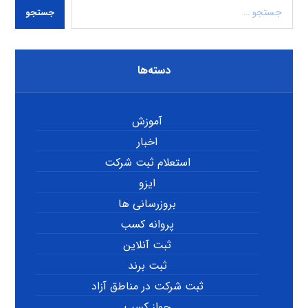
جستجو
دسته‌ها
آموزش
اخبار
استعلام ثبت شرکت
ایزو
بروزرسانی ها
پروانه کسب
ثبت آنلاین
ثبت برند
ثبت شرکت در مناطق آزاد
جواز کسب