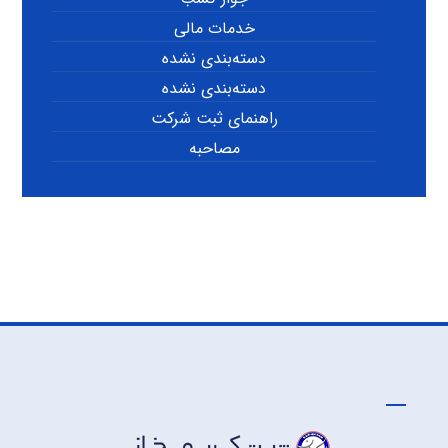
خدمات مالی
دسته‌بندی نشده
دسته‌بندی نشده
راهنمای ثبت شرکت
مصاحبه