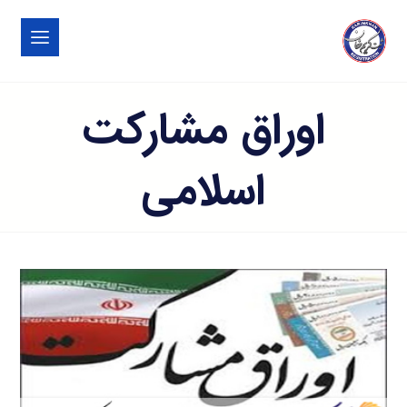
اوراق مشارکت
اسلامی