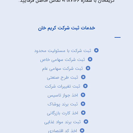
کریمخان با شماره ۰۲۱۸۷۱۴۶ تماس حاصل فرمایید.
خدمات ثبت شرکت کریم خان
ثبت شرکت با مسئولیت محدود
ثبت شرکت سهامی خاص
ثبت شرکت سهامی عام
ثبت طرح صنعتی
ثبت تغییرات شرکت
اخذ جواز تاسیس
ثبت برند پوشاک
اخذ کارت بازرگانی
ثبت برند مواد غذایی
اخذ کد اقتصادی