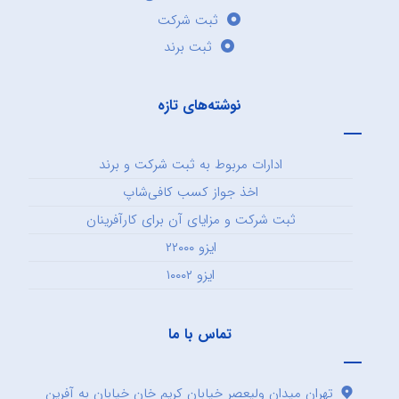
ثبت شرکت
ثبت برند
نوشته‌های تازه
ادارات مربوط به ثبت شرکت و برند
اخذ جواز کسب کافی‌شاپ
ثبت شرکت و مزایای آن برای کارآفرینان
ایزو ۲۲۰۰۰
ایزو ۱۰۰۰۲
تماس با ما
تهران میدان ولیعصر خیابان کریم خان خیابان به آفرین