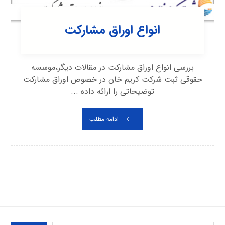
انواع اوراق مشارکت
بررسی انواع اوراق مشارکت در مقالات دیگر،موسسه
حقوقی ثبت شرکت کریم خان در خصوص اوراق مشارکت
توضیحاتی را ارائه داده ...
ادامه مطلب