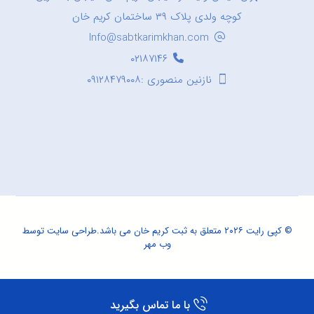
کوچه ولدی پلاک ۳۹ ساختمان کریم خان
Info@sabtkarimkhan.com
۰۲۱۸۷۱۴۶
نازنین منصوری :۰۹۱۲۸۴۷۹۰۰۸
© کپی رایت ۲۰۲۶ متعلق به ثبت کریم خان می باشد.
طراحی سایت
توسط
وب مهر
با ما تماس بگیرید