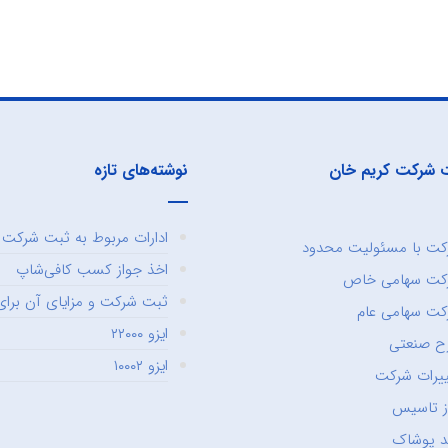
 شرکت کریم خان
نوشته‌های تازه
ادارات مربوط به ثبت شرکت و
ت با مسئولیت محدود
اخذ جواز کسب کافی‌شاپ
کت سهامی خاص
ثبت شرکت و مزایای آن برای 
ت سهامی عام
ایزو ۲۲۰۰۰
ح صنعتی
ایزو ۱۰۰۰۲
یرات شرکت
ز تاسیس
د پوشاک