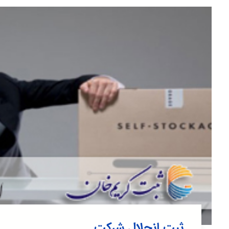
ثبت انحلال شرکت