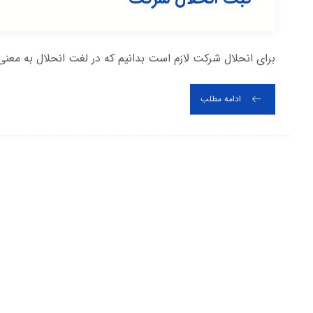
برای انحلال شرکت لازم است بدانیم که در لغت انحلال به مع
ادامه مطلب