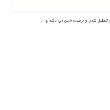
نی تعطیل شدن و برچیده شدن می باشد و ...