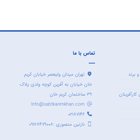
تماس با ما
 برند
تهران میدان ولیعصر خیابان کریم
خان خیابان به آفرین کوچه ولدی پلاک
کارآفرینان
۳۹ ساختمان کریم خان
Info@sabtkarimkhan.com
۰۲۱۸۷۱۴۶
نازنین منصوری :۰۹۱۲۸۴۷۹۰۰۸