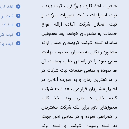
خاص ، اخذ کارت بازرگانی ، ثبت برند ،
اخذ کارت
ثبت اختراعات ، ثبت تغییرات شرکت و
ثبت برند
ثبت انحلال شرکت آماده ارائه انواع
اخذ کد 
خدمات به مشتریان خواهد بود همچنین
ثبت شر
سامانه ثبت شرکت کریمخان ضمن ارائه
ثبت برن
مشاوره رایگان به مدیران محترم ، نهایت
سعی خود را در راستای جلب رضایت آن
ها نموده و تمامی خدمات ثبت شرکت در
را در کمترین زمان و به صورت آنلاین در
اختیار مشتریان قرار می دهد.ثبت شرکت
کریم خان در طی روند اخذ کلیه
مجوزهای لازم برای یک شرکت مشتریان
را همراهی نموده و در تمامی امور جهت
به ثبت رسیدن شرکت و ثبت برند