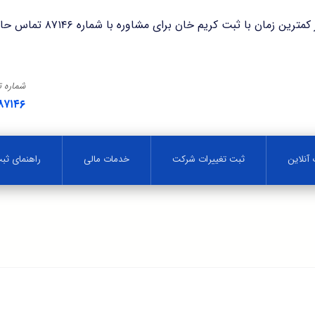
با ثبت کریم خان برای مشاوره با شماره ۸۷۱۴۶ تماس حاصل فرمایید.
شماره 
۸۷۱۴۶
آنلاین
ثبت تغییرات شرکت
خدمات مالی
راهنمای ث