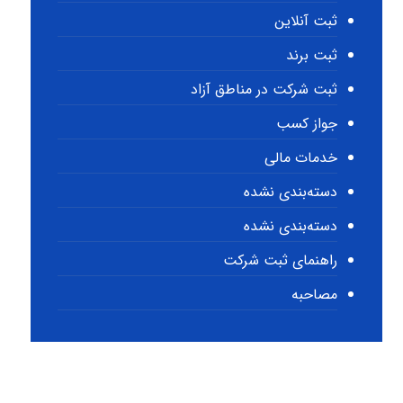
ثبت آنلاین
ثبت برند
ثبت شرکت در مناطق آزاد
جواز کسب
خدمات مالی
دسته‌بندی نشده
دسته‌بندی نشده
راهنمای ثبت شرکت
مصاحبه