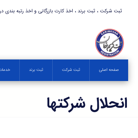
ثبت شرکت ، ثبت برند ، اخذ کارت بازرگانی و اخذ رتبه بندی در کمترین زمان 
صفحه اصلی
ثبت شرکت
ثبت برند
خدمات 
انحلال شرکتها