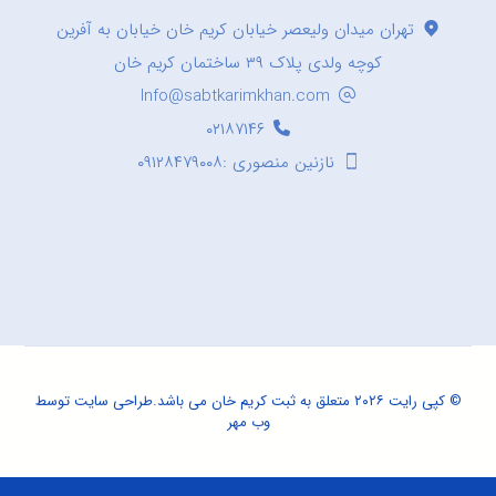
تهران میدان ولیعصر خیابان کریم خان خیابان به آفرین
کوچه ولدی پلاک ۳۹ ساختمان کریم خان
Info@sabtkarimkhan.com
۰۲۱۸۷۱۴۶
نازنین منصوری :۰۹۱۲۸۴۷۹۰۰۸
© کپی رایت ۲۰۲۶ متعلق به ثبت کریم خان می باشد.
طراحی سایت
توسط
وب مهر