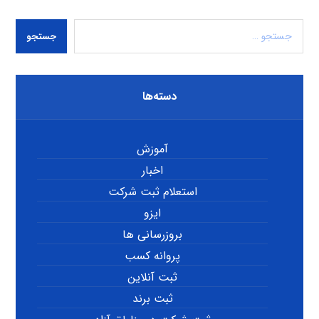
جستجو
دسته‌ها
آموزش
اخبار
استعلام ثبت شرکت
ایزو
بروزرسانی ها
پروانه کسب
ثبت آنلاین
ثبت برند