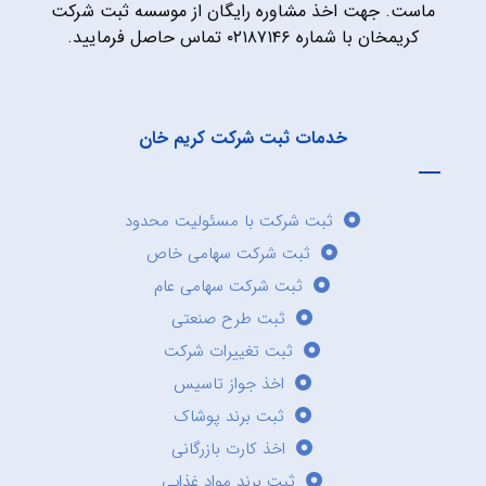
ماست. جهت اخذ مشاوره رایگان از موسسه ثبت شرکت
کریمخان با شماره ۰۲۱۸۷۱۴۶ تماس حاصل فرمایید.
خدمات ثبت شرکت کریم خان
ثبت شرکت با مسئولیت محدود
ثبت شرکت سهامی خاص
ثبت شرکت سهامی عام
ثبت طرح صنعتی
ثبت تغییرات شرکت
اخذ جواز تاسیس
ثبت برند پوشاک
اخذ کارت بازرگانی
ثبت برند مواد غذایی