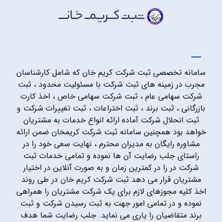
سامانه تخصصی ثبت شرکت کریم خان که شامل کارشناسان
مجرب در زمینه های ثبت شرکت با مسئولیت محدود ، ثبت
شرکت سهامی عام ، ثبت شرکت سهامی خاص ، اخذ کارت
بازرگانی ، ثبت برند ، ثبت اختراعات ، ثبت تغییرات شرکت و
ثبت انحلال شرکت آماده ارائه انواع خدمات به مشتریان
خواهد بود همچنین سامانه ثبت شرکت کریمخان ضمن ارائه
مشاوره رایگان به مدیران محترم ، نهایت سعی خود را در
راستای جلب رضایت آن ها نموده و تمامی خدمات ثبت
شرکت در را در کمترین زمان و به صورت آنلاین در اختیار
مشتریان قرار می دهد.ثبت شرکت کریم خان در طی روند
اخذ کلیه مجوزهای لازم برای یک شرکت مشتریان را همراهی
نموده و در تمامی امور جهت به ثبت رسیدن شرکت و ثبت
برند متقاضیان را یاری می نماید. جلب رضایت شما هدف