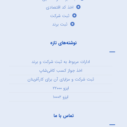
اخذ کد اقتصادی
ثبت شرکت
ثبت برند
نوشته‌های تازه
ادارات مربوط به ثبت شرکت و برند
اخذ جواز کسب کافی‌شاپ
ثبت شرکت و مزایای آن برای کارآفرینان
ایزو ۲۲۰۰۰
ایزو ۱۰۰۰۲
تماس با ما