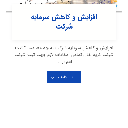
افزایش و کاهش سرمایه
شرکت
افزایش و کاهش سرمایه شرکت به چه معناست؟ ثبت
شرکت کریم خان تمامی امکانات لازم جهت ثبت شرکت
اعم از ...
ادامه مطلب