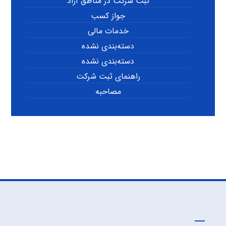
ثبت شرکت در مناطق آزاد
جواز کسب
خدمات مالی
دسته‌بندی نشده
دسته‌بندی نشده
راهنمای ثبت شرکت
مصاحبه