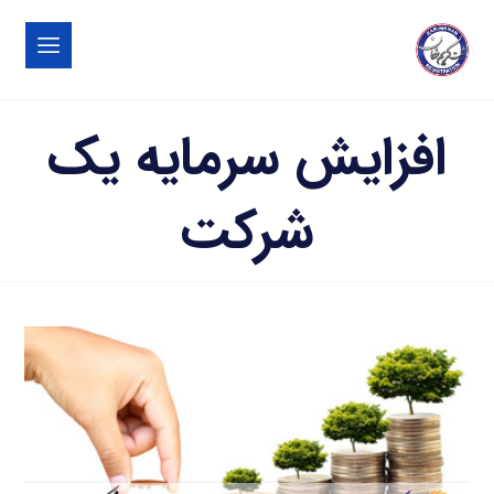
افزایش سرمایه یک
شرکت