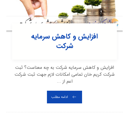
افزایش و کاهش سرمایه
شرکت
افزایش و کاهش سرمایه شرکت به چه معناست؟ ثبت
شرکت کریم خان تمامی امکانات لازم جهت ثبت شرکت
اعم از ...
ادامه مطلب