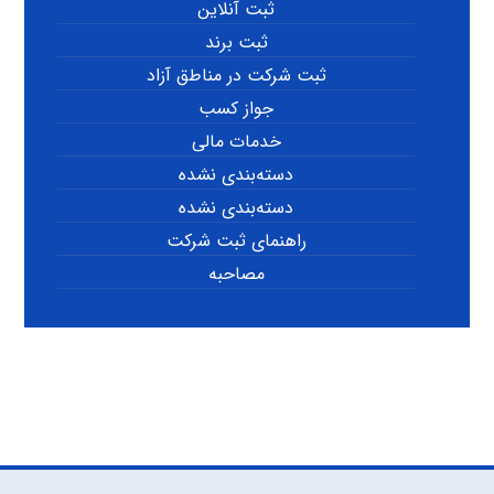
ثبت آنلاین
ثبت برند
ثبت شرکت در مناطق آزاد
جواز کسب
خدمات مالی
دسته‌بندی نشده
دسته‌بندی نشده
راهنمای ثبت شرکت
مصاحبه