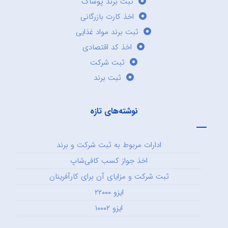
ثبت برند پوشاک
اخذ کارت بازرگانی
ثبت برند مواد غذایی
اخذ کد اقتصادی
ثبت شرکت
ثبت برند
نوشته‌های تازه
ادارات مربوط به ثبت شرکت و برند
اخذ جواز کسب کافی‌شاپ
ثبت شرکت و مزایای آن برای کارآفرینان
ایزو ۲۲۰۰۰
ایزو ۱۰۰۰۲