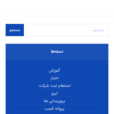
جستجو
دسته‌ها
آموزش
اخبار
استعلام ثبت شرکت
ایزو
بروزرسانی ها
پروانه کسب