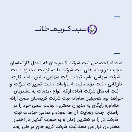
سامانه تخصصی ثبت شرکت کریم خان که شامل کارشناسان
مجرب در زمینه های ثبت شرکت با مسئولیت محدود ، ثبت
شرکت سهامی عام ، ثبت شرکت سهامی خاص ، اخذ کارت
بازرگانی ، ثبت برند ، ثبت اختراعات ، ثبت تغییرات شرکت و
ثبت انحلال شرکت آماده ارائه انواع خدمات به مشتریان
خواهد بود همچنین سامانه ثبت شرکت کریمخان ضمن ارائه
مشاوره رایگان به مدیران محترم ، نهایت سعی خود را در
راستای جلب رضایت آن ها نموده و تمامی خدمات ثبت
شرکت در را در کمترین زمان و به صورت آنلاین در اختیار
مشتریان قرار می دهد.ثبت شرکت کریم خان در طی روند