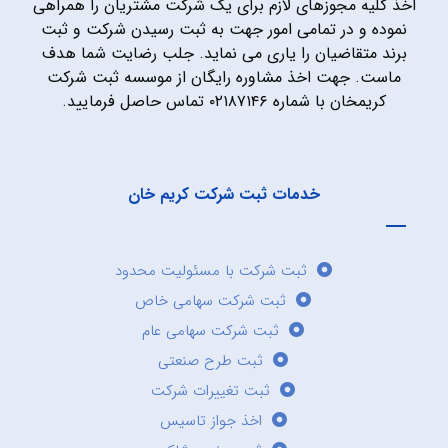
اخذ کلیه مجوزهای لازم برای یک شرکت مشتریان را همراهی
نموده و در تمامی امور جهت به ثبت رسیدن شرکت و ثبت
برند متقاضیان را یاری می نماید. جلب رضایت شما هدف
ماست. جهت اخذ مشاوره رایگان از موسسه ثبت شرکت
کریمخان با شماره ۰۲۱۸۷۱۴۶ تماس حاصل فرمایید.
خدمات ثبت شرکت کریم خان
ثبت شرکت با مسئولیت محدود
ثبت شرکت سهامی خاص
ثبت شرکت سهامی عام
ثبت طرح صنعتی
ثبت تغییرات شرکت
اخذ جواز تاسیس