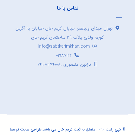
تماس با ما
تهران میدان ولیعصر خیابان کریم خان خیابان به آفرین
کوچه ولدی پلاک ۳۹ ساختمان کریم خان
Info@sabtkarimkhan.com
۰۲۱۸۷۱۴۶
نازنین منصوری :۰۹۱۲۸۴۷۹۰۰۸
© کپی رایت ۲۰۲۶ متعلق به ثبت کریم خان می باشد.
طراحی سایت
توسط