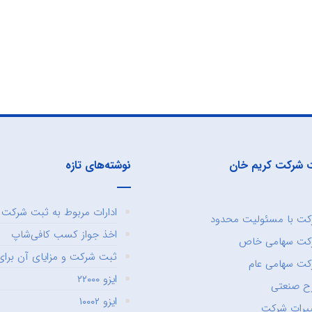
 شرکت کریم خان
نوشته‌های تازه
ادارات مربوط به ثبت شرکت و
ت با مسئولیت محدود
اخذ جواز کسب کافی‌شاپ
کت سهامی خاص
ثبت شرکت و مزایای آن برای 
ت سهامی عام
ایزو ۲۲۰۰۰
ح صنعتی
ایزو ۱۰۰۰۲
یرات شرکت