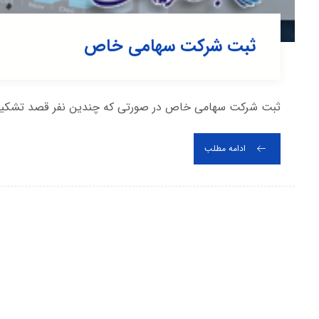
ثبت شرکت سهامی خاص
ثبت شرکت سهامی خاص در صورتی که چندین نفر قصد تشکیل ی
ادامه مطلب