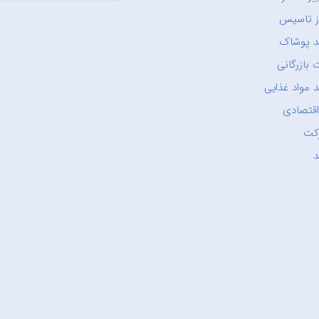
ز تاسیس
د پوشاک
 بازرگانی
 مواد غذایی
اقتصادی
کت
د