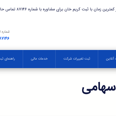
با ثبت کریم خان برای مشاوره با شماره ۸۷۱۴۶ تماس حاصل فرمایید.
شماره 
۸۷۱۴۶
آنلاین
ثبت تغییرات شرکت
خدمات مالی
راهنمای ث
سهامی