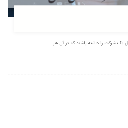
ک شرکت را داشته باشند که در آن هر ...