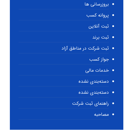
بروزرسانی ها
پروانه کسب
ثبت آنلاین
ثبت برند
ثبت شرکت در مناطق آزاد
جواز کسب
خدمات مالی
دسته‌بندی نشده
دسته‌بندی نشده
راهنمای ثبت شرکت
مصاحبه