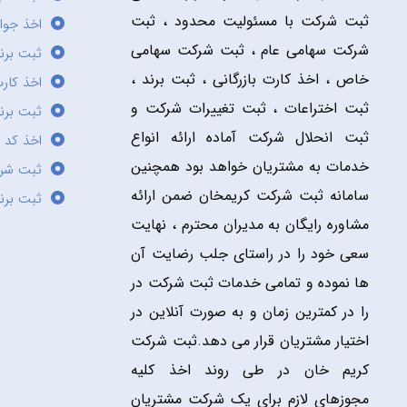
ثبت شرکت با مسئولیت محدود ، ثبت
اخذ جوا
شرکت سهامی عام ، ثبت شرکت سهامی
ثبت برن
خاص ، اخذ کارت بازرگانی ، ثبت برند ،
اخذ کارت
ثبت اختراعات ، ثبت تغییرات شرکت و
ثبت برند
ثبت انحلال شرکت آماده ارائه انواع
اخذ کد 
خدمات به مشتریان خواهد بود همچنین
ثبت شر
سامانه ثبت شرکت کریمخان ضمن ارائه
ثبت برن
مشاوره رایگان به مدیران محترم ، نهایت
سعی خود را در راستای جلب رضایت آن
ها نموده و تمامی خدمات ثبت شرکت در
را در کمترین زمان و به صورت آنلاین در
اختیار مشتریان قرار می دهد.ثبت شرکت
کریم خان در طی روند اخذ کلیه
مجوزهای لازم برای یک شرکت مشتریان