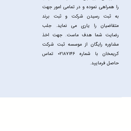
را همراهی نموده و در تمامی امور جهت
به ثبت رسیدن شرکت و ثبت برند
متقاضیان را یاری می نماید. جلب
رضایت شما هدف ماست. جهت اخذ
مشاوره رایگان از موسسه ثبت شرکت
کریمخان با شماره ۰۲۱۸۷۱۴۶ تماس
حاصل فرمایید.