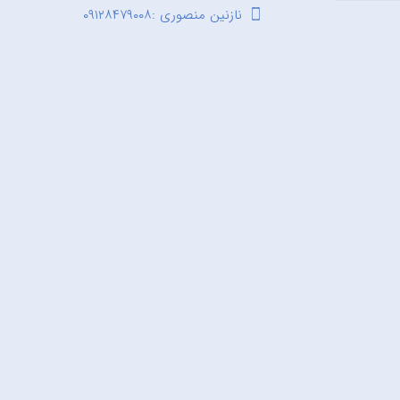
نازنین منصوری :۰۹۱۲۸۴۷۹۰۰۸