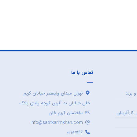
تماس با ما
 برند
تهران میدان ولیعصر خیابان کریم
خان خیابان به آفرین کوچه ولدی پلاک
کارآفرینان
۳۹ ساختمان کریم خان
Info@sabtkarimkhan.com
۰۲۱۸۷۱۴۶