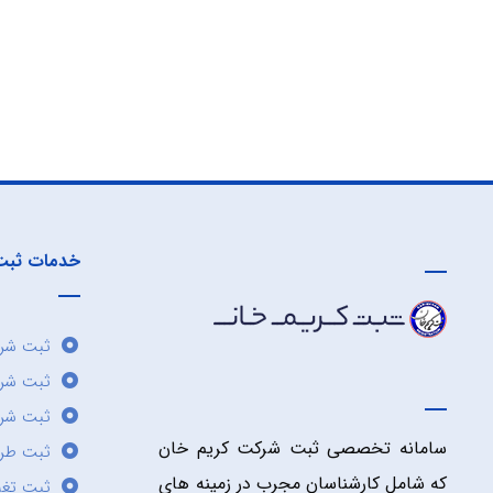
خدمات ثبت
ثبت شرک
ثبت شر
ثبت شرک
سامانه تخصصی ثبت شرکت کریم خان
ثبت طر
که شامل کارشناسان مجرب در زمینه های
ثبت تغی