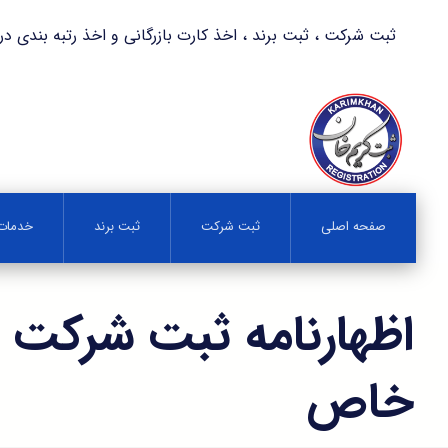
ثبت شرکت ، ثبت برند ، اخذ کارت بازرگانی و اخذ رتبه بندی در کمترین زمان 
صفحه اصلی
ثبت شرکت
ثبت برند
خدمات 
اظهارنامه ثبت شرکت 
خاص