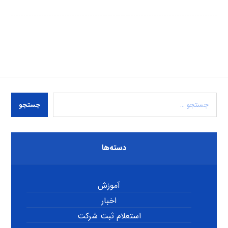
جستجو
دسته‌ها
آموزش
اخبار
استعلام ثبت شرکت