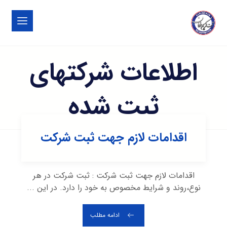
اطلاعات شرکتهای
ثبت شده
اقدامات لازم جهت ثبت شرکت
اقدامات لازم جهت ثبت شرکت : ثبت شرکت در هر
نوع،روند و شرایط مخصوص به خود را دارد. در این ...
ادامه مطلب