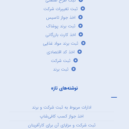
ثبت طرح صنعتی
ثبت تغییرات شرکت
اخذ جواز تاسیس
ثبت برند پوشاک
اخذ کارت بازرگانی
ثبت برند مواد غذایی
اخذ کد اقتصادی
ثبت شرکت
ثبت برند
نوشته‌های تازه
ادارات مربوط به ثبت شرکت و برند
اخذ جواز کسب کافی‌شاپ
ثبت شرکت و مزایای آن برای کارآفرینان