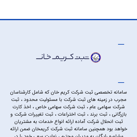
سامانه تخصصی ثبت شرکت کریم خان که شامل کارشناسان
مجرب در زمینه های ثبت شرکت با مسئولیت محدود ، ثبت
شرکت سهامی عام ، ثبت شرکت سهامی خاص ، اخذ کارت
بازرگانی ، ثبت برند ، ثبت اختراعات ، ثبت تغییرات شرکت و
ثبت انحلال شرکت آماده ارائه انواع خدمات به مشتریان
خواهد بود همچنین سامانه ثبت شرکت کریمخان ضمن ارائه
مشاوره رایگان به مدیران محترم ، نهایت سعی خود را در