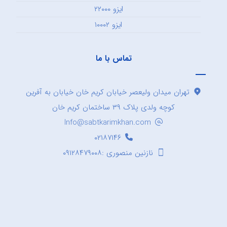
ایزو ۲۲۰۰۰
ایزو ۱۰۰۰۲
تماس با ما
تهران میدان ولیعصر خیابان کریم خان خیابان به آفرین
کوچه ولدی پلاک ۳۹ ساختمان کریم خان
Info@sabtkarimkhan.com
۰۲۱۸۷۱۴۶
نازنین منصوری :۰۹۱۲۸۴۷۹۰۰۸