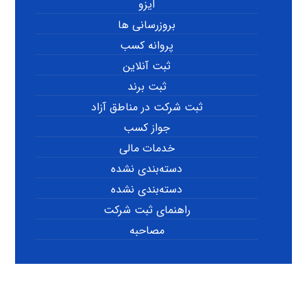
ایزو
بروزرسانی ها
پروانه کسب
ثبت آنلاین
ثبت برند
ثبت شرکت در مناطق آزاد
جواز کسب
خدمات مالی
دسته‌بندی نشده
دسته‌بندی نشده
راهنمای ثبت شرکت
مصاحبه