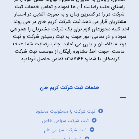
راستای جلب رضایت آن ها نموده و تمامی خدمات ثبت
شرکت در را در کمترین زمان و به صورت آنلاین در اختیار
مشتریان قرار می دهد.ثبت شرکت کریم خان در طی روند
اخذ کلیه مجوزهای لازم برای یک شرکت مشتریان را همراهی
نموده و در تمامی امور جهت به ثبت رسیدن شرکت و ثبت
برند متقاضیان را یاری می نماید. جلب رضایت شما هدف
ماست. جهت اخذ مشاوره رایگان از موسسه ثبت شرکت
کریمخان با شماره ۰۲۱۸۷۱۴۶ تماس حاصل فرمایید.
خدمات ثبت شرکت کریم خان
ثبت شرکت با مسئولیت محدود
ثبت شرکت سهامی خاص
ثبت شرکت سهامی عام