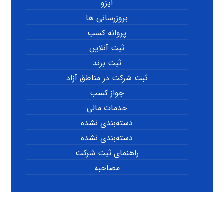
ایزو
بروزرسانی ها
پروانه کسب
ثبت آنلاین
ثبت برند
ثبت شرکت در مناطق آزاد
جواز کسب
خدمات مالی
دسته‌بندی نشده
دسته‌بندی نشده
راهنمای ثبت شرکت
مصاحبه