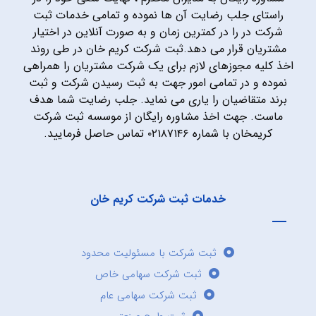
راستای جلب رضایت آن ها نموده و تمامی خدمات ثبت
شرکت در را در کمترین زمان و به صورت آنلاین در اختیار
مشتریان قرار می دهد.ثبت شرکت کریم خان در طی روند
اخذ کلیه مجوزهای لازم برای یک شرکت مشتریان را همراهی
نموده و در تمامی امور جهت به ثبت رسیدن شرکت و ثبت
برند متقاضیان را یاری می نماید. جلب رضایت شما هدف
ماست. جهت اخذ مشاوره رایگان از موسسه ثبت شرکت
کریمخان با شماره ۰۲۱۸۷۱۴۶ تماس حاصل فرمایید.
خدمات ثبت شرکت کریم خان
ثبت شرکت با مسئولیت محدود
ثبت شرکت سهامی خاص
ثبت شرکت سهامی عام