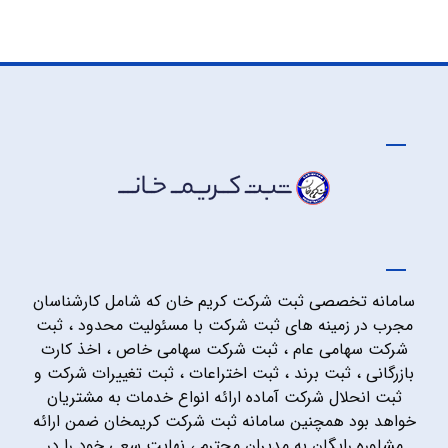
سامانه تخصصی ثبت شرکت کریم خان که شامل کارشناسان
مجرب در زمینه های ثبت شرکت با مسئولیت محدود ، ثبت
شرکت سهامی عام ، ثبت شرکت سهامی خاص ، اخذ کارت
بازرگانی ، ثبت برند ، ثبت اختراعات ، ثبت تغییرات شرکت و
ثبت انحلال شرکت آماده ارائه انواع خدمات به مشتریان
خواهد بود همچنین سامانه ثبت شرکت کریمخان ضمن ارائه
مشاوره رایگان به مدیران محترم ، نهایت سعی خود را در