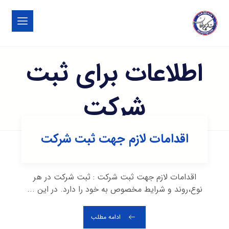
اطلاعات برای ثبت
شرکت
اقدامات لازم جهت ثبت شرکت
اقدامات لازم جهت ثبت شرکت : ثبت شرکت در هر
نوع،روند و شرایط مخصوص به خود را دارد. در این ...
ادامه مطلب