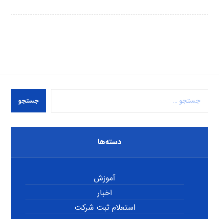
جستجو
دسته‌ها
آموزش
اخبار
استعلام ثبت شرکت