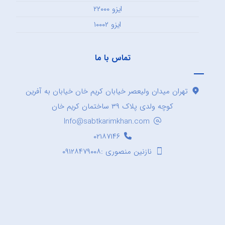
ایزو ۲۲۰۰۰
ایزو ۱۰۰۰۲
تماس با ما
تهران میدان ولیعصر خیابان کریم خان خیابان به آفرین
کوچه ولدی پلاک ۳۹ ساختمان کریم خان
Info@sabtkarimkhan.com
۰۲۱۸۷۱۴۶
نازنین منصوری :۰۹۱۲۸۴۷۹۰۰۸