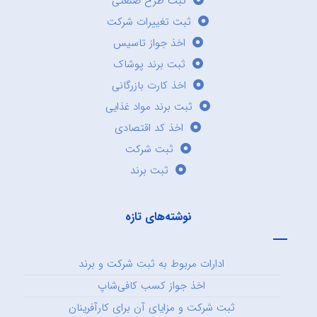
ثبت طرح صنعتی
ثبت تغییرات شرکت
اخذ جواز تاسیس
ثبت برند پوشاک
اخذ کارت بازرگانی
ثبت برند مواد غذایی
اخذ کد اقتصادی
ثبت شرکت
ثبت برند
نوشته‌های تازه
ادارات مربوط به ثبت شرکت و برند
اخذ جواز کسب کافی‌شاپ
ثبت شرکت و مزایای آن برای کارآفرینان