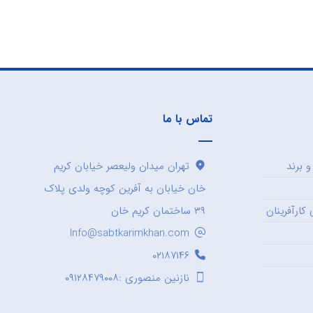
تماس با ما
 برند
تهران میدان ولیعصر خیابان کریم
خان خیابان به آفرین کوچه ولدی پلاک
کارآفرینان
۳۹ ساختمان کریم خان
Info@sabtkarimkhan.com
۰۲۱۸۷۱۴۶
نازنین منصوری :۰۹۱۲۸۴۷۹۰۰۸