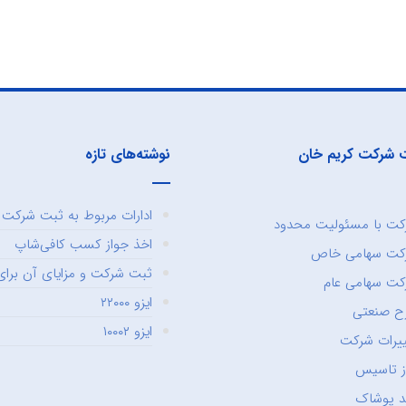
 شرکت کریم خان
نوشته‌های تازه
ادارات مربوط به ثبت شرکت و
ت با مسئولیت محدود
اخذ جواز کسب کافی‌شاپ
کت سهامی خاص
ثبت شرکت و مزایای آن برای 
ت سهامی عام
ایزو ۲۲۰۰۰
ح صنعتی
ایزو ۱۰۰۰۲
یرات شرکت
ز تاسیس
د پوشاک