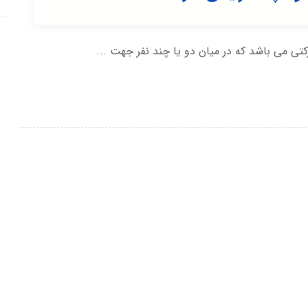
می باشد که در میان دو یا چند نفر جهت ...