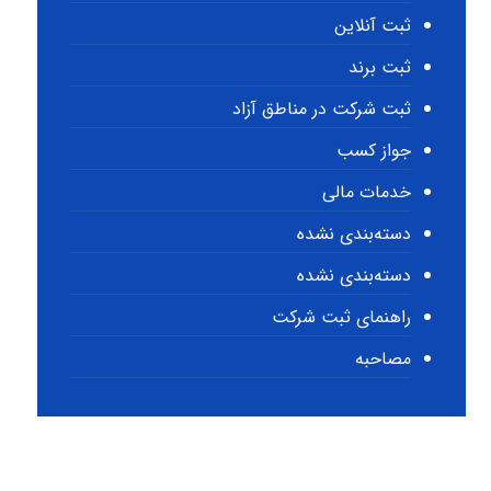
ثبت آنلاین
ثبت برند
ثبت شرکت در مناطق آزاد
جواز کسب
خدمات مالی
دسته‌بندی نشده
دسته‌بندی نشده
راهنمای ثبت شرکت
مصاحبه