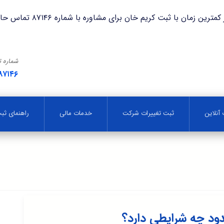
با ثبت کریم خان برای مشاوره با شماره ۸۷۱۴۶ تماس حاصل فرمایید.
شماره 
۸۷۱۴۶
آنلاین
ثبت تغییرات شرکت
خدمات مالی
راهنمای ث
د چه شرایطی دارد؟