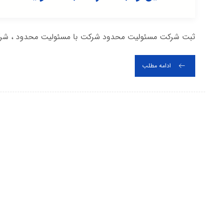
ثبت شرکت مسئولیت محدود شرکت با مسئولیت محدود ، شرکتی 
ادامه مطلب