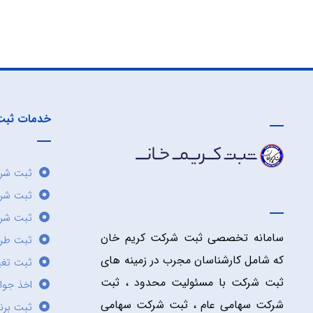
خدمات ثبت
ثبت شرک
ثبت شر
ثبت شرک
سامانه تخصصی ثبت شرکت کریم خان
ثبت طر
که شامل کارشناسان مجرب در زمینه های
ثبت تغی
ثبت شرکت با مسئولیت محدود ، ثبت
اخذ جوا
شرکت سهامی عام ، ثبت شرکت سهامی
ثبت برن