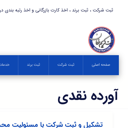
ثبت شرکت ، ثبت برند ، اخذ کارت بازرگانی و اخذ رتبه بندی در کمترین زمان 
صفحه اصلی
ثبت شرکت
ثبت برند
خدمات 
آورده نقدی
تشکیل و ثبت شرکت با مسئولیت محدو