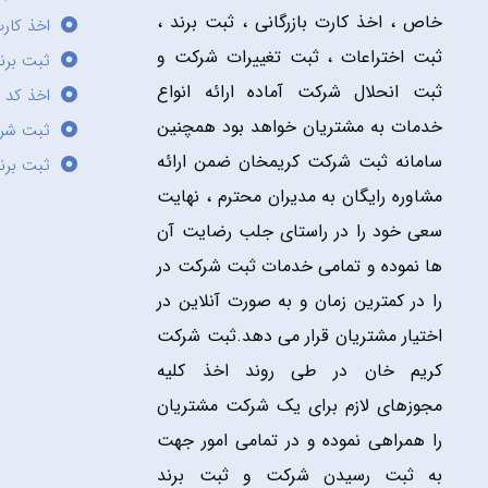
خاص ، اخذ کارت بازرگانی ، ثبت برند ،
اخذ کارت
ثبت اختراعات ، ثبت تغییرات شرکت و
ثبت برند
ثبت انحلال شرکت آماده ارائه انواع
اخذ کد 
خدمات به مشتریان خواهد بود همچنین
ثبت شر
سامانه ثبت شرکت کریمخان ضمن ارائه
ثبت برن
مشاوره رایگان به مدیران محترم ، نهایت
سعی خود را در راستای جلب رضایت آن
ها نموده و تمامی خدمات ثبت شرکت در
را در کمترین زمان و به صورت آنلاین در
اختیار مشتریان قرار می دهد.ثبت شرکت
کریم خان در طی روند اخذ کلیه
مجوزهای لازم برای یک شرکت مشتریان
را همراهی نموده و در تمامی امور جهت
به ثبت رسیدن شرکت و ثبت برند