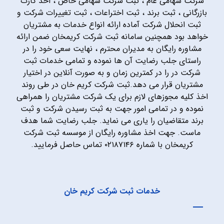
شرکت سهامی عام ، ثبت شرکت سهامی خاص ، اخذ کارت
بازرگانی ، ثبت برند ، ثبت اختراعات ، ثبت تغییرات شرکت و
ثبت انحلال شرکت آماده ارائه انواع خدمات به مشتریان
خواهد بود همچنین سامانه ثبت شرکت کریمخان ضمن ارائه
مشاوره رایگان به مدیران محترم ، نهایت سعی خود را در
راستای جلب رضایت آن ها نموده و تمامی خدمات ثبت
شرکت در را در کمترین زمان و به صورت آنلاین در اختیار
مشتریان قرار می دهد.ثبت شرکت کریم خان در طی روند
اخذ کلیه مجوزهای لازم برای یک شرکت مشتریان را همراهی
نموده و در تمامی امور جهت به ثبت رسیدن شرکت و ثبت
برند متقاضیان را یاری می نماید. جلب رضایت شما هدف
ماست. جهت اخذ مشاوره رایگان از موسسه ثبت شرکت
کریمخان با شماره ۰۲۱۸۷۱۴۶ تماس حاصل فرمایید.
خدمات ثبت شرکت کریم خان