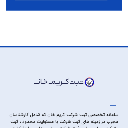
سامانه تخصصی ثبت شرکت کریم خان که شامل کارشناسان
مجرب در زمینه های ثبت شرکت با مسئولیت محدود ، ثبت