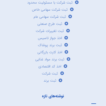
ثبت شرکت با مسئولیت محدود
ثبت شرکت سهامی خاص
ثبت شرکت سهامی عام
ثبت طرح صنعتی
ثبت تغییرات شرکت
اخذ جواز تاسیس
ثبت برند پوشاک
اخذ کارت بازرگانی
ثبت برند مواد غذایی
اخذ کد اقتصادی
ثبت شرکت
ثبت برند
نوشته‌های تازه