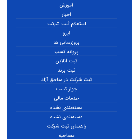
آموزش
اخبار
استعلام ثبت شرکت
ایزو
بروزرسانی ها
پروانه کسب
ثبت آنلاین
ثبت برند
ثبت شرکت در مناطق آزاد
جواز کسب
خدمات مالی
دسته‌بندی نشده
دسته‌بندی نشده
راهنمای ثبت شرکت
مصاحبه