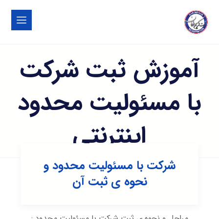
آموزش ثبت شرکت
با مسئولیت محدود
اینترنتی
شرکت با مسئولیت محدود و
نحوه ی ثبت آن
مراحل و نحوه ی ثبت شرکت با مسئولیت محدود :