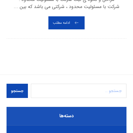
شرکت با مسئولیت محدود ، شرکتی می باشد که بین ...
ادامه مطلب
جستجو
دسته‌ها