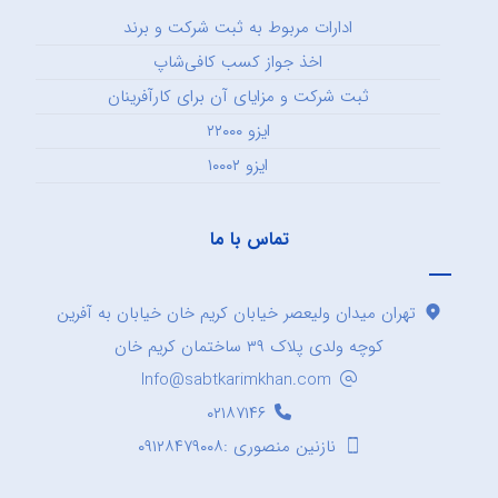
ادارات مربوط به ثبت شرکت و برند
اخذ جواز کسب کافی‌شاپ
ثبت شرکت و مزایای آن برای کارآفرینان
ایزو ۲۲۰۰۰
ایزو ۱۰۰۰۲
تماس با ما
تهران میدان ولیعصر خیابان کریم خان خیابان به آفرین
کوچه ولدی پلاک ۳۹ ساختمان کریم خان
Info@sabtkarimkhan.com
۰۲۱۸۷۱۴۶
نازنین منصوری :۰۹۱۲۸۴۷۹۰۰۸