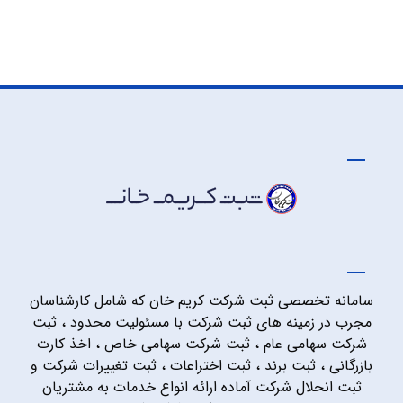
سامانه تخصصی ثبت شرکت کریم خان که شامل کارشناسان
مجرب در زمینه های ثبت شرکت با مسئولیت محدود ، ثبت
شرکت سهامی عام ، ثبت شرکت سهامی خاص ، اخذ کارت
بازرگانی ، ثبت برند ، ثبت اختراعات ، ثبت تغییرات شرکت و
ثبت انحلال شرکت آماده ارائه انواع خدمات به مشتریان