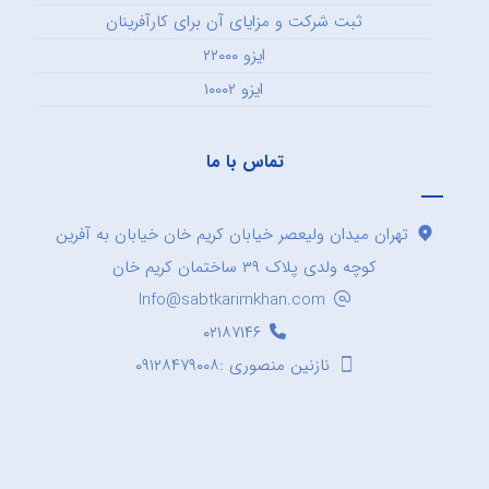
ثبت شرکت و مزایای آن برای کارآفرینان
ایزو ۲۲۰۰۰
ایزو ۱۰۰۰۲
تماس با ما
تهران میدان ولیعصر خیابان کریم خان خیابان به آفرین
کوچه ولدی پلاک ۳۹ ساختمان کریم خان
Info@sabtkarimkhan.com
۰۲۱۸۷۱۴۶
نازنین منصوری :۰۹۱۲۸۴۷۹۰۰۸