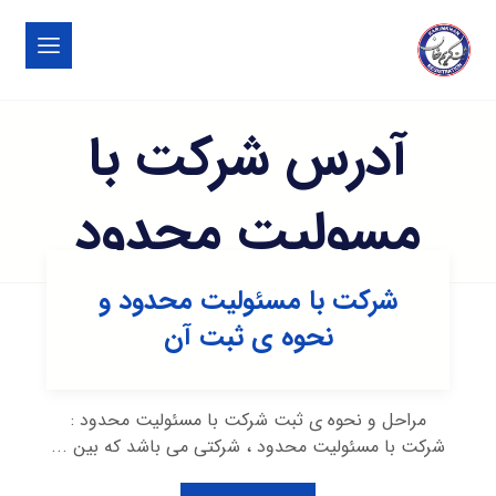
آدرس شرکت با
مسولیت محدود
شرکت با مسئولیت محدود و
نحوه ی ثبت آن
مراحل و نحوه ی ثبت شرکت با مسئولیت محدود :
شرکت با مسئولیت محدود ، شرکتی می باشد که بین ...