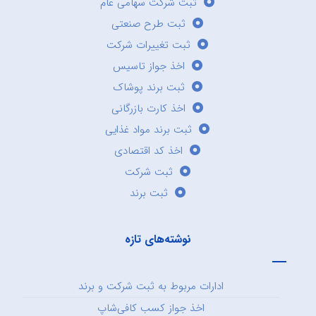
ثبت شرکت سهامی عام
ثبت طرح صنعتی
ثبت تغییرات شرکت
اخذ جواز تاسیس
ثبت برند پوشاک
اخذ کارت بازرگانی
ثبت برند مواد غذایی
اخذ کد اقتصادی
ثبت شرکت
ثبت برند
نوشته‌های تازه
ادارات مربوط به ثبت شرکت و برند
اخذ جواز کسب کافی‌شاپ