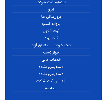
استعلام ثبت شرکت
ایزو
بروزرسانی ها
پروانه کسب
ثبت آنلاین
ثبت برند
ثبت شرکت در مناطق آزاد
جواز کسب
خدمات مالی
دسته‌بندی نشده
دسته‌بندی نشده
راهنمای ثبت شرکت
مصاحبه