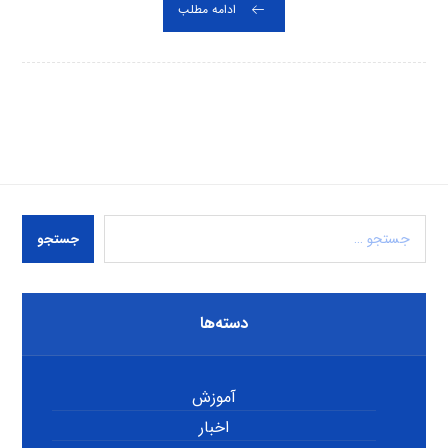
ادامه مطلب
جستجو
دسته‌ها
آموزش
اخبار