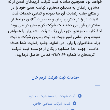
خواهد بود همچنین سامانه ثبت شرکت کریمخان ضمن ارائه
مشاوره رایگان به مدیران محترم ، نهایت سعی خود را در
راستای جلب رضایت آن ها نموده و تمامی خدمات ثبت
شرکت در را در کمترین زمان و به صورت آنلاین در اختیار
مشتریان قرار می دهد.ثبت شرکت کریم خان در طی روند
اخذ کلیه مجوزهای لازم برای یک شرکت مشتریان را همراهی
نموده و در تمامی امور جهت به ثبت رسیدن شرکت و ثبت
برند متقاضیان را یاری می نماید. جلب رضایت شما هدف
ماست. جهت اخذ مشاوره رایگان از موسسه ثبت شرکت
کریمخان با شماره ۰۲۱۸۷۱۴۶ تماس حاصل فرمایید.
خدمات ثبت شرکت کریم خان
ثبت شرکت با مسئولیت محدود
ثبت شرکت سهامی خاص