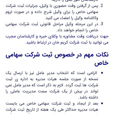
پس از گرفتن وقت حضوری با وکیل، جزئیات ثبت شرکت
سهامی خاص را برای وکیل شرح داده و در صورت لزوم
وکالتنامه وکیل را امضاء می کنید.
در این مرحله وکیل مراحل قانونی ثبت شرکت سهامی
خاص را انجام خواهد داد.
جهت دریافت وقت مشاوره با وکلای خبره و کارشناسان مجرب
می توانید با ثبت شرکت کریم خان در ارتباط باشید.
نکات مهم در خصوص ثبت شرکت سهامی
خاص
الزامی است که انتخاب مدیر عامل نیز با ارسال یک
نسخه از صورت جلسه هیات مدیره به اداره ی ثبت
شرکت ها ثبت گردد. لازم به ذکر است که مدیر عامل نمی
تواند در بیش از یک شرکت سمت مدیریت عاملی را
داشته باشد.
بعد از ایجاد و ثبت شرکت سهامی خاص می بایست
هیات مدیره حداکثر طی یک هفته از تاریخ ثبت شرکت