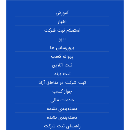
آموزش
اخبار
استعلام ثبت شرکت
ایزو
بروزرسانی ها
پروانه کسب
ثبت آنلاین
ثبت برند
ثبت شرکت در مناطق آزاد
جواز کسب
خدمات مالی
دسته‌بندی نشده
دسته‌بندی نشده
راهنمای ثبت شرکت