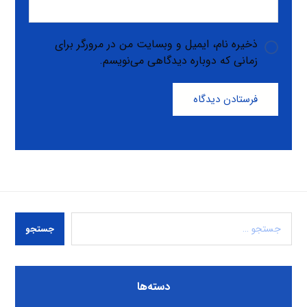
ذخیره نام، ایمیل و وبسایت من در مرورگر برای
زمانی که دوباره دیدگاهی می‌نویسم.
فرستادن دیدگاه
جستجو
دسته‌ها