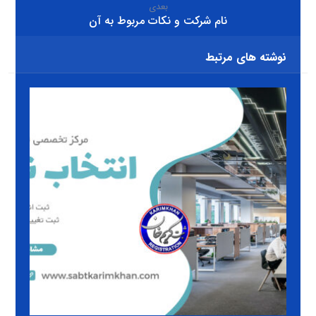
بعدی
نام شرکت و نکات مربوط به آن
نوشته های مرتبط