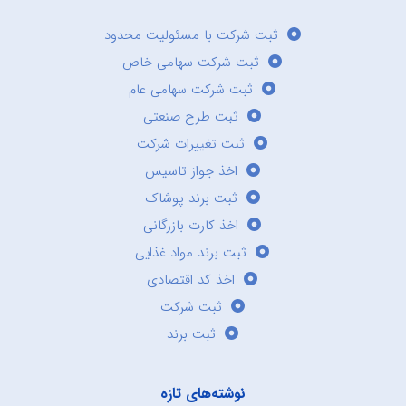
ثبت شرکت با مسئولیت محدود
ثبت شرکت سهامی خاص
ثبت شرکت سهامی عام
ثبت طرح صنعتی
ثبت تغییرات شرکت
اخذ جواز تاسیس
ثبت برند پوشاک
اخذ کارت بازرگانی
ثبت برند مواد غذایی
اخذ کد اقتصادی
ثبت شرکت
ثبت برند
نوشته‌های تازه