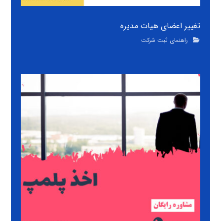
تغییر اعضای هیات مدیره
راهنمای ثبت شرکت