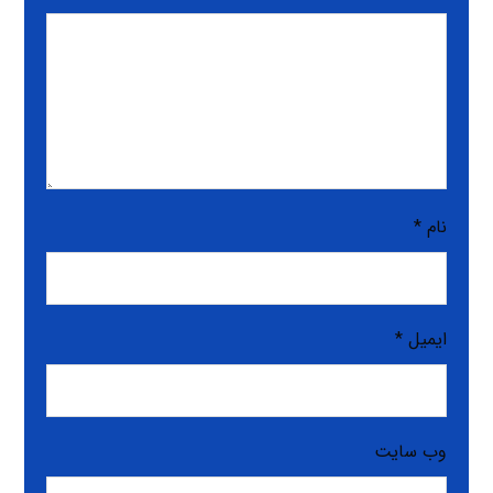
نام
*
ایمیل
*
وب‌ سایت