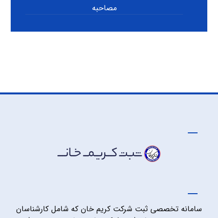
مصاحبه
سامانه تخصصی ثبت شرکت کریم خان که شامل کارشناسان