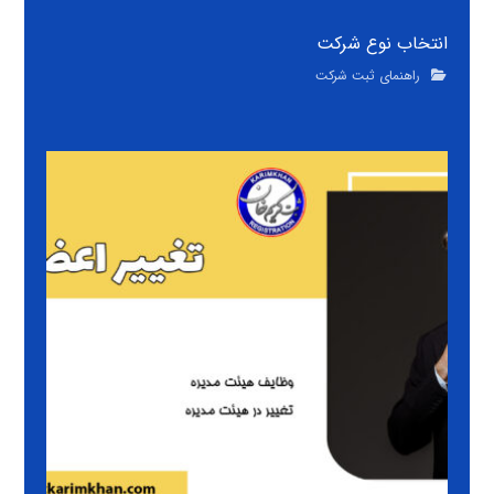
انتخاب نوع شرکت
راهنمای ثبت شرکت