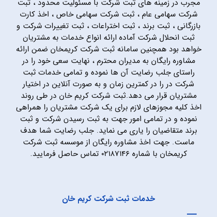
مجرب در زمینه های ثبت شرکت با مسئولیت محدود ، ثبت
شرکت سهامی عام ، ثبت شرکت سهامی خاص ، اخذ کارت
بازرگانی ، ثبت برند ، ثبت اختراعات ، ثبت تغییرات شرکت و
ثبت انحلال شرکت آماده ارائه انواع خدمات به مشتریان
خواهد بود همچنین سامانه ثبت شرکت کریمخان ضمن ارائه
مشاوره رایگان به مدیران محترم ، نهایت سعی خود را در
راستای جلب رضایت آن ها نموده و تمامی خدمات ثبت
شرکت در را در کمترین زمان و به صورت آنلاین در اختیار
مشتریان قرار می دهد.ثبت شرکت کریم خان در طی روند
اخذ کلیه مجوزهای لازم برای یک شرکت مشتریان را همراهی
نموده و در تمامی امور جهت به ثبت رسیدن شرکت و ثبت
برند متقاضیان را یاری می نماید. جلب رضایت شما هدف
ماست. جهت اخذ مشاوره رایگان از موسسه ثبت شرکت
کریمخان با شماره ۰۲۱۸۷۱۴۶ تماس حاصل فرمایید.
خدمات ثبت شرکت کریم خان