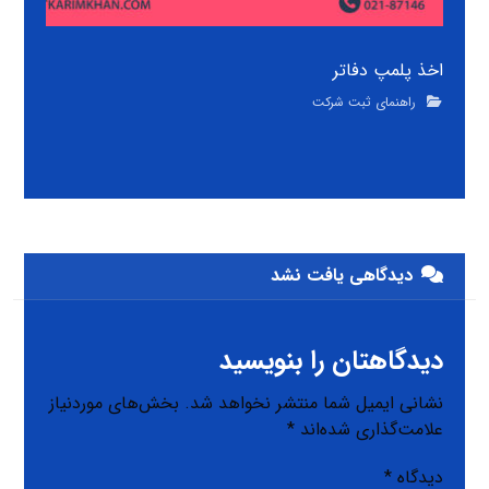
اخذ پلمپ دفاتر
راهنمای ثبت شرکت
دیدگاهی یافت نشد
دیدگاهتان را بنویسید
نشانی ایمیل شما منتشر نخواهد شد.
بخش‌های موردنیاز
علامت‌گذاری شده‌اند
*
دیدگاه
*