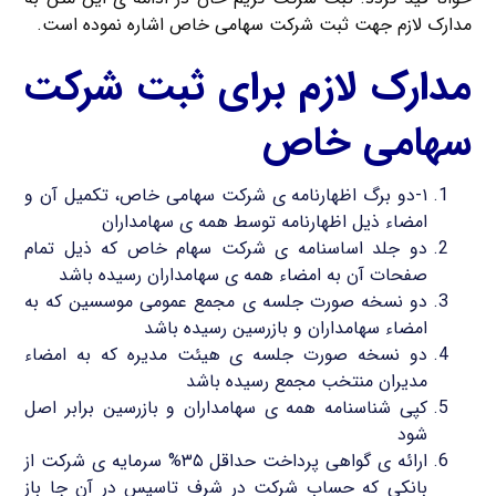
مدارک لازم جهت ثبت شرکت سهامی خاص اشاره نموده است.
مدارک لازم برای ثبت شرکت
سهامی خاص
۱-دو برگ اظهارنامه ی شرکت سهامی خاص، تکمیل آن و
امضاء ذیل اظهارنامه توسط همه ی سهامداران
دو جلد اساسنامه ی شرکت سهام خاص که ذیل تمام
صفحات آن به امضاء همه ی سهامداران رسیده باشد
دو نسخه صورت جلسه ی مجمع عمومی موسسین که به
امضاء سهامداران و بازرسین رسیده باشد
دو نسخه صورت جلسه ی هیئت مدیره که به امضاء
مدیران منتخب مجمع رسیده باشد
کپی شناسنامه همه ی سهامداران و بازرسین برابر اصل
شود
ارائه ی گواهی پرداخت حداقل ۳۵% سرمایه ی شرکت از
بانکی که حساب شرکت در شرف تاسیس در آن جا باز