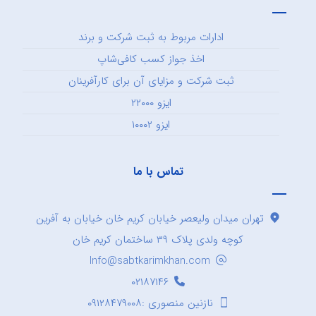
ادارات مربوط به ثبت شرکت و برند
اخذ جواز کسب کافی‌شاپ
ثبت شرکت و مزایای آن برای کارآفرینان
ایزو ۲۲۰۰۰
ایزو ۱۰۰۰۲
تماس با ما
تهران میدان ولیعصر خیابان کریم خان خیابان به آفرین
کوچه ولدی پلاک ۳۹ ساختمان کریم خان
Info@sabtkarimkhan.com
۰۲۱۸۷۱۴۶
نازنین منصوری :۰۹۱۲۸۴۷۹۰۰۸