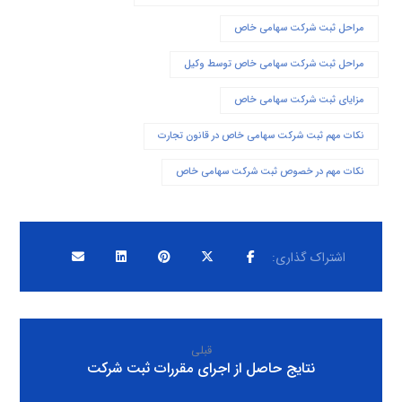
مراحل ثبت شرکت سهامی خاص
مراحل ثبت شرکت سهامی خاص توسط وکیل
مزایای ثبت شرکت سهامی خاص
نکات مهم ثبت شرکت سهامی خاص در قانون تجارت
نکات مهم در خصوص ثبت شرکت سهامی خاص
قبلی
نتایج حاصل از اجرای مقررات ثبت شرکت