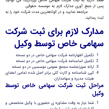
قصد دارید به ثبت شرکت سهامی خاص بپردازید، می توانید
پس از جمع آوری مدارک لازم به موسسه حقوقی
ثبت شرکت
کریم خان
مراجعه نمایید و در کوتاهترین مدت شرکت خود را به
ثبت رسانید.
مدارک لازم برای ثبت شرکت
سهامی خاص توسط وکیل
تکمیل اظهارنامه شرکت سهامی خاص در دو نسخه
تکمیل اساسنامه شرکت سهامی خاص در دو نسخه
ارائه صورتجلسه مجمع عمومی موسسین در دو نسخه
کپی شناسنامه و کارت کلی برابر اصل شده تمامی اعضای
هیئت مدیره و سهامداران
مراحل ثبت شرکت سهامی خاص توسط
وکیل
شما نیاز به وقت مشاوره ی حضوری با وکیل متخصص و
کارشناسان امور ثبتی را دارید.