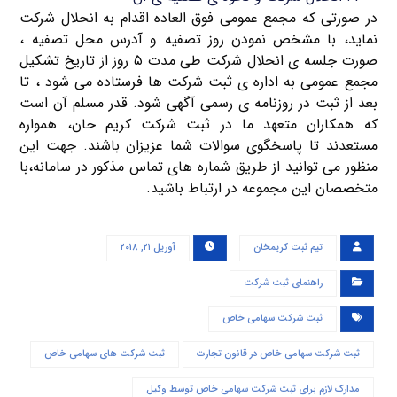
در صورتی که مجمع عمومی فوق العاده اقدام به انحلال شرکت
نماید، با مشخص نمودن روز تصفیه و آدرس محل تصفیه ،
صورت جلسه ی انحلال شرکت طی مدت ۵ روز از تاریخ تشکیل
مجمع عمومی به اداره ی ثبت شرکت ها فرستاده می شود ، تا
بعد از ثبت در روزنامه ی رسمی آگهی شود. قدر مسلم آن است
که همکاران متعهد ما در ثبت شرکت کریم خان، همواره
مستعدند تا پاسخگوی سوالات شما عزیزان باشند. جهت این
منظور می توانید از طریق شماره های تماس مذکور در سامانه،با
متخصصان این مجموعه در ارتباط باشید.
تیم ثبت کریمخان
آوریل ۲۱, ۲۰۱۸
راهنمای ثبت شرکت
ثبت شرکت سهامی خاص
ثبت شرکت سهامی خاص در قانون تجارت
ثبت شرکت های سهامی خاص
مدارک لازم برای ثبت شرکت سهامی خاص توسط وکیل