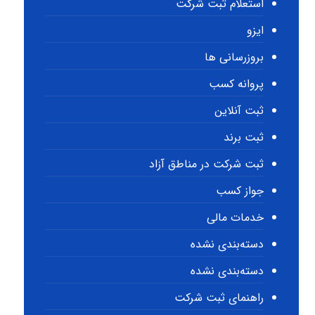
استعلام ثبت شرکت
ایزو
بروزرسانی ها
پروانه کسب
ثبت آنلاین
ثبت برند
ثبت شرکت در مناطق آزاد
جواز کسب
خدمات مالی
دسته‌بندی نشده
دسته‌بندی نشده
راهنمای ثبت شرکت