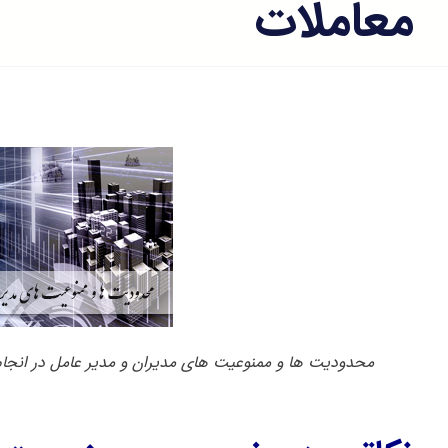
معاملات
محدودیت ها و ممنوعیت های مدیران و مدیر عامل در انجام