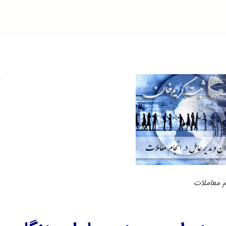
 معاملات