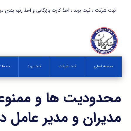
ثبت شرکت ، ثبت برند ، اخذ کارت بازرگانی و اخذ رتبه بندی در کمترین زمان 
صفحه اصلی
ثبت شرکت
ثبت برند
خدمات 
محدودیت ها و ممنو
مدیران و مدیر عامل در