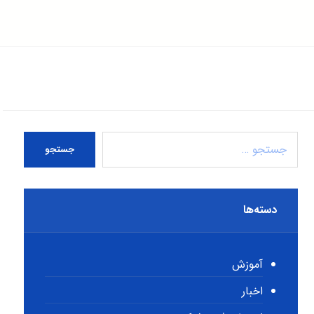
جستجو
دسته‌ها
آموزش
اخبار