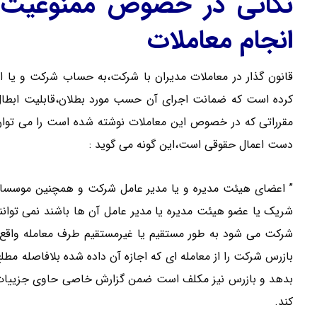
نکاتی در خصوص ممنوعیت م
انجام معاملات
قانون گذار در معاملات مدیران با شرکت،به حساب شرکت و یا 
کرده است که ضمانت اجرای آن حسب مورد بطلان،قابلیت ابطال و
دست اعمال حقوقی است،این گونه می گوید :
” اعضای هیئت مدیره و یا مدیر عامل شرکت و همچنین موسسا
شریک یا عضو هیئت مدیره یا مدیر عامل آن ها باشند نمی توانن
شرکت می شود به طور مستقیم یا غیرمستقیم طرف معامله واقع 
بازرس شرکت را از معامله ای که اجازه آن داده شده بلافاصله مط
بدهد و بازرس نیز مکلف است ضمن گزارش خاصی حاوی جزییات معا
کند.