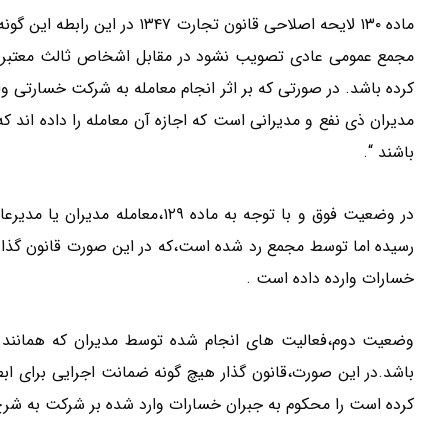
مجمع عمومی عادی تصویب نشود در مقابل اشخاص ثالث معتبر 
کرده باشد. در صورتی که بر اثر انجام معامله به شرکت خسارتی و
مدیران ذی نفع و مدیرانی است که اجازه آن معامله را داده اند
باشند “.
در وضعیت فوق و با توجه به ماده 
رسیده اما توسط مجمع رد شده است،که در این صورت قانون گذار ای
خسارات وارده داده است .
وضعیت دوم،فعالیت های انجام شده توسط مدیران که همانند 
باشد.در این صورت،قانون گذار هیچ گونه ضمانت اجرایی برای اب
کرده است را محکوم به جبران خسارات وارد شده بر شرکت به شرح ذکر شده در ماد