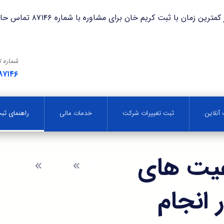
با ثبت کریم خان برای مشاوره با شماره ۸۷۱۴۶ تماس حاصل فرمایید.
شماره 
۸۷۱۴۶
آنلاین
ثبت تغییرات شرکت
خدمات مالی
راهنمای ث
عیت های
وبلاگ
راهنمای 
 انجام