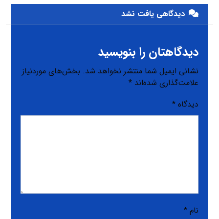
دیدگاهی یافت نشد
دیدگاهتان را بنویسید
نشانی ایمیل شما منتشر نخواهد شد.
بخش‌های موردنیاز
علامت‌گذاری شده‌اند
*
دیدگاه
*
نام
*