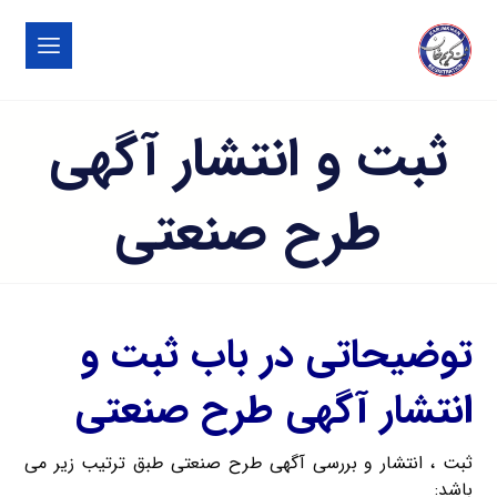
ثبت و انتشار آگهی
طرح صنعتی
توضیحاتی در باب ثبت و
انتشار آگهی طرح صنعتی
ثبت ، انتشار و بررسی آگهی طرح صنعتی طبق ترتیب زیر می
باشد: