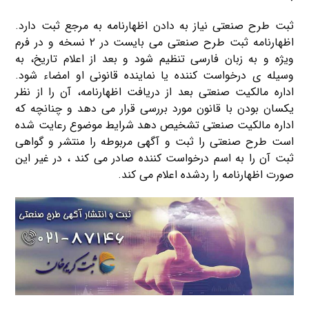
ثبت طرح صنعتی نیاز به دادن اظهارنامه به مرجع ثبت دارد.
اظهارنامه ثبت طرح صنعتی می بایست در ۲ نسخه و در فرم
ویژه و به زبان فارسی تنظیم شود و بعد از اعلام تاریخ، به
وسیله ی درخواست کننده یا نماینده قانونی او امضاء شود.
اداره مالکیت صنعتی بعد از دریافت اظهارنامه، آن را از نظر
یکسان بودن با قانون مورد بررسی قرار می دهد و چنانچه که
اداره مالکیت صنعتی تشخیص دهد شرایط موضوع رعایت شده
است طرح صنعتی را ثبت و آگهی مربوطه را منتشر و گواهی
ثبت آن را به اسم درخواست کننده صادر می کند ، در غیر این
صورت اظهارنامه را ردشده اعلام می کند.