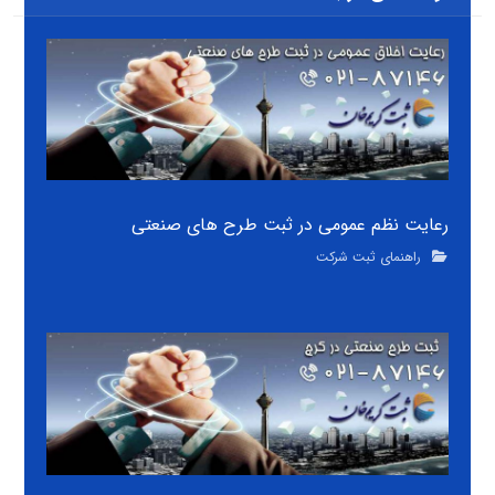
رعایت نظم عمومی در ثبت طرح های صنعتی
راهنمای ثبت شرکت