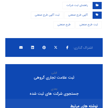
راهنمای ثبت شرکت
آگهی طرح صنعتی
ثبت آگهی طرح صنعتی
ثبت طرح صنعتی
طرح صنعتی
قبلی
ثبت علامت تجاری گروهی
بعدی
جستجوی شرکت های ثبت شده
نوشته های مرتبط