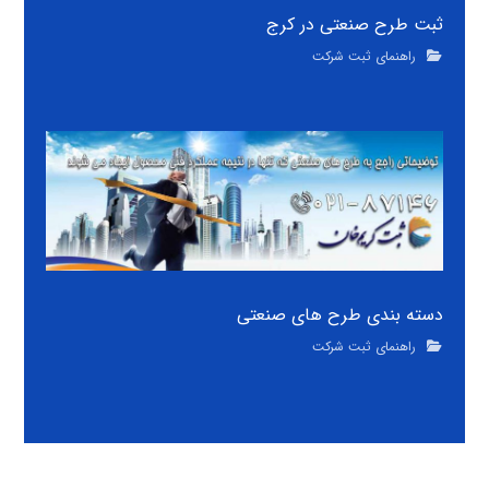
ثبت طرح صنعتی در کرج
راهنمای ثبت شرکت
دسته بندی طرح های صنعتی
راهنمای ثبت شرکت