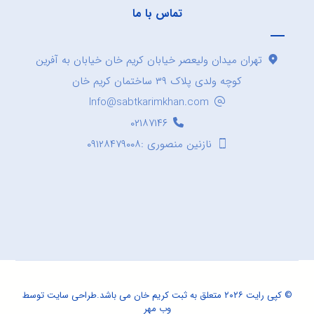
تماس با ما
تهران میدان ولیعصر خیابان کریم خان خیابان به آفرین
کوچه ولدی پلاک ۳۹ ساختمان کریم خان
Info@sabtkarimkhan.com
۰۲۱۸۷۱۴۶
نازنین منصوری :۰۹۱۲۸۴۷۹۰۰۸
© کپی رایت ۲۰۲۶ متعلق به ثبت کریم خان می باشد.
طراحی سایت
توسط
وب مهر