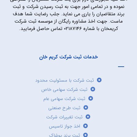
نموده و در تمامی امور جهت به ثبت رسیدن شرکت و ثبت
برند متقاضیان را یاری می نماید. جلب رضایت شما هدف
ماست. جهت اخذ مشاوره رایگان از موسسه ثبت شرکت
کریمخان با شماره ۰۲۱۸۷۱۴۶ تماس حاصل فرمایید.
خدمات ثبت شرکت کریم خان
ثبت شرکت با مسئولیت محدود
ثبت شرکت سهامی خاص
ثبت شرکت سهامی عام
ثبت طرح صنعتی
ثبت تغییرات شرکت
اخذ جواز تاسیس
ثبت برند پوشاک