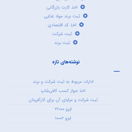
اخذ کارت بازرگانی
ثبت برند مواد غذایی
اخذ کد اقتصادی
ثبت شرکت
ثبت برند
نوشته‌های تازه
ادارات مربوط به ثبت شرکت و برند
اخذ جواز کسب کافی‌شاپ
ثبت شرکت و مزایای آن برای کارآفرینان
ایزو ۲۲۰۰۰
ایزو ۱۰۰۰۲