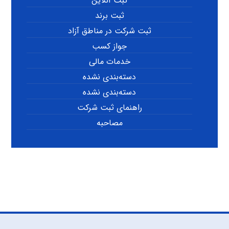
ثبت آنلاین
ثبت برند
ثبت شرکت در مناطق آزاد
جواز کسب
خدمات مالی
دسته‌بندی نشده
دسته‌بندی نشده
راهنمای ثبت شرکت
مصاحبه