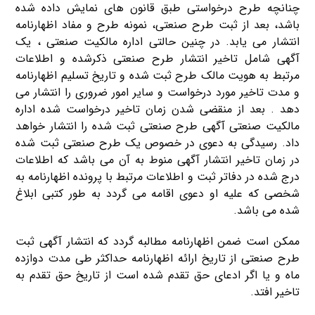
چنانچه طرح درخواستی طبق قانون های نمایش داده شده
باشد، بعد از ثبت طرح صنعتی، نمونه طرح و مفاد اظهارنامه
انتشار می یابد. در چنین حالتی اداره مالکیت صنعتی ، یک
آگهی شامل تاخیر انتشار طرح صنعتی ذکرشده و اطلاعات
مرتبط به هویت مالک طرح ثبت شده و تاریخ تسلیم اظهارنامه
و مدت تاخیر مورد درخواست و سایر امور ضروری را انتشار می
دهد . بعد از منقضی شدن زمان تاخیر درخواست شده اداره
مالکیت صنعتی آگهی طرح صنعتی ثبت شده را انتشار خواهد
داد. رسیدگی به دعوی در خصوص یک طرح صنعتی ثبت شده
در زمان تاخیر انتشار آگهی منوط به آن می باشد که اطلاعات
درج شده در دفاتر ثبت و اطلاعات مرتبط با پرونده اظهارنامه به
شخصی که علیه او دعوی اقامه می گردد به طور کتبی ابلاغ
شده می باشد.
ممکن است ضمن اظهارنامه مطالبه گردد که انتشار آگهی ثبت
طرح صنعتی از تاریخ ارائه اظهارنامه حداکثر طی مدت دوازده
ماه و یا اگر ادعای حق تقدم شده است از تاریخ حق تقدم به
تاخیر افتد.