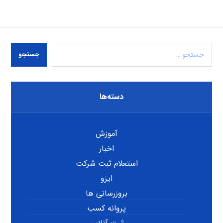
جستجو
دسته‌ها
آموزش
اخبار
استعلام ثبت شرکت
ایزو
بروزرسانی ها
پروانه کسب