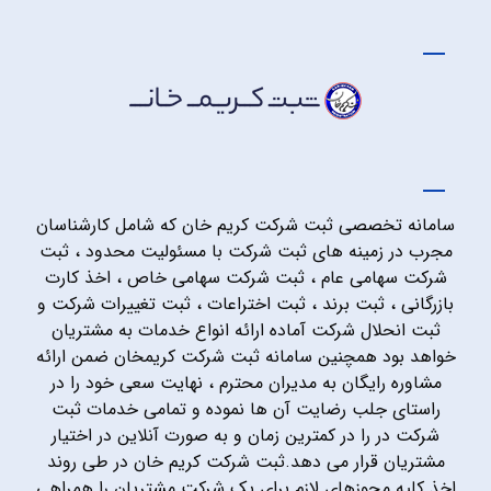
سامانه تخصصی ثبت شرکت کریم خان که شامل کارشناسان
مجرب در زمینه های ثبت شرکت با مسئولیت محدود ، ثبت
شرکت سهامی عام ، ثبت شرکت سهامی خاص ، اخذ کارت
بازرگانی ، ثبت برند ، ثبت اختراعات ، ثبت تغییرات شرکت و
ثبت انحلال شرکت آماده ارائه انواع خدمات به مشتریان
خواهد بود همچنین سامانه ثبت شرکت کریمخان ضمن ارائه
مشاوره رایگان به مدیران محترم ، نهایت سعی خود را در
راستای جلب رضایت آن ها نموده و تمامی خدمات ثبت
شرکت در را در کمترین زمان و به صورت آنلاین در اختیار
مشتریان قرار می دهد.ثبت شرکت کریم خان در طی روند
اخذ کلیه مجوزهای لازم برای یک شرکت مشتریان را همراهی