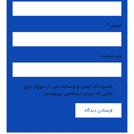
ایمیل
*
وب‌ سایت
ذخیره نام، ایمیل و وبسایت من در مرورگر برای
زمانی که دوباره دیدگاهی می‌نویسم.
فرستادن دیدگاه