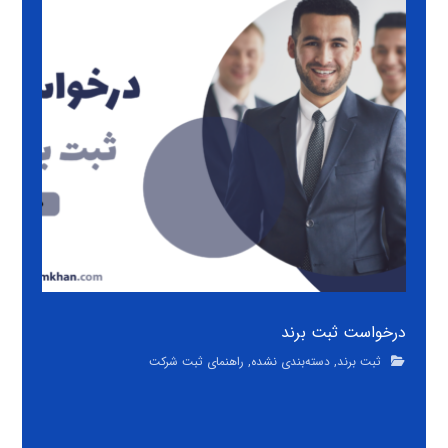
درخواست ثبت برند
ثبت برند
,
دسته‌بندی نشده
,
راهنمای ثبت شرکت