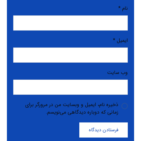
نام
*
ایمیل
*
وب‌ سایت
ذخیره نام، ایمیل و وبسایت من در مرورگر برای
زمانی که دوباره دیدگاهی می‌نویسم.
فرستادن دیدگاه