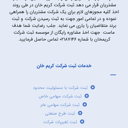
مشتریان قرار می دهد.ثبت شرکت کریم خان در طی روند
اخذ کلیه مجوزهای لازم برای یک شرکت مشتریان را همراهی
نموده و در تمامی امور جهت به ثبت رسیدن شرکت و ثبت
برند متقاضیان را یاری می نماید. جلب رضایت شما هدف
ماست. جهت اخذ مشاوره رایگان از موسسه ثبت شرکت
کریمخان با شماره ۰۲۱۸۷۱۴۶ تماس حاصل فرمایید.
خدمات ثبت شرکت کریم خان
ثبت شرکت با مسئولیت محدود
ثبت شرکت سهامی خاص
ثبت شرکت سهامی عام
ثبت طرح صنعتی
ثبت تغییرات شرکت