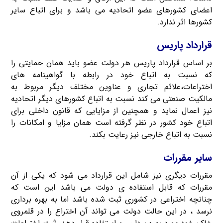
اعضای کشورهای عضو اتحادیه می باشد و برای اتباع سایر
کشورها اثر ندارد.
قرارداد پاریس
بر اساس قرارداد پاریس هر دولت عضو باید همان حمایتی را
که نسبت به اتباع خود در رابطه با گواهینامه های
اختراعات،علائم تجاری و عناوین مختلف دیگر مربوط به
مالکیت صنعتی می کند نسبت به اتباع کشورهای دیگر اتحادیه
نیز اعمال نماید و همچنین از مزایایی که قانون داخلی برای
اتباع خود کشور در نظر گرفته است همان مزایا و امکانات را
نسبت به اتباع خارجی نیز رعایت بکند.
سایر مقررات
مقررات دیگری نیز شامل این قرارداد می شود که یکی از آن
مقررات که قابل استفاده ی دولت می باشد این است که
چنانچه اختراعی در کشوری ثبت شده باشد اما به بهره برداری
نرسد ، در این حالت دولت می تواند آن اختراع را در قلمروی