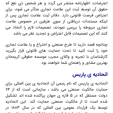
اعترضات، اظهارنامه منتشر می‎ گردد و هر شخص ذی نفع که
حقوق آن توسط ثبت این علامت تجاری متأثر می شود، برای
اعتراض فرصت قانونی دارد. دفاتر ثبت علامت تجاری پس از
اینکه مستندات دریافتی از سوی طرفین در خصوص علامت
تجاری مربوطه را بررسی نمودند، تصمیمات لازم را اتخاذ می
کنند که این تصمیمات قابل اعتراض و تجدید نظر می باشد.
چنانچه قصد دارید تا طرح صنعتی و اختراع و یا علامت تجاری
خود را ثبت کنید تا تحت حمایت های قانونی قرار بگیرید
کارشناسان با تجربه و وکلای مجرب موسسه حقوقی کریمخان
بهترین مشاور و راهنمای شما خواهند بود.
اتحادیه ی پاریس
اتحادیه ی پاریس که نام رسمی آن اتحادیه ی بین المللی برای
حمایت مالکیت صنعتی می باشد ، سازمانی است که از ۷۴
دولت مستقل که در ۵ قاره ی جهان پراکنده شده اند تشکیل
شده است تا از مالکیت صنعتی حمایت کند. این اتحادیه
توسط یک قرارداد عمومی بین المللی که در سال ۱۸۸۳ در