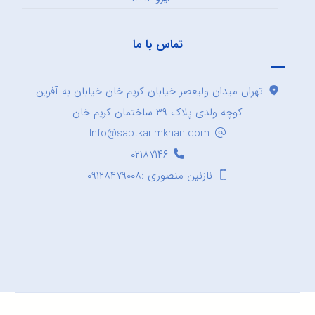
تماس با ما
تهران میدان ولیعصر خیابان کریم خان خیابان به آفرین
کوچه ولدی پلاک ۳۹ ساختمان کریم خان
Info@sabtkarimkhan.com
۰۲۱۸۷۱۴۶
نازنین منصوری :۰۹۱۲۸۴۷۹۰۰۸