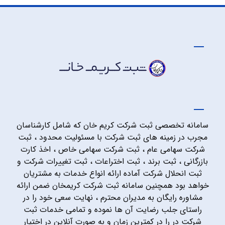
سامانه تخصصی ثبت شرکت کریم خان که شامل کارشناسان
مجرب در زمینه های ثبت شرکت با مسئولیت محدود ، ثبت
شرکت سهامی عام ، ثبت شرکت سهامی خاص ، اخذ کارت
بازرگانی ، ثبت برند ، ثبت اختراعات ، ثبت تغییرات شرکت و
ثبت انحلال شرکت آماده ارائه انواع خدمات به مشتریان
خواهد بود همچنین سامانه ثبت شرکت کریمخان ضمن ارائه
مشاوره رایگان به مدیران محترم ، نهایت سعی خود را در
راستای جلب رضایت آن ها نموده و تمامی خدمات ثبت
شرکت در را در کمترین زمان و به صورت آنلاین در اختیار