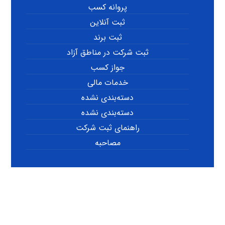
پروانه کسب
ثبت آنلاین
ثبت برند
ثبت شرکت در مناطق آزاد
جواز کسب
خدمات مالی
دسته‌بندی نشده
دسته‌بندی نشده
راهنمای ثبت شرکت
مصاحبه