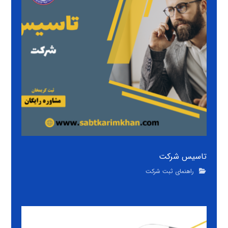
تاسیس شرکت
راهنمای ثبت شرکت