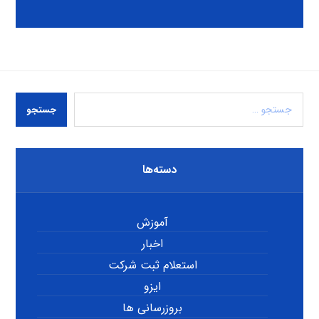
جستجو
دسته‌ها
آموزش
اخبار
استعلام ثبت شرکت
ایزو
بروزرسانی ها