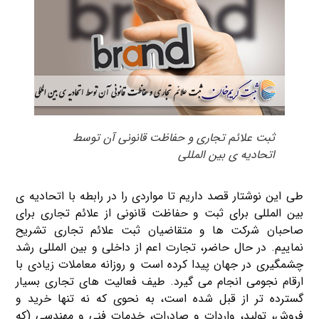
ثبت علائم تجاری و حفاظت قانونی آن توسط
اتحادیه ی بین المللی
طی این نوشتار قصد داریم تا مواردی را در رابطه با اتحادیه ی
بین المللی برای ثبت و حفاظت قانونی از علائم تجاری برای
صاحبان شرکت ها و متقاضیان ثبت علائم تجاری تشریح
نماییم. در حال حاضر، تجارت اعم از داخلی و بین المللی رشد
چشمگیری در جهان پیدا کرده است و روزانه معاملات زیادی با
ارقام نجومی انجام می گیرد. طیف فعالیت های تجاری بسیار
گسترده تر از قبل شده است، به نحوی که نه تنها خرید و
فروش، تولید، واردات و صادرات، خدمات فنی و مهندسی (که