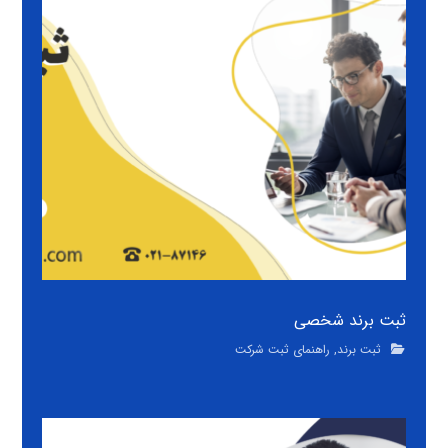
ثبت برند شخصی
ثبت برند
,
راهنمای ثبت شرکت