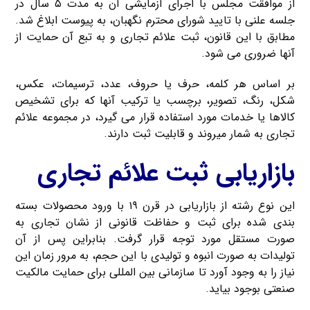
از موافقت مجلس با اجرای آزمایشی آن به مدت ۵ سال در
جلسه ‌علنی با تایید شورای محترم نگهبان، به پیوست ابلاغ شد.
مطابق با این قانون، ثبت علائم تجاری و به تبع آن حمایت از
آنها ضروری می‎ شود.
بر اساس هر کلمه، حرف یا حروف، عدد، ترسیمات، عکس،
شکل، رنگ، تصویر، برچسب یا ترکیب آنها که برای تشخیص
کالاها یا خدمات مورد استفاده قرار می گیرد، در مجموعه علائم
تجاری به شمار می‎روند و قابلیت ثبت دارند.
بازاریابی ثبت علائم تجاری
این نوع رشته از بازاریابی در قرن ۱۹ با ورود محصولات بسته
بندی شده برای ثبت و حفاظت قانونی از نشان تجاری به
صورت مستقل مورد توجه قرار گرفت. بنابراین پس از آن
تولیدات به صورت انبوه و تولیدی با این حجم، به مرور زمان این
نیاز را به وجود آورد تا سازمانی بین المللی برای حمایت مالکیت
صنعتی بوجود بیاید.