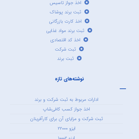
اخذ جواز تاسیس
ثبت برند پوشاک
اخذ کارت بازرگانی
ثبت برند مواد غذایی
اخذ کد اقتصادی
ثبت شرکت
ثبت برند
نوشته‌های تازه
ادارات مربوط به ثبت شرکت و برند
اخذ جواز کسب کافی‌شاپ
ثبت شرکت و مزایای آن برای کارآفرینان
ایزو ۲۲۰۰۰
ایزو ۱۰۰۰۲