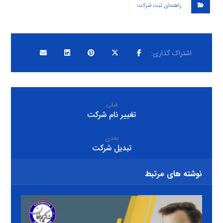
راهنمای ثبت شرکت
قبلی
تغییر نام شرکت
بعدی
تبدیل شرکت
نوشته های مرتبط