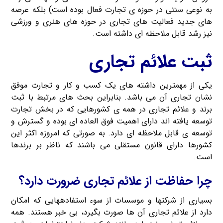
به نوعی سنتی در حوزه ی تجارت فعال بوده است) بلکه عرصه
های جدید فعالیت های تجاری در حوزه های هنری و ورزشی
نیز رشد قابل ملاحظه ای داشته است.
ثبت علائم تجاری
یکی از مهمترین داشته های یک کسب و کار و تجارت موفق
نشان تجاری آن می باشد. بنابراین بحث های مرتبط با ثبت
برند و علائم تجاری در همه ی کشورهایی که در بخش تجارت
توسعه یافته اند دارای اهمیت فوق العاده ای بوده و گسترش و
توسعه ی قابل ملاحظه ای دارد. به صورتی که امروزه اکثر این
کشورها دارای قانون مستقلی می باشند که ناظر بر برندها
است.
چرا حفاظت از علائم تجاری ضرورت دارد؟
بسیاری از شرکتها و موسسات از سوء استفاده‎ها‎یی که امکان
دارد از علائم تجاری آن ها صورت بگیرد، بی خبر هستند. همه