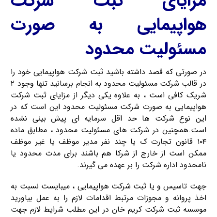
مزایای ثبت شرکت
هواپیمایی به صورت
مسئولیت محدود
در صورتی که قصد داشته باشید ثبت شرکت هواپیمایی خود را
در قالب شرکت مسئولیت محدود به انجام برسانید تنها وجود ۲
شریک کافی است ، به علاوه یکی دیگر از مزایای ثبت شرکت
هواپیمایی به صورت شرکت مسئولیت محدود این است که در
این نوع شرکت ها حد اقل سرمایه ای پیش بینی نشده
است.همچنین در شرکت های مسئولیت محدود ، مطابق ماده
۱۰۴ قانون تجارت ک یا چند نفر مدیر موظف یا غیر موظف
ممکن است از خارج از شرکا هم باشند برای مدت محدود یا
نامحدود اداره شرکت را بر عهده می گیرند.
جهت تاسیس و یا ثبت شرکت هواپیمایی ، میبایست نسبت به
اخذ پروانه و مجوزات مرتبط اقدامات لازم را به عمل بیاورید
موسسه ثبت شرکت کریم خان در این مطلب شرایط لازم جهت