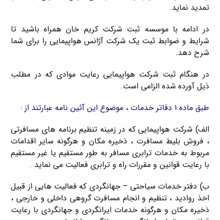
تمدید نماید.
در ادامه با موسسه ثبت شرکت کریم خان همراه باشید تا
شرایط و ضوابط ثبت یک شرکت آژانس هواپیمایی را برای شما
شرح دهد.
در هنگام ثبت شرکت هواپیمایی رعایت موادی که در مطلب
ذیل آورده شده الزامی است.
طبق ماده ۱ دفاتر خدمات ، موضوع این آئین نامه عبارتند از :
الف) شرکت هواپیمایی که در زمینه تنظیم برنامه های مسافرتی
، فروش بلیط مسافرت ، ذخیره مکان و هرگونه سایر اقدامات
مربوط به خدمات ترابری مسافر به طور مستقیم یا غیر مستقیم
با رعایت قوانین و مقررات راه و ترابری فعالیت می نماید .
ب) دفتر خدمات سیاحتی – جهانگردی که فعالیت هایی از قبیل
اخذ روادید ، تنظیم و انجام مسافرت گروهی داخلی و خارجی ،
ذخیره مکان و هرگونه خدمات ایرانگردی و جهانگردی با رعایت