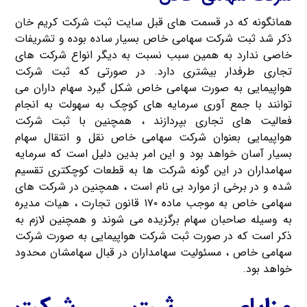
همانگونه که در قسمت های قبل سایت ثبت شرکت کریم خان
ذکر شد ثبت شرکت سهامی خاص بسیار ساده بوده و تشریفات
خاصی ندارد به همین سبب نسبت به دیگر انواع شرکت های
تجاری طرفدار بیشتری دارد. در صورتی که ثبت شرکت
هواپیمایی به صورت سهامی خاص شکل گیرد سهام داران می
توانند با جمع آوری سرمایه های کوچک به سهولت به انجام
فعالیت های تجاری بپردازند ، همچنین با ثبت شرکت
هواپیمایی بعنوان شرکت سهامی خاص نقل و انتقال سهام
بسیار آسان خواهد بود و این امر بدین دلیل است که سرمایه
سهامداران در این گونه شرکت ها به قطعات کوچکتری تقسیم
شده و در برخی از موارد بی نام است ، همچنین در شرکت های
سهامی خاص به موجب ماده ۱۷۰ قانون تجارت ، هیات مدیره
به وسیله صاحبان سهام برگزیده می شوند و همچنین لازم به
ذکر است که در صورت ثبت شرکت هواپیمایی به صورت شرکت
سهامی خاص ، مسئولیت سهامداران در قبال سهامشان محدود
خواهد بود.