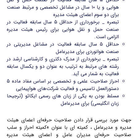
هوایی و یا ۱۰ سال در مشاغل تخصصی و مرتبط صنعت
برای دو سوم اعضای هیئت مدیره
تبصره _ برخورداری از حداقل ۵ سال سابقه فعالیت در
صنعت حمل و نقل هوایی برای رئیس هیئت مدیره
الزامی است.
حداقل ۵ سال سابقه فعالیت در مشاغل مدیریتی در
صنعت هوانوردی برای مدیرعامل
تبصره _ برخورداری از مدرک دکتری و کارشناسی ارشد در
رشته های مرتبط به ترتیب به عنوان دو و یکسال سابقه
فعالیت به شمار می آید.
احراز صلاحیت علمی و تخصصی بر اساس مفاد ماده ۵
دستورالعمل تاسیس و فعالیت شرکت‌های هواپیمایی
مسلط بودن به یکی از زبان‌ های رسمی ایکائو (ترجیحا
زبان انگلیسی) برای مدیرعامل
جهت مورد بررسی قرار دادن صلاحیت حرفه‌ای اعضای هیئت
مدیره و مدیرعامل ، کمیته ای با عنوان «کمیته احراز و سلب
صلاحیت حرفه‌ای مدیران عامل و اعضای هیئت مدیره