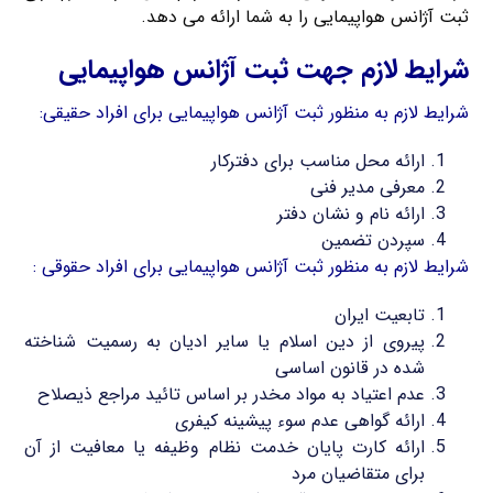
ثبت آژانس هواپیمایی را به شما ارائه می دهد.
شرایط لازم جهت ثبت آژانس هواپیمایی
شرایط لازم به منظور ثبت آژانس هواپیمایی برای افراد حقیقی:
ارائه محل مناسب برای دفترکار
معرفی مدیر فنی
ارائه نام و نشان دفتر
سپردن تضمین
شرایط لازم به منظور ثبت آژانس هواپیمایی برای افراد حقوقی :
تابعیت ایران
پیروی از دین اسلام یا سایر ادیان به رسمیت شناخته
شده در قانون اساسی
عدم اعتیاد به مواد مخدر بر اساس تائید مراجع ذیصلاح
ارائه گواهی عدم سوء پیشینه کیفری
ارائه کارت پایان خدمت نظام وظیفه یا معافیت از آن
برای متقاضیان مرد