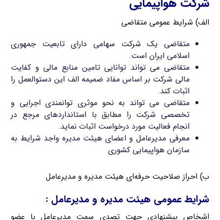
شرکت هواپیمایی
الف) شرایط عمومی متقاضی
متقاضی یک شرکت سهامی دارای تابعیت جمهوری
اسلامی ایران است.
متقاضی می تواند توانایی تامین منابع مالی و کفایت
مالی شرکت بر اساس مفاد ضمیمه الف این دستوالعمل را
اثبات کند.
متقاضی می تواند به نحو موثری توانمندی اجرایی و
تخصصی شرکت را مطابق با استانداردهای مرجع در
انجام فعالیت مورد درخواست اثبات نماید.
معرفی مدیرعامل و اعضای هیئت مدیره واجد شرایط به
سازمان هواپیمایی کشوری
ب) احراز صلاحیت حرفه‌ای هیئت مدیره و مدیرعامل
شرایط عمومی هیئت مدیره و مدیرعامل :
اشخاص پیشنهادی جهت تصدی سمت مدیرعامل با عضو