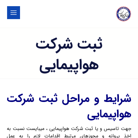
ثبت شرکت
هواپیمایی
شرایط و مراحل ثبت شرکت
هواپیمایی
جهت تاسیس و یا ثبت شرکت هواپیمایی ، میبایست نسبت به
اخذ پروانه و مجوزهای مرتبط اقدامات لازم را به عمل