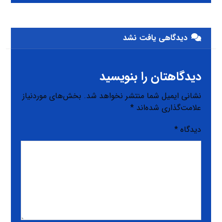
دیدگاهی یافت نشد
دیدگاهتان را بنویسید
نشانی ایمیل شما منتشر نخواهد شد.
بخش‌های موردنیاز
علامت‌گذاری شده‌اند
*
دیدگاه
*