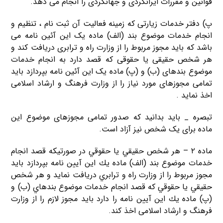
قوانین و مقررات ایرانگردی و جهانگردی را انجام می دهد.
پ) دفتر خدمات زیارتی که زمینه فعالیت آن ثبت نام ، تنظیم و
انجام خدمات موضوع بند (الف) ماده یک این آئین نامه می
باشد که باید مجوز مربوط را از وزارت راه و ترابری دریافت کند و
هر شخص حقیقی یا حقوقی که قصد دارد به انجام خدمات
موضوع بندهای (ب) و (پ) ماده یک این آئین نامه بپردازد باید
تمامی مجوزهای مورد نیاز را از وزارت فرهنگ و ارشاد اسلامی
اخذ نماید .
تبصره _ باید بدانید که صدور تمامی مجوزهای موضوع این
ماده برای یک شخص نیز آزاد است.
ماده ۲ – هر شخص حقيقي يا حقوقي در صورتيكه قصد انجام
خدمات موضوع بند (الف) ماده يك اين آيين نامه بپردازد بايد
مجوز مربوط را از وزارت راه و ترابري دریافت نمايد و هر شخص
حقيقي يا حقوقي كه قصد انجام خدمات موضوع بندهاي (ب) و
(پ) ماده يك اين آيين نامه را دارد بايد مجوز لازم را از وزارت
فرهنگ و ارشاد اسلامی‌ اخذ کند.