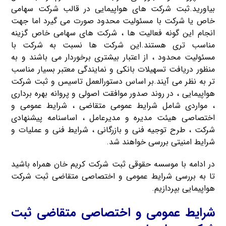
بیاورید.ثبت شرکت های هواپیمایی در قالب شرکت سهامی
خاص یا شرکت با مسئولیت محدود صورت می گیرد اما جهت
انجام این گونه فعالیت ها ، شرکت های سهامی خاص گزینه
مناسب تری هستند.این شرکت ها نسبت به شرکت با
مسئولیت محدود ، از اعتبار بیشتری برخوردار می باشند و به
منظور دریافت تسهیلات بانکی و نمایندگی معتبر بسیار مناسب
تر به نظر می آیند.بر اساس دستورالعمل تاسیس و ثبت شرکت‌
هواپیمایی ، در روند صدور موافقت اصولی و پروانه بهره‌ برداری
، مواردی شامل شرایط عمومی متقاضی ، شرایط عمومی و
اختصاصی هیئت مدیره و مدیرعامل ، اساسنامه پیشنهادی
شرکت ، طرح توجیه فنی و بازرگانی ، شرایط فنی و عملیات و
شرایط امنیتی بررسی خواهند شد.
در ادامه با موسسه حقوقی ثبت شرکت کریم خان همراه باشید
تا به بررسی شرایط عمومی و اختصاصی متقاضی ثبت شرکت
هواپیمایی بپردازیم.
شرایط عمومی و اختصاصی متقاضی ثبت