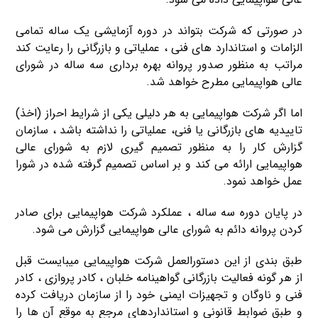
در صورتی که شرکت بتواند در دوره آزمایشی یک ساله تمامی
الزامات و استاندارد های فنی ، عملیاتی و بازرگانی را رعایت کند
مراتب به منظور صدور پروانه بهره‌ برداری سه ساله در شورای
عالی هواپیمایی مطرح خواهد شد.
اما اگر شرکت هواپیمایی به هر دلیلی یکی از شرایط احراز (اخذ)
تاییدیه های بازرگانی یا فنی، عملیاتی را نداشته باشد ، سازمان
گزارش کار را به منظور تصمیم گیری لازم به شورای عالی
هواپیمایی ارائه می کند و بر اساس تصمیم گرفته شده در شورا
عمل خواهد نمود.
در پایان دوره سه ساله ، عملکرد شرکت هواپیمایی برای صادر
کردن پروانه دائم به شورای عالی هواپیمایی گزارش می ‌شود.
طبق بندی از این دستورالعمل شرکت هواپیمایی میبایست قبل
از هر گونه فعالیت بازرگانی گواهینامه خلبان ، کادر پروازی ، کادر
فنی و ناوگان و تجهیزات ایمنی خود را از سازمان دریافت کرده
و طبق ضوابط قانونی و استانداردهای مرجع به موقع آن ها را