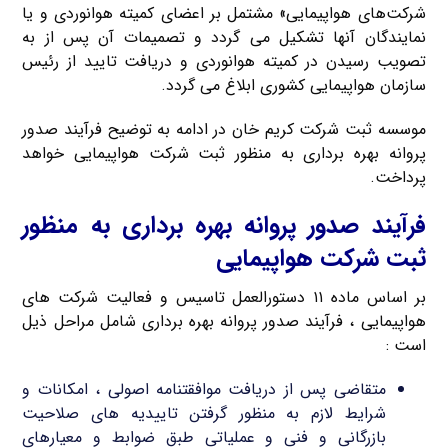
شرکت‌های هواپیمایی» مشتمل بر اعضای کمیته هوانوردی و یا
نمایندگان آنها تشکیل می گردد و تصمیمات آن پس از به
تصویب رسیدن در کمیته هوانوردی و دریافت تایید از رئیس
سازمان هواپیمایی کشوری ابلاغ می گردد.
موسسه ثبت شرکت کریم خان در ادامه به توضیح فرآیند صدور
پروانه بهره برداری به منظور ثبت شرکت هواپیمایی خواهد
پرداخت.
فرآیند صدور پروانه بهره برداری به منظور
ثبت شرکت هواپیمایی
بر اساس ماده ۱۱ دستورالعمل تاسیس و فعالیت شرکت های
هواپیمایی ، فرآیند صدور پروانه بهره برداری شامل مراحل ذیل
است :
متقاضی پس از دریافت موافقتنامه اصولی ، امکانات و
شرایط لازم به منظور گرفتن تاییدیه‌ های صلاحیت
بازرگانی و فنی و عملیاتی طبق ضوابط و معیارهای