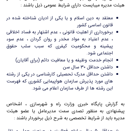
هیئت مدیره میبایست دارای شرایط عمومی ذیل باشند :
معتقد به دین اسلام و یا یکی از ادیان شناخته شده در
قانون اساسی کشور
برخورداری از اهلیت قانونی ، عدم اشتهار به فساد اخلاقی
، عدم اعتیاد به مواد مخدر و روان گردان ، عدم سوء
پیشینه و محکومیت کیفری که سبب سلب حقوق
اجتماعی شود.
انجام خدمت وظیفه و یا معافیت دائم (برای آقایان)
داشتن حداقل ۳۰ سال سن
داشتن حداقل مدرک تحصیلی کارشناسی در یکی از رشته
‌های مورد پذیرش سازمان هواپیمایی کشوری که فهرست
این رشته ‌ها از طرف سازمان اعلام می شود.
به گزارش پایگاه خبری وزارت راه و شهرسازی ، اشخاص
پیشنهادی به منظور تصدی سمت مدیرعامل یا عضو هیئت
مدیره باید از شرایط تخصصی به شرح ذیل برخوردار باشند :
حداقل ۵ سال سابقه فعالیت در صنعت حمل و نقل