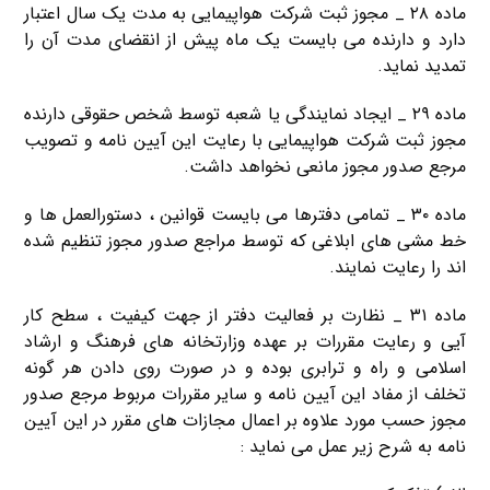
ماده ۲۸ _ مجوز ثبت شرکت هواپیمایی به مدت یک سال اعتبار
دارد و دارنده می بایست یک ماه پیش از انقضای مدت آن را
تمدید نماید.
ماده ۲۹ _ ایجاد نمایندگی یا شعبه توسط شخص حقوقی دارنده
مجوز ثبت شرکت هواپیمایی با رعایت این آیین نامه و تصویب
مرجع صدور مجوز مانعی نخواهد داشت.
ماده ۳۰ _ تمامی دفترها می بایست قوانین ، دستورالعمل ها و
خط مشی های ابلاغی که توسط مراجع صدور مجوز تنظیم شده
اند را رعایت نمایند.
ماده ۳۱ _ نظارت بر فعالیت دفتر از جهت كیفیت ، سطح كار
آیی و رعایت مقررات بر عهده وزارتخانه های فرهنگ و ارشاد
اسلامی ‌و راه و ترابری بوده و در صورت روی دادن هر گونه
تخلف از مفاد این آیین نامه و سایر مقررات مربوط مرجع صدور
مجوز حسب مورد علاوه بر اعمال مجازات های مقرر در این آیین
نامه به شرح زیر عمل می‌ نماید :