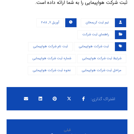
ثبت شرکت هواپیمایی را به شما ارائه داده است.
تیم ثبت کریمخان
آوریل ۷, ۲۰۱۸
راهنمای ثبت شرکت
ثبت شرکت هواپیمایی
ثبت نام شرکت هواپیمایی
شرایط ثبت شرکت هواپیمایی
شماره ثبت شرکت هواپیمایی
مراحل ثبت شرکت هواپیمایی
نحوه ثبت شرکت هواپیمایی
قبلی