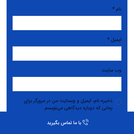
نام
*
ایمیل
*
وب‌ سایت
ذخیره نام، ایمیل و وبسایت من در مرورگر برای
زمانی که دوباره دیدگاهی می‌نویسم.
با ما تماس بگیرید
فرستادن دیدگاه