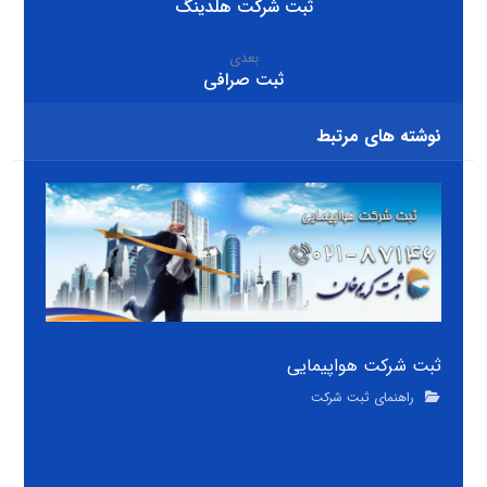
ثبت شرکت هلدینگ
بعدی
ثبت صرافی
نوشته های مرتبط
ثبت شرکت هواپیمایی
راهنمای ثبت شرکت