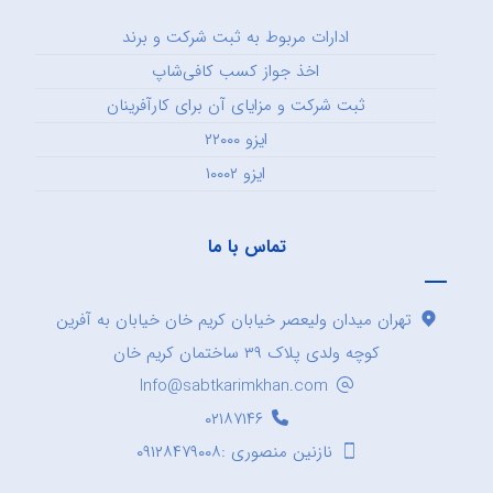
ادارات مربوط به ثبت شرکت و برند
اخذ جواز کسب کافی‌شاپ
ثبت شرکت و مزایای آن برای کارآفرینان
ایزو ۲۲۰۰۰
ایزو ۱۰۰۰۲
تماس با ما
تهران میدان ولیعصر خیابان کریم خان خیابان به آفرین
کوچه ولدی پلاک ۳۹ ساختمان کریم خان
Info@sabtkarimkhan.com
۰۲۱۸۷۱۴۶
نازنین منصوری :۰۹۱۲۸۴۷۹۰۰۸