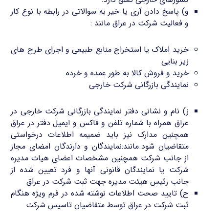
و) پاسخ دادن آری یا خیر به سوالاتی در رابطه با نوع کار
و فعالیت شرکت در عراق مانند :
خرید املاک یا استخراج منابع طبیعی و اجرای طرح های
زیر بنایی
خرید و فروش کالا به طور عمده و خرده
نمایندگی بازرگانی شرکت خارجی
ز) نام و نشانی دفتر نمایندگی بازرگانی شرکت خارجی در
عراق همراه با شماره تلفن و فاکس و ایمیل دفتر در عراق
همچنین مدارک نیز باید ضمیمه اطلاعات درخواستی
متقاضیان شود.مانند:نمایندگان و دارندگان امضای مجاز
از جانب شرکت همچنین مشخصات اعضای هیات مدیره
شرکت یا نمایندگان قانونی آنها و فرد تعیین شده از
جانب رئیس هیئت مدیره جهت ثبت شرکت در عراق
ح) تایید صحت اطلاعات نوشته شده در فرم ویژه هنگام
ثبت شرکت در عراق توسط متقاضیان تاسیس شرکت