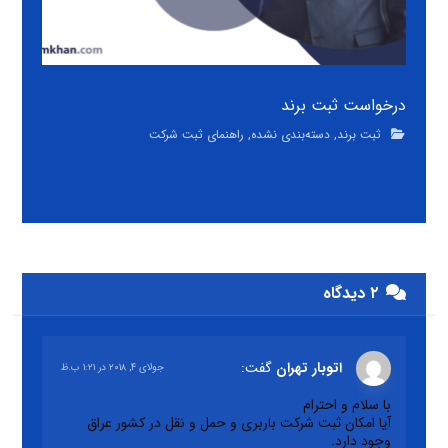
درخواست ثبت برند
ثبت برند
,
دسته‌بندی نشده
,
راهنمای ثبت شرکت
۲ دیدگاه
اتوبار تهران
گفت:
جولای ۴, ۲۰۱۸ در ۱:۲۱ ب.ظ
با سلام و احترام
آیا امکان ثبت شرکت باربری و حمل و نقل در کشور عراق
وجود دارد.