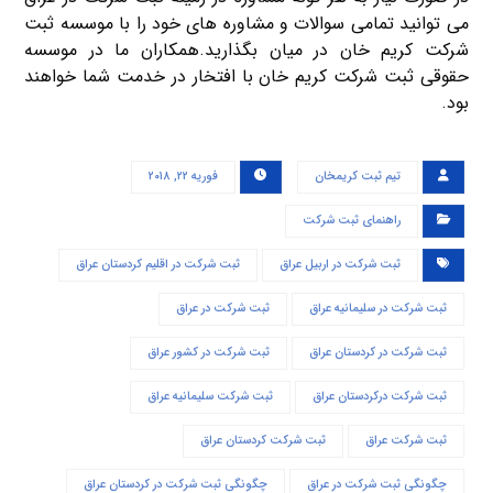
می توانید تمامی سوالات و مشاوره های خود را با موسسه ثبت
شرکت کریم خان در میان بگذارید.همکاران ما در موسسه
حقوقی ثبت شرکت کریم خان با افتخار در خدمت شما خواهند
بود.
تیم ثبت کریمخان
فوریه ۲۲, ۲۰۱۸
راهنمای ثبت شرکت
ثبت شرکت در اربیل عراق
ثبت شرکت در اقلیم کردستان عراق
ثبت شرکت در سلیمانیه عراق
ثبت شرکت در عراق
ثبت شرکت در کردستان عراق
ثبت شرکت در کشور عراق
ثبت شرکت درکردستان عراق
ثبت شرکت سلیمانیه عراق
ثبت شرکت عراق
ثبت شرکت کردستان عراق
چگونگی ثبت شرکت در عراق
چگونگی ثبت شرکت در کردستان عراق