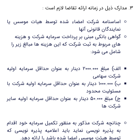
۳. مدارک ذیل در زمانه ارائه تقاضا لازم است :
اساسنامه شرکت امضاء شده توسط هیات موسس یا
نمایندگان قانونی آنها
گواهی بانکی مبنی بر پرداخت سرمایه شرکت و هزینه
های مربوط به ثبت شرکت که این هزینه ها مبالغ زیر را
شامل می شود:
الف) مبلغ ۲۰۰۰.۰۰۰ دینار به عنوان حداقل سرمایه اولیه
شرکت سهامی
ب) ۱۰۰۰.۰۰۰ دینار به عنوان حداقل سرمایه اولیه شرکت با
مسئولیت محدود
ج) مبلغ ۵۰.۰۰۰ دینار به عنوان حداقل سرمایه اولیه سایر
شرکت ها
چنانچه شرکت مذکور به منظور تکمیل سرمایه خود اقدام
به پذیره نویسی نماید باید اعلامیه پذیره نویسی که
توسط هیئت موسس امضا شده باشد را ارائه دهد.