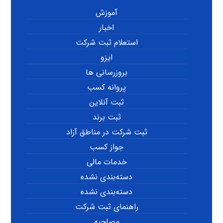
آموزش
اخبار
استعلام ثبت شرکت
ایزو
بروزرسانی ها
پروانه کسب
ثبت آنلاین
ثبت برند
ثبت شرکت در مناطق آزاد
جواز کسب
خدمات مالی
دسته‌بندی نشده
دسته‌بندی نشده
راهنمای ثبت شرکت
مصاحبه