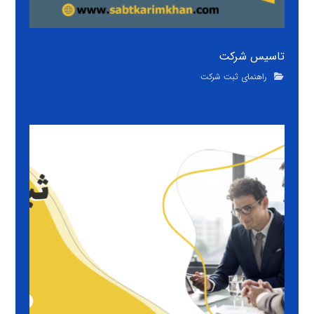
تاسیس شرکت
راهنمای ثبت شرکت