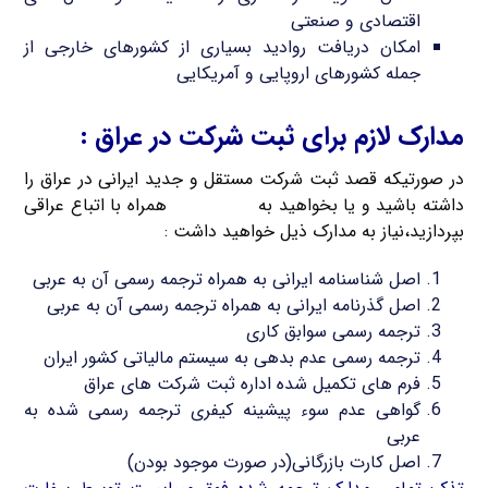
اقتصادی و صنعتی
امکان دریافت روادید بسیاری از کشورهای خارجی از
جمله کشورهای اروپایی و آمریکایی
مدارک لازم برای ثبت شرکت در عراق :
در صورتیکه قصد ثبت شرکت مستقل و جدید ایرانی در عراق را
داشته باشید و یا بخواهید به
ثبت شرکت
همراه با اتباع عراقی
بپردازید،نیاز به مدارک ذیل خواهید داشت :
اصل شناسنامه ایرانی به همراه ترجمه رسمی آن به عربی
اصل گذرنامه ایرانی به همراه ترجمه رسمی آن به عربی
ترجمه رسمی سوابق کاری
ترجمه رسمی عدم بدهی به سیستم مالیاتی کشور ایران
فرم های تکمیل شده اداره ثبت شرکت های عراق
گواهی عدم سوء پیشینه کیفری ترجمه رسمی شده به
عربی
اصل کارت بازرگانی(در صورت موجود بودن)