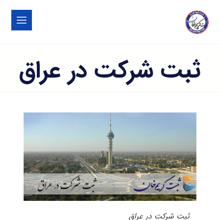
ثبت شرکت در عراق
ثبت شرکت در عراق