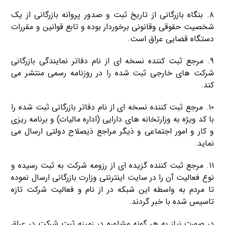
۸. بنگاه بازرگانی از تاریخ ثبت و صدور پروانه بازرگانی از یک
شخصیت حقوقی وقانونی برخوردار بوده و تابع قوانین و مقررات
دستگاه قضایی عراق است.
۹. مرجع ثبت کننده نسخه ای از نام دفاتر نمایندگی بازرگانی
شرکت های خارجی ثبت شده را در روزنامه رسمی منتشر می
کند.
۱۰. مرجع ثبت کننده نسخه ای از نام دفاتر بازرگانی ثبت شده را
با کد ویژه به وزارتخانه های دارایی (اداره مالیات) و برنامه ریزی
و کار و امور اجتماعی و ذیگر مراجع ذیصلاح دولتی ارسال می
نماید.
۱۱. مرجع ثبت کننده گزیده ای از رزومه شرکت به ثبت رسیده و
نوع فعالیت آن را در سایت اینترنتی وزارت بازرگانی ارسال نموده
تا مردم به واسطه این شبکه در از نام و فعالیت شرکت تازه
تاسیس شده با خبر گردند.
در صورت نیاز به هر گونه مشاوره در زمینه ثبت شرکت در عراق