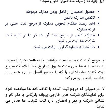
ذیل باید به وسیله متقاضیان دنبال شود :
حصول اطمینان از کامل بودن مدارک مربوطه
تکمیل مدارک ناقص
اخذ رسید هنگام تحویل مدارک از مرجع ثبت مبنی بر
ارائه مدارک
مدارک کامل از تاریخ اخذ آن ها در دفاتر اداره ثبت
شرکت ها ثبت می شود.
تقاضانامه شماره گذاری موقت می شود.
۶. مرجع ثبت کننده میبایست موافقت یا مخالفت خود را نسبت
به تقاضانامه ها طی مدت ۱۰ روز از تاریخ اخذ اعلام کند،مرجع
ثبت کننده تقاضاهایی را که با دستور العمل وزارتی همخوانی
نداشته باشد را رد می کند.
۷. در صورتی که مرجع ثبت کننده با تقاضانامه ها موافقت نمود
برای نمایندگان شرکت های خارجی پروانه بازرگانی با ذکر نام و
نشانی شرکت و مهر و امضای اداره ثبت شرکت ها صادر می
نماید.