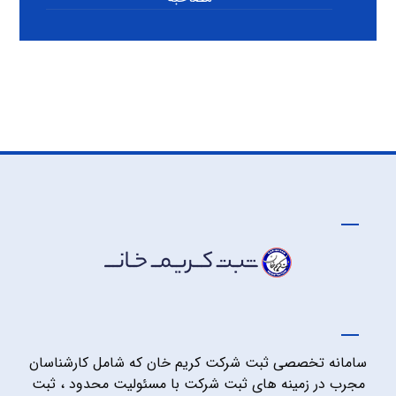
سامانه تخصصی ثبت شرکت کریم خان که شامل کارشناسان
مجرب در زمینه های ثبت شرکت با مسئولیت محدود ، ثبت