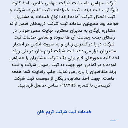
شرکت سهامی عام ، ثبت شرکت سهامی خاص ، اخذ کارت
بازرگانی ، ثبت برند ، ثبت اختراعات ، ثبت تغییرات شرکت و
ثبت انحلال شرکت آماده ارائه انواع خدمات به مشتریان
خواهد بود همچنین سامانه ثبت شرکت کریمخان ضمن ارائه
مشاوره رایگان به مدیران محترم ، نهایت سعی خود را در
راستای جلب رضایت آن ها نموده و تمامی خدمات ثبت
شرکت در را در کمترین زمان و به صورت آنلاین در اختیار
مشتریان قرار می دهد.ثبت شرکت کریم خان در طی روند
اخذ کلیه مجوزهای لازم برای یک شرکت مشتریان را همراهی
نموده و در تمامی امور جهت به ثبت رسیدن شرکت و ثبت
برند متقاضیان را یاری می نماید. جلب رضایت شما هدف
ماست. جهت اخذ مشاوره رایگان از موسسه ثبت شرکت
کریمخان با شماره ۰۲۱۸۷۱۴۶ تماس حاصل فرمایید.
خدمات ثبت شرکت کریم خان