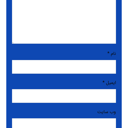
نام
*
ایمیل
*
وب‌ سایت