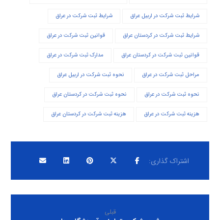
شرایط ثبت شرکت در اربیل عراق
شرایط ثبت شرکت در عراق
شرایط ثبت شرکت در کردستان عراق
قوانین ثبت شرکت در عراق
قوانین ثبت شرکت در کردستان عراق
مدارک ثبت شرکت در عراق
مراحل ثبت شرکت در عراق
نحوه ثبت شرکت در اربیل عراق
نحوه ثبت شرکت در عراق
نحوه ثبت شرکت در کردستان عراق
هزینه ثبت شرکت در عراق
هزینه ثبت شرکت در کردستان عراق
قبلی