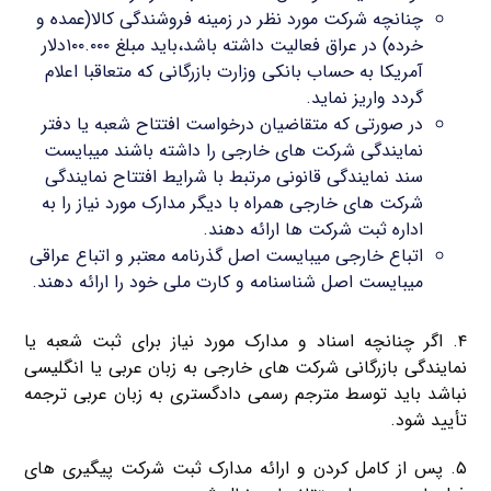
چنانچه شرکت مورد نظر در زمینه فروشندگی کالا(عمده و
خرده) در عراق فعالیت داشته باشد،باید مبلغ ۱۰۰.۰۰۰دلار
آمریکا به حساب بانکی وزارت بازرگانی که متعاقبا اعلام
گردد واریز نماید.
در صورتی که متقاضیان درخواست افتتاح شعبه یا دفتر
نمایندگی شرکت های خارجی را داشته باشند میبایست
سند نمایندگی قانونی مرتبط با شرایط افتتاح نمایندگی
شرکت های خارجی همراه با دیگر مدارک مورد نیاز را به
اداره ثبت شرکت ها ارائه دهند.
اتباع خارجی میبایست اصل گذرنامه معتبر و اتباع عراقی
میبایست اصل شناسنامه و کارت ملی خود را ارائه دهند.
۴. اگر چنانچه اسناد و مدارک مورد نیاز برای ثبت شعبه یا
نمایندگی بازرگانی شرکت های خارجی به زبان عربی یا انگلیسی
نباشد باید توسط مترجم رسمی دادگستری به زبان عربی ترجمه
تأیید شود.
۵. پس از کامل کردن و ارائه مدارک ثبت شرکت پیگیری های