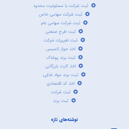
ثبت شرکت با مسئولیت محدود
ثبت شرکت سهامی خاص
ثبت شرکت سهامی عام
ثبت طرح صنعتی
ثبت تغییرات شرکت
اخذ جواز تاسیس
ثبت برند پوشاک
اخذ کارت بازرگانی
ثبت برند مواد غذایی
اخذ کد اقتصادی
ثبت شرکت
ثبت برند
نوشته‌های تازه