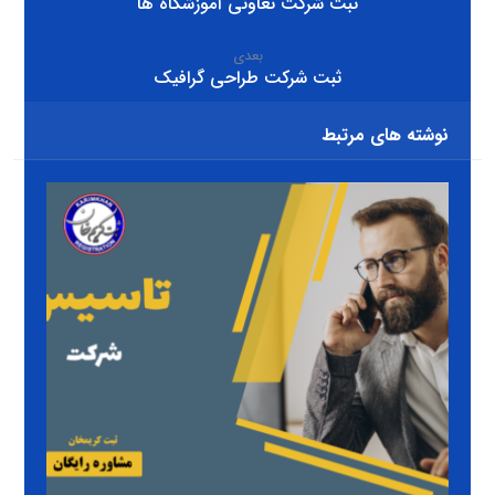
ثبت شرکت تعاونی آموزشگاه ها
بعدی
ثبت شرکت طراحی گرافیک
نوشته های مرتبط