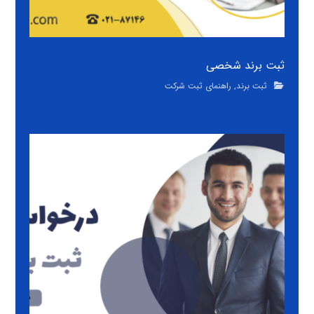
ثبت برند شخصی
ثبت برند
,
راهنمای ثبت شرکت