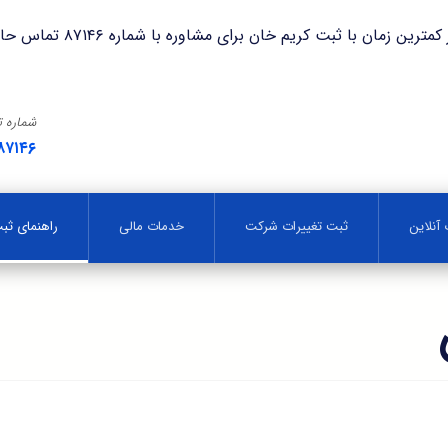
با ثبت کریم خان برای مشاوره با شماره ۸۷۱۴۶ تماس حاصل فرمایید.
شماره 
۸۷۱۴۶
آنلاین
ثبت تغییرات شرکت
خدمات مالی
راهنمای ث