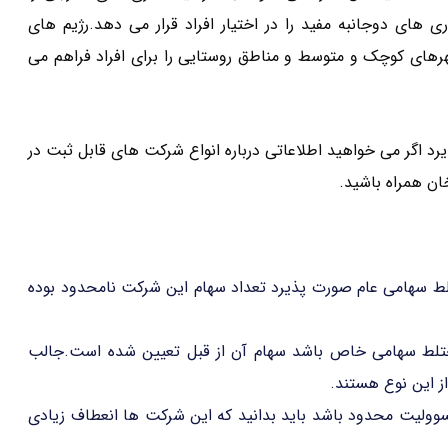
ی های دوجانبه مفید را در اختیار افراد قرار می دهد.رژیم های
های کوچک و متوسط و مناطق روستایی را برای افراد فراهم می
اگر می خواهید اطلاعاتی درباره انواع شرکت های قابل ثبت در
ن همراه باشید.
 سهامی عام صورت پذیرد تعداد سهام این شرکت نامحدود بوده
لط سهامی خاص باشد سهام آن از قبل تعیین شده است.جالب
ز این نوع هستند.
ولیت محدود باشد باید بدانید که این شرکت ها انعطاف زیادی