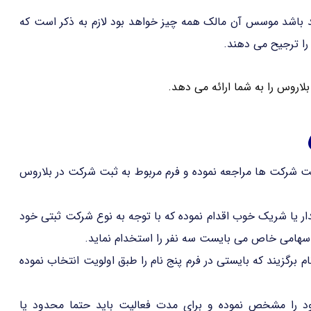
باشد موسس آن مالک همه چیز خواهد بود لازم به ذکر است که
را ترجیح می دهند.
روس را به شما ارائه می دهد.
 شرکت ها مراجعه نموده و فرم مربوط به ثبت شرکت در بلاروس
ر یا شریک خوب اقدام نموده که با توجه به نوع شرکت ثبتی خود
سهامی خاص می بایست سه نفر را استخدام نماید.
رگزیند که بایستی در فرم پنج نام را طبق اولویت انتخاب نموده
 را مشخص نموده و برای مدت فعالیت باید حتما محدود یا