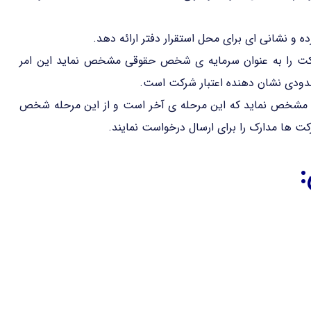
و نشانی ای برای محل استقرار دفتر ارائه دهد.
کت را به عنوان سرمایه ی شخص حقوقی مشخص نماید این امر
 حدودی نشان دهنده اعتبار شرکت است.
 مشخص نماید که این مرحله ی آخر است و از این مرحله شخص
کت ها مدارک را برای ارسال درخواست نمایند.