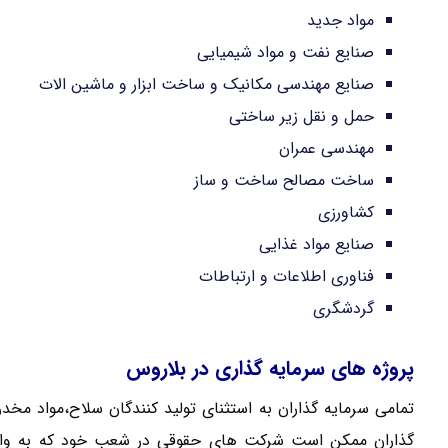
مواد جدید
صنایع نفت و مواد شیمیایی
صنایع مهندسی مکانیک و ساخت ابزار و ماشین الات
حمل و نقل زیر ساختی
مهندسی عمران
ساخت مصالح ساخت و ساز
کشاورزی
صنایع مواد غذایی
فناوری اطلاعات و ارتباطات
گردشگری
پروژه های سرمایه گذاری در بلاروس
تمامی سرمایه گذاران به استثنای تولید کنندگان سلاح،مواد مخدر
گذاران ممکن است شرکت های حقوقی در شعب خود که به واسطه