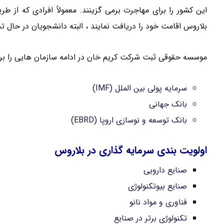
این کشور را برای مهاجرت برمی گزینند. معمولاً افرادی که از 
بلاروس اقامت خود را دریافت نمایند ، البته دانشجویان در حال 
موسسه حقوقی ثبت شرکت کریم خان در ادامه سازمان هایی را بر
سرمایه پولی بین الملل (IMF)
بانک جهانی
بانک توسعه و نوسازی اروپا (EBRD)
اولویت بندی سرمایه گذاری در بلاروس
صنایع دارویی
صنایع بیوتکنولوژی
فناوری و مواد نانو
تکنولوژی برتر در صنایع