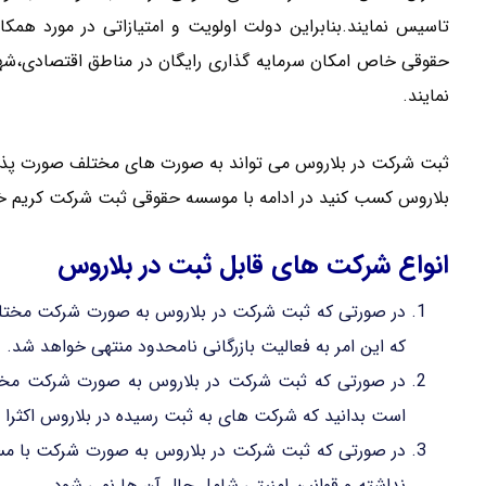
تاسیس نمایند.بنابراین دولت اولویت و امتیازاتی در مورد همکار
حقوقی خاص امکان سرمایه گذاری رایگان در مناطق اقتصادی،شهر
نمایند.
ثبت شرکت در بلاروس می تواند به صورت های مختلف صورت پذیرد 
بلاروس کسب کنید در ادامه با موسسه حقوقی ثبت شرکت کریم خا
انواع شرکت های قابل ثبت در بلاروس
در صورتی که ثبت شرکت در بلاروس به صورت شرکت مختلط
که این امر به فعالیت بازرگانی نامحدود منتهی خواهد شد.
در صورتی که ثبت شرکت در بلاروس به صورت شرکت مخت
است بدانید که شرکت های به ثبت رسیده در بلاروس اکثرا ا
در صورتی که ثبت شرکت در بلاروس به صورت شرکت با مسو
نداشته و قوانین امنیتی شامل حال آن ها نمی شود.