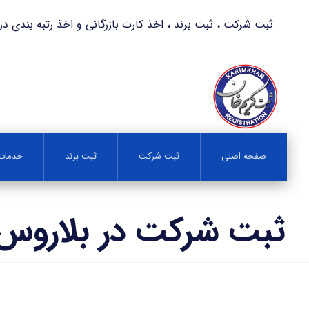
ثبت شرکت ، ثبت برند ، اخذ کارت بازرگانی و اخذ رتبه بندی در کمترین زمان 
صفحه اصلی
ثبت شرکت
ثبت برند
خدمات 
ثبت شرکت در بلاروس