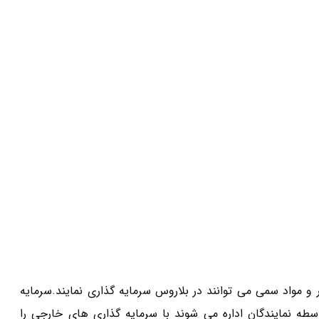
 و مواد سمی می توانند در بلاروس سرمایه گذاری نمایند.سرمایه
 نمایندگان اداره می شوند با سرمایه گذاری های خارجی را