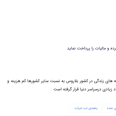
رده و مالیات را پرداخت نماید
خرج و مخارج وهزینه های زندگی در کشور بلاروس به نسبت سایر کشورها کم هزینه و
 زیادی درسراسر دنیا قرار گرفته است .
ی نشده
راهنمای ثبت شرکت