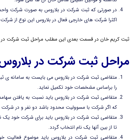
در صورتی که ثبت شرکت در بلاروس به صورت شرکت واحد 
اکثرا شرکت های خارجی فعال در بلاروس این نوع از شرکت 
ثبت کریم خان در قسمت بعدی این مطلب مراحل ثبت شرکت در بلا
مراحل ثبت شرکت در بلاروس
متقاضی ثبت شرکت در بلاروس می بایست به سامانه ی ثبت
را براساس مشخصات خود تکمیل نماید.
متقاضی ثبت شرکت در بلاروس باید نسبت به یافتن سهامدا
که اگر شرکت با مسوولیت محدود باشد دو نفر و در شرکت 
متقاضی ثبت شرکت در بلاروس باید برای شرکت خود یک نام ب
تا از بین آنها یک نام انتخاب گردد.
متقاضی ثبت شرکت در بلاروس باید موضوع فعالیت خود