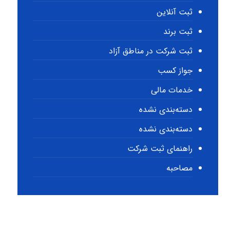
ثبت آنلاین
ثبت برند
ثبت شرکت در مناطق آزاد
جواز کسب
خدمات مالی
دسته‌بندی نشده
دسته‌بندی نشده
راهنمای ثبت شرکت
مصاحبه