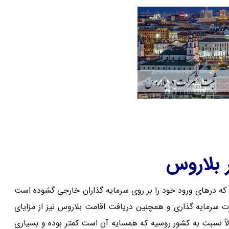
 بلاروس
ه درهای ورود خود را بر روی سرمایه گذاران خارجی گشوده است
ت سرمایه گذاری و همچنین دریافت اقامت بلاروس نیز از مزایای
اً نسبت به کشور روسیه که همسایه آن است کمتر بوده و بسیاری