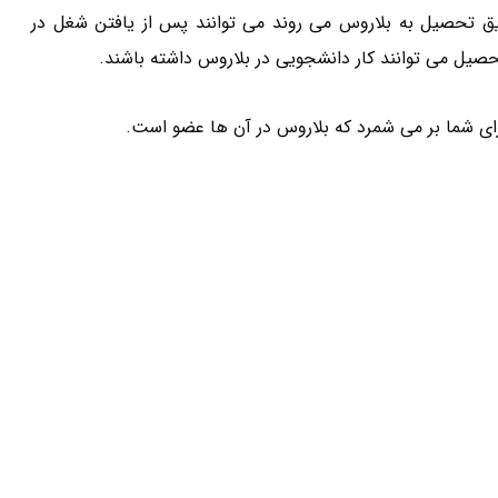
طریق تحصیل به بلاروس می روند می توانند پس از یافتن شغل در
تحصیل می توانند کار دانشجویی در بلاروس داشته باشند.
ای شما بر می شمرد که بلاروس در آن ها عضو است.