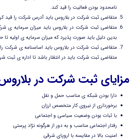
نامحدود بودن فعالیت را قید کند.
متقاضی ثبت شرکت در بلاروس باید آدرس شرکت را قید کرده 
متقاضی ثبت شرکت در بلاروس باید میزان سرمایه ی شر
بدین دلیل باید صورت پذیرد که میزان سرمایه ی اولیه تا
متقاضی ثبت شرکت در بلاروس باید اساسنامه ی شرکت را
متقاضی ثبت شرکت باید در انتظار باشد تا اداره ی ثبت شر
مزایای ثبت شرکت در بلاروس:
دارا بودن شبکه ی مناسب حمل و نقل
برخورداری از نیروی کار متخصص ارزان
با ثبات بودن وضعیت سیاسی و اجتماعی
رفتار اجتماعی مناسب و به دور از هرگونه نژاد پرستی
امنیت بالا در مقایسه با اروپای شرقی