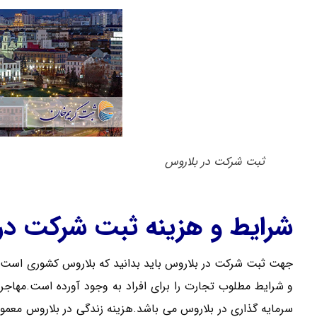
ثبت شرکت در بلاروس
شرایط و هزینه ثبت شرکت در
جهت ثبت شرکت در بلاروس باید بدانید که بلاروس کشوری است ک
و شرایط مطلوب تجارت را برای افراد به وجود آورده است.مهاجر
سرمایه گذاری در بلاروس می باشد.هزینه زندگی در بلاروس معمول