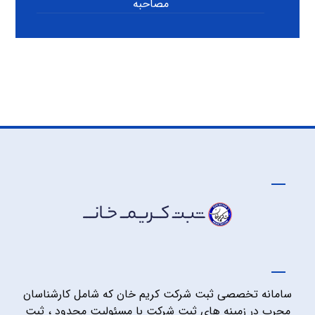
مصاحبه
سامانه تخصصی ثبت شرکت کریم خان که شامل کارشناسان
مجرب در زمینه های ثبت شرکت با مسئولیت محدود ، ثبت