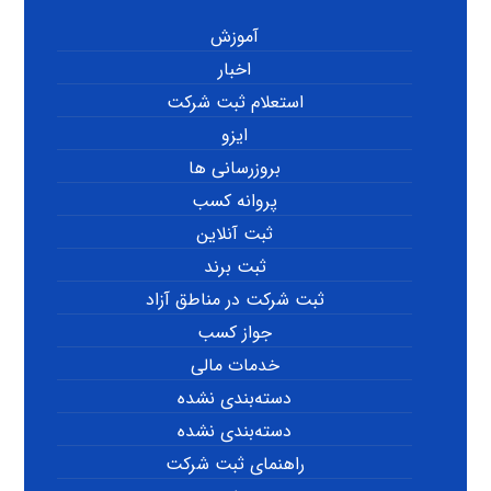
آموزش
اخبار
استعلام ثبت شرکت
ایزو
بروزرسانی ها
پروانه کسب
ثبت آنلاین
ثبت برند
ثبت شرکت در مناطق آزاد
جواز کسب
خدمات مالی
دسته‌بندی نشده
دسته‌بندی نشده
راهنمای ثبت شرکت