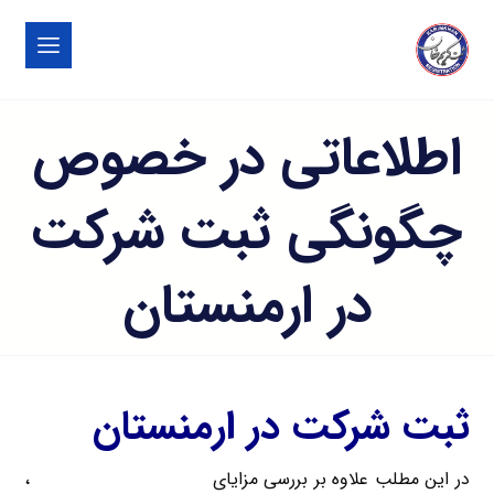
اطلاعاتی در خصوص
چگونگی ثبت شرکت
در ارمنستان
ثبت شرکت در ارمنستان
در این مطلب علاوه بر بررسی مزایای
ثبت شرکت در ارمنستان
،