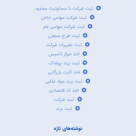
ثبت شرکت با مسئولیت محدود
ثبت شرکت سهامی خاص
ثبت شرکت سهامی عام
ثبت طرح صنعتی
ثبت تغییرات شرکت
اخذ جواز تاسیس
ثبت برند پوشاک
اخذ کارت بازرگانی
ثبت برند مواد غذایی
اخذ کد اقتصادی
ثبت شرکت
ثبت برند
نوشته‌های تازه