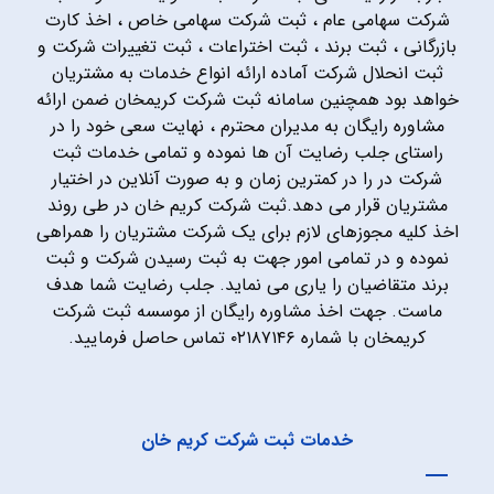
شرکت سهامی عام ، ثبت شرکت سهامی خاص ، اخذ کارت
بازرگانی ، ثبت برند ، ثبت اختراعات ، ثبت تغییرات شرکت و
ثبت انحلال شرکت آماده ارائه انواع خدمات به مشتریان
خواهد بود همچنین سامانه ثبت شرکت کریمخان ضمن ارائه
مشاوره رایگان به مدیران محترم ، نهایت سعی خود را در
راستای جلب رضایت آن ها نموده و تمامی خدمات ثبت
شرکت در را در کمترین زمان و به صورت آنلاین در اختیار
مشتریان قرار می دهد.ثبت شرکت کریم خان در طی روند
اخذ کلیه مجوزهای لازم برای یک شرکت مشتریان را همراهی
نموده و در تمامی امور جهت به ثبت رسیدن شرکت و ثبت
برند متقاضیان را یاری می نماید. جلب رضایت شما هدف
ماست. جهت اخذ مشاوره رایگان از موسسه ثبت شرکت
کریمخان با شماره ۰۲۱۸۷۱۴۶ تماس حاصل فرمایید.
خدمات ثبت شرکت کریم خان