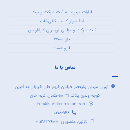
ادارات مربوط به ثبت شرکت و برند
اخذ جواز کسب کافی‌شاپ
ثبت شرکت و مزایای آن برای کارآفرینان
ایزو ۲۲۰۰۰
ایزو ۱۰۰۰۲
تماس با ما
تهران میدان ولیعصر خیابان کریم خان خیابان به آفرین
کوچه ولدی پلاک ۳۹ ساختمان کریم خان
Info@sabtkarimkhan.com
۰۲۱۸۷۱۴۶
نازنین منصوری :۰۹۱۲۸۴۷۹۰۰۸