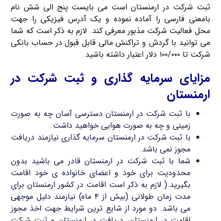
ثبت شرکت در ارمنستان است می بایست پنج الی شش نام
بامعنی فارسی را آماده نموده و یک آدرس فیزیکی را جهت
محل فعالیت شرکت مذبور معرفی کند. لازم به ذکر است که شما
می توانید با گردش و تراکنش مالی قابل قبول در حساب بانکی
شرکت تا ۱۰۰/۰۰۰ دلار اعتبار داشته باشید.
مزایای سرمایه گذاری و ثبت شرکت در
ارمنستان
با ثبت شرکت در ارمنستان دسترسی آسان چه به صورت
زمینی و چه به صورت هوایی خواهید داشت.
با ثبت شرکت در ارمنستان سرمایه گذاری نیازمند دریافت
مجوز نمی باشد.
شما با ثبت شرکت در ارمنستان قادر می باشید بدون
محدودیت برای خود و اعضای خانواده ی خود اقامت
بگیرید.( لازم به ذکر است اقامت در کشور ارمنستان برای
مدت زمان طولانی (بیش از ۴ ماه) نیازمند دلیل موجهی
می باشد. دو مورد از شایع ترین شرایط جهت اخذ مجوز
اقامت در ارمنستان، دریافت در ارمنستان و ثبت شرکت