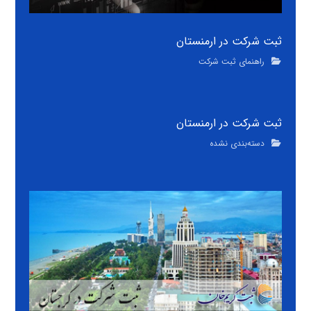
ثبت شرکت در ارمنستان
راهنمای ثبت شرکت
ثبت شرکت در ارمنستان
دسته‌بندی نشده