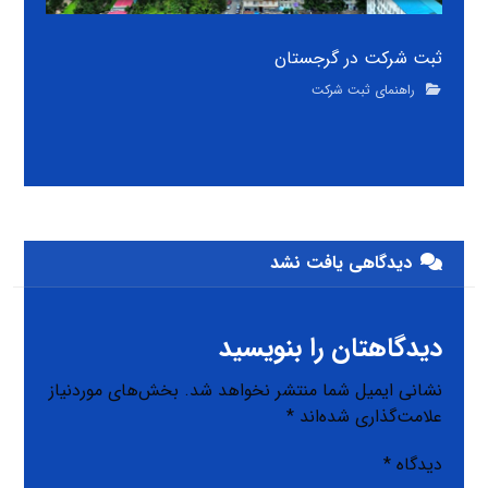
ثبت شرکت در گرجستان
راهنمای ثبت شرکت
دیدگاهی یافت نشد
دیدگاهتان را بنویسید
نشانی ایمیل شما منتشر نخواهد شد.
بخش‌های موردنیاز
علامت‌گذاری شده‌اند
*
دیدگاه
*