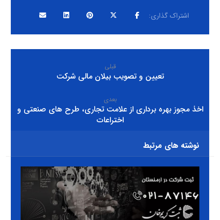
قبلی
تعیین و تصویب بیلان مالی شرکت
بعدی
اخذ مجوز بهره برداری از علامت تجاری، طرح های صنعتی و
اختراعات
نوشته های مرتبط