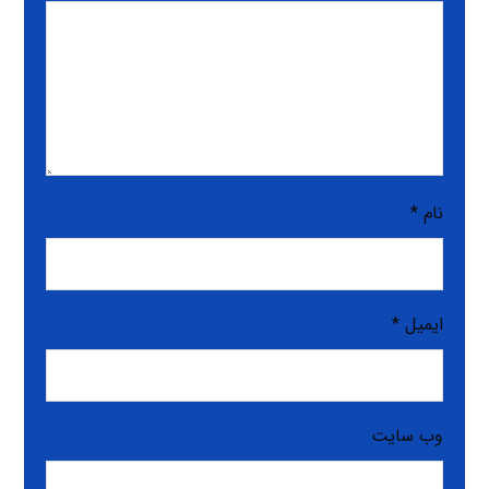
نام
*
ایمیل
*
وب‌ سایت