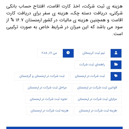
هزینه ی ثبت شرکت، اخذ کارت اقامت، افتتاح حساب بانکی
شرکتی، دریافت دسته چک، هزینه ی سفر برای دریافت کارت
اقامت و همچنین هزینه ی مالیات در کشور ارمنستان ۱۶.۷ % از
سود می باشد که این میزان در شرایط خاص به صورت ترکیبی
است.
تیم ثبت کریمخان
می ۱۷, ۲۰۱۸
راهنمای ثبت شرکت
ثبت شرکت در ارمنستان
ثبت شرکت در ارمنستان و گرجستان
قوانین ثبت شرکت در ارمنستان
مراحل ثبت شرکت در ارمنستان
مزایای ثبت شرکت در ارمنستان
نحوه ثبت شرکت در ارمنستان
هزينه ثبت شركت در ارمنستان
هزینه ثبت شرکت در ارمنستان