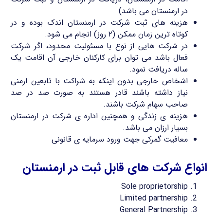
در ارمنستان می باشد)
هزینه های ثبت شرکت در ارمنستان اندک بوده و در
کوتاه ترین زمان ممکن (۲ روز) انجام می شود.
در شرکت هایی از نوع با مسئولیت محدود، اگر شرکت
فعال باشد می توان برای کارکنان خارجی آن اقامت یک
ساله دریافت نمود.
اشخاص خارجی بدون اینکه به شراکت با تابعین ارمنی
نیاز داشته باشند قادر هستند به صورت صد در صد
صاحب سهام شرکت باشند.
هزینه ی زندگی و همچنین اداره ی شرکت در ارمنستان
بسیار ارزان می باشد.
معافیت گمرکی جهت ورود سرمایه ی قانونی
انواع شرکت های قابل ثبت در ارمنستان
Sole proprietorship
Limited partnership
General Partnership