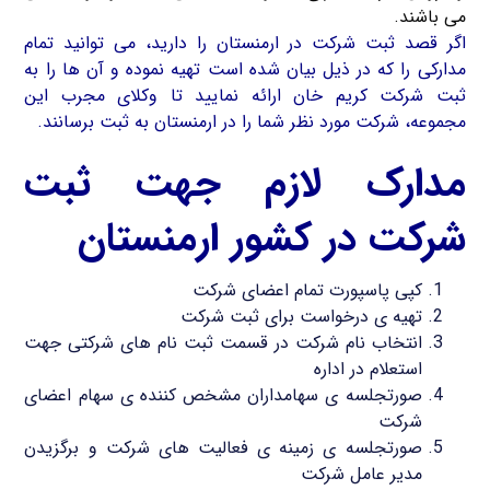
می باشند.
اگر قصد ثبت شرکت در ارمنستان را دارید، می توانید تمام
مدارکی را که در ذیل بیان شده است تهیه نموده و آن ها را به
ثبت شرکت کریم خان ارائه نمایید تا وکلای مجرب این
مجموعه، شرکت مورد نظر شما را در ارمنستان به ثبت برسانند.
مدارک لازم جهت ثبت
شرکت در کشور ارمنستان
کپی پاسپورت تمام اعضای شرکت
تهیه ی درخواست برای ثبت شرکت
انتخاب نام شرکت در قسمت ثبت نام های شرکتی جهت
استعلام در اداره
صورتجلسه ی سهامداران مشخص کننده ی سهام اعضای
شرکت
صورتجلسه ی زمینه ی فعالیت های شرکت و برگزیدن
مدیر عامل شرکت