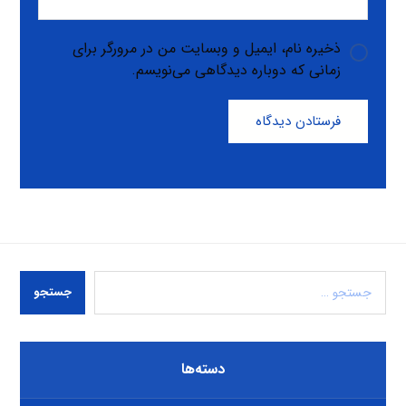
ذخیره نام، ایمیل و وبسایت من در مرورگر برای
زمانی که دوباره دیدگاهی می‌نویسم.
فرستادن دیدگاه
جستجو
دسته‌ها