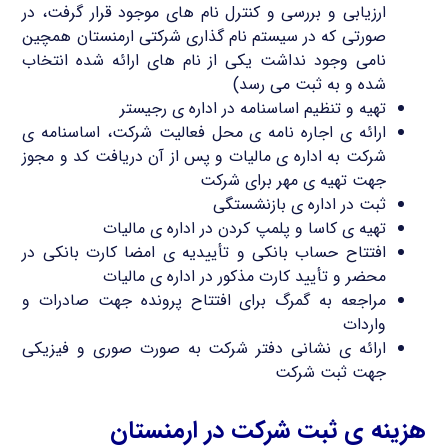
ارزیابی و بررسی و کنترل نام های موجود قرار گرفت، در
صورتی که در سیستم نام گذاری شرکتی ارمنستان همچین
نامی وجود نداشت یکی از نام های ارائه شده انتخاب
شده و به ثبت می رسد)
تهیه و تنظیم اساسنامه در اداره ی رجیستر
ارائه ی اجاره نامه ی محل فعالیت شرکت، اساسنامه ی
شرکت به اداره ی مالیات و پس از آن دریافت کد و مجوز
جهت تهیه ی مهر برای شرکت
ثبت در اداره ی بازنشستگی
تهیه ی کاسا و پلمپ کردن در اداره ی مالیات
افتتاح حساب بانکی و تأییدیه ی امضا کارت بانکی در
محضر و تأیید کارت مذکور در اداره ی مالیات
مراجعه به گمرگ برای افتتاح پرونده جهت صادرات و
واردات
ارائه ی نشانی دفتر شرکت به صورت صوری و فیزیکی
جهت ثبت شرکت
هزینه ی ثبت شرکت در ارمنستان