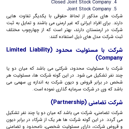
Closed Joint Stock Company
Joint Stock Company
شرکت های مذکور از لحاظ حقوقی با یکدیگر تفاوت هایی
دارند. برای افراد ایرانی که غیر ارمنی می باشند و تمایل به ثبت
شرکت در ارمنستان دارند، بهتر است که از چهارچوب مختلف
ثبت شرکت مدل های ذیل استفاده کنند:
شرکت با مسئولیت محدود (Limited Liability
Company)
شرکت با مسئولیت محدود، شرکتی می باشد که میان دو یا
چند نفر تشکیل می شود. در این گونه شرکت ها، مسئولیت هر
شخص در برابر قروض و دیون شرکت به اندازه ی سهمی می
باشد که وی در شرکت سرمایه گذاری نموده است.
شرکت تضامنی (Partnership)
شرکت تضامنی، شرکت می باشد که میان دو یا چند نفر تشکیل
می گردد. در این گونه شرکت ها هر یک از شرکاء در برابر دیون
و قروض شرکت، دارای مسئولیت شخصی، نامحدود و تضامنی