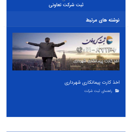
ثبت شرکت تعاونی
نوشته های مرتبط
اخذ کارت پیمانکاری شهرداری
راهنمای ثبت شرکت