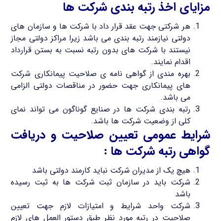
مزایای اخذ رتبه بندی شرکت ها
هر شرکتی جهت عقد قرار داد با شرکت ها و سازمان های
دولتی نیازمند رتبه بندی می باشد زیرا مراکز دولتی مجاز
نیستند با شرکت های بدون رتبه نسبت به بستن قرارداد
اقدام نمایند.
بهره مندی از گواهی نامه ی صلاحیت پیمانکاری شرکت
های پیمانکاری جهت حضور در مناقصات دولتی الزامی
می باشد.
رتبه بندی شرکت ها در صنایع گوناگون می تواند نمای
کلی از وضعیت شرکت ها باشد.
شرایط عمومی تعیین صلاحیت و دریافت
گواهی رتبه شرکت ها :
هیچ یک از مدیران شرکت نباید کارمند دولتی باشد
شرکت باید در سازمان ثبت شرکت ها به ثبت رسیده
باشد
شرکت واحد شرایط و امتیازات لازم جهت تعیین
صلاحیت در رتبه مورد نظر طبق دستور العمل های لازم