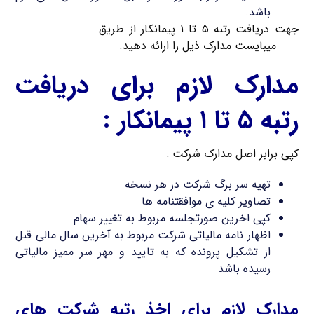
باشد.
جهت دریافت رتبه ۵ تا ۱ پیمانکار از طریق
ثبت شرکت کریم
خان
میبایست مدارک ذیل را ارائه دهید.
مدارک لازم برای دریافت
رتبه ۵ تا ۱ پیمانکار :
کپی برابر اصل مدارک شرکت :
تهیه سر برگ شرکت در هر نسخه
تصاویر کلیه ی موافقتنامه ها
کپی اخرین صورتجلسه مربوط به تغییر سهام
اظهار نامه مالیاتی شرکت مربوط به آخرین سال مالی قبل
از تشکیل پرونده که به تایید و مهر سر ممیز مالیاتی
رسیده باشد
مدارک لازم برای اخذ رتبه شرکت های