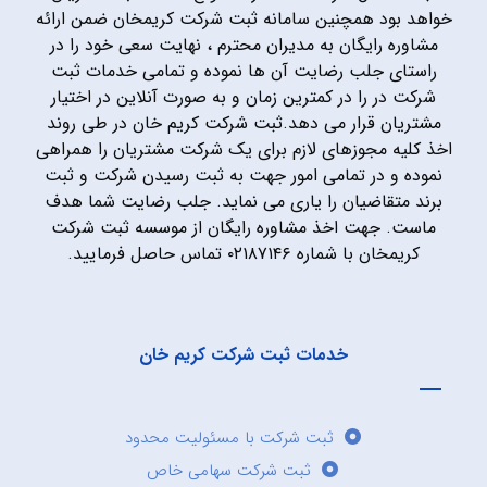
خواهد بود همچنین سامانه ثبت شرکت کریمخان ضمن ارائه
مشاوره رایگان به مدیران محترم ، نهایت سعی خود را در
راستای جلب رضایت آن ها نموده و تمامی خدمات ثبت
شرکت در را در کمترین زمان و به صورت آنلاین در اختیار
مشتریان قرار می دهد.ثبت شرکت کریم خان در طی روند
اخذ کلیه مجوزهای لازم برای یک شرکت مشتریان را همراهی
نموده و در تمامی امور جهت به ثبت رسیدن شرکت و ثبت
برند متقاضیان را یاری می نماید. جلب رضایت شما هدف
ماست. جهت اخذ مشاوره رایگان از موسسه ثبت شرکت
کریمخان با شماره ۰۲۱۸۷۱۴۶ تماس حاصل فرمایید.
خدمات ثبت شرکت کریم خان
ثبت شرکت با مسئولیت محدود
ثبت شرکت سهامی خاص