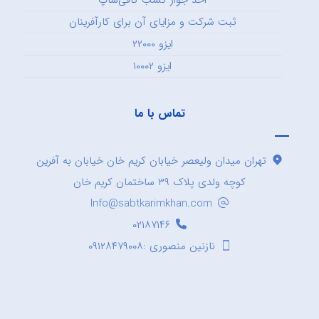
اخذ جواز کسب کافی‌شاپ
ثبت شرکت و مزایای آن برای کارآفرینان
ایزو ۲۲۰۰۰
ایزو ۱۰۰۰۲
تماس با ما
تهران میدان ولیعصر خیابان کریم خان خیابان به آفرین
کوچه ولدی پلاک ۳۹ ساختمان کریم خان
Info@sabtkarimkhan.com
۰۲۱۸۷۱۴۶
نازنین منصوری :۰۹۱۲۸۴۷۹۰۰۸