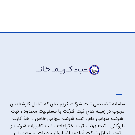
سامانه تخصصی ثبت شرکت کریم خان که شامل کارشناسان
مجرب در زمینه های ثبت شرکت با مسئولیت محدود ، ثبت
شرکت سهامی عام ، ثبت شرکت سهامی خاص ، اخذ کارت
بازرگانی ، ثبت برند ، ثبت اختراعات ، ثبت تغییرات شرکت و
ثبت انحلال شرکت آماده ارائه انواع خدمات به مشتریان