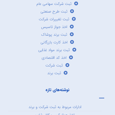
ثبت شرکت سهامی عام
ثبت طرح صنعتی
ثبت تغییرات شرکت
اخذ جواز تاسیس
ثبت برند پوشاک
اخذ کارت بازرگانی
ثبت برند مواد غذایی
اخذ کد اقتصادی
ثبت شرکت
ثبت برند
نوشته‌های تازه
ادارات مربوط به ثبت شرکت و برند