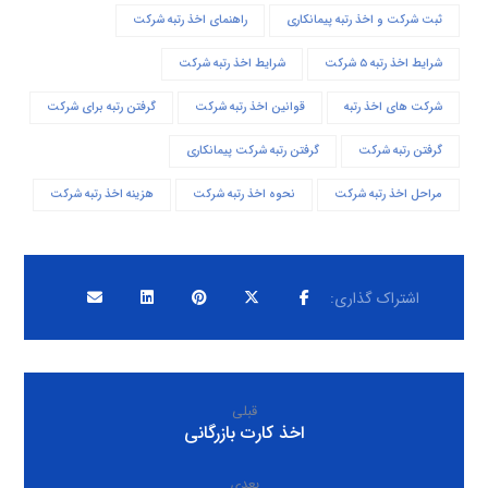
ثبت شرکت و اخذ رتبه پیمانکاری
راهنمای اخذ رتبه شرکت
شرایط اخذ رتبه ۵ شرکت
شرایط اخذ رتبه شرکت
شرکت های اخذ رتبه
قوانین اخذ رتبه شرکت
گرفتن رتبه برای شرکت
گرفتن رتبه شرکت
گرفتن رتبه شرکت پیمانکاری
مراحل اخذ رتبه شرکت
نحوه اخذ رتبه شرکت
هزینه اخذ رتبه شرکت
قبلی
اخذ کارت بازرگانی
بعدی