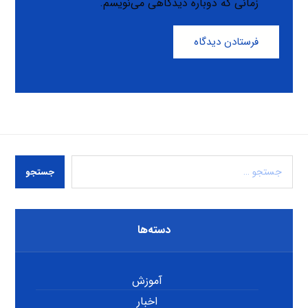
زمانی که دوباره دیدگاهی می‌نویسم.
فرستادن دیدگاه
جستجو
دسته‌ها
آموزش
اخبار