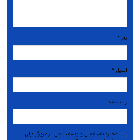
نام
*
ایمیل
*
وب‌ سایت
ذخیره نام، ایمیل و وبسایت من در مرورگر برای