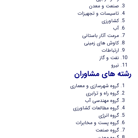
صنعت و معدن
تاسیسات و تجهیزات
کشاورزی
آب
مرمت آثار باستانی
کاوش های زمینی
ارتباطات
نفت و گاز
نیرو
رشته های مشاوران
گروه شهرسازی و معماری
گروه راه و ترابری
گروه مهندسی آب
گروه مطالعات کشاورزی
گروه انرژی
گروه پست و مخابرات
گروه صنعت
گروه معدن