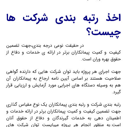
اخذ رتبه بندی شرکت ها
چیست؟
اخذ رتبه شرکت ها
در حقیقت نوعی درجه بندی،جهت تضمین
کیفیت و کمیت پیمانکاران برتر در ارائه ی خدمات و دفاع از
حقوق بهره وران است.
جهت اجرای هر پروژه باید توان شرکت هایی که دارنده گواهی
صلاحیت هستند بر اساس آیین نامه ارجاع به پیمانکاران آن
هم به وسیله دستگاه های اجرایی مورد آزمایش و ارزیابی قرار
گیرد.
رتبه بندی شرکت و رتبه بندی پیمانکاران یک نوع مقیاس گذاری
جهت تضمین کیفیت و کمیت پیمانکاران برتر در ارائه خدمات و
اطمینان دهی به خدمات گیرندگان و دفاع از حقوق آنان
است.به منظور انجام هر پروژه میبایست توان شرکت های