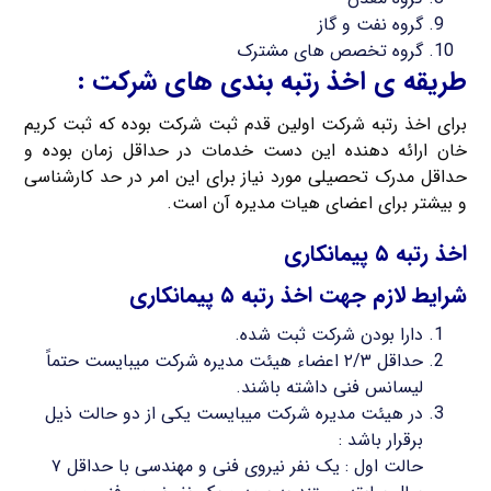
گروه نفت و گاز
گروه تخصص های مشترک
طریقه ی اخذ رتبه بندی های شرکت :
برای اخذ رتبه شرکت اولین قدم ثبت شرکت بوده که ثبت کریم
خان ارائه دهنده این دست خدمات در حداقل زمان بوده و
حداقل مدرک تحصیلی مورد نیاز برای این امر در حد کارشناسی
و بیشتر برای اعضای هیات مدیره آن است.
اخذ رتبه ۵ پیمانکاری
شرایط لازم جهت اخذ رتبه ۵ پیمانکاری
دارا بودن شرکت ثبت شده.
حداقل ۲/۳ اعضاء هیئت مدیره شرکت میبایست حتماً
لیسانس فنی داشته باشند.
در هیئت مدیره شرکت میبایست یکی از دو حالت ذیل
برقرار باشد :
حالت اول : یک نفر نیروی فنی و مهندسی با حداقل ۷