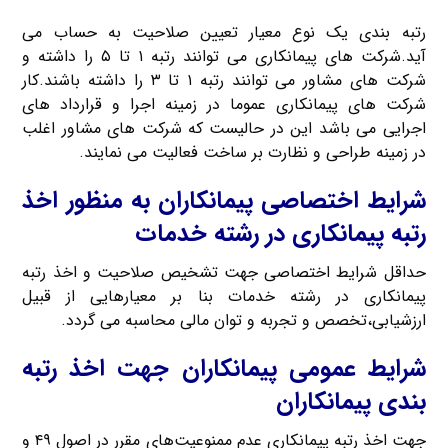
رتبه بندی یک نوع معیار تعیین صلاحیت به حساب می
آید.شرکت های پیمانکاری می توانند رتبه ۱ تا ۵ را داشته و
شرکت های مشاور می توانند رتبه ۱ تا ۳ را داشته باشند.کار
شرکت های پیمانکاری عموما در زمینه اجرا و قرارداد های
اجرایی می باشد این در حالیست که شرکت های مشاور اغلب
در زمینه طراحی و نظارت بر ساخت فعالیت می نمایند.
شرایط اختصاصی پیمانکاران به منظور اخذ
رتبه پیمانکاری در رشته خدمات
حداقل شرایط اختصاصی جهت تشخیص صلاحیت و اخذ رتبه
پیمانکاری در رشته خدمات بنا بر معیارهایی از قبیل
ارزشیابی،تخصص و تجربه و توان مالی محاسبه می گردد.
شرایط عمومی پیمانکاران جهت اخذ رتبه
بندی پیمانکاران
جهت اخذ رتبه پیمانکاری عدم ممنوعیت‌های مقرر در اصول ۴۹ و