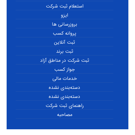
استعلام ثبت شرکت
ایزو
بروزرسانی ها
پروانه کسب
ثبت آنلاین
ثبت برند
ثبت شرکت در مناطق آزاد
جواز کسب
خدمات مالی
دسته‌بندی نشده
دسته‌بندی نشده
راهنمای ثبت شرکت
مصاحبه