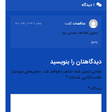
۱ دیدگاه
مناقصات
گفت:
نوامبر ۶, ۲۰۱۷ در ۹:۱۳ ب.ظ
ممنون اطلاعات مفیدی بود
پاسخ
دیدگاهتان را بنویسید
نشانی ایمیل شما منتشر نخواهد شد.
بخش‌های موردنیاز
علامت‌گذاری شده‌اند
*
دیدگاه
*