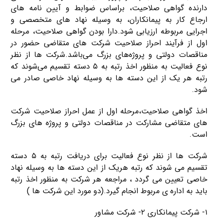
دارنده گواهی صلاحیت، براساس ضوابط و آیین نامه های
ارجاع کار به پیمانکاران، به وسیله نهاد های متخصصی و
اجرایی مربوطه ارزیابی شود.دارا بودن گواهی صلاحیت، مرحله
اول از فرآیند احراز صلاحیت شرکت های متقاضی حضور در
مناقصات دولتی و پروژه‌های بزرگ می‌باشد.شرکت‌ ها از نظر
نوع فعالیت به منظور اخذ رتبه به ۵ دسته تقسیم می‌شوند که
رتبه هر یک از این دسته‌ ها به وسیله نهاد خاصی صادر می
شود.
اخذ گواهی صلاحیت،مرحله اول از عمل احراز صلاحیت شرکت
های متقاضی مشارکت در مناقصات دولتی و پروژه های بزرگ
است.
شرکت ها از نظر نوع فعالیت برای دریافت رتبه به ۵ دسته
تقسیم می شوند که رتبه هریک از این دسته ها به وسیله نهاد
خاصی تعیین می گردد ، مراجعه هر شرکت به منظور اخذ رتبه
باید به اداره ی مربوط انجام گیرد.(دو مورد این شرکت ها )
۱- شرکت پیمانکاری ۲- شرکت مشاور