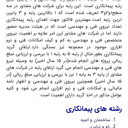
رتبه پیمانکاری است. این رتبه برای شرکت های مشاور در سه
سطح۱و۲و۳ تعریف شده است که ۱ بالاترین رتبه و ۳ پایین
ترین رتبه است.مهمترین فاکتور جهت اهدای رتبه پیمانکاری
تعداد نیروی فنی و مهندسی است که در هیئت مدیره حضور
دارند اما در شرکت های مشاور این امر علاوه بر اهمیت نیروی
متخصص فنی و مهندسی به کم و کیف امکانات فنی و نرم
افزاری موجود در مجموعه نیز بستگی دارد.ارتقای گرید
پیمانکاری بطور مثال از رتبه ۵ به رتبه ۱ با بررسی و ارزیابی مبلغ
ریالی پروژه های انجام شده(در ۱۵ سال اخیر) به وسیله نیرو
های فنی و مهندسی انجام می گیرد.ارتقای رتبه در شرکت های
مشاور از پایه ۳ به پایه ۱ نیز با بررسی و ارزیابی مبلغ ریالی (در
۱۵ سال اخیر) همچنین نیروی فنی و مهندسی و اظهار نامه
مالیاتی و امکانات فنی و نرم افزاری انجام می شود و کلیه
عوامل مذکور در اخذ گرید دارای اهمیت است.
رشته های پیمانکاری
ساختمان و ابنیه
راه و ترابری