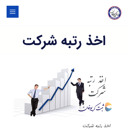
اخذ رتبه شرکت
اخذ رتبه شرکت