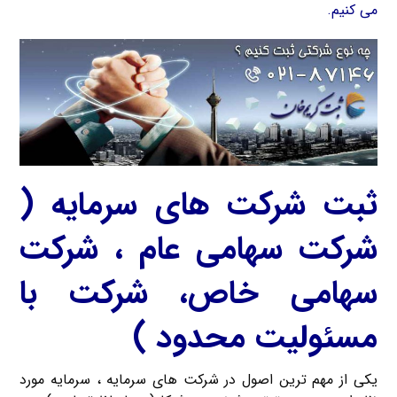
می کنیم.
ثبت شرکت های سرمایه (
شرکت سهامی عام ، شرکت
سهامی خاص، شرکت با
مسئولیت محدود )
یکی از مهم ترین اصول در شرکت های سرمایه ، سرمایه مورد