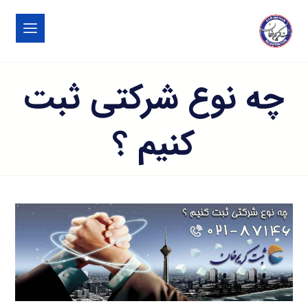
چه نوع شرکتی ثبت
کنیم ؟