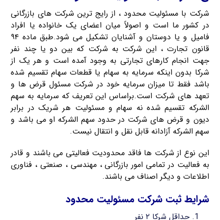
شرکت با مسئولیت محدود ، از رایج ترین شرکت های بازرگانی
در کشور ما است و اصولاً میان اعضای یک خانواده یا افراد
فامیل و یا دوستان و آشنایان تشکیل می شود.طبق ماده ۹۴
قانون تجارت ، این شرکت به شرکت که بین دو یا چند نفر
جهت انجام کارهای تجارتی به وجود آمده است و هر یک از
شرکا بدون اینکه سرمایه به سهام یا قطعات سهام تقسیم شده
باشد فقط تا میزان سرمایه خود در شرکت مسئول قرض ها و
تعهد های شرکت است.براساس این تعریف که سرمایه به سهم
الشرکه تقسیم شده نه سهام و مسئولیت هر شریک در برابر
دیون و قرض های شرکت در حدود سهم الشرکه او می باشد و
سهم الشرکه آزادانه قابل نقل و انتقال نیست.
این نوع از شرکت ها فاقد محدودیت فعالیتی می باشند و قادر
به فعالیت در تمامی امور بازرگانی ، مهندسی ، صنعتی ، فناوری
اطلاعات و دیگر اصناف می باشند.
شرایط ثبت شرکت مسئولیت محدود
حداقل شرکا ۲ نفر