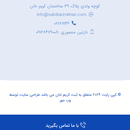
کوچه ولدی پلاک ۳۹ ساختمان کریم خان
Info@sabtkarimkhan.com
۰۲۱۸۷۱۴۶
نازنین منصوری :۰۹۱۲۸۴۷۹۰۰۸
© کپی رایت ۲۰۲۶ متعلق به ثبت کریم خان می باشد.
طراحی سایت
توسط
وب مهر
با ما تماس بگیرید