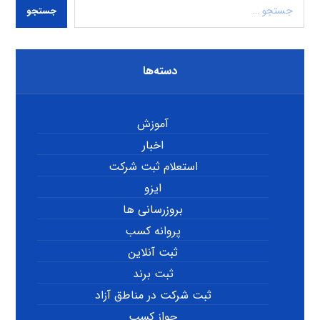
جستجو
دسته‌ها
آموزش
اخبار
استعلام ثبت شرکت
ایزو
بروزرسانی ها
پروانه کسب
ثبت آنلاین
ثبت برند
ثبت شرکت در مناطق آزاد
جواز کسب