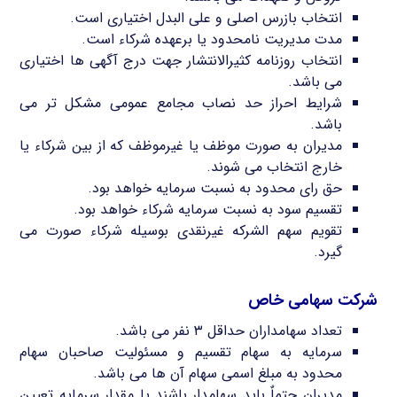
انتخاب بازرس اصلی و علی البدل اختیاری است.
مدت مدیریت نامحدود یا برعهده شرکاء است.
انتخاب روزنامه کثیرالانتشار جهت درج آگهی ها اختیاری
می باشد.
شرایط احراز حد نصاب مجامع عمومی مشکل تر می
باشد.
مدیران به صورت موظف یا غیرموظف که از بین شرکاء یا
خارج انتخاب می شوند.
حق رای محدود به نسبت سرمایه خواهد بود.
تقسیم سود به نسبت سرمایه شرکاء خواهد بود.
تقویم سهم الشرکه غیرنقدی بوسیله شرکاء صورت می
گیرد.
شرکت سهامی خاص
تعداد سهامداران حداقل ۳ نفر می باشد.
سرمایه به سهام تقسیم و مسئولیت صاحبان سهام
محدود به مبلغ اسمی سهام آن ها می باشد.
مدیران حتماٌ باید سهامدار باشند یا مقدار سرمایه تعیین