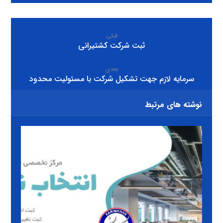
قبلی
ثبت شرکت کشتیرانی
بعدی
سرمایه لازم جهت تشکیل شرکت با مسئولیت محدود
نوشته های مرتبط