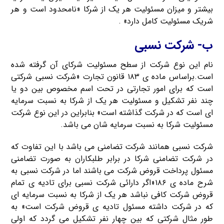
بیشتر و میزان مسئولیت هر یک از شرکا «نامحدود است و هر
شریک مسئولیت کامل دارد» .
ب- شرکت نسبی
نام این نوع شرکت از سطح مسئولیت شرکای آن گرفته شده
است.براساس ماده ی ۱۸۳ قانون تجارت «شرکت نسبی شرکتی
است که برای امور تجارتی در تحت اسم مخصوص بین دو یا
چند نفر تشکیل و مسئولیت هر یک از شرکا به نسبت سرمایه
ای است که در شرکت گذاشته است» بنابراین در این نوع شرکت
مسئولیت شرکا به نسبت سرمایه شان می باشد.
شرکت نسبی همانند شرکت تضامنی می باشد با این تفاوت که
در شرکت تضامنی شرکا در برابر طلبکاران به صورت تضامنی
مسئول پرداخت قروض شرکت می باشند اما در شرکت نسبی به
شرح ماده ی ۱۸۶«اگر دارائی شرکت نسبی برای تادیه ی تمام
قروض شرکت کافی نباشد هر یک از شرکا به نسبت سرمایه ای
که در شرکت داشته مسئول تادیه ی قروض شرکت است» به
طور مثال شرکتی که بین چهار نفر تشکیل می گردد که اولی