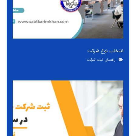
انتخاب نوع شرکت
راهنمای ثبت شرکت