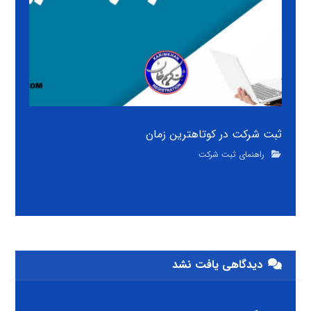
ثبت شرکت در کوتاهترین زمان
راهنمای ثبت شرکت
دیدگاهی یافت نشد