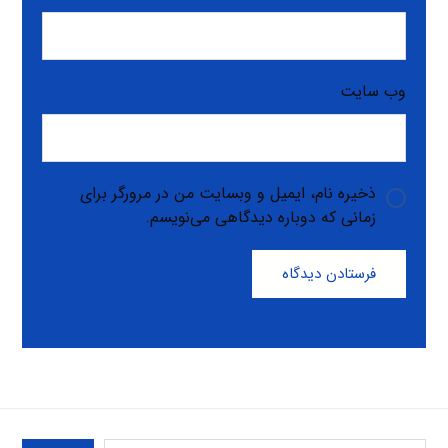
وب‌ سایت
ذخیره نام، ایمیل و وبسایت من در مرورگر برای
زمانی که دوباره دیدگاهی می‌نویسم.
فرستادن دیدگاه