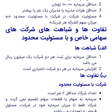
حداقل سرمایه ۱۰۰.۰۰۰ تومان
حداقل هیات مدیره یا مدیران یک نفر یا بیشتر
مسئولیت شرکت در شرکت با مسئولیت محدود «به
میزان سهم الشرکه هر شریک»
تفاوت ها و شباهت های شرکت های
سهامی خاص و با مسئولیت محدود
الف) شباهت ها
حداقل سرمایه برای ثبت هر دو شرکت یک میلیون ریال
می باشد
افزایش سرمایه در هر دو شرکت اختیاری است.
ب) تفاوت ها
شرکت با مسئولیت محدود
تعداد شرکاء حداقل ۲ نفر است.
سرمایه به سهام یا قطعات سهام تقسیم نمی گردد و
شرکاء فقط تا میزان سرمایه خود در شرکت، مسئول
قروض و تعهدات می باشند.