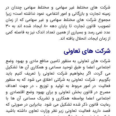
شرکت های مختلط غیر سهامی و مختلط سهامی چندان در
زمینه تجارت و بازرگانی و امور انتفاعی، نمود نداشته است؛ زیرا
مجموع شرکت های مختلط سهامی و غیر سهامی که از زمان
تصویب قانون تجارت تا پایان دهه ۸۰ ایجاد شده اند به ۳۰
عدد نمی رسد و بسیاری از همین تعداد اندک نیز به فاصله کمی
از زمان ایجاد، انحلال یافته اند.
شرکت های تعاونی
شرکت های تعاونی به منظور تامین منافع مادی و بهبود وضع
اجتماعی اعضا و طبق توحید مساعی و همکاری آن ها تشکیل
می گردد، اگر بخواهیم شرکت تعاونی را تعریف کنیم باید
بگوییم : شرکت تعاونی به شرکتی اطلاق می شود که به منظور
فعالیت در امور مربوط به تولید و توزیع ، در جهت اهداف
مصرح در قانون بخش تعاونی و برای بهبود وضع اقتصادی و
اجتماعی اعضا بواسطه همکاری و تشریک مساعی آن ها با
رعایت قانون ذکر شده تشکیل می شود. بنابراین در صورتی که
قصد دارید فعالیت تعاونی زیر نظر وزارت تعاون داشته باشید