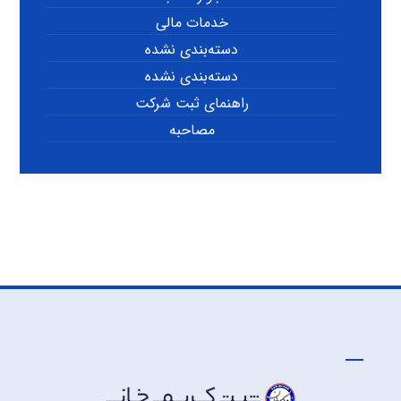
خدمات مالی
دسته‌بندی نشده
دسته‌بندی نشده
راهنمای ثبت شرکت
مصاحبه