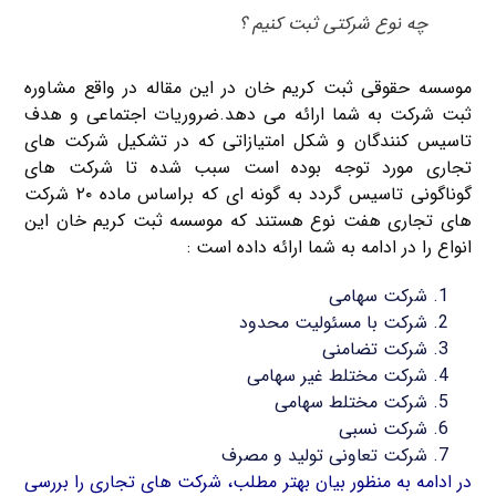
چه نوع شرکتی ثبت کنیم ؟
موسسه حقوقی ثبت کریم خان در این مقاله در واقع مشاوره
ثبت شرکت به شما ارائه می دهد.ضروریات اجتماعی و هدف
تاسیس کنندگان و شکل امتیازاتی که در تشکیل شرکت های
تجاری مورد توجه بوده است سبب شده تا شرکت های
گوناگونی تاسیس گردد به گونه ای که براساس ماده ۲۰ شرکت
های تجاری هفت نوع هستند که موسسه ثبت کریم خان این
انواع را در ادامه به شما ارائه داده است :
شرکت سهامی
شرکت با مسئولیت محدود
شرکت تضامنی
شرکت مختلط غیر سهامی
شرکت مختلط سهامی
شرکت نسبی
شرکت تعاونی تولید و مصرف
در ادامه به منظور بیان بهتر مطلب، شرکت های تجاری را بررسی