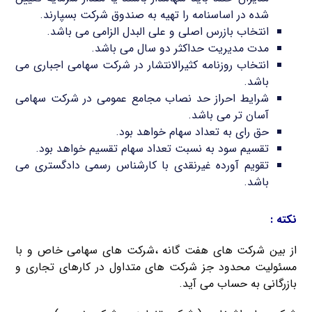
شده در اساسنامه را تهیه به صندوق شرکت بسپارند.
انتخاب بازرس اصلی و علی البدل الزامی می باشد.
مدت مدیریت حداکثر دو سال می باشد.
انتخاب روزنامه کثیرالانتشار در شرکت سهامی اجباری می
باشد.
شرایط احراز حد نصاب مجامع عمومی در شرکت سهامی
آسان تر می باشد.
حق رای به تعداد سهام خواهد بود.
تقسیم سود به نسبت تعداد سهام تقسیم خواهد بود.
تقویم آورده غیرنقدی با کارشناس رسمی دادگستری می
باشد.
نکته :
از بین شرکت های هفت گانه ،شرکت های سهامی خاص و با
مسئولیت محدود جز شرکت های متداول در کارهای تجاری و
بازرگانی به حساب می آید.