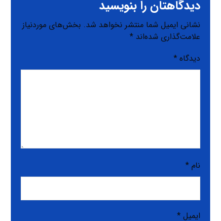
دیدگاهتان را بنویسید
نشانی ایمیل شما منتشر نخواهد شد.
بخش‌های موردنیاز
علامت‌گذاری شده‌اند
*
دیدگاه
*
نام
*
ایمیل
*