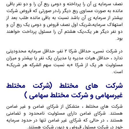
نصف سرمایه ی آن را پرداخته و دومی ربع آن را و دو نفر باقی
مانده به صورت مساوی ربع دیگر را،در صورتی که قروض شرکت
بیشتر از سرمایه ی آن باشد نسبت به باقی مانده طلب بعد از
استهلاک سرمایه،شریک اول نصف قروض و دومی یک ربع آن و
دو نفر دیگر هر یک،یک هشتم آن را مسئول پرداخت خواهند
بود.
در شرکت نسبی، حداقل شرکا ۲ نفر، حداقل سرمایه محدودیتی
ندارد ، حداقل هیات مدیره یا مدیران یک نفر یا بیشتر و میزان
مسئولیت هر یک از شرکا «به نسبت سهم الشرکه هر شریک»
است.
شرکت های مختلط (شرکت مختلط
غیرسهامی و شرکت مختلط سهامی )
شرکت های مختلط ، متشکل از شرکای ضامن و غیر ضامن
هستند. شرکای ضامن دارای مسئولیت نامحدود و تضامنی
هستند ، در حالی که شرکای غیر ضامن تنها در حدود سرمایه
خود در شرکت مسئول قروض و دیون شرکت هستند.