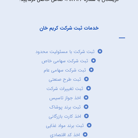
خدمات ثبت شرکت کریم خان
ثبت شرکت با مسئولیت محدود
ثبت شرکت سهامی خاص
ثبت شرکت سهامی عام
ثبت طرح صنعتی
ثبت تغییرات شرکت
اخذ جواز تاسیس
ثبت برند پوشاک
اخذ کارت بازرگانی
ثبت برند مواد غذایی
اخذ کد اقتصادی