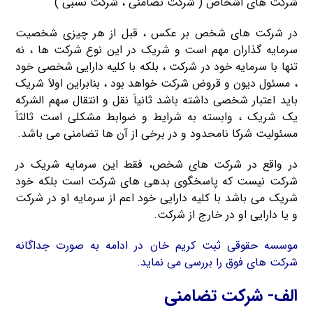
شرکت های اشخاص ( شرکت تضامنی ، شرکت نسبی )
در شرکت های شخص بر عکس ، قبل از هر چیزی شخصیت
سرمایه گذاران مهم است و شریک در این نوع شرکت ها ، نه
تنها با سرمایه خود در شرکت ، بلکه با کلیه دارایی شخصی خود
، مسئول دیون و قروض شرکت خواهد بود ، بنابراین اولاَ شریک
باید اعتبار شخصی داشته باشد ثانیاَ نقل و انتقال سهم الشرکه
یک شریک ، وابسته به شرایط و ضوابط مشکلی است ثالثاَ
مسئولیت شرکا نامحدود و در برخی از آن ها تضامنی می باشد.
در واقع در شرکت های شخص، فقط این سرمایه شریک در
شرکت نیست که پاسخگوی بدهی های شرکت است بلکه خود
شریک می باشد با کلیه دارایی خود اعم از سرمایه او در شرکت
و یا دارایی او در خارج از شرکت.
موسسه حقوقی ثبت کریم خان در ادامه به صورت جداگانه
شرکت های فوق را بررسی می نماید.
الف- شرکت تضامنی