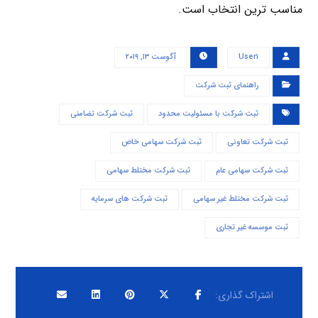
مناسب ترین انتخاب است.
User۱
آگوست ۱۳, ۲۰۱۹
راهنمای ثبت شرکت
ثبت شرکت با مسئولیت محدود
ثبت شرکت تضامنی
ثبت شرکت تعاونی
ثبت شرکت سهامی خاص
ثبت شرکت سهامی عام
ثبت شرکت مختلط سهامی
ثبت شرکت مختلط غیر سهامی
ثبت شرکت های سرمایه
ثبت موسسه غیر تجاری