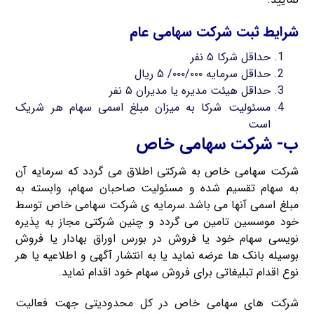
شرایط ثبت شرکت سهامی عام
حداقل شرکا ۵ نفر
حداقل سرمایه ۰۰۰/۰۰۰/ ۵ ریال
حداقل هیئت مدیره یا مدیران ۵ نفر
مسئولیت شرکا به میزان مبلغ اسمی سهام هر شریک
است
ب- شرکت سهامی خاص
شرکت سهامی خاص به شرکتی اطلاق می گردد که سرمایه آن
به سهام تقسیم شده و مسئولیت صاحبان سهام، وابسته به
مبلغ اسمی آنها می باشد.سرمایه ی شرکت سهامی خاص توسط
خود موسسین تامین می گردد و چنین شرکتی مجاز به پذیره
نویسی سهام خود یا فروش در بورس اوراق بهادار یا فروش
بوسیله بانک ها عرضه نماید یا به انتشار آگهی و اطلاعیه یا هر
نوع اقدام تبلیغاتی برای فروش سهام خود اقدام نماید.
شرکت های سهامی خاص در کل محدودیتی جهت فعالیت