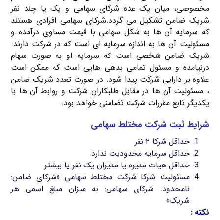
مخصوصی، میان یک عده شرکای سهامی و یک یا چند نفر
شریک ضامن تشکیل می گردد.شرکای سهامی افرادی هستند
که سرمایه آن ها به شکل سهامی با قیمت مساوی درآمده و
مسئولیت آن ها به اندازه سرمایه ای است که در شرکت دارند.
شریک ضامن شخصی است که سرمایه او به صورت سهام
درنیامده و مسئول تمامی بدهی هایی است که ممکن است
علاوه بر دارایی شرکت پیدا شود. در صورت تعدد شریک ضامن
، مسئولیت آن ها در مقابل طلبکاران شرکت و روابط آن ها با
یکدیگر تابع مقررات شرکت تضامنی خواهد بود.
شرایط ثبت شرکت مختلط سهامی
حداقل شرکا ۲ نفر
حداقل سرمایه محدودیت ندارد
حداقل هیات مدیره یا مدیران یک نفر یا بیشتر
مسئولیت شرکا شرکت مختلط سهامی «شرکای ضامن:
نامحدود. شرکای سهامی: به میزان مبلغ اسمی هر
شریک»
نکته :