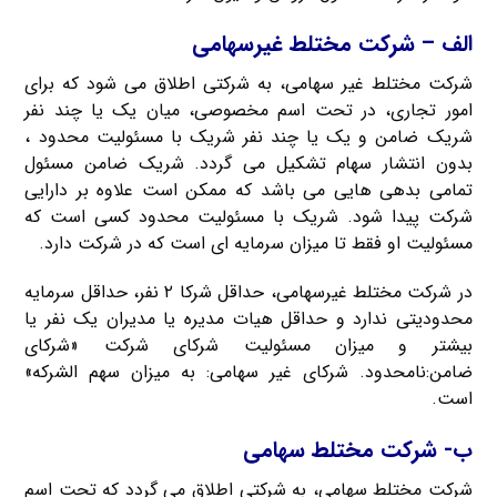
الف – شرکت مختلط غیرسهامی
شرکت مختلط غیر سهامی، به شرکتی اطلاق می شود که برای
امور تجاری، در تحت اسم مخصوصی، میان یک یا چند نفر
شریک ضامن و یک یا چند نفر شریک با مسئولیت محدود ،
بدون انتشار سهام تشکیل می گردد. شریک ضامن مسئول
تمامی بدهی هایی می باشد که ممکن است علاوه بر دارایی
شرکت پیدا شود. شریک با مسئولیت محدود کسی است که
مسئولیت او فقط تا میزان سرمایه ای است که در شرکت دارد.
در شرکت مختلط غیرسهامی، حداقل شرکا ۲ نفر، حداقل سرمایه
محدودیتی ندارد و حداقل هیات مدیره یا مدیران یک نفر یا
بیشتر و میزان مسئولیت شرکای شرکت «شرکای
ضامن:نامحدود. شرکای غیر سهامی: به میزان سهم الشرکه»
است.
ب- شرکت مختلط سهامی
شرکت مختلط سهامی، به شرکتی اطلاق می گردد که تحت اسم