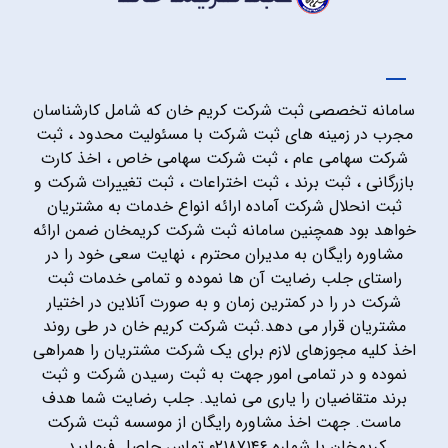
سامانه تخصصی ثبت شرکت کریم خان که شامل کارشناسان
مجرب در زمینه های ثبت شرکت با مسئولیت محدود ، ثبت
شرکت سهامی عام ، ثبت شرکت سهامی خاص ، اخذ کارت
بازرگانی ، ثبت برند ، ثبت اختراعات ، ثبت تغییرات شرکت و
ثبت انحلال شرکت آماده ارائه انواع خدمات به مشتریان
خواهد بود همچنین سامانه ثبت شرکت کریمخان ضمن ارائه
مشاوره رایگان به مدیران محترم ، نهایت سعی خود را در
راستای جلب رضایت آن ها نموده و تمامی خدمات ثبت
شرکت در را در کمترین زمان و به صورت آنلاین در اختیار
مشتریان قرار می دهد.ثبت شرکت کریم خان در طی روند
اخذ کلیه مجوزهای لازم برای یک شرکت مشتریان را همراهی
نموده و در تمامی امور جهت به ثبت رسیدن شرکت و ثبت
برند متقاضیان را یاری می نماید. جلب رضایت شما هدف
ماست. جهت اخذ مشاوره رایگان از موسسه ثبت شرکت
کریمخان با شماره ۰۲۱۸۷۱۴۶ تماس حاصل فرمایید.