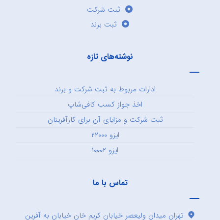
ثبت شرکت
ثبت برند
نوشته‌های تازه
ادارات مربوط به ثبت شرکت و برند
اخذ جواز کسب کافی‌شاپ
ثبت شرکت و مزایای آن برای کارآفرینان
ایزو ۲۲۰۰۰
ایزو ۱۰۰۰۲
تماس با ما
تهران میدان ولیعصر خیابان کریم خان خیابان به آفرین