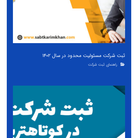
ثبت شرکت مسئولیت محدود در سال ۱۴۰۲
راهنمای ثبت شرکت