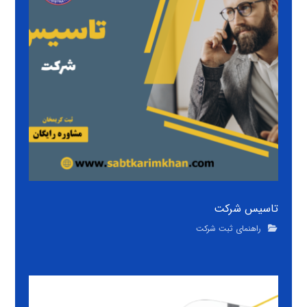
تاسیس شرکت
راهنمای ثبت شرکت