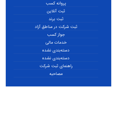
پروانه کسب
ثبت آنلاین
ثبت برند
ثبت شرکت در مناطق آزاد
جواز کسب
خدمات مالی
دسته‌بندی نشده
دسته‌بندی نشده
راهنمای ثبت شرکت
مصاحبه