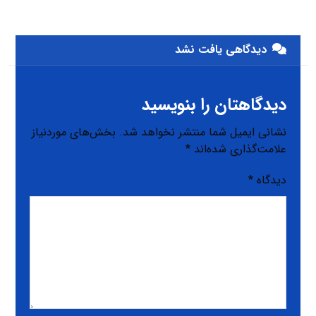
دیدگاهی یافت نشد
دیدگاهتان را بنویسید
نشانی ایمیل شما منتشر نخواهد شد.
بخش‌های موردنیاز
علامت‌گذاری شده‌اند
*
دیدگاه
*