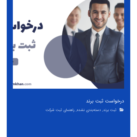
درخواست ثبت برند
ثبت برند
,
دسته‌بندی نشده
,
راهنمای ثبت شرکت