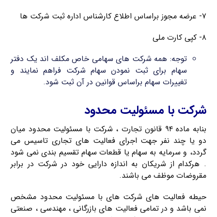
۷- عرضه مجوز براساس اطلاع کارشناس اداره ثبت شرکت ها
۸- کپی کارت ملی
توجه: همه شرکت های سهامی خاص مکلف اند یک دفتر
سهام برای ثبت نمودن سهام شرکت فراهم نمایند و
تغییرات سهام براساس قوانین در آن ثبت شود.
شرکت با مسئولیت محدود
بنابه ماده ۹۴ قانون تجارت ، شرکت با مسئولیت محدود میان
دو یا چند نفر جهت اجرای فعالیت های تجاری تاسیس می
گردد، و سرمایه به سهام یا قطعات سهام تقسیم بندی نمی شود
. هرکدام از شریکان به اندازه دارایی خود در شرکت در برابر
مقروضات موظف می باشند.
حیطه فعالیت های شرکت های با مسئولیت محدود مشخص
نمی باشد و در تمامی فعالیت های بازرگانی ، مهندسی ، صنعتی