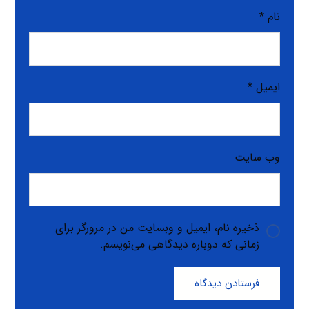
نام
*
ایمیل
*
وب‌ سایت
ذخیره نام، ایمیل و وبسایت من در مرورگر برای
زمانی که دوباره دیدگاهی می‌نویسم.
فرستادن دیدگاه