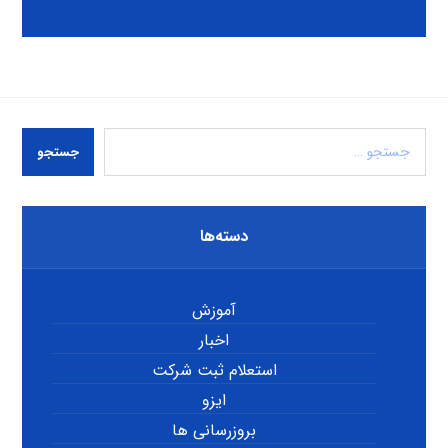
جستجو
دسته‌ها
آموزش
اخبار
استعلام ثبت شرکت
ایزو
بروزرسانی ها