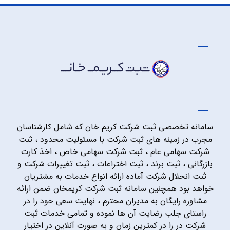
سامانه تخصصی ثبت شرکت کریم خان که شامل کارشناسان
مجرب در زمینه های ثبت شرکت با مسئولیت محدود ، ثبت
شرکت سهامی عام ، ثبت شرکت سهامی خاص ، اخذ کارت
بازرگانی ، ثبت برند ، ثبت اختراعات ، ثبت تغییرات شرکت و
ثبت انحلال شرکت آماده ارائه انواع خدمات به مشتریان
خواهد بود همچنین سامانه ثبت شرکت کریمخان ضمن ارائه
مشاوره رایگان به مدیران محترم ، نهایت سعی خود را در
راستای جلب رضایت آن ها نموده و تمامی خدمات ثبت
شرکت در را در کمترین زمان و به صورت آنلاین در اختیار