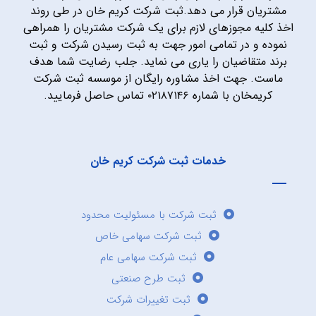
مشتریان قرار می دهد.ثبت شرکت کریم خان در طی روند
اخذ کلیه مجوزهای لازم برای یک شرکت مشتریان را همراهی
نموده و در تمامی امور جهت به ثبت رسیدن شرکت و ثبت
برند متقاضیان را یاری می نماید. جلب رضایت شما هدف
ماست. جهت اخذ مشاوره رایگان از موسسه ثبت شرکت
کریمخان با شماره ۰۲۱۸۷۱۴۶ تماس حاصل فرمایید.
خدمات ثبت شرکت کریم خان
ثبت شرکت با مسئولیت محدود
ثبت شرکت سهامی خاص
ثبت شرکت سهامی عام
ثبت طرح صنعتی
ثبت تغییرات شرکت