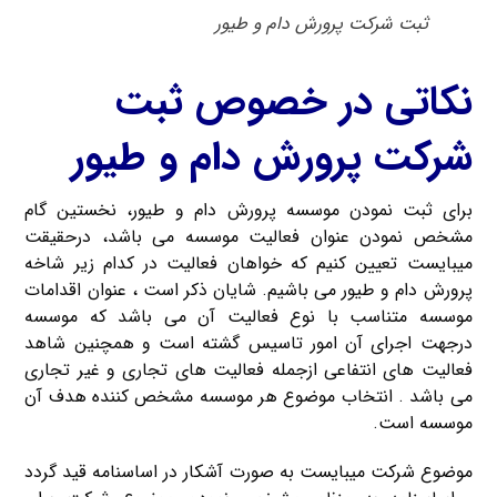
ثبت شرکت پرورش دام و طیور
نکاتی در خصوص ثبت
شرکت پرورش دام و طیور
برای ثبت نمودن موسسه پرورش دام و طیور، نخستین گام
مشخص نمودن عنوان فعالیت موسسه می باشد، درحقیقت
میبایست تعیین کنیم که خواهان فعالیت در کدام زیر شاخه
پرورش دام و طیور می باشیم. شایان ذکر است ، عنوان اقدامات
موسسه متناسب با نوع فعالیت آن می باشد که موسسه
درجهت اجرای آن امور تاسیس گشته است و همچنین شاهد
فعالیت های انتفاعی ازجمله فعالیت های تجاری و غیر تجاری
می باشد . انتخاب موضوع هر موسسه مشخص کننده هدف آن
موسسه است.
موضوع شرکت میبایست به صورت آشکار در اساسنامه قید گردد