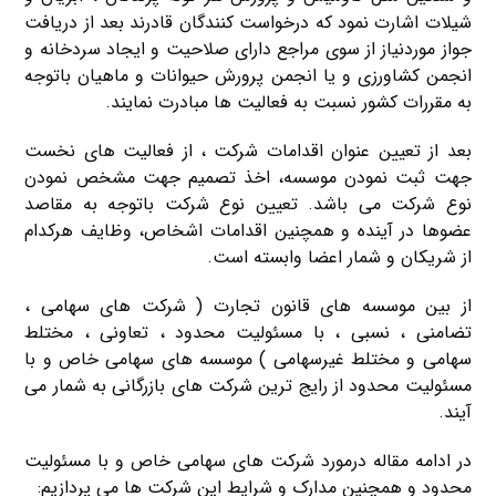
شیلات اشارت نمود که درخواست کنندگان قادرند بعد از دریافت
جواز موردنیاز از سوی مراجع دارای صلاحیت و ایجاد سردخانه و
انجمن کشاورزی و یا انجمن پرورش حیوانات و ماهیان باتوجه
به مقررات کشور نسبت به فعالیت ها مبادرت نمایند.
بعد از تعیین عنوان اقدامات شرکت ، از فعالیت های نخست
جهت ثبت نمودن موسسه، اخذ تصمیم جهت مشخص نمودن
نوع شرکت می باشد. تعیین نوع شرکت باتوجه به مقاصد
عضوها در آینده و همچنین اقدامات اشخاص، وظایف هرکدام
از شریکان و شمار اعضا وابسته است.
از بین موسسه های قانون تجارت ( شرکت های سهامی ،
تضامنی ، نسبی ، با مسئولیت محدود ، تعاونی ، مختلط
سهامی و مختلط غیرسهامی ) موسسه های سهامی خاص و با
مسئولیت محدود از رایج ترین شرکت های بازرگانی به شمار می
آیند.
در ادامه مقاله درمورد شرکت های سهامی خاص و با مسئولیت
محدود و همچنین مدارک و شرایط این شرکت ها می پردازیم: