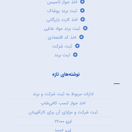
اخذ جواز تاسیس
ثبت برند پوشاک
اخذ کارت بازرگانی
ثبت برند مواد غذایی
اخذ کد اقتصادی
ثبت شرکت
ثبت برند
نوشته‌های تازه
ادارات مربوط به ثبت شرکت و برند
اخذ جواز کسب کافی‌شاپ
ثبت شرکت و مزایای آن برای کارآفرینان
ایزو ۲۲۰۰۰
ایزو ۱۰۰۰۲