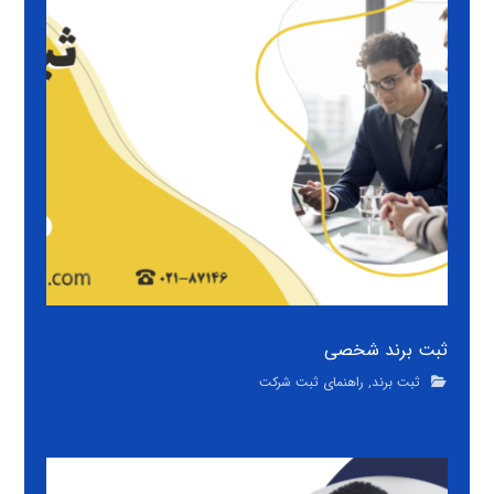
ثبت برند شخصی
ثبت برند
,
راهنمای ثبت شرکت