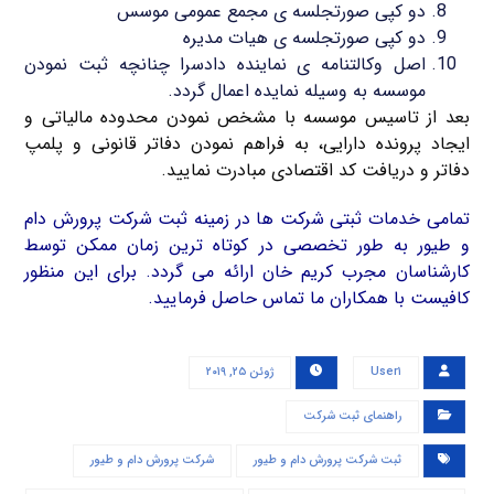
دو کپی صورتجلسه ی مجمع عمومی موسس
دو کپی صورتجلسه ی هیات مدیره
اصل وکالتنامه ی نماینده دادسرا چنانچه ثبت نمودن
موسسه به وسیله نمایده اعمال گردد.
بعد از تاسیس موسسه با مشخص نمودن محدوده مالیاتی و
ایجاد پرونده دارایی، به فراهم نمودن دفاتر قانونی و پلمپ
دفاتر و دریافت کد اقتصادی مبادرت نمایید.
تمامی خدمات ثبتی شرکت ها در زمینه ثبت شرکت پرورش دام
و طیور به طور تخصصی در کوتاه ترین زمان ممکن توسط
کارشناسان مجرب کریم خان ارائه می گردد. برای این منظور
کافیست با همکاران ما تماس حاصل فرمایید.
User۱
ژوئن ۲۵, ۲۰۱۹
راهنمای ثبت شرکت
ثبت شرکت پرورش دام و طیور
شرکت پرورش دام و طیور