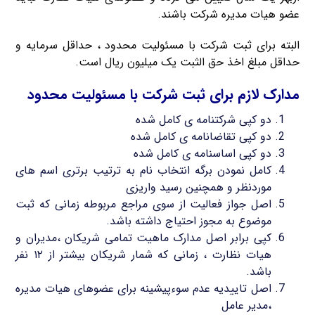
عضو هیات مدیره شرکت باشند.
البته برای ثبت شرکت با مسئولیت محدود ، حداقل سرمایه و
حداقل مبلغ اخذ حق الثبت یک میلیون ریال است.
مدارک لازم برای ثبت شرکت با مسئولیت محدود
دو کپی شرکتنامه ی کامل شده
دو کپی تقاضانامه ی کامل شده
دو کپی اساسنامه ی کامل شده
کامل نمودن برگه انتخاب نام به ترتیب برتری اسم های
موردنظر و همچنین رسید واریزی
اصل جواز فعالیت از سوی مراجع مربوطه زمانی که ثبت
موضوع به مجوز احتیاج داشته باشد.
کپی برابر اصل مدارک ماهیت تمامی شریکان ،مدیران و
هیات نظارت ، زمانی که شمار شریکان بیشتر از ۱۲ نفر
باشد.
اصل تاییدیه عدم سوءپیشینه برای عضوهای هیات مدیره
،مدیر عامل