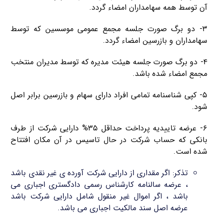
آن توسط همه سهامداران امضاء گردد.
۳- دو برگ صورت جلسه مجمع عمومی موسسین که توسط
سهامداران و بازرسین امضاء گردد.
۴- دو برگ صورت جلسه هیئت مدیره که توسط مدیران منتخب
مجمع امضاء شده باشد.
۵- کپی شناسنامه تمامی افراد دارای سهام و بازرسین برابر اصل
شود.
۶- عرضه تاییدیه پرداخت حداقل ۳۵% دارایی شرکت از طرف
بانکی که حساب شرکت در حال تاسیس در آن مکان افتتاح
شده است.
تذکر: اگر مقداری از دارایی شرکت آورده ی غیر نقدی باشد
، عرضه سالنامه کارشناس رسمی دادگستری اجباری می
باشد ، اگر اموال غیر منقول شامل دارایی شرکت باشد
عرضه اصل سند مالکیت اجباری می باشد.