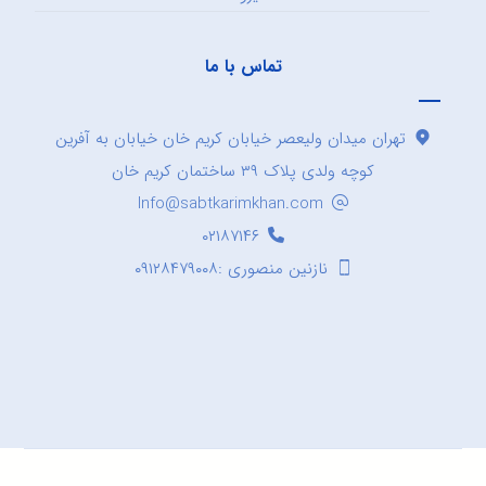
تماس با ما
تهران میدان ولیعصر خیابان کریم خان خیابان به آفرین
کوچه ولدی پلاک ۳۹ ساختمان کریم خان
Info@sabtkarimkhan.com
۰۲۱۸۷۱۴۶
نازنین منصوری :۰۹۱۲۸۴۷۹۰۰۸