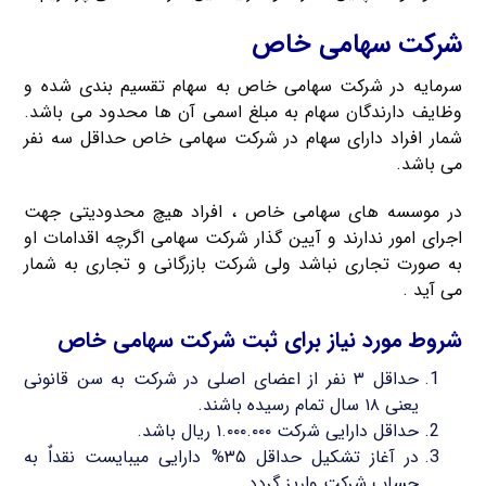
شرکت سهامی خاص
سرمایه در شرکت سهامی خاص به سهام تقسیم بندی شده و
وظایف دارندگان سهام به مبلغ اسمی آن ها محدود می باشد.
شمار افراد دارای سهام در شرکت سهامی خاص حداقل سه نفر
می باشد.
در موسسه های سهامی خاص ، افراد هیچ محدودیتی جهت
اجرای امور ندارند و آیین گذار شرکت سهامی اگرچه اقدامات او
به صورت تجاری نباشد ولی شرکت بازرگانی و تجاری به شمار
می آید .
شروط مورد نیاز برای ثبت شرکت سهامی خاص
حداقل ۳ نفر از اعضای اصلی در شرکت به سن قانونی
یعنی ۱۸ سال تمام رسیده باشند.
حداقل دارایی شرکت ۱.۰۰۰.۰۰۰ ریال باشد.
در آغاز تشکیل حداقل ۳۵% دارایی میبایست نقداٌ به
حساب شرکت واریز گردد.