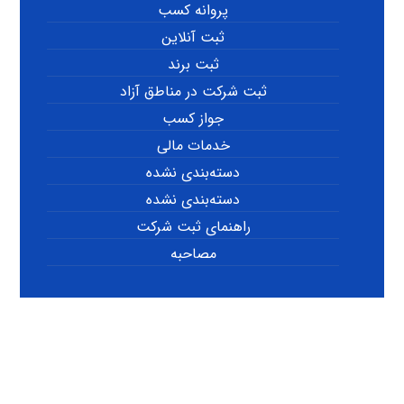
پروانه کسب
ثبت آنلاین
ثبت برند
ثبت شرکت در مناطق آزاد
جواز کسب
خدمات مالی
دسته‌بندی نشده
دسته‌بندی نشده
راهنمای ثبت شرکت
مصاحبه