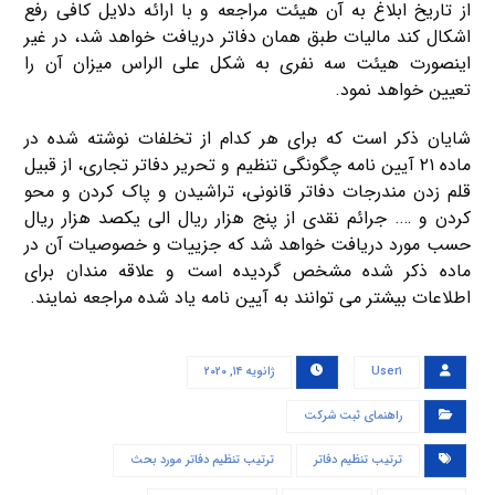
از تاریخ ابلاغ به آن هیئت مراجعه و با ارائه دلایل کافی رفع
اشکال کند مالیات طبق همان دفاتر دریافت خواهد شد، در غیر
اینصورت هیئت سه نفری به شکل علی الراس میزان آن را
تعیین خواهد نمود.
شایان ذکر است که برای هر کدام از تخلفات نوشته شده در
ماده ۲۱ آیین نامه چگونگی تنظیم و تحریر دفاتر تجاری، از قبیل
قلم زدن مندرجات دفاتر قانونی، تراشیدن و پاک کردن و محو
کردن و …. جرائم نقدی از پنج هزار ریال الی یکصد هزار ریال
حسب مورد دریافت خواهد شد که جزییات و خصوصیات آن در
ماده ذکر شده مشخص گردیده است و علاقه مندان برای
اطلاعات بیشتر می توانند به آیین نامه یاد شده مراجعه نمایند.
User۱
ژانویه ۱۴, ۲۰۲۰
راهنمای ثبت شرکت
ترتیب تنظیم دفاتر
ترتیب تنظیم دفاتر مورد بحث