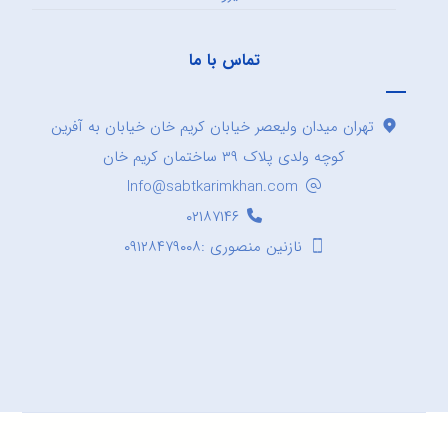
تماس با ما
تهران میدان ولیعصر خیابان کریم خان خیابان به آفرین
کوچه ولدی پلاک ۳۹ ساختمان کریم خان
Info@sabtkarimkhan.com
۰۲۱۸۷۱۴۶
نازنین منصوری :۰۹۱۲۸۴۷۹۰۰۸