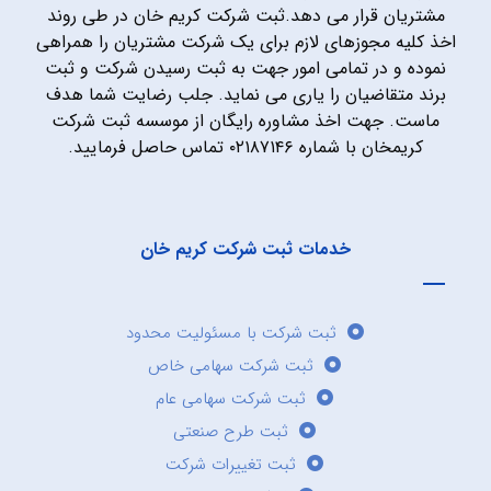
مشتریان قرار می دهد.ثبت شرکت کریم خان در طی روند
اخذ کلیه مجوزهای لازم برای یک شرکت مشتریان را همراهی
نموده و در تمامی امور جهت به ثبت رسیدن شرکت و ثبت
برند متقاضیان را یاری می نماید. جلب رضایت شما هدف
ماست. جهت اخذ مشاوره رایگان از موسسه ثبت شرکت
کریمخان با شماره ۰۲۱۸۷۱۴۶ تماس حاصل فرمایید.
خدمات ثبت شرکت کریم خان
ثبت شرکت با مسئولیت محدود
ثبت شرکت سهامی خاص
ثبت شرکت سهامی عام
ثبت طرح صنعتی
ثبت تغییرات شرکت