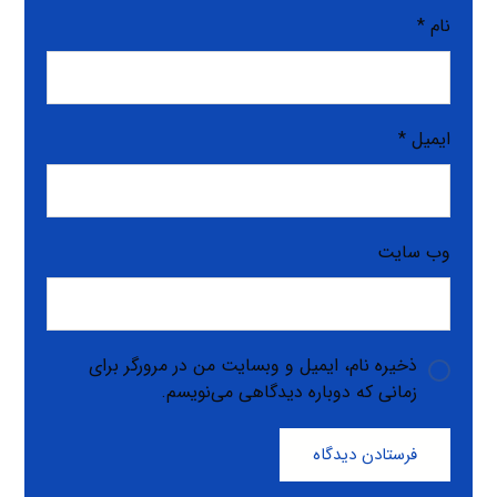
نام
*
ایمیل
*
وب‌ سایت
ذخیره نام، ایمیل و وبسایت من در مرورگر برای
زمانی که دوباره دیدگاهی می‌نویسم.
فرستادن دیدگاه