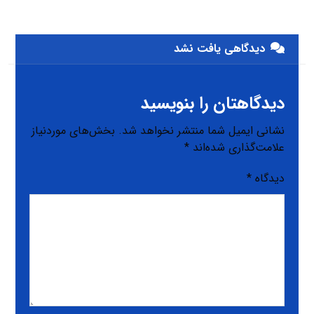
دیدگاهی یافت نشد
دیدگاهتان را بنویسید
نشانی ایمیل شما منتشر نخواهد شد.
بخش‌های موردنیاز
علامت‌گذاری شده‌اند
*
دیدگاه
*