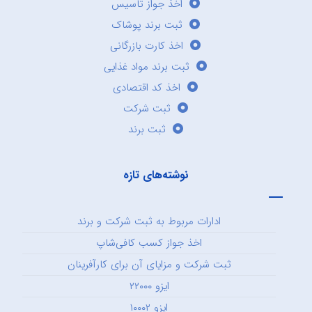
اخذ جواز تاسیس
ثبت برند پوشاک
اخذ کارت بازرگانی
ثبت برند مواد غذایی
اخذ کد اقتصادی
ثبت شرکت
ثبت برند
نوشته‌های تازه
ادارات مربوط به ثبت شرکت و برند
اخذ جواز کسب کافی‌شاپ
ثبت شرکت و مزایای آن برای کارآفرینان
ایزو ۲۲۰۰۰
ایزو ۱۰۰۰۲