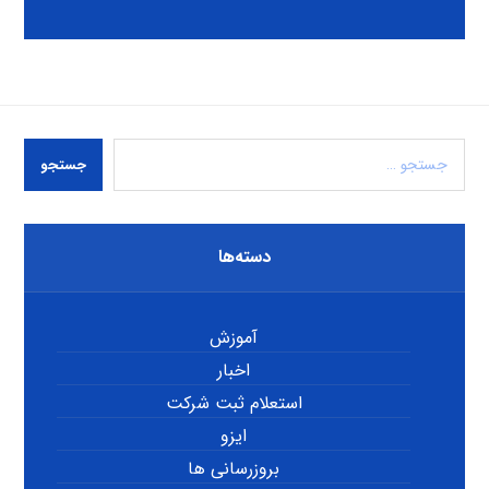
جستجو
دسته‌ها
آموزش
اخبار
استعلام ثبت شرکت
ایزو
بروزرسانی ها