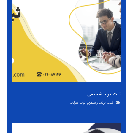
ثبت برند شخصی
ثبت برند
,
راهنمای ثبت شرکت