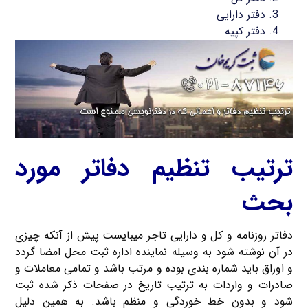
دفتر دارایی
دفتر کپیه
ترتیب تنظیم دفاتر مورد
بحث
دفاتر روزنامه و کل و دارایی تاجر میبایست پیش از آنکه چیزی
در آن نوشته شود به وسیله نماینده اداره ثبت محل امضا گردد
و اوراق باید شماره بندی بوده و مرتب باشد و تمامی معاملات و
صادرات و واردات به ترتیب تاریخ در صفحات ذکر شده ثبت
شود و بدون خط خوردگی و منظم باشد. به همین دلیل