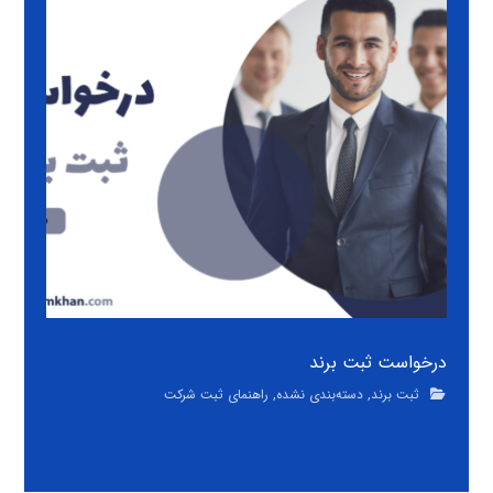
درخواست ثبت برند
ثبت برند
,
دسته‌بندی نشده
,
راهنمای ثبت شرکت