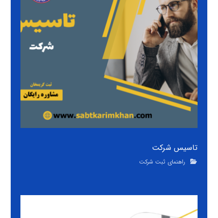
تاسیس شرکت
راهنمای ثبت شرکت