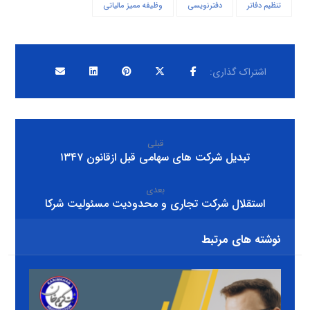
تنظیم دفاتر
دفترنویسی
وظیفه ممیز مالیاتی
قبلی
تبدیل شرکت های سهامی قبل ازقانون ۱۳۴۷
بعدی
استقلال شرکت تجاری و محدودیت مسئولیت شرکا
نوشته های مرتبط