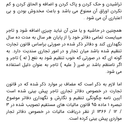
تراشیدن و حک کردن و پاک کردن و اضافه و الحاق کردن و کم
نکردن اوراق آن ممنوع می باشد و باعث مخدوش بودن و بی
اعتباری آن می شود .
همچنین در حاشیه و یا متن آن نباید چیزی اضافه شود و تاجر
میبایست تمامی دفاتر خود را از پایان هر سال به مدت ده سال
نگهداری کند و دفاتر ذکر شده در صورتی براساس قانون تجارت
تنظیم شده باشد میان تجار و در امور تجاری سندیت دارد. به
گونه ای که در صورتی که خوب تنظیم شود به نفع ( له ) تاجر و
اگر نامنظم باشد بر ضرر ( علیه ) تاجر به عنوان دلیل استفاده
می شود.
اما لازم به ذکر است که مضاف بر موارد ذکر شده که در قانون
تجارت در خصوص دفاتر تجاری تاجر پیش بینی شده است
آیین نامه چگونگی تنظیم و نگارش و نگهداری دفاتر موضوع
تبصره ۱ ماده ۹۵ قانون مالیات های مستقیم تصویب شده در ۳
/ ۱۲ / ۱۳۶۶ از نظر دریافت مالیات در خصوص دفاتر تجار
مواردی پیش بینی کرده است.