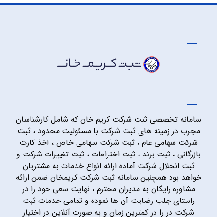
سامانه تخصصی ثبت شرکت کریم خان که شامل کارشناسان
مجرب در زمینه های ثبت شرکت با مسئولیت محدود ، ثبت
شرکت سهامی عام ، ثبت شرکت سهامی خاص ، اخذ کارت
بازرگانی ، ثبت برند ، ثبت اختراعات ، ثبت تغییرات شرکت و
ثبت انحلال شرکت آماده ارائه انواع خدمات به مشتریان
خواهد بود همچنین سامانه ثبت شرکت کریمخان ضمن ارائه
مشاوره رایگان به مدیران محترم ، نهایت سعی خود را در
راستای جلب رضایت آن ها نموده و تمامی خدمات ثبت
شرکت در را در کمترین زمان و به صورت آنلاین در اختیار