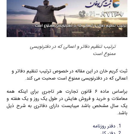
ترتیب تنظیم دفاتر و اعمالی که در دفترنویسی
ممنوع است
ثبت کریم خان در این مقاله در خصوص ترتیب تنظیم دفاتر و
اعمالی که در دفترنویسی ممنوع است صحبت می کند.
براساس ماده ۶ قانون تجارت هر تاجری برای اینکه همه
معاملات و خرید و فروش هایش در طول یک روز و یک هفته و
یک سال مشخص باشد میبایست دارای دفاتری به شرح ذیل
باشد.
دفتر روزنامه
دفتر کل