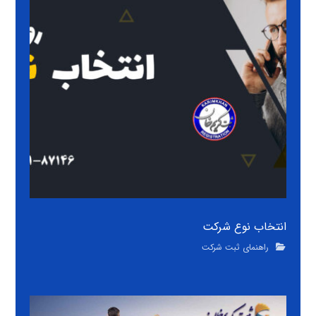
انتخاب نوع شرکت
راهنمای ثبت شرکت