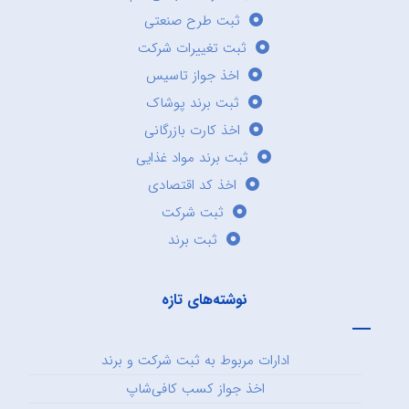
ثبت طرح صنعتی
ثبت تغییرات شرکت
اخذ جواز تاسیس
ثبت برند پوشاک
اخذ کارت بازرگانی
ثبت برند مواد غذایی
اخذ کد اقتصادی
ثبت شرکت
ثبت برند
نوشته‌های تازه
ادارات مربوط به ثبت شرکت و برند
اخذ جواز کسب کافی‌شاپ