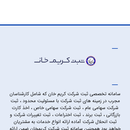
سامانه تخصصی ثبت شرکت کریم خان که شامل کارشناسان
مجرب در زمینه های ثبت شرکت با مسئولیت محدود ، ثبت
شرکت سهامی عام ، ثبت شرکت سهامی خاص ، اخذ کارت
بازرگانی ، ثبت برند ، ثبت اختراعات ، ثبت تغییرات شرکت و
ثبت انحلال شرکت آماده ارائه انواع خدمات به مشتریان
خواهد بود همچنین سامانه ثبت شرکت کریمخان ضمن ارائه