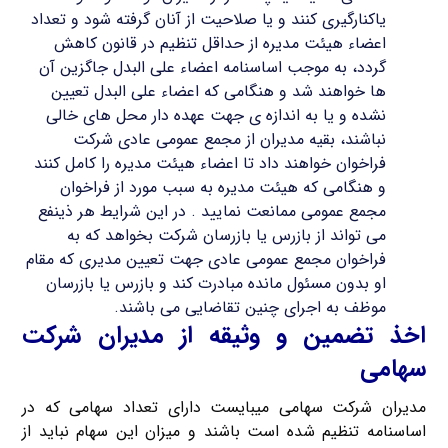
یاکنارگیری کنند و یا صلاحیت از آنان گرفته شود و تعداد
اعضاء هیئت مدیره از حداقل تنظیم در قانون کاهش
گردد، به موجب اساسنامه اعضاء علی البدل جاگزین آن
ها خواهند شد و هنگامی که اعضاء علی البدل تعیین
نشده و یا به اندازه ی جهت عهده دار محل های خالی
نباشند، بقیه مدیران از مجمع عمومی عادی شرکت
فراخوان خواهند داد تا اعضاء هیئت مدیره را کامل کنند
و هنگامی که هیئت مدیره به سبب مورد از فراخوان
مجمع عمومی ممانعت نمایید . در این شرایط هر ذینفع
می تواند از بازرس یا بازرسان شرکت بخواهد که به
فراخوان مجمع عمومی عادی جهت تعیین مدیری که مقام
او بدون مسئول مانده مبادرت کند و بازرس یا بازرسان
موظف به اجرای چنین تقاضایی می باشند.
اخذ تضمین و وثیقه از مدیران شرکت
سهامی
مدیران شرکت سهامی میبایست دارای تعداد سهامی که در
اساسنامه تنظیم شده است باشند و میزان این سهام نباید از