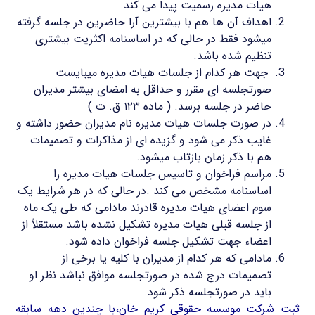
هیات مدیره رسمیت پیدا می کند.
اهداف آن ها هم با بیشترین آرا حاضرین در جلسه گرفته
میشود فقط در حالی که در اساسنامه اکثریت بیشتری
تنظیم شده باشد.
جهت هر کدام از جلسات هیات مدیره میبایست
صورتجلسه ای مقرر و حداقل به امضای بیشتر مدیران
حاضر در جلسه برسد. ( ماده ۱۲۳ ق. ت )
در صورت جلسات هیات مدیره نام مدیران حضور داشته و
غایب ذکر می شود و گزیده ای از مذاکرات و تصمیمات
هم با ذکر زمان بازتاب میشود.
مراسم فراخوان و تاسیس جلسات هیات مدیره را
اساسنامه مشخص می کند .در حالی که در هر شرایط یک
سوم اعضای هیات مدیره قادرند مادامی که طی یک ماه
از جلسه قبلی هیات مدیره تشکیل نشده باشد مستقلاً از
اعضاء جهت تشکیل جلسه فراخوان داده شود.
مادامی که هر کدام از مدیران با کلیه یا برخی از
تصمیمات درج شده در صورتجلسه موافق نباشد نظر او
باید در صورتجلسه ذکر شود.
ثبت شرکت موسسه حقوقی کریم خان،با چندین دهه سابقه