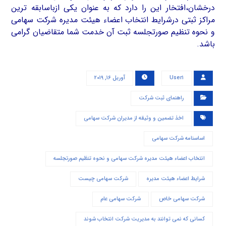
درخشان،افتخار این را دارد که به عنوان یکی ازباسابقه ترین
مراکز ثبتی درشرایط انتخاب اعضاء هیئت مدیره شرکت سهامی
و نحوه تنظیم صورتجلسه ثبت آن خدمت شما متقاضیان گرامی
باشد.
User۱
آوریل ۱۶, ۲۰۱۹
راهنمای ثبت شرکت
اخذ تضمین و وثیقه از مدیران شرکت سهامی
اساسنامه شرکت سهامی
انتخاب اعضاء هیئت مدیره شرکت سهامی و نحوه تنظیم صورتجلسه
شرایط اعضاء هیئت مدیره
شرکت سهامی چیست
شرکت سهامی خاص
شرکت سهامی عام
کسانی که نمی توانند به مدیریت شرکت انتخاب شوند