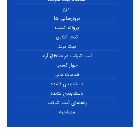
ایزو
بروزرسانی ها
پروانه کسب
ثبت آنلاین
ثبت برند
ثبت شرکت در مناطق آزاد
جواز کسب
خدمات مالی
دسته‌بندی نشده
دسته‌بندی نشده
راهنمای ثبت شرکت
مصاحبه