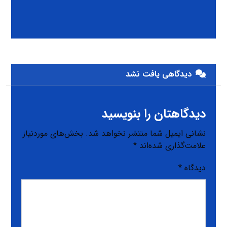
دیدگاهی یافت نشد
دیدگاهتان را بنویسید
نشانی ایمیل شما منتشر نخواهد شد.
بخش‌های موردنیاز
علامت‌گذاری شده‌اند
*
دیدگاه
*