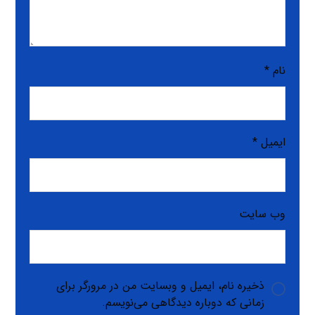
نام
*
ایمیل
*
وب‌ سایت
ذخیره نام، ایمیل و وبسایت من در مرورگر برای
زمانی که دوباره دیدگاهی می‌نویسم.