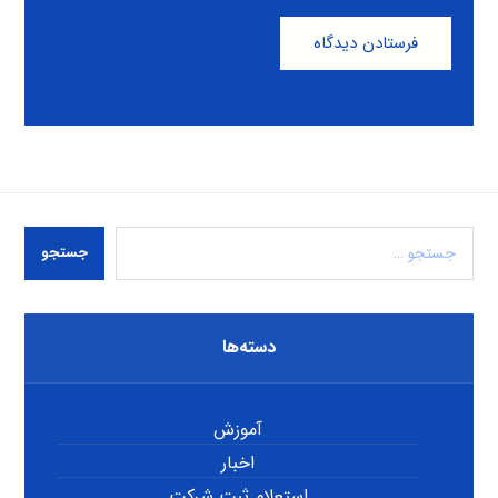
فرستادن دیدگاه
جستجو
دسته‌ها
آموزش
اخبار
استعلام ثبت شرکت