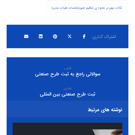
نکات مهم در نحوه ی تنظیم صورتجلسات هیات مدیره
قبلی
سوالاتی راجع به ثبت طرح صنعتی
بعدی
ثبت طرح صنعتی بین المللی
نوشته های مرتبط