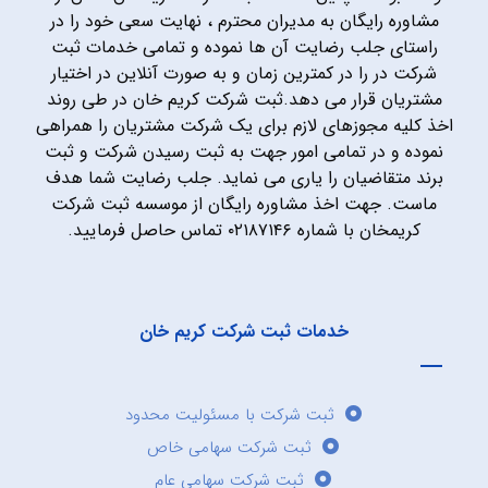
مشاوره رایگان به مدیران محترم ، نهایت سعی خود را در
راستای جلب رضایت آن ها نموده و تمامی خدمات ثبت
شرکت در را در کمترین زمان و به صورت آنلاین در اختیار
مشتریان قرار می دهد.ثبت شرکت کریم خان در طی روند
اخذ کلیه مجوزهای لازم برای یک شرکت مشتریان را همراهی
نموده و در تمامی امور جهت به ثبت رسیدن شرکت و ثبت
برند متقاضیان را یاری می نماید. جلب رضایت شما هدف
ماست. جهت اخذ مشاوره رایگان از موسسه ثبت شرکت
کریمخان با شماره ۰۲۱۸۷۱۴۶ تماس حاصل فرمایید.
خدمات ثبت شرکت کریم خان
ثبت شرکت با مسئولیت محدود
ثبت شرکت سهامی خاص
ثبت شرکت سهامی عام