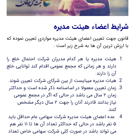
شرایط اعضاء هیئت مدیره
قانون جهت تعیین اعضای هیئت مدیره مواردی تعیین نموده که
با ارزش ترین آن ها به شرح زیر است :
هیئت مدیره یا هر کدام مدیران شرکت احتمال خلع را
دارند و هر زمانی که مجمع عمومی اقدام کند توانایی خلع
آن را دارند.
هیات مدیره میبایست از بین شرکای شرکت تعیین شوند.
زمان تعیین معمولا در اساسنامه ذکر شده است و حداکثر
زمان ۲ سال می باشد در حالی که اگر در مجمع عمومی
نیاز بدانند قادرند آنان را جهت ۲ سال دیگر مشخص
کنند.
عده اعضای هیئت مدیره شرکت سهامی عام حداقل باید
۵ نفر باشد در حالی که حداکثر تعداد آن ها تا ۱۱ نفر هم
می تواند باشد در صورت کلی شرکت سهامی خاص تعداد