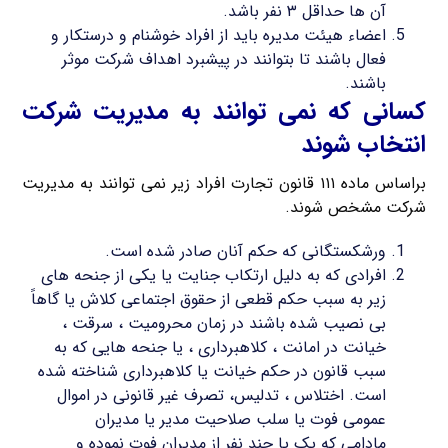
آن ها حداقل ۳ نفر باشد.
اعضاء هیئت مدیره باید از افراد خوشنام و درستکار و
فعال باشند تا بتوانند در پیشبرد اهداف شرکت موثر
باشند.
کسانی که نمی توانند به مدیریت شرکت
انتخاب شوند
براساس ماده ۱۱۱ قانون تجارت افراد زیر نمی توانند به مدیریت
شرکت مشخص شوند.
ورشکستگانی که حکم آنان صادر شده است.
افرادی که به دلیل ارتکاب جنایت یا یکی از جنحه های
زیر به سبب حکم قطعی از حقوق اجتماعی کلاش یا گاهاً
بی نصیب شده باشند در زمان محرومیت ، سرقت ،
خیانت در امانت ، کلاهبرداری ، یا جنحه هایی که به
سبب قانون در حکم خیانت یا کلاهبرداری شناخته شده
است. اختلاس ، تدلیس، تصرف غیر قانونی در اموال
عمومی فوت یا سلب صلاحیت مدیر یا مدیران
مادامی که یک یا چند نفر از مدیران فوت نموده و