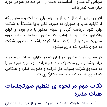
سهامی که مساوی اساسنامه جهت رای در مجامع عمومی مورد
نیاز است کمتر باشد.
افزون بر این احتمال دارد این سهام برای ضمانت و خسارتی که
از کارکرد مدیر یا مدیران به صورت تکی و یا مشترکاَ به شرکت
وارد شود دریافت گردد و سهام مذکور با نام بوده و توان
واگذاری ندارد و تا زمانی که مدیری مفاصا حساب دوره
مدیریت خود را از شرکت اتخاذ نکرده باشد در صندوق شرکت
به عنوان ذخیره نگه داری میشود .
در بعضی موارد مدیری در زمان تعیین دارای تعداد سهام مورد
نیاز نباشد و طی مدت یک ماه هم نتواند سهم مورد توجه رو را
به صندوق شرکت بسپارد حق شرکت و عضویت ندارد و هنگامی
که تعیین شده باشد میبایست کنارگیری کند.
نکات مهم در نحوه ی تنظیم صورتجلسات
هیات مدیره
جلسات هیات مدیره با وجود بیشتر از نیمی از اعضای