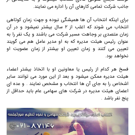
جانب شرکت تمامی کارهای آن را اداره می نمایند.
برای اینکه انتخاب آن ها همیشگی نبوده و جهت زمان کوتاهی
انتخاب می شوند که اغلب از ۲ سال بیشتر نمیشود و در آن
زمان متصدی بر وجاهت مسیر شرکت می باشند و یک نفر را به
عنوان رئیس هیئت مدیره که به او مدیر عامل هم می گویند
تعیین می کنند و زمان تعیین او بیشتر از زمان عضویت او
نخواهد بود.
فسخ هر کدام از رئیس یا معاونین او با اتخاذ بیشتر اعضاء
هیئت مدیره ممکن میشود و بعد از این مورد می توانند سایر
اشخاص را به جای آن ها انتخاب و مشخص نمایند . و عده ای
اعضای هیئت مدیره در شرکت های سهامی عام باید حداقل از
پنج نفر باشد .