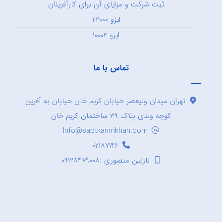
ثبت شرکت و مزایای آن برای کارآفرینان
ایزو ۲۲۰۰۰
ایزو ۱۰۰۰۲
تماس با ما
تهران میدان ولیعصر خیابان کریم خان خیابان به آفرین
کوچه ولدی پلاک ۳۹ ساختمان کریم خان
Info@sabtkarimkhan.com
۰۲۱۸۷۱۴۶
نازنین منصوری :۰۹۱۲۸۴۷۹۰۰۸