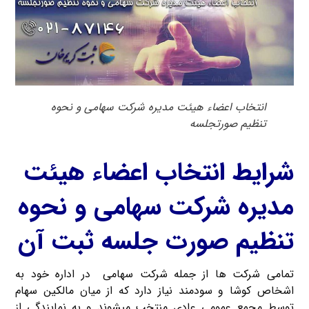
انتخاب اعضاء هیئت مدیره شرکت سهامی و نحوه
تنظیم صورتجلسه
شرایط انتخاب اعضاء هیئت
مدیره شرکت سهامی و نحوه
تنظیم صورت جلسه ثبت آن
تمامی شرکت ها از جمله شرکت سهامی در اداره خود به
اشخاص کوشا و سودمند نیاز دارد که از میان مالکین سهام
توسط مجمع عمومی عادی منتخب میشوند و به نمایندگی از