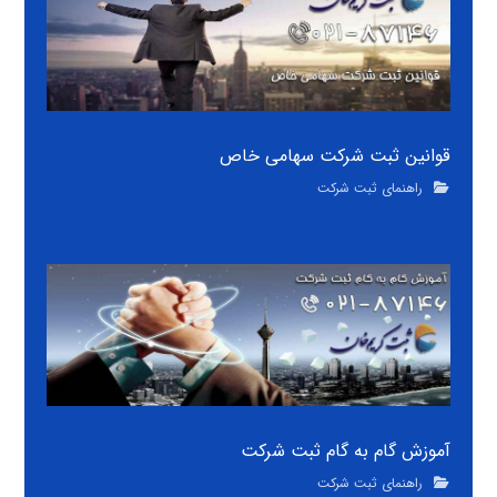
قوانین ثبت شرکت سهامی خاص
راهنمای ثبت شرکت
آموزش گام به گام ثبت شرکت
راهنمای ثبت شرکت