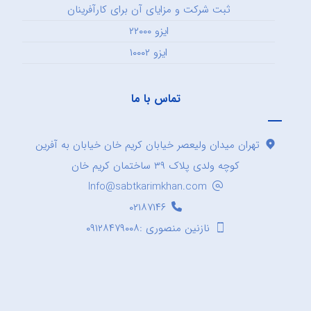
ثبت شرکت و مزایای آن برای کارآفرینان
ایزو ۲۲۰۰۰
ایزو ۱۰۰۰۲
تماس با ما
تهران میدان ولیعصر خیابان کریم خان خیابان به آفرین
کوچه ولدی پلاک ۳۹ ساختمان کریم خان
Info@sabtkarimkhan.com
۰۲۱۸۷۱۴۶
نازنین منصوری :۰۹۱۲۸۴۷۹۰۰۸