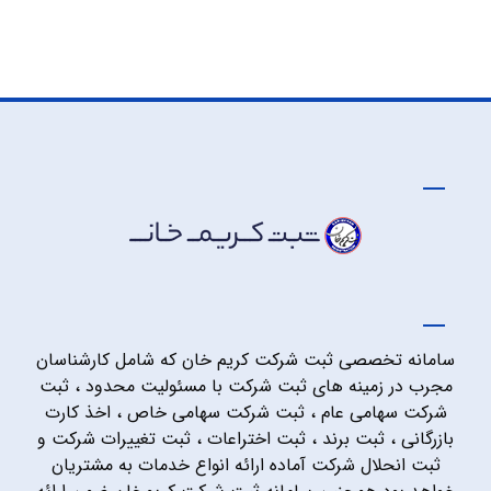
سامانه تخصصی ثبت شرکت کریم خان که شامل کارشناسان
مجرب در زمینه های ثبت شرکت با مسئولیت محدود ، ثبت
شرکت سهامی عام ، ثبت شرکت سهامی خاص ، اخذ کارت
بازرگانی ، ثبت برند ، ثبت اختراعات ، ثبت تغییرات شرکت و
ثبت انحلال شرکت آماده ارائه انواع خدمات به مشتریان