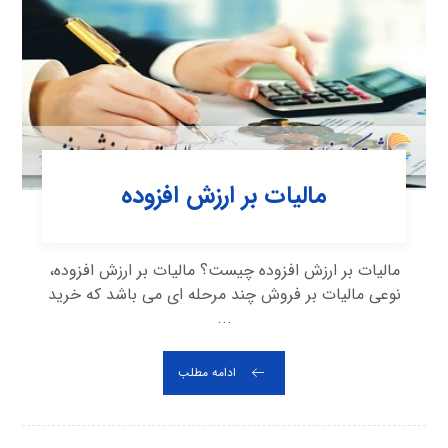
مالیات بر ارزش افزوده
ماليات بر ارزش افزوده چیست؟ ماليات بر ارزش افزوده،
نوعی ماليات بر فروش چند مرحله ای می باشد كه خريد
...
ادامه مطلب