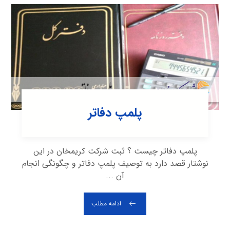
پلمپ دفاتر
پلمپ دفاتر چیست ؟ ثبت شرکت کریمخان در این
نوشتار قصد دارد به توصیف پلمپ دفاتر و چگونگی انجام
آن ...
ادامه مطلب