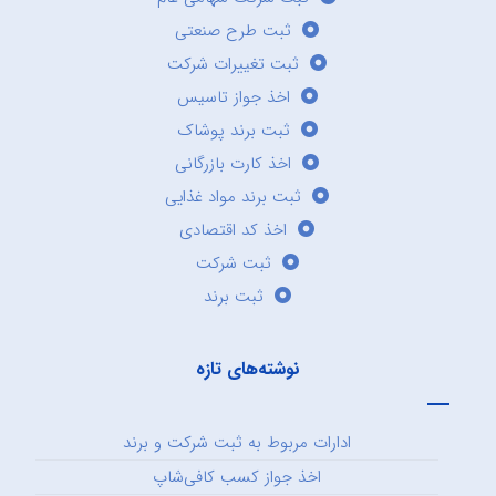
ثبت طرح صنعتی
ثبت تغییرات شرکت
اخذ جواز تاسیس
ثبت برند پوشاک
اخذ کارت بازرگانی
ثبت برند مواد غذایی
اخذ کد اقتصادی
ثبت شرکت
ثبت برند
نوشته‌های تازه
ادارات مربوط به ثبت شرکت و برند
اخذ جواز کسب کافی‌شاپ