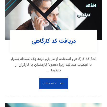
دریافت کد کارگاهی
اخذ کد کارگاهی استفاده از مزایای بیمه یک مسئله بسیار
با اهمیت میباشد زیرا معمولا کارمندان یا کارگران از
کارفرما ...
ادامه مطلب