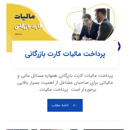
پرداخت مالیات کارت بازرگانی
پرداخت مالیات کارت بازرگانی همواره مسائل مالی و
مالیاتی برای صاحبان مشاغل از اهمیت بسیار بالایی
برخوردار است .پرداخت مالیات ...
ادامه مطلب