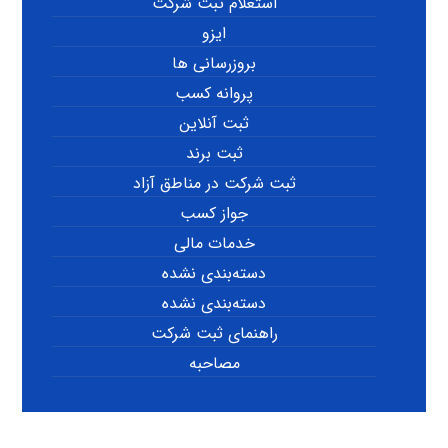
استعلام ثبت شرکت
ایزو
بروزرسانی ها
پروانه کسب
ثبت آنلاین
ثبت برند
ثبت شرکت در مناطق آزاد
جواز کسب
خدمات مالی
دسته‌بندی نشده
دسته‌بندی نشده
راهنمای ثبت شرکت
مصاحبه