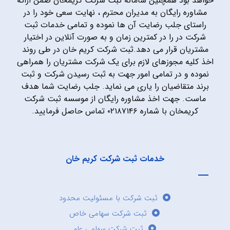
خواهد بود همچنین سامانه ثبت شرکت کریمخان ضمن ارائه
مشاوره رایگان به مدیران محترم ، نهایت سعی خود را در
راستای جلب رضایت آن ها نموده و تمامی خدمات ثبت
شرکت در را در کمترین زمان و به صورت آنلاین در اختیار
مشتریان قرار می دهد.ثبت شرکت کریم خان در طی روند
اخذ کلیه مجوزهای لازم برای یک شرکت مشتریان را همراهی
نموده و در تمامی امور جهت به ثبت رسیدن شرکت و ثبت
برند متقاضیان را یاری می نماید. جلب رضایت شما هدف
ماست. جهت اخذ مشاوره رایگان از موسسه ثبت شرکت
کریمخان با شماره ۰۲۱۸۷۱۴۶ تماس حاصل فرمایید.
خدمات ثبت شرکت کریم خان
ثبت شرکت با مسئولیت محدود
ثبت شرکت سهامی خاص
ثبت شرکت سهامی عام