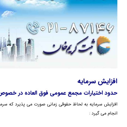
افزایش سرمایه
حدود اختیارات مجمع عمومی فوق العاده در خصوص 
افزایش سرمایه به لحاظ حقوقی زمانی صورت می پذیرد که سرما
انجام می گیرد :