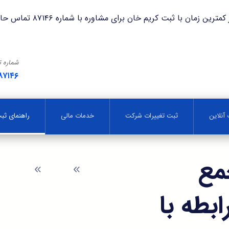
با ثبت کریم خان برای مشاوره با شماره ۸۷۱۴۶ تماس حاصل فرمایید.
شماره 
۸۷۱۴۶
آنلاین
ثبت تغییرات شرکت
خدمات مالی
راهنمای ث
مع
وبلاگ
راهنمای 
بطه با