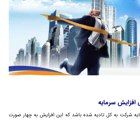
افزایش سرمایه
یه شرکت به کل تادیه شده باشد که این افزایش به چهار صورت