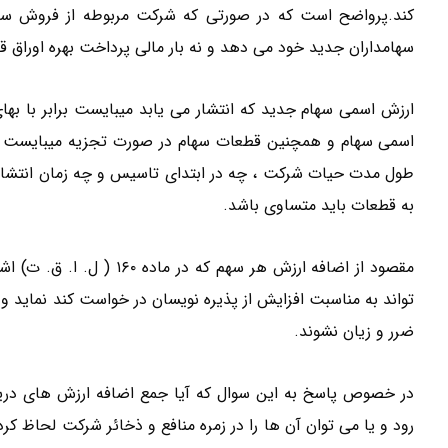
کند.پرواضح است که در صورتی که شرکت مربوطه از فروش سها
سهامداران جدید خود می دهد و نه بار مالی پرداخت بهره اوراق 
اسمی سهام و همچنین قطعات سهام در صورت تجزیه میبایست م
طول مدت حیات شرکت ، چه در ابتدای تاسیس و چه زمان انتشار 
به قطعات باید متساوی باشد.
مقصود از اضافه ارزش هر سه
تواند به مناسبت افزایش از پذیره نویسان در خواست کند نماید 
ضرر و زیان نشوند.
در خصوص پاسخ به این سوال که آیا جمع اضافه ارزش های دری