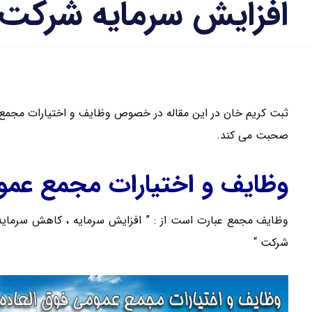
افزایش سرمایه شرکت
ثبت کریم خان در این مقاله در خصوص وظایف و اختیارات مجمع ع
صحبت می کند.
وظایف و اختیارات مجمع عموم
وظایف مجمع عبارت است از : ” افزایش سرمایه ، کاهش سرمایه ، 
شرکت “