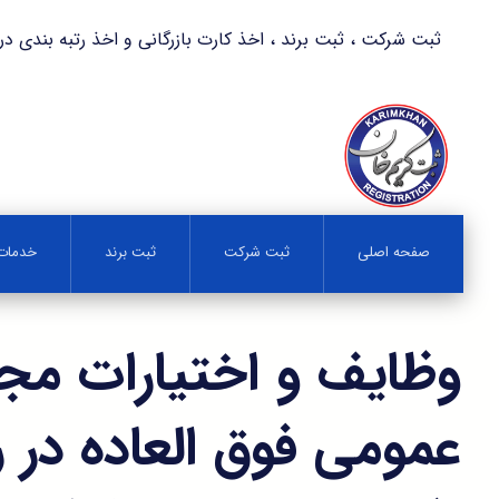
ثبت شرکت ، ثبت برند ، اخذ کارت بازرگانی و اخذ رتبه بندی در کمترین زمان 
صفحه اصلی
ثبت شرکت
ثبت برند
خدمات 
وظایف و اختیارات مج
عمومی فوق العاده در را