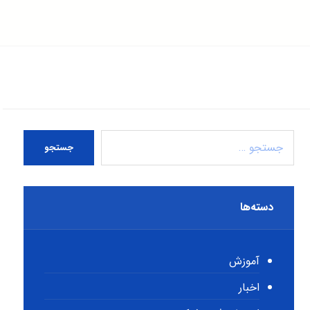
جستجو
دسته‌ها
آموزش
اخبار