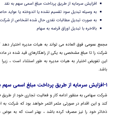
افزایش سرمایه از طریق پرداخت مبلغ اسمی سهم به نقد
به وسیله تبدیل سود تقسیم نشده یا اندوخته یا عواید حاص
به صورت تبدیل مطالبات نقدی حال شده اشخاص از شرکت 
بالاخره با تبدیل اوراق قرضه به سهام
این تفویض اختیار به هیات مدیره به طور استثناء است ، زیر
باشد.
۱-افزایش سرمایه از طریق پرداخت مبلغ اسمی سهم به نقد
شرکت سهامی به منظور ادامه کار و فعالیت تجاری خود از طریق ف
کند و این اقدام در صورتی مثمر الثمر خواهد بود که شرکت به ا
ذخائر خود را نیز مصرف کرده باشد ، بهتر است که به عوض سه