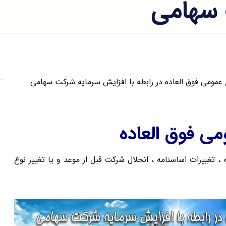
 سهامی
مومی فوق العاده در رابطه با افزایش سرمایه شرکت سهامی
ی فوق العاده
تغییرات اساسنامه ، انحلال شرکت قبل از موعد و یا تغییر نوع