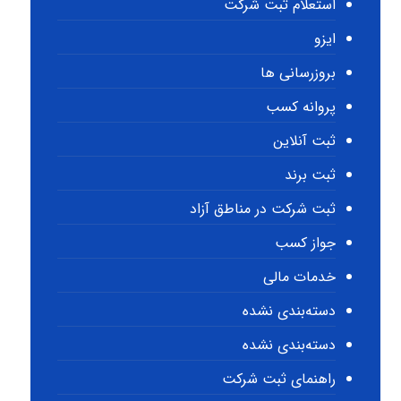
استعلام ثبت شرکت
ایزو
بروزرسانی ها
پروانه کسب
ثبت آنلاین
ثبت برند
ثبت شرکت در مناطق آزاد
جواز کسب
خدمات مالی
دسته‌بندی نشده
دسته‌بندی نشده
راهنمای ثبت شرکت