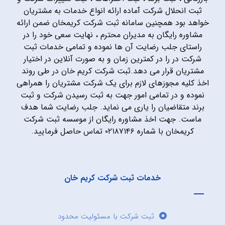
ثبت انحلال شرکت آماده ارائه انواع خدمات به مشتریان
خواهد بود همچنین سامانه ثبت شرکت کریمخان ضمن ارائه
مشاوره رایگان به مدیران محترم ، نهایت سعی خود را در
راستای جلب رضایت آن ها نموده و تمامی خدمات ثبت
شرکت در را در کمترین زمان و به صورت آنلاین در اختیار
مشتریان قرار می دهد.ثبت شرکت کریم خان در طی روند
اخذ کلیه مجوزهای لازم برای یک شرکت مشتریان را همراهی
نموده و در تمامی امور جهت به ثبت رسیدن شرکت و ثبت
برند متقاضیان را یاری می نماید. جلب رضایت شما هدف
ماست. جهت اخذ مشاوره رایگان از موسسه ثبت شرکت
کریمخان با شماره ۰۲۱۸۷۱۴۶ تماس حاصل فرمایید.
خدمات ثبت شرکت کریم خان
ثبت شرکت با مسئولیت محدود