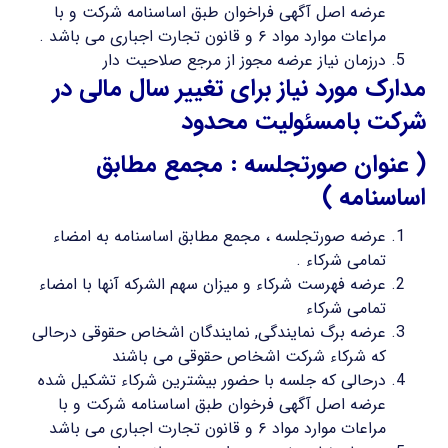
عرضه اصل آگهی فراخوان طبق اساسنامه شرکت و با
مراعات موارد مواد ۶ و قانون تجارت اجباری می باشد .
درزمان نیاز عرضه مجوز از مرجع صلاحیت دار
مدارک مورد نیاز برای تغییر سال مالی در
شرکت بامسئولیت محدود
( عنوان صورتجلسه : مجمع مطابق
اساسنامه )
عرضه صورتجلسه ، مجمع مطابق اساسنامه به امضاء
تمامی شرکاء .
عرضه فهرست شرکاء و میزان سهم الشرکه آنها با امضاء
تمامی شرکاء
عرضه برگ نمایندگی, نمایندگان اشخاص حقوقی درحالی
که شرکاء شرکت اشخاص حقوقی می باشند
درحالی که جلسه با حضور بیشترین شرکاء تشکیل شده
عرضه اصل آگهی فرخوان طبق اساسنامه شرکت و با
مراعات موارد مواد ۶ و قانون تجارت اجباری می باشد