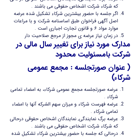
که شرکاء شرکت اشخاص حقوقی می باشند .
اگر جلسه با حضور بیشترین شرکاء تشکیل شده عرضه
اصل آگهی فراخوان طبق اساسنامه شرکت و با مراعات
موارد مواد ۶ و قانون تجارت اجباری است .
در زمان نیاز عرضه ی مجوز از مرجع صلاحیت دار
مدارک مورد نیاز برای تغییر سال مالی در
شرکت بامسئولیت محدود
( عنوان صورتجلسه : مجمع عمومی
شرکاء)
عرضه صورتجلسه مجمع عمومی شرکاء، به امضاء تمامی
شرکاء .
عرضه فهرست شرکاء و میزان سهم الشرکه آنها با امضاء
تمامی شرکاء .
عرضه برگ نمایندگی, نمایندگان اشخاص حقوقی درحالی
که شرکاء شرکت اشخاص حقوقی می باشند .
درحالی که جلسه با حضور بیشترین شرکاء تشکیل شده