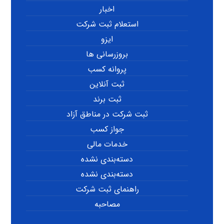
اخبار
استعلام ثبت شرکت
ایزو
بروزرسانی ها
پروانه کسب
ثبت آنلاین
ثبت برند
ثبت شرکت در مناطق آزاد
جواز کسب
خدمات مالی
دسته‌بندی نشده
دسته‌بندی نشده
راهنمای ثبت شرکت
مصاحبه