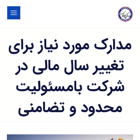
مدارک مورد نیاز برای
تغییر سال مالی در
شرکت بامسئولیت
محدود و تضامنی