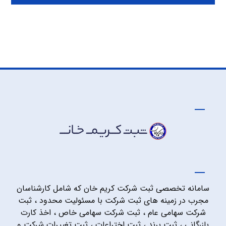
سامانه تخصصی ثبت شرکت کریم خان که شامل کارشناسان
مجرب در زمینه های ثبت شرکت با مسئولیت محدود ، ثبت
شرکت سهامی عام ، ثبت شرکت سهامی خاص ، اخذ کارت
بازرگانی ، ثبت برند ، ثبت اختراعات ، ثبت تغییرات شرکت و