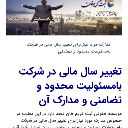
مدارک مورد نیاز برای تغییر سال مالی در شرکت
بامسئولیت محدود و تضامنی
تغییر سال مالی در شرکت
بامسئولیت محدود و
تضامنی و مدارک آن
موسسه حقوقی ثبت کریم خان قصد دارد در این مطلب در
خصوص مدارک مورد نیاز برای تغییر سال مالی در شرکت
بامسئولیت محدود و تضامنی اطلاعاتی را در اختیار شما قرار