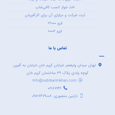
اخذ جواز کسب کافی‌شاپ
ثبت شرکت و مزایای آن برای کارآفرینان
ایزو ۲۲۰۰۰
ایزو ۱۰۰۰۲
تماس با ما
تهران میدان ولیعصر خیابان کریم خان خیابان به آفرین
کوچه ولدی پلاک ۳۹ ساختمان کریم خان
Info@sabtkarimkhan.com
۰۲۱۸۷۱۴۶
نازنین منصوری :۰۹۱۲۸۴۷۹۰۰۸