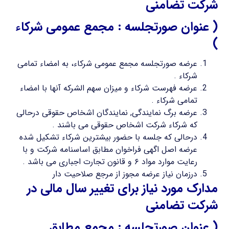
شرکت تضامنی
( عنوان صورتجلسه : مجمع عمومی شرکاء
)
عرضه صورتجلسه مجمع عمومی شرکاء، به امضاء تمامی
شرکاء .
عرضه فهرست شرکاء و میزان سهم الشرکه آنها با امضاء
تمامی شرکاء .
عرضه برگ نمایندگی, نمایندگان اشخاص حقوقی درحالی
که شرکاء شرکت اشخاص حقوقی می باشند .
درحالی که جلسه با حضور بیشترین شرکاء تشکیل شده
عرضه اصل اگهی فراخوان مطابق اساسنامه شرکت و با
رعایت موارد مواد ۶ و قانون تجارت اجباری می باشد .
درزمان نیاز عرضه مجوز از مرجع صلاحیت دار
مدارک مورد نیاز برای تغییر سال مالی در
شرکت تضامنی
( عنوان صورتجلسه : مجمع مطابق