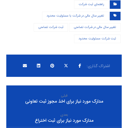
راهنمای ثبت شرکت
تغییر سال مالی در شرکت با مسئولیت محدود
تغییر سال مالی در شرکت تضامنی
ثبت شرکت تضامنی
ثبت شرکت مسئولیت محدود
قبلی
مدارک مورد نیاز برای اخذ مجوز ثبت تعاونی
بعدی
مدارک مورد نیاز برای ثبت اختراع