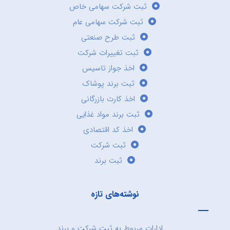
ثبت شرکت سهامی خاص
ثبت شرکت سهامی عام
ثبت طرح صنعتی
ثبت تغییرات شرکت
اخذ جواز تاسیس
ثبت برند پوشاک
اخذ کارت بازرگانی
ثبت برند مواد غذایی
اخذ کد اقتصادی
ثبت شرکت
ثبت برند
نوشته‌های تازه
ادارات مربوط به ثبت شرکت و برند