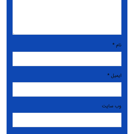
نام
*
ایمیل
*
وب‌ سایت