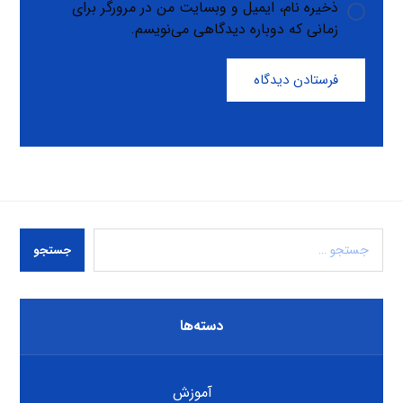
ذخیره نام، ایمیل و وبسایت من در مرورگر برای
زمانی که دوباره دیدگاهی می‌نویسم.
فرستادن دیدگاه
جستجو
دسته‌ها
آموزش