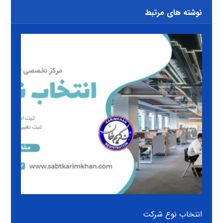
نوشته های مرتبط
انتخاب نوع شرکت