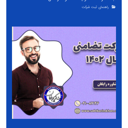
راهنمای ثبت شرکت