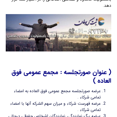
دهد.
( عنوان صورتجلسه : مجمع عمومی فوق
العاده )
عرضه صورتجلسه مجمع عمومی فوق العاده به امضاء
تمامی شرکاء .
عرضه فهرست شرکاء و میزان سهم الشرکه آنها با امضاء
تمامی شرکاء .
عرضه برگ نمایندگی, نمایندگان اشخاص حقوقی درحالی