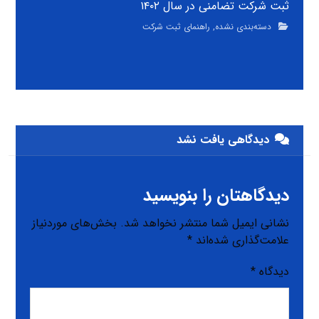
ثبت شرکت تضامنی در سال ۱۴۰۲
دسته‌بندی نشده
,
راهنمای ثبت شرکت
دیدگاهی یافت نشد
دیدگاهتان را بنویسید
نشانی ایمیل شما منتشر نخواهد شد.
بخش‌های موردنیاز
علامت‌گذاری شده‌اند
*
دیدگاه
*