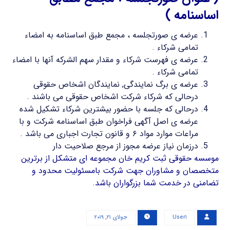
اساسنامه )
عرضه ی صورتجلسه ، مجمع طبق اساسنامه به امضاء
تمامی شرکاء .
عرضه ی فهرست شرکاء و مقدار سهم الشرکه آنها با امضاء
تمامی شرکاء .
عرضه ی برگ نمایندگی, نمایندگان اشخاص حقوقی
درحالی که شرکاء شرکت اشخاص حقوقی می باشند .
درحالی که جلسه با حضور بیشترین شرکاء تشکیل شده
عرضه ی اصل آگهی فراخوان طبق اساسنامه شرکت و با
مراعات موارد مواد ۶ و قانون تجارت اجباری می باشد .
درزمان نیاز عرضه مجوز از مرجع صلاحیت دار
موسسه حقوقی ثبت کریم خان مجموعه ای متشکل از برترین
متخصصان و مشاوران جهت شرکت بامسئولیت محدود و
تضامنی در خدمت شما بزرگواران باشد.
User۱
جولای ۲۱, ۲۰۱۹