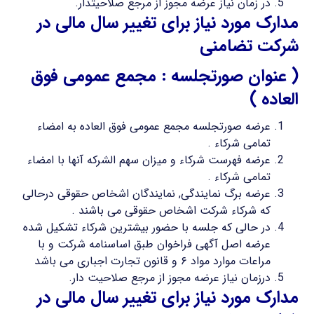
در زمان نیاز عرضه مجوز از مرجع صلاحیتدار.
مدارک مورد نیاز برای تغییر سال مالی در
شرکت تضامنی
( عنوان صورتجلسه : مجمع عمومی فوق
العاده )
عرضه صورتجلسه مجمع عمومی فوق العاده به امضاء
تمامی شرکاء .
عرضه فهرست شرکاء و میزان سهم الشرکه آنها با امضاء
تمامی شرکاء .
عرضه برگ نمایندگی, نمایندگان اشخاص حقوقی درحالی
که شرکاء شرکت اشخاص حقوقی می باشند .
در حالی که جلسه با حضور بیشترین شرکاء تشکیل شده
عرضه اصل آگهی فراخوان طبق اساسنامه شرکت و با
مراعات موارد مواد ۶ و قانون تجارت اجباری می باشد
درزمان نیاز عرضه مجوز از مرجع صلاحیت دار.
مدارک مورد نیاز برای تغییر سال مالی در