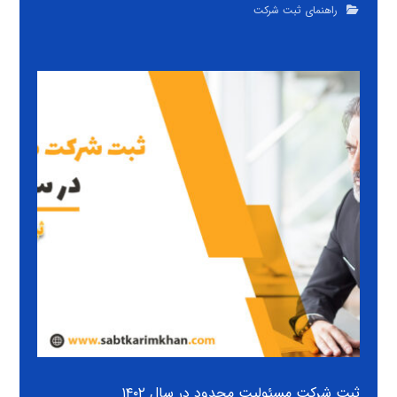
راهنمای ثبت شرکت
ثبت شرکت مسئولیت محدود در سال ۱۴۰۲