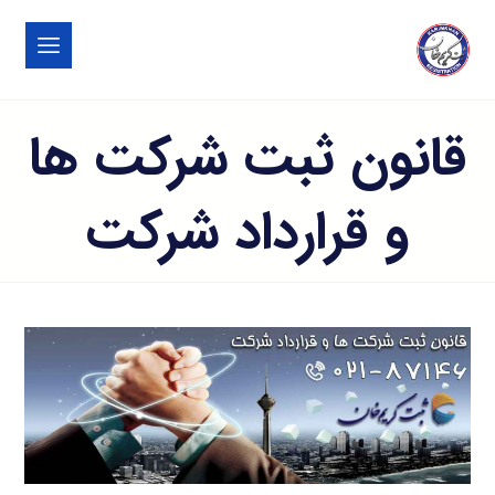
قانون ثبت شرکت ها
و قرارداد شرکت