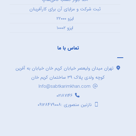
ثبت شرکت و مزایای آن برای کارآفرینان
ایزو ۲۲۰۰۰
ایزو ۱۰۰۰۲
تماس با ما
تهران میدان ولیعصر خیابان کریم خان خیابان به آفرین
کوچه ولدی پلاک ۳۹ ساختمان کریم خان
Info@sabtkarimkhan.com
۰۲۱۸۷۱۴۶
نازنین منصوری :۰۹۱۲۸۴۷۹۰۰۸