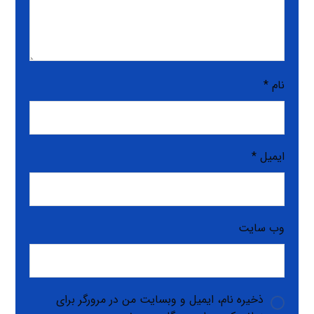
نام
*
ایمیل
*
وب‌ سایت
ذخیره نام، ایمیل و وبسایت من در مرورگر برای