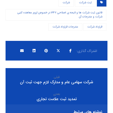
ثبت شرکت
شرکت
قانون ثبت شرکت ها و لایحه ی اصلاحی ۱۳۴۷ در خصوص لزوم معاهده کتبی
شرکت و مندرجات آن
قرارداد شرکت
مندرجات قرارداد شرکت
قبلی
شرکت سهامی عام و مدارک لازم جهت ثبت آن
بعدی
تمدید ثبت علامت تجاری
نوشته های مرتبط