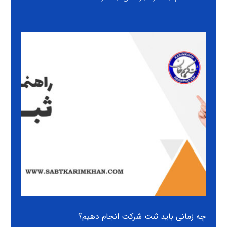
چه زمانی باید ثبت شرکت انجام دهیم؟