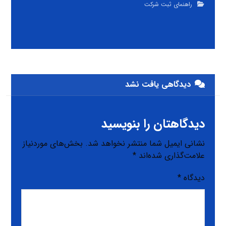
راهنمای ثبت شرکت
دیدگاهی یافت نشد
دیدگاهتان را بنویسید
نشانی ایمیل شما منتشر نخواهد شد.
بخش‌های موردنیاز
علامت‌گذاری شده‌اند
*
دیدگاه
*