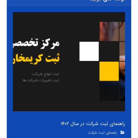
راهنمای ثبت شرکت در سال ۱۴۰۲
راهنمای ثبت شرکت