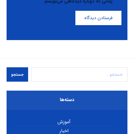
زمانی که دوباره دیدگاهی می‌نویسم.
فرستادن دیدگاه
جستجو
دسته‌ها
آموزش
اخبار