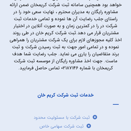
خواهد بود همچنین سامانه ثبت شرکت کریمخان ضمن ارائه
مشاوره رایگان به مدیران محترم ، نهایت سعی خود را در
راستای جلب رضایت آن ها نموده و تمامی خدمات ثبت
شرکت در را در کمترین زمان و به صورت آنلاین در اختیار
مشتریان قرار می دهد.ثبت شرکت کریم خان در طی روند
اخذ کلیه مجوزهای لازم برای یک شرکت مشتریان را همراهی
نموده و در تمامی امور جهت به ثبت رسیدن شرکت و ثبت
برند متقاضیان را یاری می نماید. جلب رضایت شما هدف
ماست. جهت اخذ مشاوره رایگان از موسسه ثبت شرکت
کریمخان با شماره ۰۲۱۸۷۱۴۶ تماس حاصل فرمایید.
خدمات ثبت شرکت کریم خان
ثبت شرکت با مسئولیت محدود
ثبت شرکت سهامی خاص