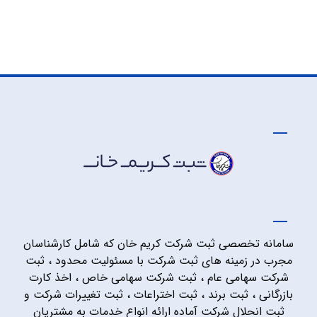
سامانه تخصصی ثبت شرکت کریم خان که شامل کارشناسان
مجرب در زمینه های ثبت شرکت با مسئولیت محدود ، ثبت
شرکت سهامی عام ، ثبت شرکت سهامی خاص ، اخذ کارت
بازرگانی ، ثبت برند ، ثبت اختراعات ، ثبت تغییرات شرکت و
ثبت انحلال شرکت آماده ارائه انواع خدمات به مشتریان