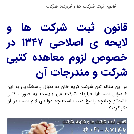
قانون ثبت شرکت ها و قرارداد شرکت
قانون ثبت شرکت ها و
لایحه ی اصلاحی ۱۳۴۷ در
خصوص لزوم معاهده کتبی
شرکت و مندرجات آن
در این مقاله ثبن شرکت کریم خان به دنبال پاسخگویی به این
۲ سؤال است:آیا قرارداد شرکت می بایست یه صورت کتبی
باشد؟و چنانچه پاسخ مثبت است،چه مواردی لازم است در آن
ذکر گردد؟