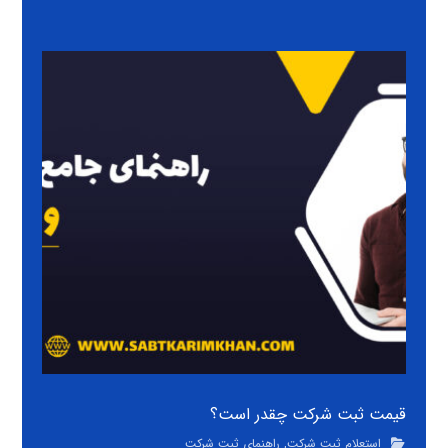
قیمت ثبت شرکت چقدر است؟
استعلام ثبت شرکت
,
راهنمای ثبت شرکت