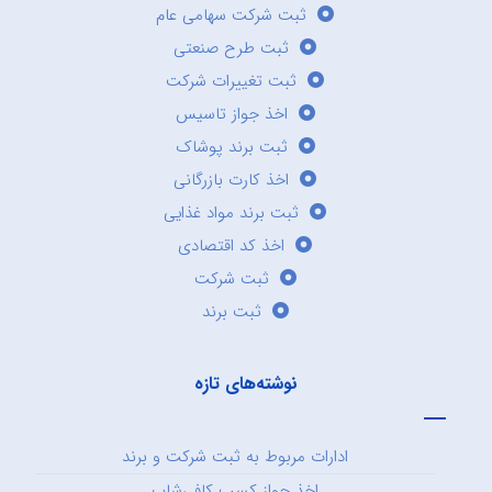
ثبت شرکت سهامی عام
ثبت طرح صنعتی
ثبت تغییرات شرکت
اخذ جواز تاسیس
ثبت برند پوشاک
اخذ کارت بازرگانی
ثبت برند مواد غذایی
اخذ کد اقتصادی
ثبت شرکت
ثبت برند
نوشته‌های تازه
ادارات مربوط به ثبت شرکت و برند
اخذ جواز کسب کافی‌شاپ