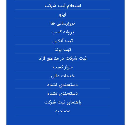
استعلام ثبت شرکت
ایزو
بروزرسانی ها
پروانه کسب
ثبت آنلاین
ثبت برند
ثبت شرکت در مناطق آزاد
جواز کسب
خدمات مالی
دسته‌بندی نشده
دسته‌بندی نشده
راهنمای ثبت شرکت
مصاحبه