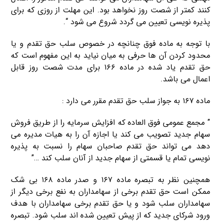
کنند کمتر از شصت روز نخواهد بود. این مهلت از روزی که برای
پذیره نویسی تعیین می گردد شروع می شود “.
با توجه به ماده فوق چنانچه در خصوص سلب حق تقدم و یا
محدود کردن آن ها حرفی به میان نیاید به این مفهوم است که
حق تقدم یاد شده در ماده ۱۶۶ برای مدت شصت روز قابل
اعمال می باشد.
ماده ۱۶۷ به جواز سلب حق تقدم مقرر می دارد :
” مجمع عمومی فوق العاده که افزایش سرمایه را از طریق فروش
سهام جدید تصویب می کند یا اجازه آن را به هیات مدیره می
دهد می تواند حق تقدم صاحبان سهام را نسبت به پذیره
نویسی تمام یا قسمتی از سهام جدید از آنان سلب کند …”
همچنین نظر به تبصره ماده ۱۶۷ و صدر ماده ۱۶۸ بی شک
ممکن است حق تقدم برخی از سهامداران به نفع برخی دیگر از
سهامداران سلب شود و یا حق تقدم برخی سهامداران با هدف
ورود شرکای جدید که از پیش تعیین شده اند سلب شود. تبصره