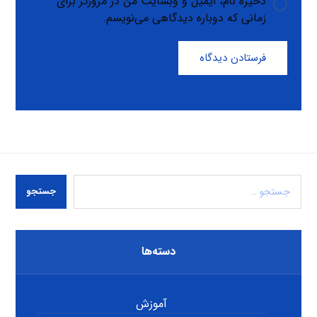
ذخیره نام، ایمیل و وبسایت من در مرورگر برای
زمانی که دوباره دیدگاهی می‌نویسم.
فرستادن دیدگاه
جستجو
دسته‌ها
آموزش