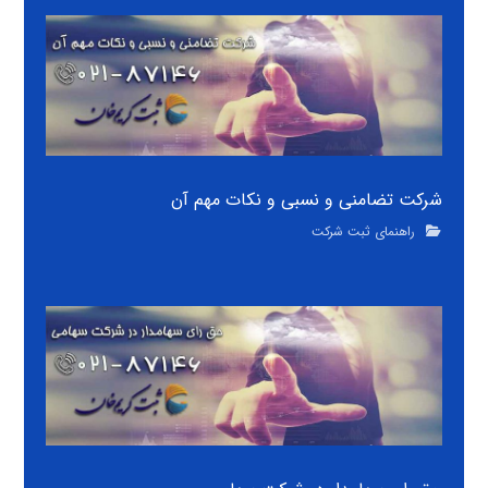
شرکت تضامنی و نسبی و نکات مهم آن
راهنمای ثبت شرکت