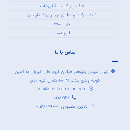
اخذ جواز کسب کافی‌شاپ
ثبت شرکت و مزایای آن برای کارآفرینان
ایزو ۲۲۰۰۰
ایزو ۱۰۰۰۲
تماس با ما
تهران میدان ولیعصر خیابان کریم خان خیابان به آفرین
کوچه ولدی پلاک ۳۹ ساختمان کریم خان
Info@sabtkarimkhan.com
۰۲۱۸۷۱۴۶
نازنین منصوری :۰۹۱۲۸۴۷۹۰۰۸