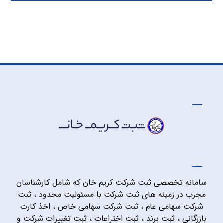
سامانه تخصصی ثبت شرکت کریم خان که شامل کارشناسان
مجرب در زمینه های ثبت شرکت با مسئولیت محدود ، ثبت
شرکت سهامی عام ، ثبت شرکت سهامی خاص ، اخذ کارت
بازرگانی ، ثبت برند ، ثبت اختراعات ، ثبت تغییرات شرکت و