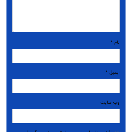
نام
*
ایمیل
*
وب‌ سایت