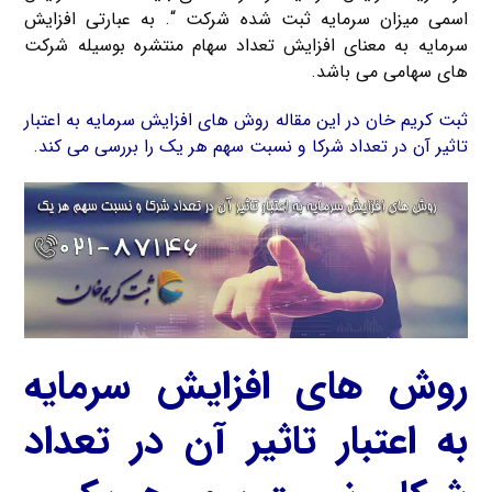
اسمی میزان سرمایه ثبت شده شرکت “. به عبارتی افزایش
سرمایه به معنای افزایش تعداد سهام منتشره بوسیله شرکت
های سهامی می باشد.
ثبت کریم خان در این مقاله روش های افزایش سرمایه به اعتبار
تاثیر آن در تعداد شرکا و نسبت سهم هر یک را بررسی می کند.
روش های افزایش سرمایه
به اعتبار تاثیر آن در تعداد