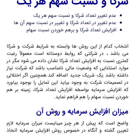
شرکا و نسبت سهم هر یک
عدم تغییر تعداد شرکا و نسبت سهم هر یک
عدم تغییر در تعداد شرکا و تغییر در نسبت سهم آن ها
افزایش تعداد شرکا و برهم خوردن نسبت سهام
انتخاب کدام از این روش ها وابسته به شرایط شرکت و شرکا
می باشد ، در شرکتی که روابط دوستانه است معمولاً رغبت
کمتری نسبت به افزایش تعداد شرکا نشان داده می شود مگر در
موارد استثنایی که وضعیت مالی نامناسب باشد که شرکت نیاز
داشته باشد یک شریک جدید اضافه کند.همچنین اگر اختلالی
در تصمیمات شرکت به وجود بیاید این تمایل را بوجود بیاورد
که افزایش سرمایه بواسطه افزایش تعداد شرکا، زمینه بر هم
خوردن نسبت سهام را هم فراهم نماید.
میزان افزایش سرمایه و روش آن
واضح است که پیش از هر چیز میبایست میزان سرمایه لازم
تعیین گشته و آنگاه در خصوص روش افزایش سرمایه اتخاذ