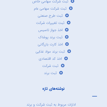
ثبت شرکت سهامی خاص
ثبت شرکت سهامی عام
ثبت طرح صنعتی
ثبت تغییرات شرکت
اخذ جواز تاسیس
ثبت برند پوشاک
اخذ کارت بازرگانی
ثبت برند مواد غذایی
اخذ کد اقتصادی
ثبت شرکت
ثبت برند
نوشته‌های تازه
ادارات مربوط به ثبت شرکت و برند