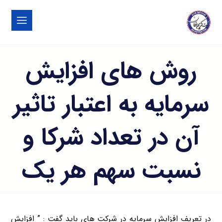
روش های افزایش
سرمایه به اعتبار تاثیر
آن در تعداد شرکا و
نسبت سهم هر یک
در تعریف افزایش سرمایه در شرکت های باید گفت : ” افزایش