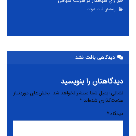
حق رای سهامدار در شرکت سهامی
راهنمای ثبت شرکت
دیدگاهی یافت نشد
دیدگاهتان را بنویسید
نشانی ایمیل شما منتشر نخواهد شد.
بخش‌های موردنیاز
علامت‌گذاری شده‌اند
*
دیدگاه
*