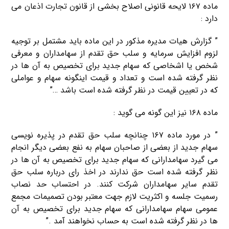
ماده ۱۶۷ لایحه قانونی اصلاح بخشی از قانون تجارت اذعان می
دارد :
” گزارش هیات مدیره مذکور در این ماده باید مشتمل بر توجیه
لزوم افزایش سرمایه و سلب حق تقدم از سهامداران و معرفی
شخص یا اشخاصی که سهام جدید برای تخصیص به آن ها در
نظر گرفته شده است و تعداد و قیمت اینگونه سهام و عواملی
که در تعیین قیمت در نظر گرفته شده است باشد …”
ماده ۱۶۸ نیز این گونه می گوید :
” در مورد ماده ۱۶۷ چنانچه سلب حق تقدم در پذیره نویسی
سهام جدید از بعضی از صاحبان سهام به نفع بعضی دیگر انجام
می گیرد سهامدارانی که سهام جدید برای تخصیص به آن ها در
نظر گرفته شده است حق ندارند در اخذ رای درباره سلب حق
تقدم سایر سهامداران شرکت کنند. در احتساب حد نصاب
رسمیت جلسه و اکثریت لازم جهت معتبر بودن تصمیمات مجمع
عمومی سهام سهامدارانی که سهام جدید برای تخصیص به آن
ها در نظر گرفته شده است به حساب نخواهند آمد .”