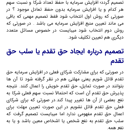
تصمیم گردد؛ افزایش سرمایه با حفظ تعداد شرکا و نسبت سهم
هر کدام و یا افزایش سرمایه بدون حفظ تعادل موجود ؟ در
صورتی که روش اول انتخاب شود فقط تصمیم مهمی که باقی
می ماند تعیین منبع افزایش سرمایه می باشد . در صورتی که
روش دوم انتخاب شود میبایست در خصوص مسائل متعدد
دیگری هم تعیین تکلیف شود.
تصمیم درباره ایجاد حق تقدم یا سلب حق
تقدم
در صورتی که برای مشارکت شرکای فعلی در افزایش سرمایه حق
تقدم قائل شویم یعنی مهلتی هم در نظر گرفته شود تا آن ها
بتوانند در صورت تمایل، حق تقدم خویش را اعمال کنند. نتیجه
پذیرش حق تقدم آن است که احتمالاَ نسبت سهم فعلی شرکا به
نفع بعضی از آن ها تغییر پیدا کند.در صورتی که برای شرکای
فعلی حق تقدم قائل نشویم در این صورت تعیین مهلت برای
اعمال حق تقدم مفهومی ندارد اما میبایست تصمیم گرفت که
سلب حق تقدم به نفع شخص یا اشخاص معین باشد و یا به
نفع همه.