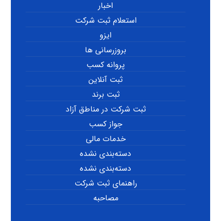
اخبار
استعلام ثبت شرکت
ایزو
بروزرسانی ها
پروانه کسب
ثبت آنلاین
ثبت برند
ثبت شرکت در مناطق آزاد
جواز کسب
خدمات مالی
دسته‌بندی نشده
دسته‌بندی نشده
راهنمای ثبت شرکت
مصاحبه