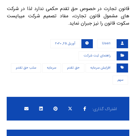
قانون تجارت در خصوص حق تقدم حکمی ندارد لذا در شرکت
های مشمول قانون تجارت، مفاد تصمیم شرکت میبایست
سکوت قانون را نیز جبران نماید.
User۱
آوریل ۲۵, ۲۰۲۰
راهنمای ثبت شرکت
افزایش سرمایه
حق تقدم
سرمایه
سلب حق تقدم
سهم