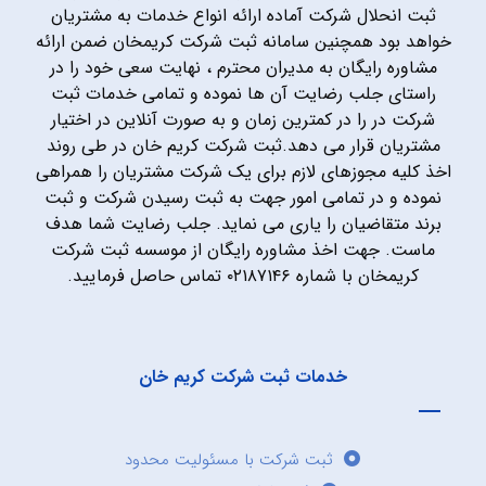
ثبت انحلال شرکت آماده ارائه انواع خدمات به مشتریان
خواهد بود همچنین سامانه ثبت شرکت کریمخان ضمن ارائه
مشاوره رایگان به مدیران محترم ، نهایت سعی خود را در
راستای جلب رضایت آن ها نموده و تمامی خدمات ثبت
شرکت در را در کمترین زمان و به صورت آنلاین در اختیار
مشتریان قرار می دهد.ثبت شرکت کریم خان در طی روند
اخذ کلیه مجوزهای لازم برای یک شرکت مشتریان را همراهی
نموده و در تمامی امور جهت به ثبت رسیدن شرکت و ثبت
برند متقاضیان را یاری می نماید. جلب رضایت شما هدف
ماست. جهت اخذ مشاوره رایگان از موسسه ثبت شرکت
کریمخان با شماره ۰۲۱۸۷۱۴۶ تماس حاصل فرمایید.
خدمات ثبت شرکت کریم خان
ثبت شرکت با مسئولیت محدود