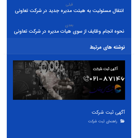
قبلی
انتقال مسئولیت به هیئت مدیره جدید در شرکت تعاونی
بعدی
نحوه انجام وظایف از سوی هیات مدیره در شرکت تعاونی
نوشته های مرتبط
آگهی ثبت شرکت
راهنمای ثبت شرکت