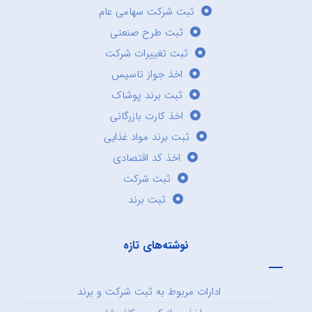
ثبت شرکت سهامی عام
ثبت طرح صنعتی
ثبت تغییرات شرکت
اخذ جواز تاسیس
ثبت برند پوشاک
اخذ کارت بازرگانی
ثبت برند مواد غذایی
اخذ کد اقتصادی
ثبت شرکت
ثبت برند
نوشته‌های تازه
ادارات مربوط به ثبت شرکت و برند