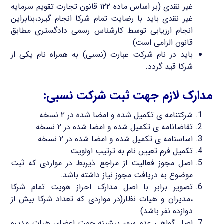
غیر نقدی (بر اساس ماده ۱۲۲ قانون تجارت تقویم سرمایه
غیر نقدی باید با رضایت تمام شرکا انجام گیرد،بنابراین
انجام ارزیابی توسط کارشناس رسمی دادگستری مطابق
قانون الزامی است)
باید در نام شرکت عبارت (نسبی) به همراه نام یکی از
شرکا قید گردد.
مدارک لازم جهت ثبت شرکت نسبی:
شرکتنامه ی تکمیل شده و امضا شده در ۲ نسخه
تقاضانامه ی تکمیل شده و امضا شده در ۲ نسخه
اساسنامه ی تکمیل شده و امضا شده در ۲ نسخه
تکمیل فرم تعیین نام به ترتیب اولویت
اصل مجوز فعالیت از مراجع ذیربط در مواردی که ثبت
موضوع به دریافت مجوز نیاز داشته باشد.
تصویر برابر با اصل مدارک احراز هویت تمام شرکا
،مدیران و هیات نظار(در مواردی که تعداد شرکا بیش از
دوازده نفر باشد)
اصل گواهی عدم سوء پیشینه جهت اعضای هیات مدیره