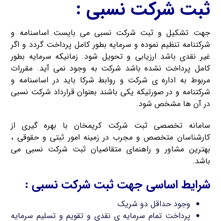
ثبت شرکت نسبی :
جهت تشکیل و ثبت شرکت نسبی می بایست اساسنامه و
شرکتنامه تنظیم نموده و سرمایه بطور کامل پرداخت گردد و اگر
غیر نقدی باشد ارزیابی و تحویل شود. زمانیکه سرمایه بطور
کامل پرداخت نشده باشد شرکت به وجود نمی آید. مقررات
مربوط به اداره ی شرکت و روابط شرکا باید در اساسنامه و
شرکتنامه و در صورتیکه یکی باشند بعنوان قرارداد شرکت نسبی
در آن ها مشخص شود.
سامانه تخصصی ثبت شرکت کریمخان با بهره گیری از
کارشناسان متخصص و مجرب در زمینه امور ثبتی و حقوقی ،
بهترین مشاور و راهنمای متقاضیان ثبت شرکت نسبی می
باشد.
شرایط اساسی جهت ثبت شرکت نسبی :
وجود حداقل دو شریک
پرداخت تمام سرمایه ی نقدی و تقویم و تسلیم سرمایه