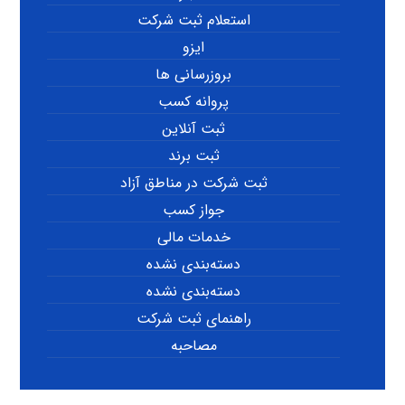
استعلام ثبت شرکت
ایزو
بروزرسانی ها
پروانه کسب
ثبت آنلاین
ثبت برند
ثبت شرکت در مناطق آزاد
جواز کسب
خدمات مالی
دسته‌بندی نشده
دسته‌بندی نشده
راهنمای ثبت شرکت
مصاحبه