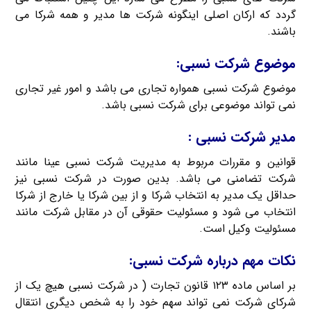
گردد که ارکان اصلی اینگونه شرکت ها مدیر و همه شرکا می
باشند.
موضوع شرکت نسبی:
موضوع شرکت نسبی همواره تجاری می باشد و امور غیر تجاری
نمی تواند موضوعی برای شرکت نسبی باشد.
مدیر شرکت نسبی :
قوانین و مقررات مربوط به مدیریت شرکت نسبی عینا مانند
شرکت تضامنی می باشد. بدین صورت در شرکت نسبی نیز
حداقل یک مدیر به انتخاب شرکا و از بین شرکا یا خارج از شرکا
انتخاب می شود و مسئولیت حقوقی آن در مقابل شرکت مانند
مسئولیت وکیل است.
نکات مهم درباره شرکت نسبی:
بر اساس ماده ۱۲۳ قانون تجارت ( در شرکت نسبی هیچ یک از
شرکای شرکت نمی تواند سهم خود را به شخص دیگری انتقال