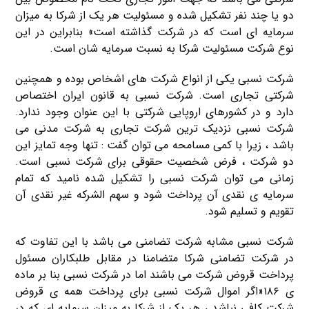
دو یا چند نفر تشکیل شده و مسئولیت هر یک از شرکا به میزان
سرمایه ای است که در شرکت گذاشته است» بنابراین در این
نوع شرکت مسئولیت شرکا به نسبت سرمایه شان است.
شرکت نسبی یکی از انواع شرکت های اشخاص بوده و همچنین
شرکتی تجاری است. شرکت نسبی به قانون ایران اختصاص
دارد و در کشورهای اروپایی شرکتی با این عنوان وجود ندارد.
شرکت نسبی نزدیک ترین شرکت تجاری به شرکت مدنی می
باشد ، زیرا با کمی مسامحه می توان گفت : تنها وجه تمایز این
دو شرکت ، فرض شخصیت حقوقی برای شرکت نسبی است.
زمانی می توان شرکت نسبی را تشکیل شده نامید که تمام
سرمایه ی نقدی آن پرداخت شود و سهم الشرکه غیر نقدی آن
تقویم و تسلیم شود.
شرکت نسبی مشابه شرکت تضامنی می باشد با این تفاوت که
در شرکت تضامنی شرکا متضامنا در مقابل طلبکاران مسئول
پرداخت قروض شرکت می باشند اما در شرکت نسبی بنا بر ماده
ی ۱۸۶«اگر اموال شرکت نسبی برای پرداخت همه ی قروض
شرکت کافی نباشد ، هر یک از شرکا به میزان سرمایه ای که در