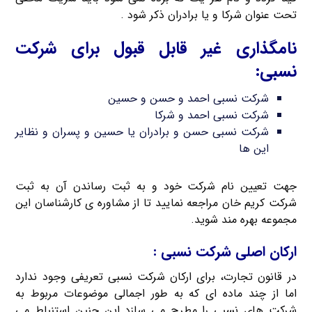
تحت عنوان شرکا و یا برادران ذکر شود .
نامگذاری غیر قابل قبول برای شرکت
نسبی:
شرکت نسبی احمد و حسن و حسین
شرکت نسبی احمد و شرکا
شرکت نسبی حسن و برادران یا حسین و پسران و نظایر
این ها
جهت تعیین نام شرکت خود و به ثبت رساندن آن به ثبت
شرکت کریم خان مراجعه نمایید تا از مشاوره ی کارشناسان این
مجموعه بهره مند شوید.
ارکان اصلی شرکت نسبی :
در قانون تجارت، برای ارکان شرکت نسبی تعریفی وجود ندارد
اما از چند ماده ای که به طور اجمالی موضوعات مربوط به
شرکت های نسبی را مطرح می سازد این چنین استنباط می