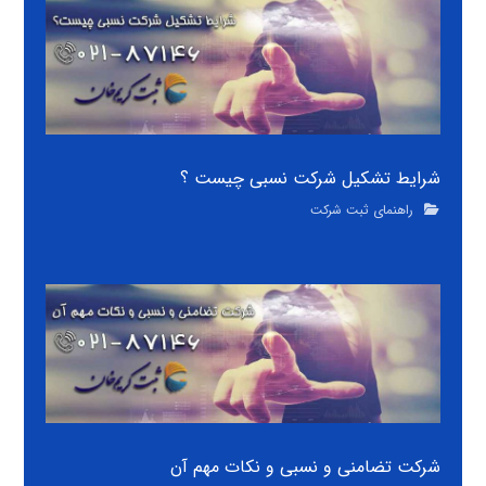
شرایط تشکیل شرکت نسبی چیست ؟
راهنمای ثبت شرکت
شرکت تضامنی و نسبی و نکات مهم آن