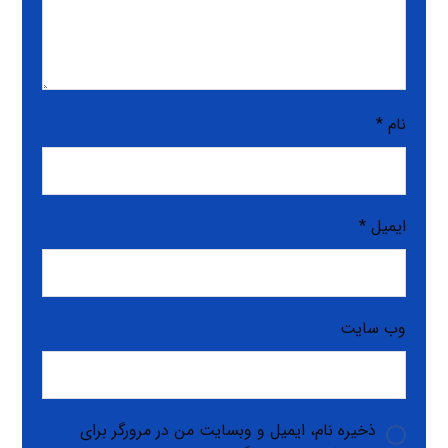
نام
*
ایمیل
*
وب‌ سایت
ذخیره نام، ایمیل و وبسایت من در مرورگر برای