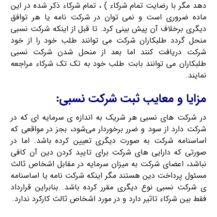
دهد مگر با رضایت تمام شرکاء ) ، تمام شرکاء ذکر شده در این
ماده ضروری است و نمی توان در شرکت نامه یا هر توافق
دیگری برخلاف آن پیش بینی کرد. تا قبل از اینکه شرکت نسبی
منحل گردد طلبکاران شرکت می توانند طلب خود را از خود
شرکت دریافت کنند اما بعد از منحل شدن شرکت نسبی
طلبکاران می توانند بابت طلب خود به تک تک شرکاء مراجعه
نمایند.
مزایا و معایب ثبت شرکت نسبی:
در شرکت های نسبی هر شریک به اندازه ی سرمایه‌ ای که در
شرکت دارد از سود و ضرر برخوردار می‌شود، بجز در مواقعی که
اساسنامه شرکت به صورت دیگری تعیین کرده باشد. اما در
صورتی که دارایی های شرکت برای تایید کردن دین آن کافی
نباشد، اعضای شرکت به میزان سرمایه در مقابل اشخاص ثالث
مسئول پرداخت دین هستند مگر اینکه شرکت نامه یا اساسنامه
ی شرکت نسبی نوع دیگری مقرر کرده باشد. بنابراین قرارداد
فقط بین شرکاء تاثیر دارد و در مورد اشخاص ثالث کارکرد ندارد.