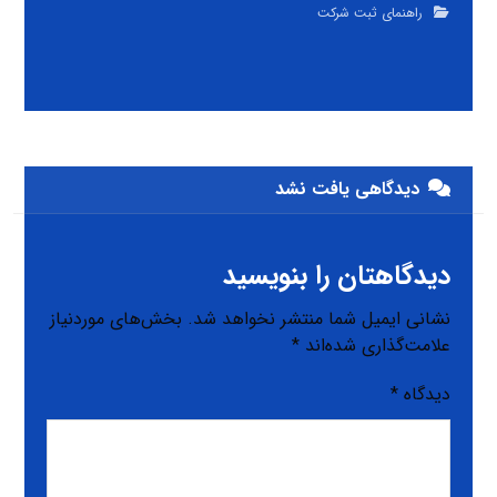
راهنمای ثبت شرکت
دیدگاهی یافت نشد
دیدگاهتان را بنویسید
نشانی ایمیل شما منتشر نخواهد شد.
بخش‌های موردنیاز
علامت‌گذاری شده‌اند
*
دیدگاه
*