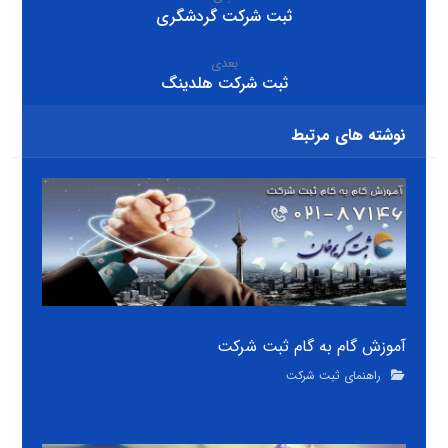
ثبت شرکت گردشگری
بعدی
ثبت شرکت هلدینگ
نوشته های مرتبط
آموزش گام به گام ثبت شرکت
راهنمای ثبت شرکت