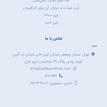
اخذ جواز کسب کافی‌شاپ
ثبت شرکت و مزایای آن برای کارآفرینان
ایزو ۲۲۰۰۰
ایزو ۱۰۰۰۲
تماس با ما
تهران میدان ولیعصر خیابان کریم خان خیابان به آفرین
کوچه ولدی پلاک ۳۹ ساختمان کریم خان
Info@sabtkarimkhan.com
۰۲۱۸۷۱۴۶
نازنین منصوری :۰۹۱۲۸۴۷۹۰۰۸