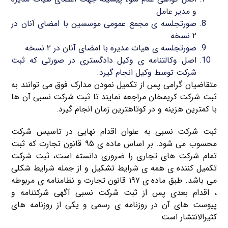
و مدیر عامل
صورتجلسه ی مجمع عمومی موسسین با امضای آنان در
۲ نسخه
صورتجلسه ی هیات مدیره با امضای آنان در ۲ نسخه
اصل وکالتنامه ی وکیل دادگستری در صورتی که ثبت
شرکت توسط وکیل انجام گیرد.
متقاضیان گرامی پس از تکمیل نمودن مدارک فوق می توانند به
ثبت شرکت کریمخان مراجعه نمایند تا ثبت شرکت نسبی آن ها
با کمترین هزینه و در کوتاهترین زمان انجام گیرد.
ثبت شرکت نسبی به عنوان اقدام نهایی در تاسیس شرکت
محسوب می شود. بر اساس ماده ی ۹۵ قانون تجارت که ثبت
تمام شرکت های تجاری را ضروری دانسته است، ثبت شرکت
تکمیل کننده ی همه ی شرایط تشکیل و از جمله شرایط شکلی
می باشد. طبق ماده ی ۱۹۷ قانون تجارت و نظامنامه ی مربوطه
، اقدام بعدی پس از ثبت شرکت نسبی آگهی شرکتنامه و
پیوست های آن در روزنامه ی رسمی و یکی از روزنامه های
کثیرالانتشار است.