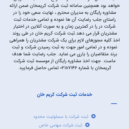
خواهد بود همچنین سامانه ثبت شرکت کریمخان ضمن ارائه
مشاوره رایگان به مدیران محترم ، نهایت سعی خود را در
راستای جلب رضایت آن ها نموده و تمامی خدمات ثبت
شرکت در را در کمترین زمان و به صورت آنلاین در اختیار
مشتریان قرار می دهد.ثبت شرکت کریم خان در طی روند
اخذ کلیه مجوزهای لازم برای یک شرکت مشتریان را همراهی
نموده و در تمامی امور جهت به ثبت رسیدن شرکت و ثبت
برند متقاضیان را یاری می نماید. جلب رضایت شما هدف
ماست. جهت اخذ مشاوره رایگان از موسسه ثبت شرکت
کریمخان با شماره ۰۲۱۸۷۱۴۶ تماس حاصل فرمایید.
خدمات ثبت شرکت کریم خان
ثبت شرکت با مسئولیت محدود
ثبت شرکت سهامی خاص