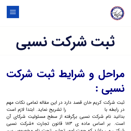
ثبت شرکت نسبی
مراحل و شرایط ثبت شرکت
نسبی :
ثبت شرکت کریم خان قصد دارد در این مقاله تمامی نکات مهم
در رابطه با
ثبت شرکت نسبی
را تشریح نماید. ابتدا لازم است
بدانید نام شرکت نسبی برگرفته از سطح مسئولیت شرکای آن
است. بر اساس ماده ی ۱۸۳ قانون تجارت «شرکت نسبی
شرکتی می باشد که جهت امور تجاری تحت نام مخصوص بین