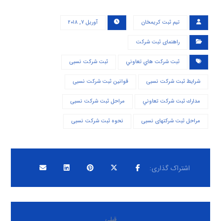
تیم ثبت کریمخان
آوریل ۷, ۲۰۱۸
راهنمای ثبت شرکت
ثبت شركت هاي تعاوني
ثبت شرکت نسبی
شرایط ثبت شرکت نسبی
قوانین ثبت شرکت نسبی
مدارك ثبت شركت تعاوني
مراحل ثبت شرکت نسبی
مراحل ثبت شرکتهای نسبی
نحوه ثبت شرکت نسبی
قبلی