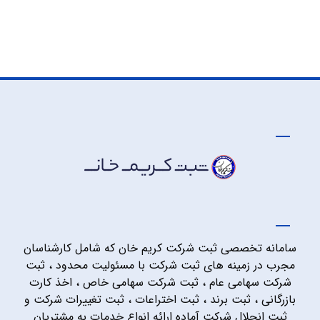
سامانه تخصصی ثبت شرکت کریم خان که شامل کارشناسان
مجرب در زمینه های ثبت شرکت با مسئولیت محدود ، ثبت
شرکت سهامی عام ، ثبت شرکت سهامی خاص ، اخذ کارت
بازرگانی ، ثبت برند ، ثبت اختراعات ، ثبت تغییرات شرکت و
ثبت انحلال شرکت آماده ارائه انواع خدمات به مشتریان