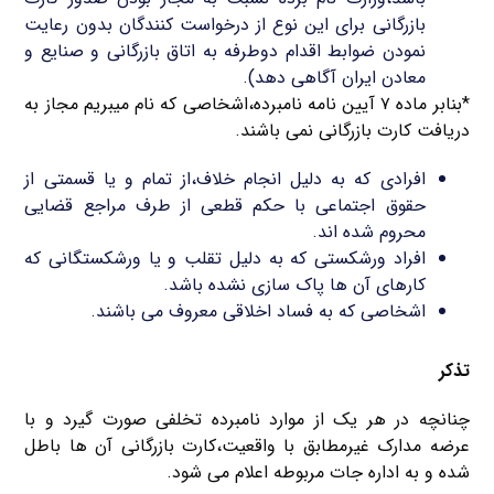
بازرگانی برای این نوع از درخواست کنندگان بدون رعایت
نمودن ضوابط اقدام دوطرفه به اتاق بازرگانی و صنایع و
معادن ایران آگاهی دهد).
*بنابر ماده ۷ آیین نامه نامبرده،اشخاصی که نام میبریم مجاز به
دریافت کارت بازرگانی نمی باشند.
افرادی که به دلیل انجام خلاف،از تمام و یا قسمتی از
حقوق اجتماعی با حکم قطعی از طرف مراجع قضایی
محروم شده اند.
افراد ورشکستی که به دلیل تقلب و یا ورشکستگانی که
کارهای آن ها پاک سازی نشده باشد.
اشخاصی که به فساد اخلاقی معروف می باشند.
تذکر
چنانچه در هر یک از موارد نامبرده تخلفی صورت گیرد و با
عرضه مدارک غیرمطابق با واقعیت،کارت بازرگانی آن ها باطل
شده و به اداره جات مربوطه اعلام می شود.