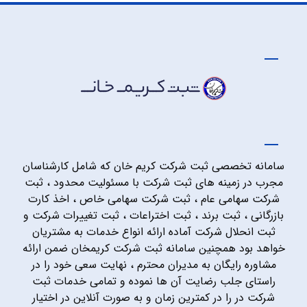
سامانه تخصصی ثبت شرکت کریم خان که شامل کارشناسان
مجرب در زمینه های ثبت شرکت با مسئولیت محدود ، ثبت
شرکت سهامی عام ، ثبت شرکت سهامی خاص ، اخذ کارت
بازرگانی ، ثبت برند ، ثبت اختراعات ، ثبت تغییرات شرکت و
ثبت انحلال شرکت آماده ارائه انواع خدمات به مشتریان
خواهد بود همچنین سامانه ثبت شرکت کریمخان ضمن ارائه
مشاوره رایگان به مدیران محترم ، نهایت سعی خود را در
راستای جلب رضایت آن ها نموده و تمامی خدمات ثبت
شرکت در را در کمترین زمان و به صورت آنلاین در اختیار