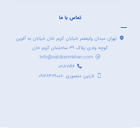
تماس با ما
تهران میدان ولیعصر خیابان کریم خان خیابان به آفرین
کوچه ولدی پلاک ۳۹ ساختمان کریم خان
Info@sabtkarimkhan.com
۰۲۱۸۷۱۴۶
نازنین منصوری :۰۹۱۲۸۴۷۹۰۰۸