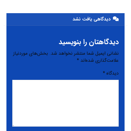
دیدگاهی یافت نشد
دیدگاهتان را بنویسید
نشانی ایمیل شما منتشر نخواهد شد.
بخش‌های موردنیاز
علامت‌گذاری شده‌اند
*
دیدگاه
*