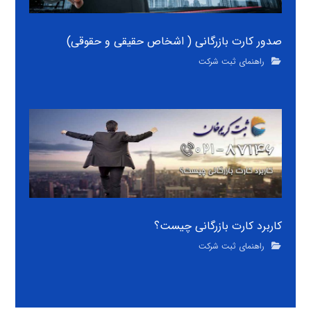
صدور کارت بازرگانی ( اشخاص حقیقی و حقوقی)
راهنمای ثبت شرکت
کاربرد کارت بازرگانی چیست؟
راهنمای ثبت شرکت