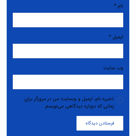
نام
*
ایمیل
*
وب‌ سایت
ذخیره نام، ایمیل و وبسایت من در مرورگر برای
زمانی که دوباره دیدگاهی می‌نویسم.
فرستادن دیدگاه