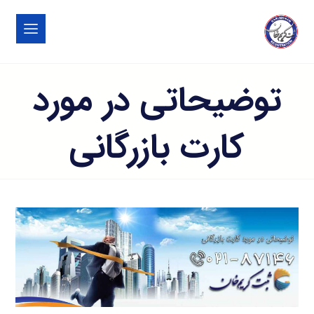
توضیحاتی در مورد
کارت بازرگانی