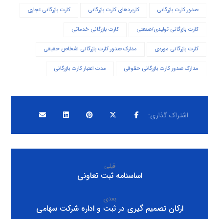
صدور کارت بازرگانی
کاربردهای کارت بازرگانی
کارت بازرگانی تجاری
کارت بازرگانی تولیدی/صنعتی
کارت بازرگانی خدماتی
کارت بازرگانی موردی
مدارک صدور کارت بازرگانی اشخاص حقیقی
مدارک صدور کارت بازرگانی حقوقی
مدت اعتبار کارت بازرگانی
قبلی
اساسنامه ثبت تعاونی
بعدی
ارکان تصمیم گیری در ثبت و اداره شرکت سهامی