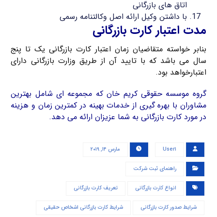
اتاق های بازرگانی
با داشتن وکیل ارائه اصل وکالتنامه رسمی
مدت اعتبار کارت بازرگانی
بنابر خواسته متقاضیان زمان اعتبار کارت بازرگانی یک تا پنج
سال می باشد که با تایید آن از طریق وزارت بازرگانی دارای
اعتبارخواهد بود.
گروه موسسه حقوقی کریم خان که مجموعه ای شامل بهترین
مشاوران با بهره گیری از خدمات بهینه در کمترین زمان و هزینه
در مورد کارت بازرگانی به شما عزیزان ارائه می دهد.
User۱
مارس ۱۴, ۲۰۱۹
راهنمای ثبت شرکت
انواع کارت بازرگانی
تعریف کارت بازرگانی
شرایط صدور کارت بازرگانی
شرایط کارت بازرگانی اشخاص حقیقی