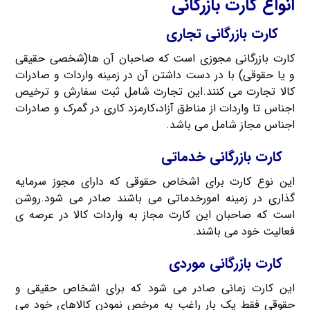
انواع کارت بازرگانی
کارت بازرگانی تجاری
کارت بازرگانی مجوزی است که صاحبان آن ها(شخصی حقیقی
و یا حقوقی) با در دست داشتن آن در زمینه واردات و صادرات
کالا تجارت می کنند.این تجارت شامل ثبت سفارش و ترخیص
اجناس تا واردات از مناطق آزاد،کارمزد کاری در گمرک و صادرات
اجناس مجاز شامل می باشد.
کارت بازرگانی خدماتی
این نوع کارت برای اشخاص حقوقی که دارای مجوز سرمایه
گذاری در زمینه امورخدماتی می باشند صادر می شود.روشن
است که صاحبان این کارت مجاز به واردات کالا در عرصه ی
فعالیت خود می باشند.
کارت بازرگانی موردی
این کارت زمانی صادر می شود که برای اشخاص حقیقی و
حقوقی فقط یک بار راغب به مرخص نمودن کالاهای خود می