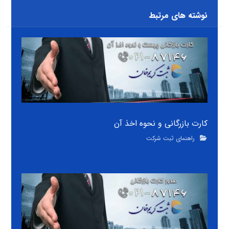
نوشته های مرتبط
کارت بازرگانی و نحوه اخذ آن
راهنمای ثبت شرکت