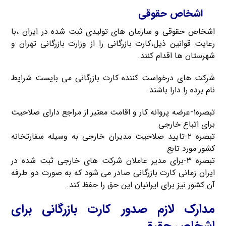
اشخاص حقوقی
اشخاص حقوقی و سازمان های تولیدی ثبت شده در ایران ،با
رعایت قوانین ذیل،کارت بازرگانی را از وزارت بازرگانی تهران و
شهرستان ها اقدام کنند.
شرکت های درخواست کننده کارت بازرگانی می بایست شرایط
نام برده را دارا باشند.
تبصره۱-عرضه پروانه کار و اقامت معتبر از مراجع دارای صلاحیت
برای اتباع خارجی
تبصره ۲-تایید صلاحیت مدیران خارجی به وسیله سفارتخانه
کشور مورد تابع
تبصره ۳-برای مدیر عاملان شرکت های خارجی ثبت شده در
ایران زمانی کارت بازرگانی صادر می شود که به صورت دو طرفه
آن کشور نیز برای ایرانیان این حق را حفظ کند.
مدارک لازم صدور کارت بازرگانی برای
اشخاص حقیقی