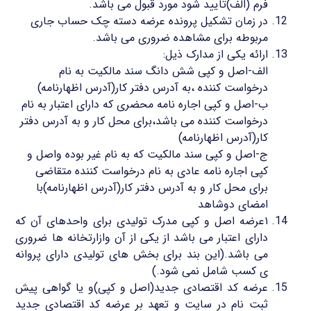
فرم (الف)تایید شود مورد قبول می باشد.
در زمان تشکیل پرونده عرضه دسته چک حساب جاری
مربوطه برای مشاهده ضروری می باشد.
ارائه یکی از مدارک ذیل:
الف-اصل و کپی شش دانگ سند مالکیت به نام
درخواست کننده ،به آدرس دفتر کار(آدرس اظهارنامه)
ب-اصل و کپی اجاره نامه محضری که دارای اعتبار به نام
درخواست کننده می باشد،برای محل کار و به آدرس دفتر
کار(آدرس اظهارنامه)
ج-اصل و کپی سند مالکیت که به نام غیر بوده واصل و
کپی اجاره نامه عادی به نام درخواست کننده متقاضی
برای محل کار و به آدرس دفتر کار(آدرس اظهارنامه)با
امضای دوشاهد
۱عرضه اصل و کپی مدرک تولیدی برای واحدهای آن که
دارای اعتبار می باشد از یکی از آن وازارتخانه ها ضروری
می باشد.(این بند برای بخش های تولیدی دارای پروانه
ی کسب شامل نمی شود.)
عرضه کد اقتصادی جدید(اصل و کپی)و یا گواهی پیش
ثبت نام در سایت و تعهد بر عرضه کد اقتصادی جدید