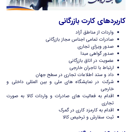
کاربردهای کارت بازرگانی
واردات از مناطق آزاد
صادرات تمامی اجناس مجاز بازرگانی
صدور ویزای تجاری
صدور گواهی مبدا
عضویت در اتاق بازرگانی
ارتباط با تاجران خارجی
داد و ستد اطلاعات تجاری در سطح جهان
شرکت در نمایشگاه های ملی و بین المللی داخلی و
خارجی
اقدام به فعالیت های صادرات و واردات کالا به صورت
تجاری
اقدام به کارمزد کاری در گمرک
ثبت سفارش و ترخیص کالا