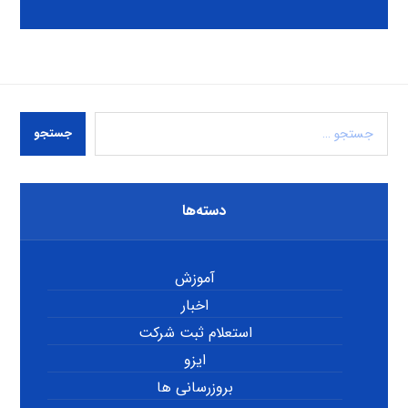
جستجو
دسته‌ها
آموزش
اخبار
استعلام ثبت شرکت
ایزو
بروزرسانی ها