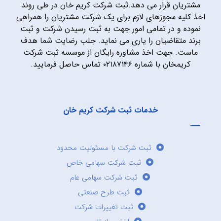
مشتریان قرار می دهد.ثبت شرکت کریم خان در طی روند
اخذ کلیه مجوزهای لازم برای یک شرکت مشتریان را همراهی
نموده و در تمامی امور جهت به ثبت رسیدن شرکت و ثبت
برند متقاضیان را یاری می نماید. جلب رضایت شما هدف
ماست. جهت اخذ مشاوره رایگان از موسسه ثبت شرکت
کریمخان با شماره ۰۲۱۸۷۱۴۶ تماس حاصل فرمایید.
خدمات ثبت شرکت کریم خان
ثبت شرکت با مسئولیت محدود
ثبت شرکت سهامی خاص
ثبت شرکت سهامی عام
ثبت طرح صنعتی
ثبت تغییرات شرکت