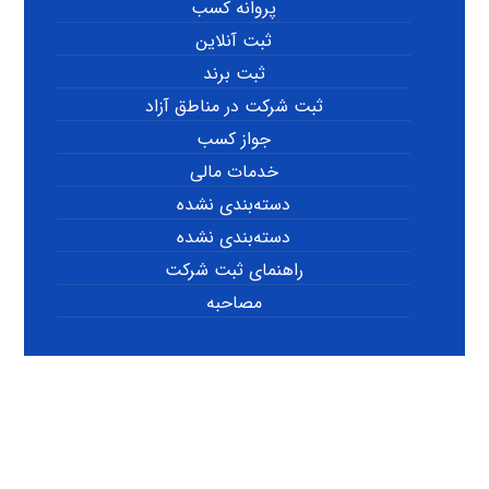
پروانه کسب
ثبت آنلاین
ثبت برند
ثبت شرکت در مناطق آزاد
جواز کسب
خدمات مالی
دسته‌بندی نشده
دسته‌بندی نشده
راهنمای ثبت شرکت
مصاحبه