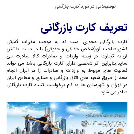
توضیحاتی در مورد کارت بازرگانی
تعریف کارت بازرگانی
کارت بازرگانی مجوزی است که به موجب مقررات گمرکی
کشور،صاحب آن(شخص حقیقی و حقوقی) با در دست داشتن
آن،به تجارت در زمینه واردات و صادرات کالا مبادرت می
نماید.بنابراین اگر شخصی دارای کارت بازرگانی باشد می تواند
فعالیت های مربوط به واردات و صادرات را در ایران انجام
دهد.از طریق شعبه های اتاق بازرگانی و صنایع و معادن ایران
در تهران و شهرستان ها به نام درخواست کننده کارت بازرگانی
صادر می شود.