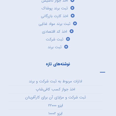
اخذ جواز تاسیس
ثبت برند پوشاک
اخذ کارت بازرگانی
ثبت برند مواد غذایی
اخذ کد اقتصادی
ثبت شرکت
ثبت برند
نوشته‌های تازه
ادارات مربوط به ثبت شرکت و برند
اخذ جواز کسب کافی‌شاپ
ثبت شرکت و مزایای آن برای کارآفرینان
ایزو ۲۲۰۰۰
ایزو ۱۰۰۰۲