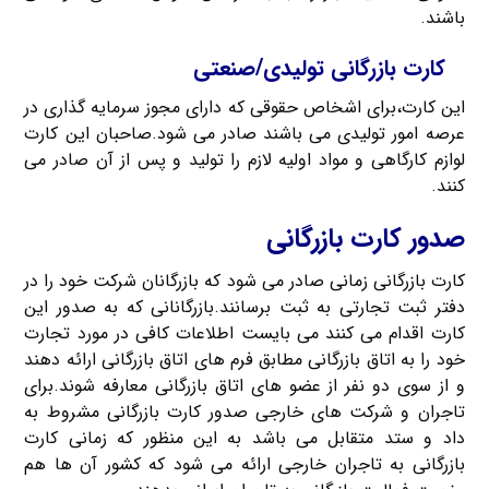
باشند.
کارت بازرگانی تولیدی/صنعتی
این کارت،برای اشخاص حقوقی که دارای مجوز سرمایه گذاری در
عرصه امور تولیدی می باشند صادر می شود.صاحبان این کارت
لوازم کارگاهی و مواد اولیه لازم را تولید و پس از آن صادر می
کنند.
صدور کارت بازرگانی
کارت بازرگانی زمانی صادر می شود که بازرگانان شرکت خود را در
دفتر ثبت تجارتی به ثبت برسانند.بازرگانانی که به صدور این
کارت اقدام می کنند می بایست اطلاعات کافی در مورد تجارت
خود را به اتاق بازرگانی مطابق فرم های اتاق بازرگانی ارائه دهند
و از سوی دو نفر از عضو های اتاق بازرگانی معارفه شوند.برای
تاجران و شرکت های خارجی صدور کارت بازرگانی مشروط به
داد و ستد متقابل می باشد به این منظور که زمانی کارت
بازرگانی به تاجران خارجی ارائه می شود که کشور آن ها هم