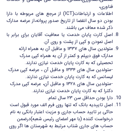
فناوری،
اطلاعات و ارتباطات(ICT) از مرجع های مربوطه با دارا
بودن دو سال انقضا از تاریخ صدور پروانه،از عرضه مدارک
ذکر شده معاف می باشند.
اصل کارت پایان خدمت یا معافیت آقایان برای برابر با
اصل نمودن و کپی از پشت و روی آن.
متولدین سال های ۱۳۳۷ و ماقبل آن به همراه ارائه
مدارک فوق دیپلم و کمتر از آن به همراه کپی مدرک
تحصیلی که به کارت پایان خدمت نیازی ندارند.
-متولدین سال های ۱۳۳۴ و ماقبل آن ، عرضه کپی مدرک
لیسانس که به کارت پایان خدمت نیازی ندارند.
-متولدین سال های ۱۳۲۸ و ماقبل آن، عرضه کپی مدرک
دکترا که به کارت پایان خدمت نیازی ندارند.
دارا بودن حداقل سن ۲۳ سال تمام.
اصل تاییدیه بانک که تنها روی فرم الف مورد قبول است
حاکی بر تایید حساب جاری و مزیت اعتبار بانکی به نام
درخواست کننده (با مهر امضای رئیس شعبه)درضمن
حساب های جاری شتاب مرتبط به شهرستان ها اگر روی