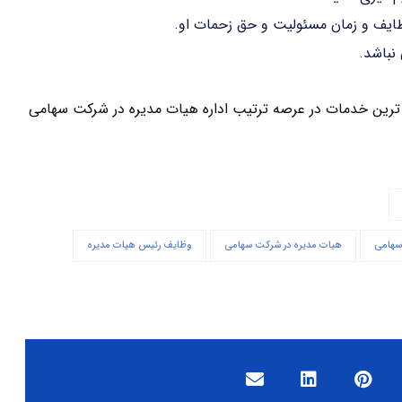
ایف و زمان مسئولیت و حق زحمات او.
نباشد.
ل ترین خدمات در عرصه ترتیب اداره هیات مدیره در شرکت سهامی
سهامی
هیات مدیره در شرکت سهامی
وظایف رئیس هیات مدیره