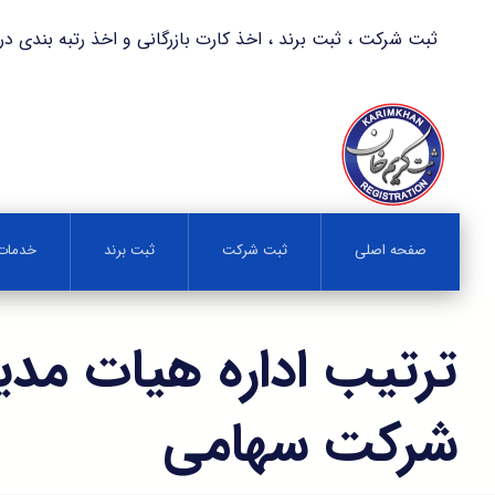
ثبت شرکت ، ثبت برند ، اخذ کارت بازرگانی و اخذ رتبه بندی در کمترین زمان 
صفحه اصلی
ثبت شرکت
ثبت برند
خدمات 
ترتیب اداره هیات مدیر
شرکت سهامی