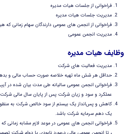
فراخوانی از جلسات هیات مدیره
مدیریت جلسات هیات مدیره
فراخوانی از انجمن های عمومی دارندگان سهام زمانی که 
مدیریت انجمن عمومی
وظایف هیات مدیره
مدیریت فعالیت های شرکت
حداقل هر شش ماه تهیه خلاصه صورت حساب مالی و بدهی
فراخوانی انجمن عمومی سالیانه طی مدت بیان شده در آی
عملکرد و سود و زیان شرکت پس از پایان سال مالی شرکت 
کاهش و پس‌انداز یک بیستم از سود خالص شرکت به منظور پس‌
یک دهم سرمایه شرکت باشد.
فراخوانی انجمن های عمومی در موعد لازم مشابه زمانی که 
، تا انجمن عمومی عالی درمورد نابودی یا دوام شرکت تصمیم