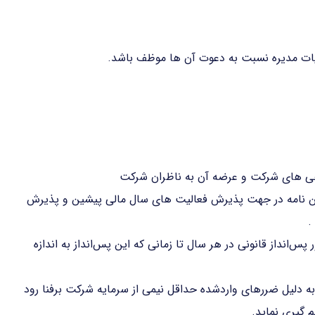
هیات مدیره نسبت به دعوت آن ها موظف باشد.
 های شرکت و عرضه آن به ناظران شرکت
ین نامه در جهت پذیرش فعالیت های سال مالی پیشین و پذیرش
.
انداز قانونی در هر سال تا زمانی که این پس‌انداز به اندازه
به دلیل ضررهای واردشده حداقل نیمی از سرمایه شرکت برفنا رود
 گیری نماید.