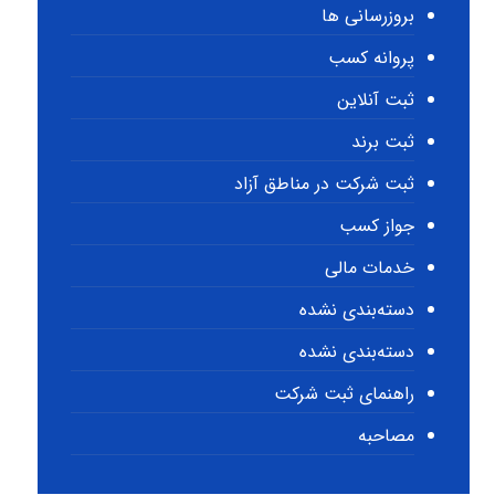
بروزرسانی ها
پروانه کسب
ثبت آنلاین
ثبت برند
ثبت شرکت در مناطق آزاد
جواز کسب
خدمات مالی
دسته‌بندی نشده
دسته‌بندی نشده
راهنمای ثبت شرکت
مصاحبه