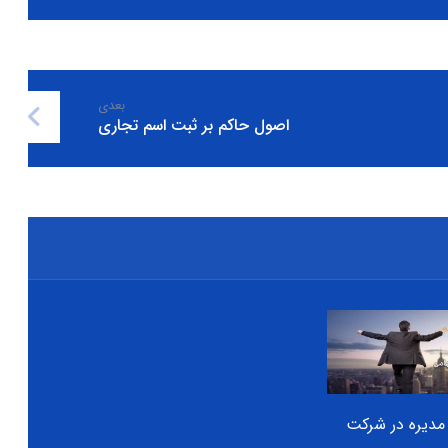
بعدی
اصول حاکم بر ثبت اسم تجاری
 مدیره در شرکت