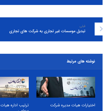
قبلی
تبدیل موسسات غیر تجاری به شرکت های تجاری
نوشته های مرتبط
اختیارات هیات مدیره شرکت
ترتیب اداره هیات
سهامی