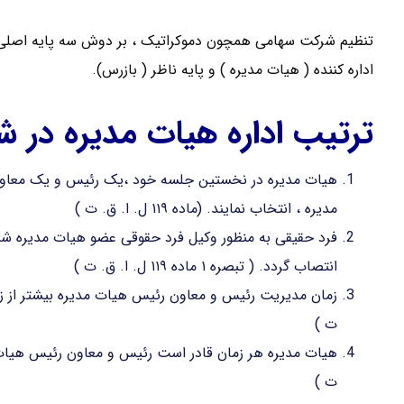
تنظیم شرکت سهامی همچون دموکراتیک ، بر دوش سه پایه اصلی ش
اداره کننده ( هیات مدیره ) و پایه ناظر ( بازرس).
ترتیب اداره هیات مدیره در 
هیات مدیره در نخستین جلسه خود ،یک رئیس و یک معاون 
مدیره ، انتخاب نمایند. (ماده ۱۱۹ ل. ا. ق. ت )
فرد حقیقی به منظور وکیل فرد حقوقی عضو هیات مدیره شن
انتصاب گردد. ( تبصره ۱ ماده ۱۱۹ ل. ا. ق. ت )
ت )
ت )