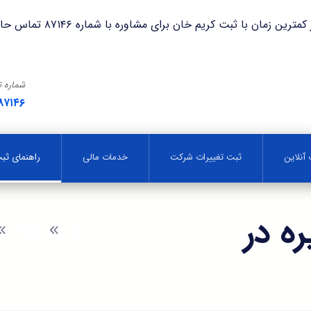
با ثبت کریم خان برای مشاوره با شماره ۸۷۱۴۶ تماس حاصل فرمایید.
شماره 
۸۷۱۴۶
آنلاین
ثبت تغییرات شرکت
خدمات مالی
راهنمای ث
ه در
وبلاگ