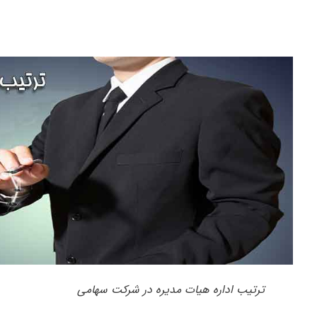
ترتیب اداره هیات مدیره در شرکت سهامی