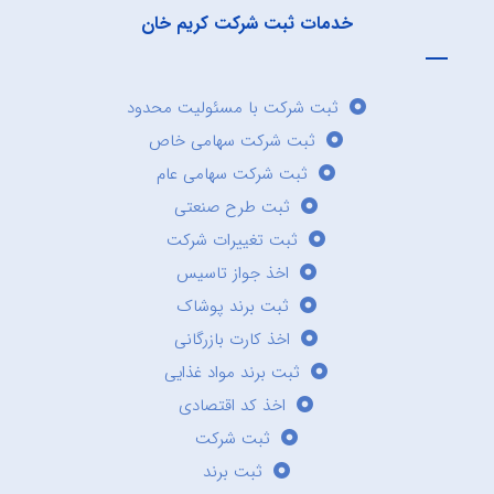
خدمات ثبت شرکت کریم خان
ثبت شرکت با مسئولیت محدود
ثبت شرکت سهامی خاص
ثبت شرکت سهامی عام
ثبت طرح صنعتی
ثبت تغییرات شرکت
اخذ جواز تاسیس
ثبت برند پوشاک
اخذ کارت بازرگانی
ثبت برند مواد غذایی
اخذ کد اقتصادی
ثبت شرکت
ثبت برند