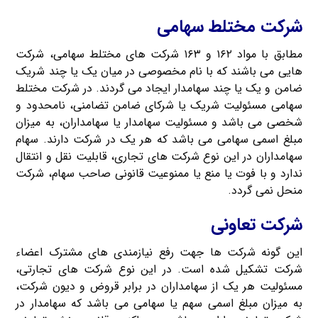
شرکت مختلط سهامی
مطابق با مواد ۱۶۲ و ۱۶۳ شرکت های مختلط سهامی، شرکت
هایی می باشند که با نام مخصوصی در میان یک یا چند شریک
ضامن و یک یا چند سهامدار ایجاد می گردند. در شرکت مختلط
سهامی مسئولیت شریک یا شرکای ضامن تضامنی، نامحدود و
شخصی می باشد و مسئولیت سهامدار یا سهامداران، به میزان
مبلغ اسمی سهامی می باشد که هر یک در شرکت دارند. سهام
سهامداران در این نوع شرکت های تجاری، قابلیت نقل و انتقال
ندارد و با فوت یا منع یا ممنوعیت قانونی صاحب سهام، شرکت
منحل نمی گردد.
شرکت تعاونی
این گونه شرکت ها جهت رفع نیازمندی های مشترک اعضاء
شرکت تشکیل شده است. در این نوع شرکت های تجارتی،
مسئولیت هر یک از سهامداران در برابر قروض و دیون شرکت،
به میزان مبلغ اسمی سهم یا سهامی می باشد که سهامدار در