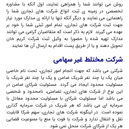
روش می توانند شما را همراهی نمایند، اول آنکه با مشاوره
تخصصی در زمینه ی ثبت انواع شرکت های تجاری شما را
راهنمایی می نمایند و دیگر آنکه تنها با ارائه ی مدارک مورد نیاز
جهت ثبت شرکت های تجاری، تمام امور ثبتی شما را خود بر
عهده می گیرند. لازم به ذکر است که متقاضیان گرامی می توانند
مدارک تهیه شده را حضورا به وکیل ثبت شرکت کریم خان
تحویل دهند و یا از طریق پست اقدام به ارسال آن ها نمایند.
شرکت مختلط غیر سهامی
شرکتی می باشد که جهت انجام امور تجاری، تحت نام خاصی
میان یک یا چند نفر شریک ضامن و یک یا چند نفر شریک با
مسئولیت محدود ایجاد می گردد. مسئولیت شرکای ضامن در
این نوع از شرکت های تجاری، تضامنی، نامحدود و شخصی
می باشد اما مسئولیت شرکای با مسئولیت محدود معادل با
سرمایه ای می باشد که هر شریک در شرکت سرمایه گذاری
نموده است. در اینگونه شرکت های تجاری، سهم شرکا قابلیت
نقل و انتقال ندارد و شرکت با فوت یا منع یا ممنوعیت قضایی
هر یک از شرکای شرکت منحل نمی شود.