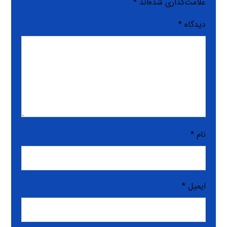
علامت‌گذاری شده‌اند
*
دیدگاه
*
نام
*
ایمیل
*