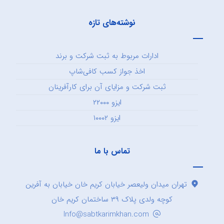
نوشته‌های تازه
ادارات مربوط به ثبت شرکت و برند
اخذ جواز کسب کافی‌شاپ
ثبت شرکت و مزایای آن برای کارآفرینان
ایزو ۲۲۰۰۰
ایزو ۱۰۰۰۲
تماس با ما
تهران میدان ولیعصر خیابان کریم خان خیابان به آفرین
کوچه ولدی پلاک ۳۹ ساختمان کریم خان
Info@sabtkarimkhan.com