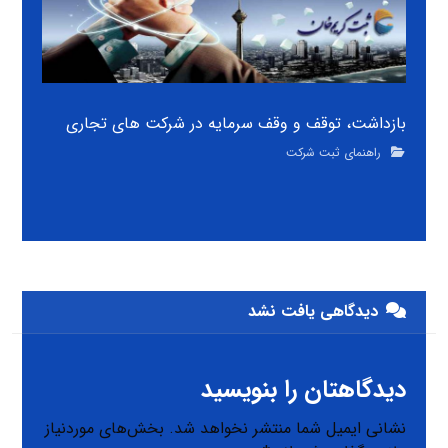
بازداشت، توقف و وقف سرمایه در شرکت های تجاری
راهنمای ثبت شرکت
دیدگاهی یافت نشد
دیدگاهتان را بنویسید
نشانی ایمیل شما منتشر نخواهد شد.
بخش‌های موردنیاز