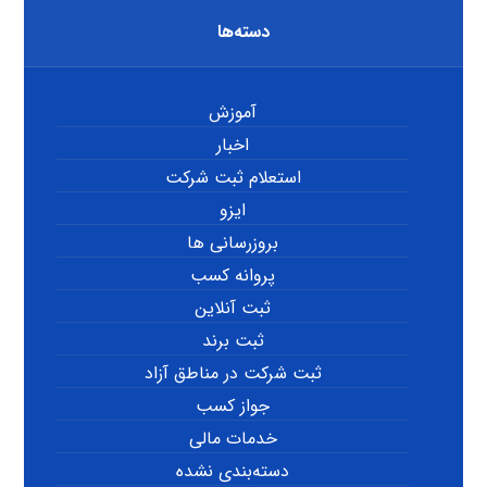
دسته‌ها
آموزش
اخبار
استعلام ثبت شرکت
ایزو
بروزرسانی ها
پروانه کسب
ثبت آنلاین
ثبت برند
ثبت شرکت در مناطق آزاد
جواز کسب
خدمات مالی
دسته‌بندی نشده