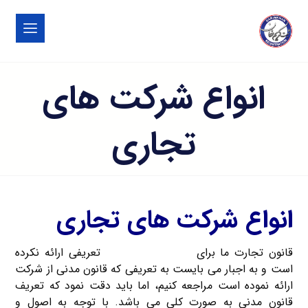
انواع شرکت های
تجاری
انواع شرکت های تجاری
قانون تجارت ما برای
شرکت های تجاری
تعریفی ارائه نکرده
است و به اجبار می بایست به تعریفی که قانون مدنی از شرکت
ارائه نموده است مراجعه کنیم، اما باید دقت نمود که تعریف
قانون مدنی به صورت کلی می باشد. با توجه به اصول و