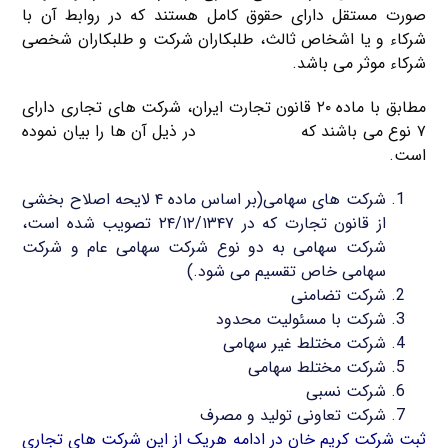
صورت مستقل دارای حقوق کامل هستند که در روابط آن با
شرکاء و یا اشخاص ثالث، طلبکاران شرکت و طلبکاران شخصی
شرکاء موثر می باشد.
مطابق با ماده ۲۰ قانون تجارت ایران، شرکت های تجاری دارای
۷ نوع می باشند که
ثبت کریم خان
در ذیل آن ها را بیان نموده
است.
شرکت های سهامی(بر اساس ماده ۴ لایحه اصلاح بخشی
از قانون تجارت که در ۲۴/۱۲/۱۳۴۷ تصویب شده است،
شرکت سهامی به دو نوع شرکت سهامی عام و شرکت
سهامی خاص تقسیم می شود.)
شرکت تضامنی
شرکت با مسئولیت محدود
شرکت مختلط غیر سهامی
شرکت مختلط سهامی
شرکت نسبی
شرکت تعاونی تولید و مصرف
ثبت شرکت کریم خان در ادامه هریک از این شرکت های تجاری