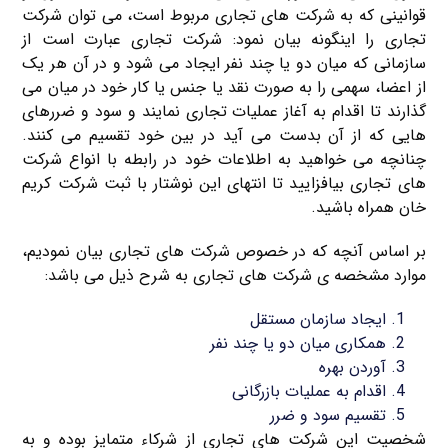
قوانینی که به شرکت های تجاری مربوط است، می توان شرکت
تجاری را اینگونه بیان نمود: شرکت تجاری عبارت است از
سازمانی که میان دو یا چند نفر ایجاد می شود و در آن هر یک
از اعضا، سهمی را به صورت نقد یا جنس یا کار خود در میان می
گذارند تا اقدام به آغاز عملیات تجاری نمایند و سود و ضررهای
هایی که از آن بدست می آید در بین خود تقسیم می کنند.
چنانچه می خواهید به اطلاعات خود در رابطه با انواع شرکت
های تجاری بیافزایید تا انتهای این نوشتار با ثبت شرکت کریم
خان همراه باشید.
بر اساس آنچه که در خصوص شرکت های تجاری بیان نمودیم،
موارد مشخصه ی شرکت های تجاری به شرح ذیل می باشد:
ایجاد سازمان مستقل
همکاری میان دو یا چند نفر
آوردن بهره
اقدام به عملیات بازرگانی
تقسیم سود و ضرر
شخصیت این شرکت های تجاری از شرکاء متمایز بوده و به