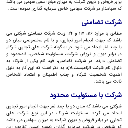
برابر قروض و دیون شرکت به میزان مبلغ اسمی سهمی می باشد
که سهامدار در شرکت سهامی خاص سرمایه گذاری نموده است.
شرکت تضامنی
مطابق با موارد ۱۱۶، ۱۱۷ و ۱۲۴ ق.ت شرکت تضامنی شرکتی می
باشد که جهت انجام امور تجاری، و با نام مخصوصی میان دو
یا چند نفر ایجاد می شود. در اینگونه شرکت های تجاری شرکاء
در برابر دیون و قروض شرکت، مسئولیت شخصی، نامحدود و
تضامنی دارند. در شرکت تضامنی، قید نام یکی از شرکاء به
دنبال نام شرکت الزامیست،لازم به ذکر است که این کار به دلیل
اهمیت شخصیت شرکاء و جلب اطمینان و اعتماد اشخاص
ثالث می باشد.
شرکت با مسئولیت محدود
شرکتی می باشد که میان دو یا چند نفر جهت انجام امور تجاری
ایجاد می گردد. مسئولیت شریک در این نوع شرکت های
تجاری در برابر قروض و دیون شرکت به میزان سهامی می باشد
که شخص در شرکت سرمایه گذاری نموده است. تفاوت این