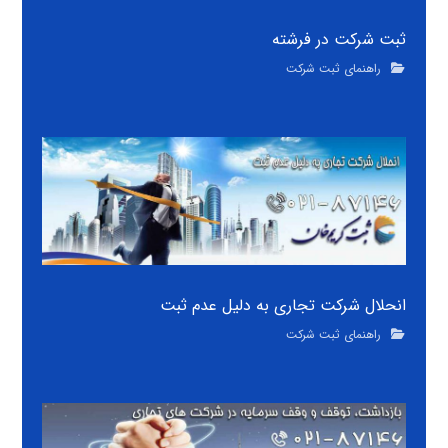
ثبت شرکت در فرشته
راهنمای ثبت شرکت
انحلال شرکت تجاری به دلیل عدم ثبت
راهنمای ثبت شرکت