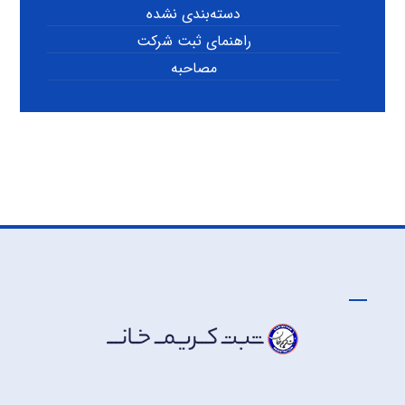
دسته‌بندی نشده
راهنمای ثبت شرکت
مصاحبه