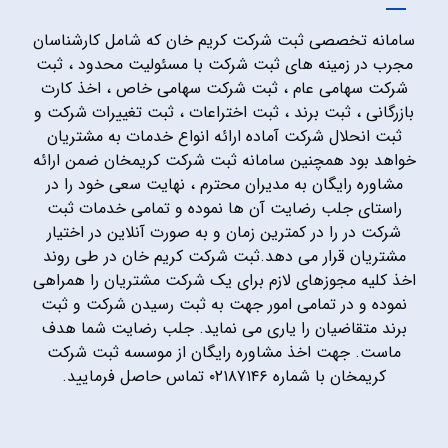
سامانه تخصصی ثبت شرکت کریم خان که شامل کارشناسان
مجرب در زمینه های ثبت شرکت با مسئولیت محدود ، ثبت
شرکت سهامی عام ، ثبت شرکت سهامی خاص ، اخذ کارت
بازرگانی ، ثبت برند ، ثبت اختراعات ، ثبت تغییرات شرکت و
ثبت انحلال شرکت آماده ارائه انواع خدمات به مشتریان
خواهد بود همچنین سامانه ثبت شرکت کریمخان ضمن ارائه
مشاوره رایگان به مدیران محترم ، نهایت سعی خود را در
راستای جلب رضایت آن ها نموده و تمامی خدمات ثبت
شرکت در را در کمترین زمان و به صورت آنلاین در اختیار
مشتریان قرار می دهد.ثبت شرکت کریم خان در طی روند
اخذ کلیه مجوزهای لازم برای یک شرکت مشتریان را همراهی
نموده و در تمامی امور جهت به ثبت رسیدن شرکت و ثبت
برند متقاضیان را یاری می نماید. جلب رضایت شما هدف
ماست. جهت اخذ مشاوره رایگان از موسسه ثبت شرکت
کریمخان با شماره ۰۲۱۸۷۱۴۶ تماس حاصل فرمایید.