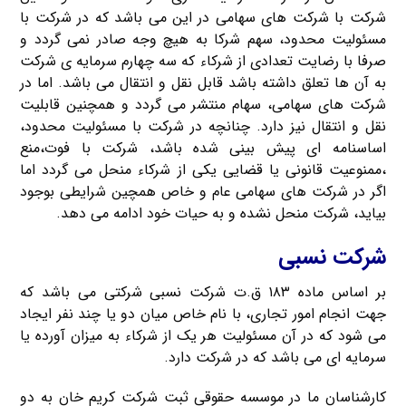
شرکت با شرکت های سهامی در این می باشد که در شرکت با
مسئولیت محدود، سهم شرکا به هیچ وجه صادر نمی گردد و
صرفا با رضایت تعدادی از شرکاء که سه چهارم سرمایه ی شرکت
به آن ها تعلق داشته باشد قابل نقل و انتقال می باشد. اما در
شرکت های سهامی، سهام منتشر می گردد و همچنین قابلیت
نقل و انتقال نیز دارد. چنانچه در شرکت با مسئولیت محدود،
اساسنامه ای پیش بینی شده باشد، شرکت با فوت،منع
،ممنوعیت قانونی یا قضایی یکی از شرکاء منحل می گردد اما
اگر در شرکت های سهامی عام و خاص همچین شرایطی بوجود
بیاید، شرکت منحل نشده و به حیات خود ادامه می دهد.
شرکت نسبی
بر اساس ماده ۱۸۳ ق.ت شرکت نسبی شرکتی می باشد که
جهت انجام امور تجاری، با نام خاص میان دو یا چند نفر ایجاد
می شود که در آن مسئولیت هر یک از شرکاء به میزان آورده یا
سرمایه ای می باشد که در شرکت دارد.
کارشناسان ما در موسسه حقوقی ثبت شرکت کریم خان به دو