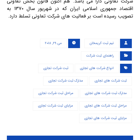
شرکت تعاونی دارا می باشد. هم اکنون قانون بخش تعاونی
اقتصاد جمهوری اسلامی ایران که در شهریور سال ۱۳۷۰ به
تصویب رسیده است بر فعالیت های شرکت تعاونی تسلط دارد.
تیم ثبت کریمخان
می ۲۹, ۲۰۱۸
راهنمای ثبت شرکت
انواع شرکت های تجاری
ثبت شرکت تجاری
ثبت شرکت های تجاری
مدارک ثبت شرکت تجاری
مدارک ثبت شرکت های تجاری
مراحل ثبت شرکت تجاری
مراحل ثبت شرکت های تجاری
مزایای ثبت شرکت تجاری
مزایای ثیت شرکت های تجاری