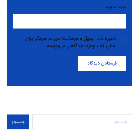
وب‌ سایت
ذخیره نام، ایمیل و وبسایت من در مرورگر برای
زمانی که دوباره دیدگاهی می‌نویسم.
فرستادن دیدگاه
جستجو