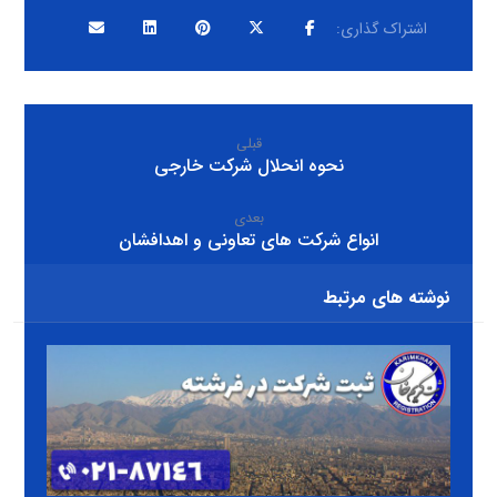
قبلی
نحوه انحلال شرکت خارجی
بعدی
انواع شرکت های تعاونی و اهدافشان
نوشته های مرتبط