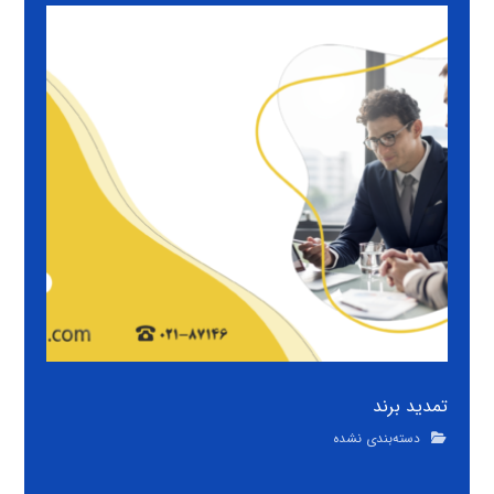
تمدید برند
دسته‌بندی نشده