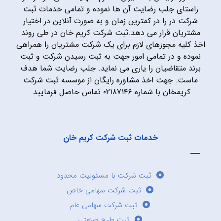
راستای جلب رضایت آن ها نموده و تمامی خدمات ثبت
شرکت در را در کمترین زمان و به صورت آنلاین در اختیار
مشتریان قرار می دهد.ثبت شرکت کریم خان در طی روند
اخذ کلیه مجوزهای لازم برای یک شرکت مشتریان را همراهی
نموده و در تمامی امور جهت به ثبت رسیدن شرکت و ثبت
برند متقاضیان را یاری می نماید. جلب رضایت شما هدف
ماست. جهت اخذ مشاوره رایگان از موسسه ثبت شرکت
کریمخان با شماره ۰۲۱۸۷۱۴۶ تماس حاصل فرمایید.
خدمات ثبت شرکت کریم خان
ثبت شرکت با مسئولیت محدود
ثبت شرکت سهامی خاص
ثبت شرکت سهامی عام
ثبت طرح صنعتی