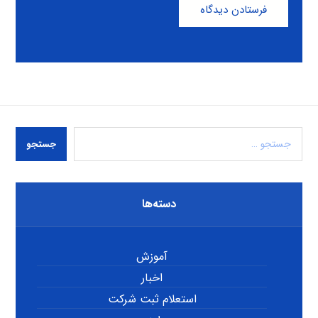
فرستادن دیدگاه
جستجو
دسته‌ها
آموزش
اخبار
استعلام ثبت شرکت