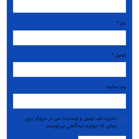
نام
*
ایمیل
*
وب‌ سایت
ذخیره نام، ایمیل و وبسایت من در مرورگر برای
زمانی که دوباره دیدگاهی می‌نویسم.