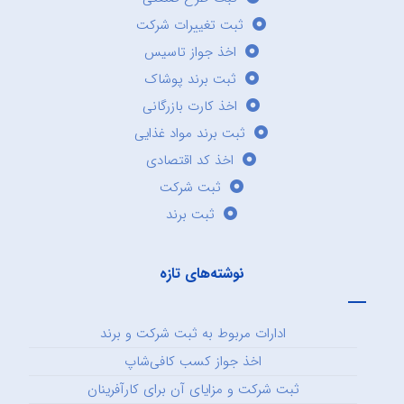
ثبت تغییرات شرکت
اخذ جواز تاسیس
ثبت برند پوشاک
اخذ کارت بازرگانی
ثبت برند مواد غذایی
اخذ کد اقتصادی
ثبت شرکت
ثبت برند
نوشته‌های تازه
ادارات مربوط به ثبت شرکت و برند
اخذ جواز کسب کافی‌شاپ
ثبت شرکت و مزایای آن برای کارآفرینان