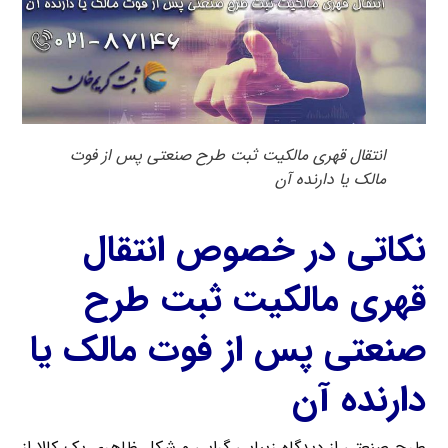
انتقال قهری مالکیت ثبت طرح صنعتی پس از فوت
مالک یا دارنده آن
نکاتی در خصوص انتقال
قهری مالکیت ثبت طرح
صنعتی پس از فوت مالک یا
دارنده آن
طرح صنعتی از دیدگاه زیبایی گرایی و شکل ظاهری یک کالا از