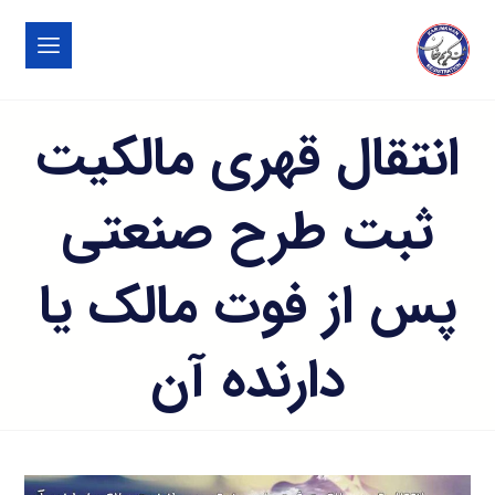
انتقال قهری مالکیت
ثبت طرح صنعتی
پس از فوت مالک یا
دارنده آن