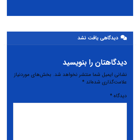
دیدگاهی یافت نشد
دیدگاهتان را بنویسید
نشانی ایمیل شما منتشر نخواهد شد.
بخش‌های موردنیاز
علامت‌گذاری شده‌اند
*
دیدگاه
*