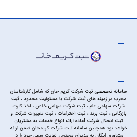
سامانه تخصصی ثبت شرکت کریم خان که شامل کارشناسان
مجرب در زمینه های ثبت شرکت با مسئولیت محدود ، ثبت
شرکت سهامی عام ، ثبت شرکت سهامی خاص ، اخذ کارت
بازرگانی ، ثبت برند ، ثبت اختراعات ، ثبت تغییرات شرکت و
ثبت انحلال شرکت آماده ارائه انواع خدمات به مشتریان
خواهد بود همچنین سامانه ثبت شرکت کریمخان ضمن ارائه
مشاوره رایگان به مدیران محترم ، نهایت سعی خود را در