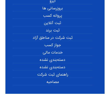
ایزو
بروزرسانی ها
پروانه کسب
ثبت آنلاین
ثبت برند
ثبت شرکت در مناطق آزاد
جواز کسب
خدمات مالی
دسته‌بندی نشده
دسته‌بندی نشده
راهنمای ثبت شرکت
مصاحبه