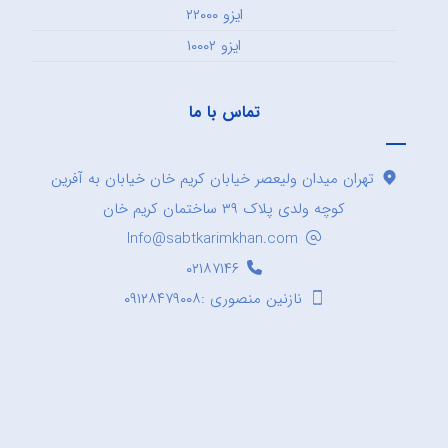
ایزو ۲۲۰۰۰
ایزو ۱۰۰۰۲
تماس با ما
تهران میدان ولیعصر خیابان کریم خان خیابان به آفرین
کوچه ولدی پلاک ۳۹ ساختمان کریم خان
Info@sabtkarimkhan.com
۰۲۱۸۷۱۴۶
نازنین منصوری :۰۹۱۲۸۴۷۹۰۰۸