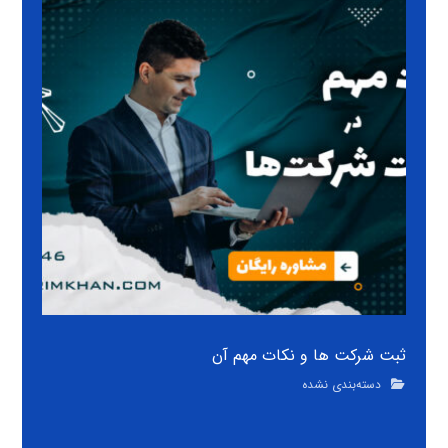
ثبت شرکت ها و نکات مهم آن
دسته‌بندی نشده