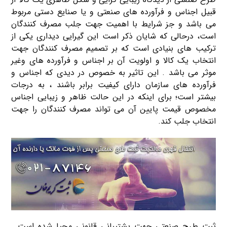
قبیل اجناس و فرآورده های صنعتی و یا صنایع دستی مربوط
می باشد و جز شرایط با اهمیت جهت جلب مصرف کنندگان
است، درحالی که شایان ذکر است این گیرایی دیداری یکی از
ترکیب های بنیادی است که بر تصمیم مصرف کنندگان جهت
انتخاب یک کالا و اولویت آن بر اجناس و فرآورده های وغیر
موثر می باشد . این تاثیر به خصوص در دیدی که اجناس و
فرآورده های سازمان دارای کیفیت برابر باشند ، به درجات
بیشتر است؛ برای اینکه در این حالت ظاهر و زیبایی اجناس
مخصوص قیمت پایین آن می تواند مصرف کنندگان را جهت
انتخاب جلب کند.
ثبت طرح صنعتی جهت پشتیبانی قانونی محیا شده است .