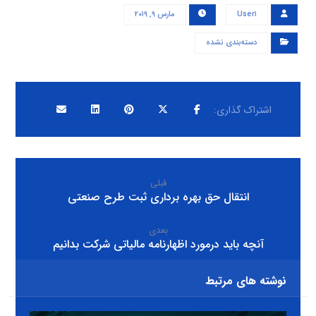
User۱
مارس ۹, ۲۰۱۹
دسته‌بندی نشده
قبلی
انتقال حق بهره برداری ثبت طرح صنعتی
بعدی
آنچه باید درمورد اظهارنامه مالیاتی شرکت بدانیم
نوشته های مرتبط