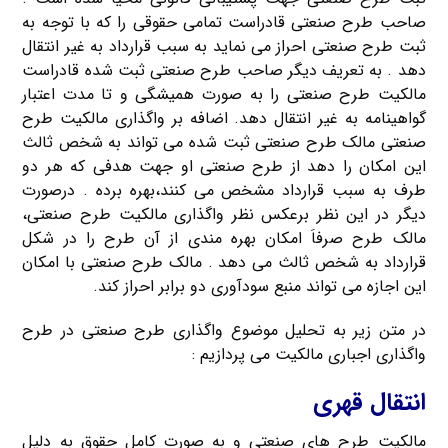
صاحب طرح صنعتی قادراست تمامی حقوقی را که با توجه به
ثبت طرح صنعتی احراز می نماید به سبب قرارداد به غیر انتقال
دهد . به تعریف دیگر صاحب طرح صنعتی ثبت شده قادراست
مالکیت طرح صنعتی را به صورت همیشگی و تا مدت اعتبار
گواهینامه به غیر انتقال دهد. اضافه بر واگذاری مالکیت طرح
صنعتی مالک طرح صنعتی ثبت شده می تواند به شخص ثالث
این امکان را دهد از طرح صنعتی او جهت هدفی که هر دو
طرف به سبب قرارداد مشخص می کنند،بهره برده . درصورت
دیگر در این نظر برعکس نظر واگذاری مالکیت طرح صنعتی،
مالک طرح صرفاَ امکان بهره مندی از آن طرح را در شکل
قرارداد به شخص ثالث می دهد . مالک طرح صنعتی با امکان
این اجازه می تواند منبع سودآوری دو برابر احراز کند.
در متن زیر به تحلیل موضوع واگذاری طرح صنعتی در طرح
واگذاری اجباری مالکیت می پردازیم :
انتقال قهری
مالکیت طرح های صنعتی و به صورت کامل حقوق به دلیل