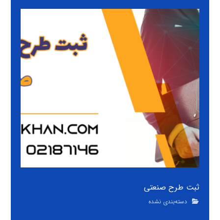
ثبت طرح صنعتی
دسته‌بندی نشده