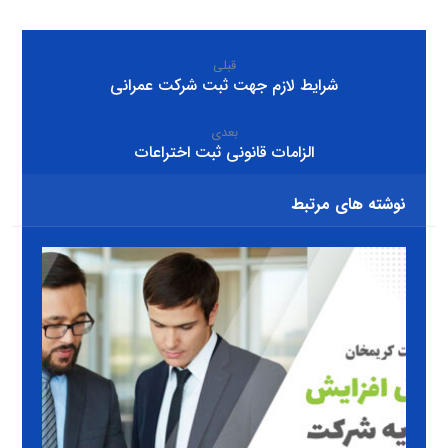
قبلی
شرایط لازم جهت ثبت شرکت عمرانی
بعدی
الزامات قانونی ثبت اختراعات
نوشته های مرتبط