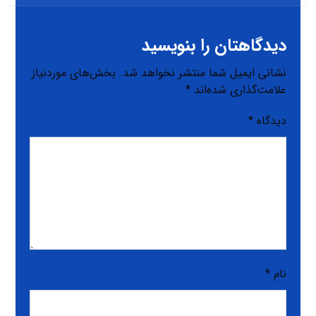
دیدگاهتان را بنویسید
نشانی ایمیل شما منتشر نخواهد شد.
بخش‌های موردنیاز
علامت‌گذاری شده‌اند
*
دیدگاه
*
نام
*