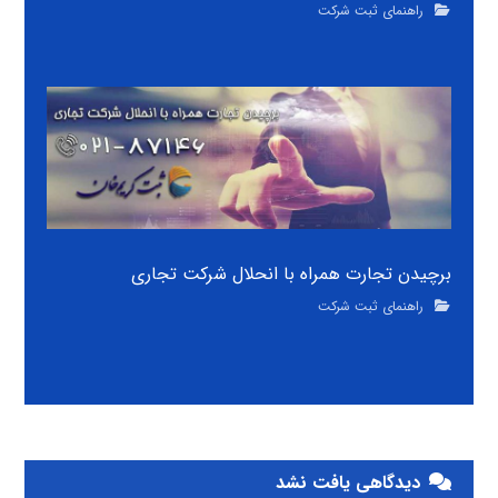
راهنمای ثبت شرکت
برچیدن تجارت همراه با انحلال شرکت تجاری
راهنمای ثبت شرکت
دیدگاهی یافت نشد