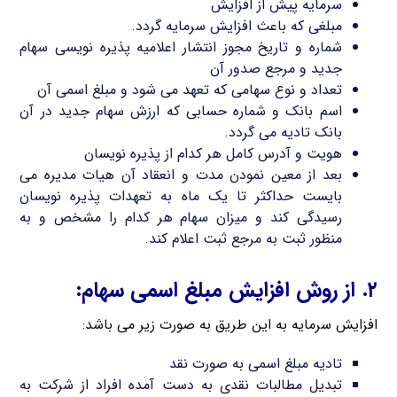
سرمایه پیش از افزایش
مبلغی که باعث افزایش سرمایه گردد.
شماره و تاریخ مجوز انتشار اعلامیه پذیره نویسی سهام
جدید و مرجع صدور آن
تعداد و نوع سهامی که تعهد می شود و مبلغ اسمی آن
اسم بانک و شماره حسابی که ارزش سهام جدید در آن
بانک تادیه می گردد.
هویت و آدرس کامل هر کدام از پذیره نویسان
بعد از معین نمودن مدت و انعقاد آن هیات مدیره می
بایست حداکثر تا یک ماه به تعهدات پذیره نویسان
رسیدگی کند و میزان سهام هر کدام را مشخص و به
منظور ثبت به مرجع ثبت اعلام کند.
۲. از روش افزایش مبلغ اسمی سهام:
افزایش سرمایه به این طریق به صورت زیر می باشد:
تادیه مبلغ اسمی به صورت نقد
تبدیل مطالبات نقدی به دست آمده افراد از شرکت به