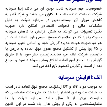
خصوصیت مهم سرمایه ثابت بودن آن می باشد،زیرا سرمایه
شرکت ضمانت کننده طلب طلبکاران می باشد و شرکا قادر به
کاهش میزان آن نیستند.تغییر در سرمایه شرکت به دلیل
مشکلات مالی و تحولات اقتصادی امکان دارد صورت
بگیرد.تغییرات می توانند به شکل افزایش یا کاهش سرمایه
صورت پذیرد که در صلاحیت مجمع عمومی فوق العاده است.در
هر دو صورت هیات مدیره گزارش خود بر اساس تغییر سرمایه
را ۴۵ روز پیش از تشکیل مجمع عموی فوق العاده به بازرس یا
بازرسین شرکت ارائه می نماید.بازرسین نظر خود را از طریق
گزارشی به مجمع فوق العاده اطلاع رسانی خواهند نمود و مجمع
بعد از استماع گزارش تصمیم لازم اخذ می کند.
الف:افزایش سرمایه
به موجب مواد ۱۶۳ و ۱۶۲ ل.ا.ق.ت مجمع فوق العاده قادر است
به هیات مدیره این اختیار را بدهد که طی مدت مشخصی که
نبایست بیش از ۵ سال باشد سرمایه شرکت را تا
مقدارمشخصی به یکی از روش های یاد شده در این قانون