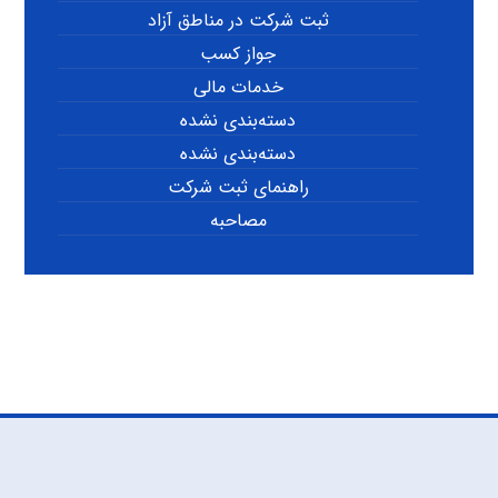
ثبت شرکت در مناطق آزاد
جواز کسب
خدمات مالی
دسته‌بندی نشده
دسته‌بندی نشده
راهنمای ثبت شرکت
مصاحبه