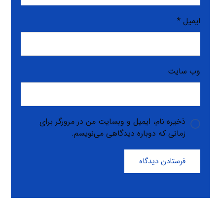
ایمیل
*
وب‌ سایت
ذخیره نام، ایمیل و وبسایت من در مرورگر برای
زمانی که دوباره دیدگاهی می‌نویسم.
فرستادن دیدگاه