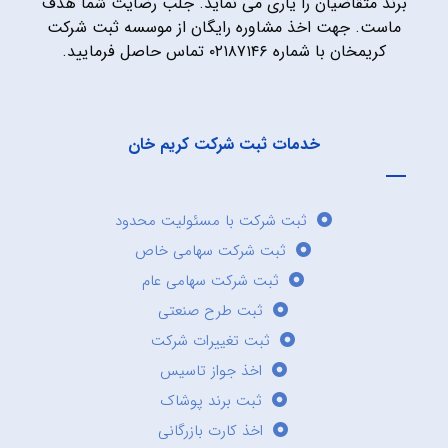
برند متقاضیان را یاری می نماید. جلب رضایت شما هدف
ماست. جهت اخذ مشاوره رایگان از موسسه ثبت شرکت
کریمخان با شماره ۰۲۱۸۷۱۴۶ تماس حاصل فرمایید.
خدمات ثبت شرکت کریم خان
ثبت شرکت با مسئولیت محدود
ثبت شرکت سهامی خاص
ثبت شرکت سهامی عام
ثبت طرح صنعتی
ثبت تغییرات شرکت
اخذ جواز تاسیس
ثبت برند پوشاک
اخذ کارت بازرگانی