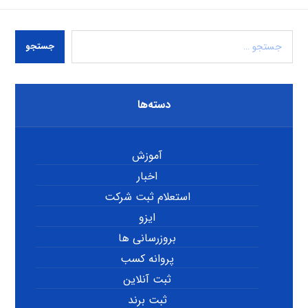
جستجو
دسته‌ها
آموزش
اخبار
استعلام ثبت شرکت
ایزو
بروزرسانی ها
پروانه کسب
ثبت آنلاین
ثبت برند