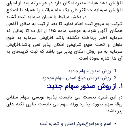
افزایش دهد.هیات مدیره امکان دارد در هر مرتبه بعد از اجرای
افزایش سرمایه حداکثر طی یک ماه مراتب را همراه با اصلاح
اساسنامه ی شرکت
در بخش مرتبط با میزان سرمایه ثبت گشته
شرکت به مرجع ثبت اعلام نماید تا بعد از ثبت به منظور آگاهی
همگان آگهی شود.به موجب ماده ۱۶۵ ل.ا.ق.ت تا زمانی که
سرمایه اخیر پرداخت نگشته باشد افزایش سرمایه به هیچ
عنوان و تحت هیچ شرایطی امکان پذیر نمی باشد.افزایش
سرمایه به دو روش امکان پذیر می باشد که ثبت کریمخان به
آن ها اشاره نموده است.
روش صدور سهام جدید
روش افزایش مبلغ اسمی سهام موجود
۱. از روش صدور سهام جدید:
در این شیوه نخست می بایست پذیره نویسی سهام مطابق
ورقه سهم صورت پذیرد.ورقه سهم می بایست حاوی نکته های
زیر باشد:
اسم و موضوع،مرکز اصلی و شماره ثبت