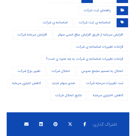
راهنمای ثبت شرکت
اساسنامه ی ثبت شرکت
اساسنامه ی شرکت
افزایش سرمایه از طریق افزایش مبلغ اسمی سهام
افزایش سرمایه شرکت
الزامات تغییرات اساسنامه ی شرکت
الزامات تغییرات اساسنامه ی شرکت به چه نحوه ی است؟
انحلال به تصمیم مجمع عمومی
انحلال شرکت
تغییر نوع شرکت
ثبت تغییرات سرمایه شرکت
صدور سهام جدید
کاهش اجباری سرمایه
کاهش اختیاری سرمایه
نتایج انحلال شرکت