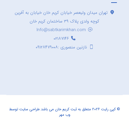
تهران میدان ولیعصر خیابان کریم خان خیابان به آفرین
کوچه ولدی پلاک ۳۹ ساختمان کریم خان
Info@sabtkarimkhan.com
۰۲۱۸۷۱۴۶
نازنین منصوری :۰۹۱۲۸۴۷۹۰۰۸
© کپی رایت ۲۰۲۶ متعلق به ثبت کریم خان می باشد.
طراحی سایت
توسط
وب مهر