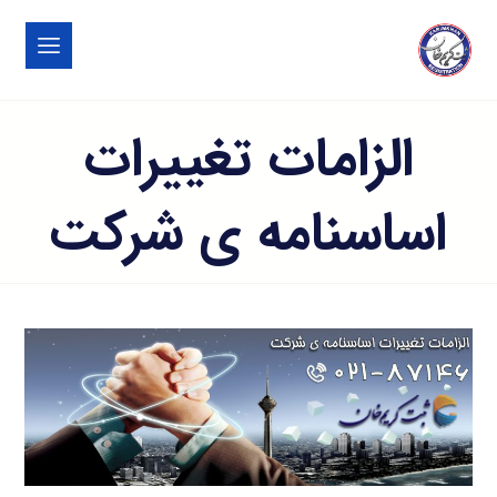
الزامات تغییرات
اساسنامه ی شرکت