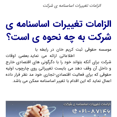
الزامات تغییرات اساسنامه ی شرکت
الزامات تغییرات اساسنامه ی
شرکت به چه نحوه ی است؟
موسسه حقوقی ثبت کریم خان در رابطه با
الزامات تغییرات
اساسنامه ی شرکت
اطلاعاتی ارائه می نماید.بعضی اوقات
شرکت برای آنکه بتواند خود را با دگرگونی های اقتصادی خارج
و داخل آن وقف دهد می بایست تغییراتی روی چارچوب اولیه
حقوقی که برای فعالیت اقتصادی-تجاری خود مد نظر فرار داده
اعمال نماید که این اقدام با تغییر اساسنامه ممکن می باشد.