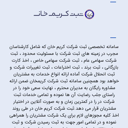
سامانه تخصصی ثبت شرکت کریم خان که شامل کارشناسان
مجرب در زمینه های ثبت شرکت با مسئولیت محدود ، ثبت
شرکت سهامی عام ، ثبت شرکت سهامی خاص ، اخذ کارت
بازرگانی ، ثبت برند ، ثبت اختراعات ، ثبت تغییرات شرکت و
ثبت انحلال شرکت آماده ارائه انواع خدمات به مشتریان
خواهد بود همچنین سامانه ثبت شرکت کریمخان ضمن ارائه
مشاوره رایگان به مدیران محترم ، نهایت سعی خود را در
راستای جلب رضایت آن ها نموده و تمامی خدمات ثبت
شرکت در را در کمترین زمان و به صورت آنلاین در اختیار
مشتریان قرار می دهد.ثبت شرکت کریم خان در طی روند
اخذ کلیه مجوزهای لازم برای یک شرکت مشتریان را همراهی
نموده و در تمامی امور جهت به ثبت رسیدن شرکت و ثبت