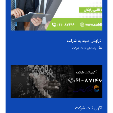
افزایش سرمایه شرکت
راهنمای ثبت شرکت
آگهی ثبت شرکت