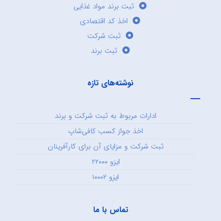
ثبت برند مواد غذایی
اخذ کد اقتصادی
ثبت شرکت
ثبت برند
نوشته‌های تازه
ادارات مربوط به ثبت شرکت و برند
اخذ جواز کسب کافی‌شاپ
ثبت شرکت و مزایای آن برای کارآفرینان
ایزو ۲۲۰۰۰
ایزو ۱۰۰۰۲
تماس با ما