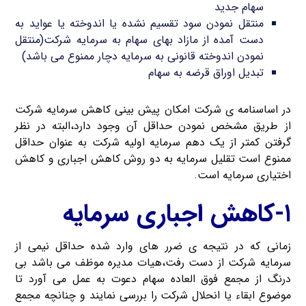
سهام جدید
منتقل نمودن سود تقسیم نشده یا اندوخته یا عواید به
دست آمده از مازاد بهای سهام به سرمایه شرکت(منتقل
نمودن اندوخته قانونی به سرمایه دچار ممنوع می باشد)
تبدیل اوراق قرضه به سهام
در اساسنامه ی شرکت امکان پیش بینی کاهش سرمایه شرکت
از طریق مشخص نمودن حداقل آن وجود دارد،البته در نظر
گرفتن کمتر از یک دهم سرمایه اولیه شرکت به عنوان حداقل
ممنوع است تقلیل سرمایه به دو روش کاهش اجباری و کاهش
اختیاری سرمایه است.
۱-کاهش اجباری سرمایه
زمانی که در نتیجه ی ضرر های وارد شده حداقل نیمی از
سرمایه شرکت از دست رفت،هیات مدیره موظف می باشد بی
درنگ از مجمع فوق العاده سهام دعوت به عمل می آورد تا
موضوع ابقاء یا انحلال شرکت را بررسی نمایند و چنانچه مجمع