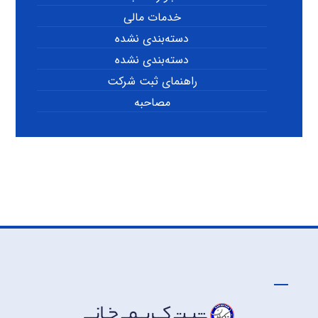
خدمات مالی
دسته‌بندی نشده
دسته‌بندی نشده
راهنمای ثبت شرکت
مصاحبه