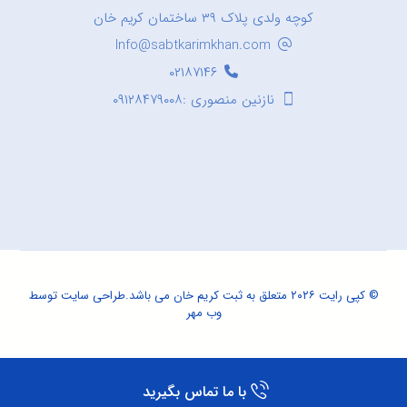
کوچه ولدی پلاک ۳۹ ساختمان کریم خان
Info@sabtkarimkhan.com
۰۲۱۸۷۱۴۶
نازنین منصوری :۰۹۱۲۸۴۷۹۰۰۸
© کپی رایت ۲۰۲۶ متعلق به ثبت کریم خان می باشد.
طراحی سایت
توسط
وب مهر
با ما تماس بگیرید