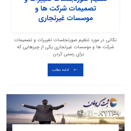
تصمیمات شرکت ها و
موسسات غیرتجاری
نکاتی در مورد تنظیم صورتجلسات تغییرات و تصمیمات
شرکت ها و موسسات غیرتجاری یکی از چیزهایی که
برای رسمی کردن ...
ادامه مطلب