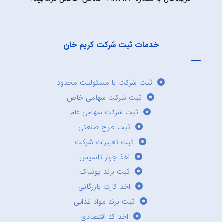
خدمات ثبت شرکت کریم خان
ثبت شرکت با مسئولیت محدود
ثبت شرکت سهامی خاص
ثبت شرکت سهامی عام
ثبت طرح صنعتی
ثبت تغییرات شرکت
اخذ جواز تاسیس
ثبت برند پوشاک
اخذ کارت بازرگانی
ثبت برند مواد غذایی
اخذ کد اقتصادی