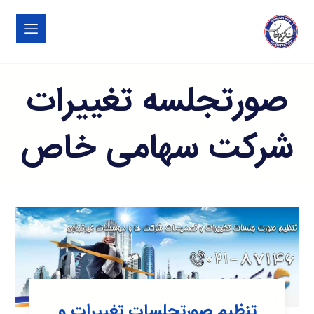
صورتجلسه تغییرات
شرکت سهامی خاص
تنظیم صورتجلسات تغییرات و