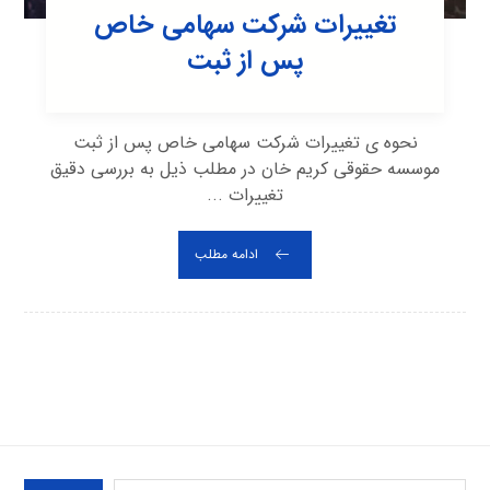
تغییرات شرکت سهامی خاص
پس از ثبت
نحوه ی تغییرات شرکت سهامی خاص پس از ثبت
موسسه حقوقی کریم خان در مطلب ذیل به بررسی دقیق
تغییرات ...
ادامه مطلب