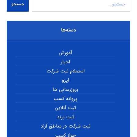
جستجو
دسته‌ها
آموزش
اخبار
استعلام ثبت شرکت
ایزو
بروزرسانی ها
پروانه کسب
ثبت آنلاین
ثبت برند
ثبت شرکت در مناطق آزاد
جواز کسب