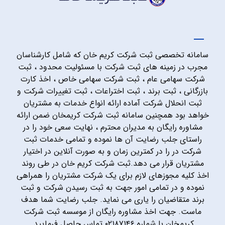
سامانه تخصصی ثبت شرکت کریم خان که شامل کارشناسان
مجرب در زمینه های ثبت شرکت با مسئولیت محدود ، ثبت
شرکت سهامی عام ، ثبت شرکت سهامی خاص ، اخذ کارت
بازرگانی ، ثبت برند ، ثبت اختراعات ، ثبت تغییرات شرکت و
ثبت انحلال شرکت آماده ارائه انواع خدمات به مشتریان
خواهد بود همچنین سامانه ثبت شرکت کریمخان ضمن ارائه
مشاوره رایگان به مدیران محترم ، نهایت سعی خود را در
راستای جلب رضایت آن ها نموده و تمامی خدمات ثبت
شرکت در را در کمترین زمان و به صورت آنلاین در اختیار
مشتریان قرار می دهد.ثبت شرکت کریم خان در طی روند
اخذ کلیه مجوزهای لازم برای یک شرکت مشتریان را همراهی
نموده و در تمامی امور جهت به ثبت رسیدن شرکت و ثبت
برند متقاضیان را یاری می نماید. جلب رضایت شما هدف
ماست. جهت اخذ مشاوره رایگان از موسسه ثبت شرکت
کریمخان با شماره ۰۲۱۸۷۱۴۶ تماس حاصل فرمایید.