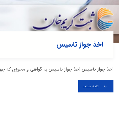
اخذ جواز تاسیس
اخذ جواز تاسیس اخذ جواز تاسیس به گواهی و مجوزی که جهت
ادامه مطلب