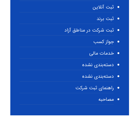
ثبت آنلاین
ثبت برند
ثبت شرکت در مناطق آزاد
جواز کسب
خدمات مالی
دسته‌بندی نشده
دسته‌بندی نشده
راهنمای ثبت شرکت
مصاحبه