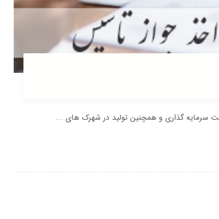
 سرمایه گذاری و همچنین تولید در شهرک های ...