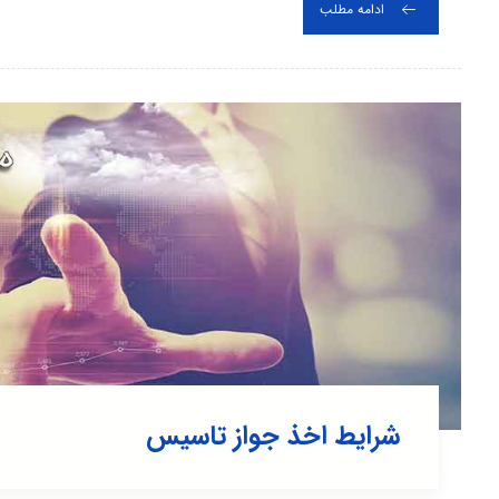
ادامه مطلب
شرایط اخذ جواز تاسیس