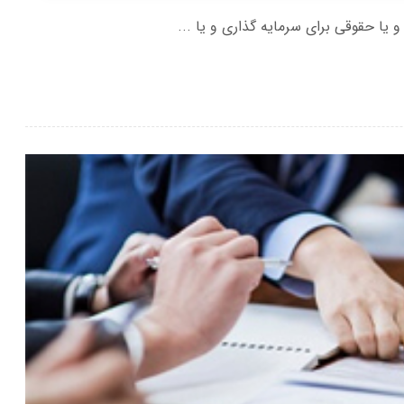
ا حقوقی برای سرمایه گذاری و یا ...