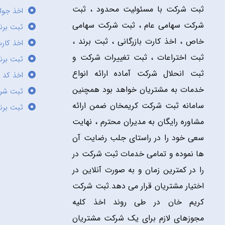
ثبت شرکت با مسئولیت محدود ، ثبت
اخذ جوا
شرکت سهامی عام ، ثبت شرکت سهامی
ثبت برن
خاص ، اخذ کارت بازرگانی ، ثبت برند ،
اخذ کارت
ثبت اختراعات ، ثبت تغییرات شرکت و
ثبت برند
ثبت انحلال شرکت آماده ارائه انواع
اخذ کد 
خدمات به مشتریان خواهد بود همچنین
ثبت شر
سامانه ثبت شرکت کریمخان ضمن ارائه
ثبت برن
مشاوره رایگان به مدیران محترم ، نهایت
سعی خود را در راستای جلب رضایت آن
ها نموده و تمامی خدمات ثبت شرکت در
را در کمترین زمان و به صورت آنلاین در
اختیار مشتریان قرار می دهد.ثبت شرکت
کریم خان در طی روند اخذ کلیه
مجوزهای لازم برای یک شرکت مشتریان