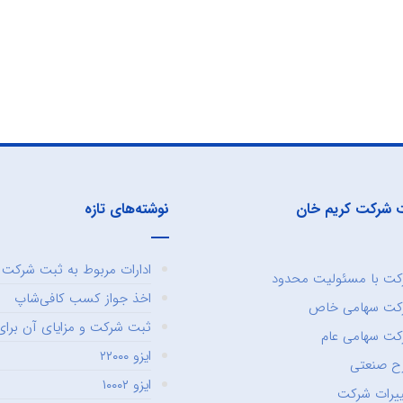
 شرکت کریم خان
نوشته‌های تازه
ادارات مربوط به ثبت شرکت و
ت با مسئولیت محدود
اخذ جواز کسب کافی‌شاپ
کت سهامی خاص
ثبت شرکت و مزایای آن برای 
ت سهامی عام
ایزو ۲۲۰۰۰
ح صنعتی
ایزو ۱۰۰۰۲
یرات شرکت