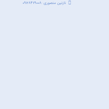
نازنین منصوری :۰۹۱۲۸۴۷۹۰۰۸