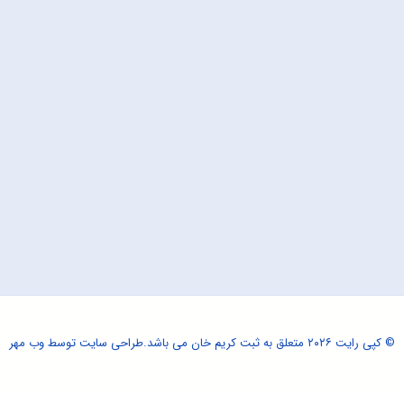
© کپی رایت ۲۰۲۶ متعلق به ثبت کریم خان می باشد.
طراحی سایت
توسط وب مهر