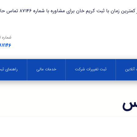
با ثبت کریم خان برای مشاوره با شماره ۸۷۱۴۶ تماس حاصل فرمایید.
شماره 
۸۷۱۴۶
آنلاین
ثبت تغییرات شرکت
خدمات مالی
راهنمای ث
یس