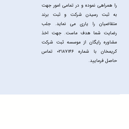
را همراهی نموده و در تمامی امور جهت
به ثبت رسیدن شرکت و ثبت برند
متقاضیان را یاری می نماید. جلب
رضایت شما هدف ماست. جهت اخذ
مشاوره رایگان از موسسه ثبت شرکت
کریمخان با شماره ۰۲۱۸۷۱۴۶ تماس
حاصل فرمایید.