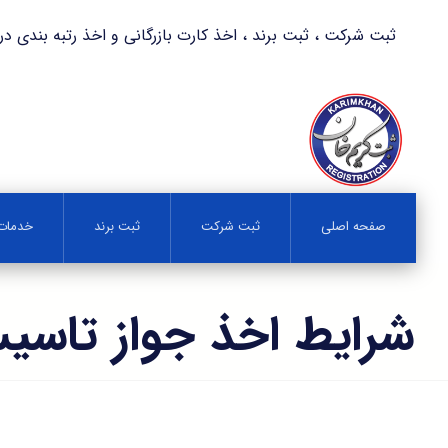
ثبت شرکت ، ثبت برند ، اخذ کارت بازرگانی و اخذ رتبه بندی در کمترین زمان 
صفحه اصلی
ثبت شرکت
ثبت برند
خدمات 
شرایط اخذ جواز تاس