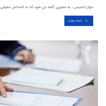
جواز تاسیس ، به مجوزی گفته می شود که به اشخاص حقیقی و ی
ادامه مطلب