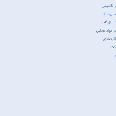
ز تاسیس
د پوشاک
 بازرگانی
 مواد غذایی
اقتصادی
کت
د