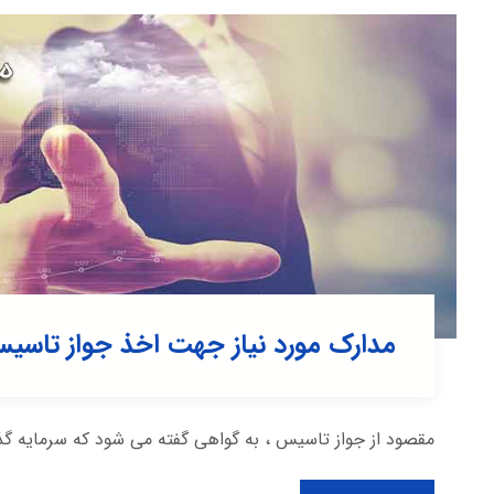
مدارک مورد نیاز جهت اخذ جواز تاسی
مقصود از جواز تاسیس ، به گواهی گفته می شود که سرمایه گذار