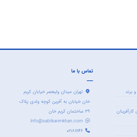
تماس با ما
 برند
تهران میدان ولیعصر خیابان کریم
خان خیابان به آفرین کوچه ولدی پلاک
کارآفرینان
۳۹ ساختمان کریم خان
Info@sabtkarimkhan.com
۰۲۱۸۷۱۴۶