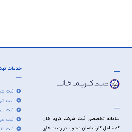
خدمات ثبت
ثبت شرک
ثبت شر
ثبت شرک
سامانه تخصصی ثبت شرکت کریم خان
ثبت طر
که شامل کارشناسان مجرب در زمینه های
ثبت تغی