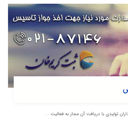
س
ان تولیدی با دریافت آن مجاز به فعالیت ...