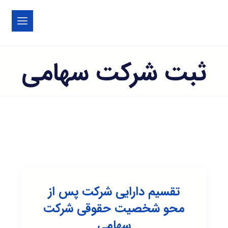
ثبت شرکت سهامی
تقسیم دارایی شرکت پس از
محو شخصیت حقوقی شرکت
سهامی