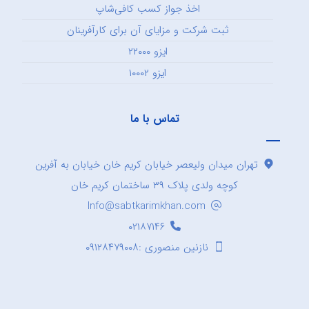
اخذ جواز کسب کافی‌شاپ
ثبت شرکت و مزایای آن برای کارآفرینان
ایزو ۲۲۰۰۰
ایزو ۱۰۰۰۲
تماس با ما
تهران میدان ولیعصر خیابان کریم خان خیابان به آفرین
کوچه ولدی پلاک ۳۹ ساختمان کریم خان
Info@sabtkarimkhan.com
۰۲۱۸۷۱۴۶
نازنین منصوری :۰۹۱۲۸۴۷۹۰۰۸