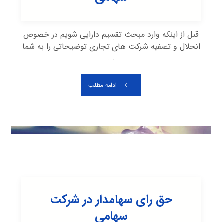
قبل از اینکه وارد مبحث تقسیم دارایی شویم در خصوص
انحلال و تصفیه شرکت های تجاری توضیحاتی را به شما
...
ادامه مطلب
حق رای سهامدار در شرکت
سهامی