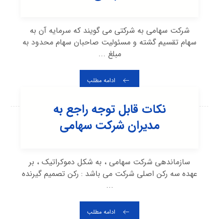
شرکت سهامی به شرکتی می گویند که سرمایه آن به
سهام تقسیم گشته و مسئولیت صاحبان سهام محدود به
مبلغ ...
ادامه مطلب
نکات قابل توجه راجع به
مدیران شرکت سهامی
سازماندهی شرکت سهامی ، به شکل دموکراتیک ، بر
عهده سه رکن اصلی شرکت می باشد : رکن تصمیم گیرنده
...
ادامه مطلب