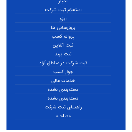
اخبار
استعلام ثبت شرکت
ایزو
بروزرسانی ها
پروانه کسب
ثبت آنلاین
ثبت برند
ثبت شرکت در مناطق آزاد
جواز کسب
خدمات مالی
دسته‌بندی نشده
دسته‌بندی نشده
راهنمای ثبت شرکت
مصاحبه