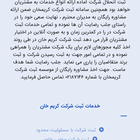
ثبت انحلال شرکت آماده ارائه انواع خدمات به مشتریان
خواهد بود همچنین سامانه ثبت شرکت کریمخان ضمن ارائه
مشاوره رایگان به مدیران محترم ، نهایت سعی خود را در
راستای جلب رضایت آن ها نموده و تمامی خدمات ثبت
شرکت در را در کمترین زمان و به صورت آنلاین در اختیار
مشتریان قرار می دهد.ثبت شرکت کریم خان در طی روند
اخذ کلیه مجوزهای لازم برای یک شرکت مشتریان را همراهی
نموده و در تمامی امور جهت به ثبت رسیدن شرکت و ثبت
برند متقاضیان را یاری می نماید. جلب رضایت شما هدف
ماست. جهت اخذ مشاوره رایگان از موسسه ثبت شرکت
کریمخان با شماره ۰۲۱۸۷۱۴۶ تماس حاصل فرمایید.
خدمات ثبت شرکت کریم خان
ثبت شرکت با مسئولیت محدود
ثبت شرکت سهامی خاص