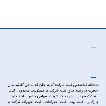
سامانه تخصصی ثبت شرکت کریم خان که شامل کارشناسان
مجرب در زمینه های ثبت شرکت با مسئولیت محدود ، ثبت
شرکت سهامی عام ، ثبت شرکت سهامی خاص ، اخذ کارت
بازرگانی ، ثبت برند ، ثبت اختراعات ، ثبت تغییرات شرکت و