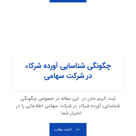
چگونگی شناسایی آورده شرکاء
در شرکت سهامی
ثبت کریم خان در این مقاله در خصوص چگونگی
شناسایی آورده شرکاء در شرکت سهامی اطلاعاتی را در
اختیار شما ...
ادامه مطلب