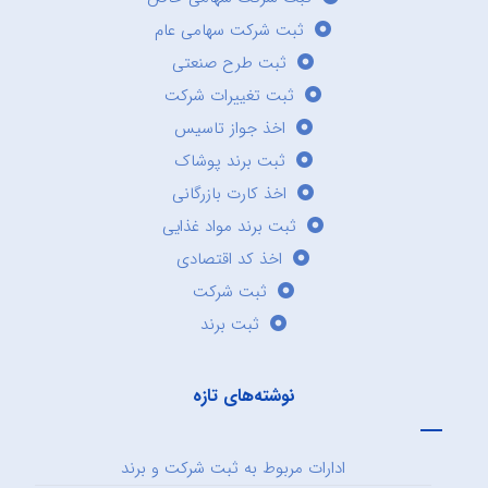
ثبت شرکت سهامی عام
ثبت طرح صنعتی
ثبت تغییرات شرکت
اخذ جواز تاسیس
ثبت برند پوشاک
اخذ کارت بازرگانی
ثبت برند مواد غذایی
اخذ کد اقتصادی
ثبت شرکت
ثبت برند
نوشته‌های تازه
ادارات مربوط به ثبت شرکت و برند