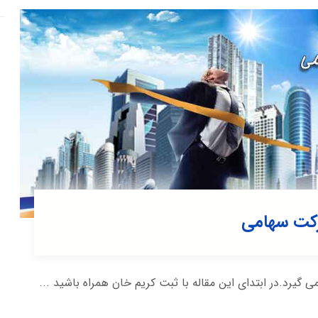
رکت سهامی
د.در ابتدای این مقاله با ثبت کریم خان همراه باشید ...