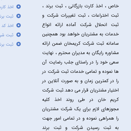
خاص ، اخذ کارت بازرگانی ، ثبت برند ،
اخذ کارت
ثبت اختراعات ، ثبت تغییرات شرکت و
ثبت برند
ثبت انحلال شرکت آماده ارائه انواع
اخذ کد 
خدمات به مشتریان خواهد بود همچنین
ثبت شر
سامانه ثبت شرکت کریمخان ضمن ارائه
ثبت برن
مشاوره رایگان به مدیران محترم ، نهایت
سعی خود را در راستای جلب رضایت آن
ها نموده و تمامی خدمات ثبت شرکت در
را در کمترین زمان و به صورت آنلاین در
اختیار مشتریان قرار می دهد.ثبت شرکت
کریم خان در طی روند اخذ کلیه
مجوزهای لازم برای یک شرکت مشتریان
را همراهی نموده و در تمامی امور جهت
به ثبت رسیدن شرکت و ثبت برند