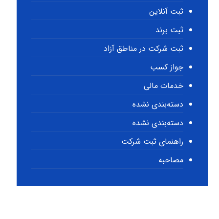
ثبت آنلاین
ثبت برند
ثبت شرکت در مناطق آزاد
جواز کسب
خدمات مالی
دسته‌بندی نشده
دسته‌بندی نشده
راهنمای ثبت شرکت
مصاحبه