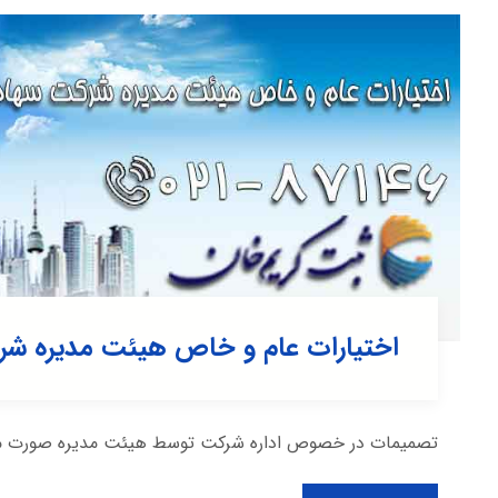
اختیارات عام و خاص هیئت مدیره ش
تصمیمات در خصوص اداره شرکت توسط هیئت مدیره صورت می گیر