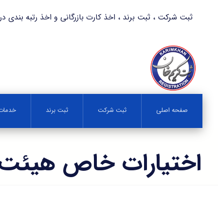
ثبت شرکت ، ثبت برند ، اخذ کارت بازرگانی و اخذ رتبه بندی در کمترین زمان 
صفحه اصلی
ثبت شرکت
ثبت برند
خدمات 
اختیارات خاص هیئت 