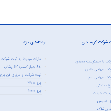
 شرکت کریم خان
نوشته‌های تازه
ادارات مربوط به ثبت شرکت و
ت با مسئولیت محدود
اخذ جواز کسب کافی‌شاپ
کت سهامی خاص
ثبت شرکت و مزایای آن برای 
ت سهامی عام
ایزو ۲۲۰۰۰
ح صنعتی
ایزو ۱۰۰۰۲
یرات شرکت
ز تاسیس
د پوشاک