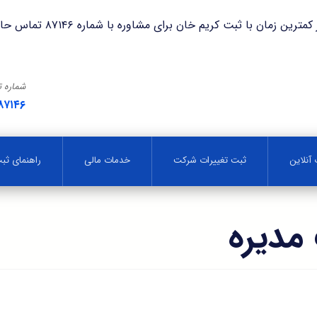
با ثبت کریم خان برای مشاوره با شماره ۸۷۱۴۶ تماس حاصل فرمایید.
شماره 
۸۷۱۴۶
آنلاین
ثبت تغییرات شرکت
خدمات مالی
راهنمای ث
مدیره