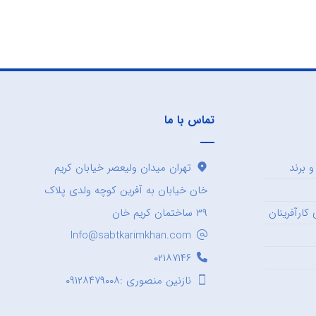
تماس با ما
 برند
تهران میدان ولیعصر خیابان کریم
خان خیابان به آفرین کوچه ولدی پلاک
کارآفرینان
۳۹ ساختمان کریم خان
Info@sabtkarimkhan.com
۰۲۱۸۷۱۴۶
نازنین منصوری :۰۹۱۲۸۴۷۹۰۰۸