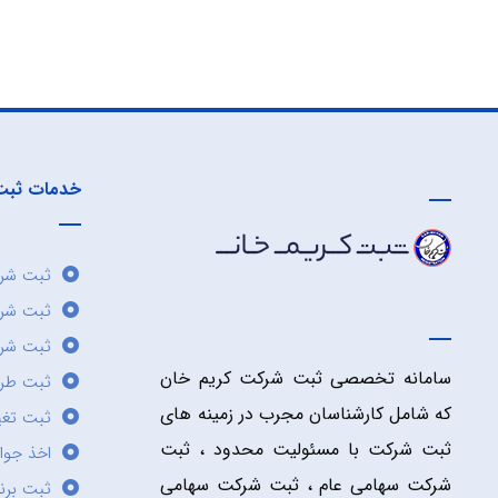
خدمات ثبت
ثبت شرک
ثبت شر
ثبت شرک
سامانه تخصصی ثبت شرکت کریم خان
ثبت طر
که شامل کارشناسان مجرب در زمینه های
ثبت تغی
ثبت شرکت با مسئولیت محدود ، ثبت
اخذ جوا
شرکت سهامی عام ، ثبت شرکت سهامی
ثبت برن