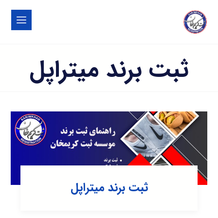
ثبت برند میتراپل
ثبت برند میتراپل