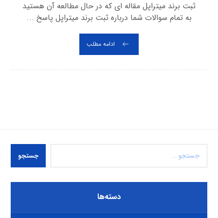
ثبت برند میتراپل مقاله ای که در حال مطالعه آن هستید
به تمام سوالات شما درباره ثبت برند میتراپل پاسخ ...
ادامه مطلب
جستجو
دسته‌ها