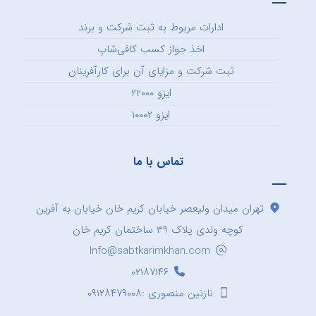
ادارات مربوط به ثبت شرکت و برند
اخذ جواز کسب کافی‌شاپ
ثبت شرکت و مزایای آن برای کارآفرینان
ایزو ۲۲۰۰۰
ایزو ۱۰۰۰۲
تماس با ما
تهران میدان ولیعصر خیابان کریم خان خیابان به آفرین
کوچه ولدی پلاک ۳۹ ساختمان کریم خان
Info@sabtkarimkhan.com
۰۲۱۸۷۱۴۶
نازنین منصوری :۰۹۱۲۸۴۷۹۰۰۸