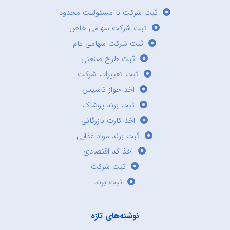
ثبت شرکت با مسئولیت محدود
ثبت شرکت سهامی خاص
ثبت شرکت سهامی عام
ثبت طرح صنعتی
ثبت تغییرات شرکت
اخذ جواز تاسیس
ثبت برند پوشاک
اخذ کارت بازرگانی
ثبت برند مواد غذایی
اخذ کد اقتصادی
ثبت شرکت
ثبت برند
نوشته‌های تازه