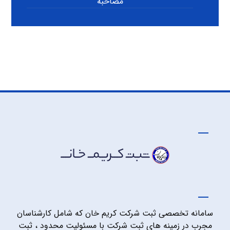
مصاحبه
سامانه تخصصی ثبت شرکت کریم خان که شامل کارشناسان
مجرب در زمینه های ثبت شرکت با مسئولیت محدود ، ثبت