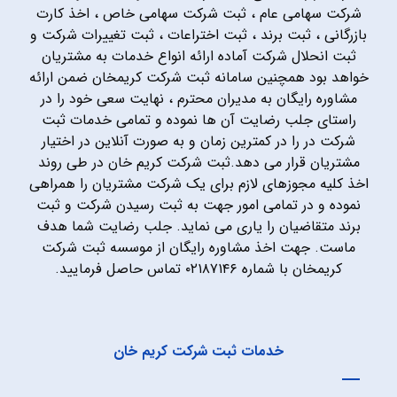
شرکت سهامی عام ، ثبت شرکت سهامی خاص ، اخذ کارت
بازرگانی ، ثبت برند ، ثبت اختراعات ، ثبت تغییرات شرکت و
ثبت انحلال شرکت آماده ارائه انواع خدمات به مشتریان
خواهد بود همچنین سامانه ثبت شرکت کریمخان ضمن ارائه
مشاوره رایگان به مدیران محترم ، نهایت سعی خود را در
راستای جلب رضایت آن ها نموده و تمامی خدمات ثبت
شرکت در را در کمترین زمان و به صورت آنلاین در اختیار
مشتریان قرار می دهد.ثبت شرکت کریم خان در طی روند
اخذ کلیه مجوزهای لازم برای یک شرکت مشتریان را همراهی
نموده و در تمامی امور جهت به ثبت رسیدن شرکت و ثبت
برند متقاضیان را یاری می نماید. جلب رضایت شما هدف
ماست. جهت اخذ مشاوره رایگان از موسسه ثبت شرکت
کریمخان با شماره ۰۲۱۸۷۱۴۶ تماس حاصل فرمایید.
خدمات ثبت شرکت کریم خان