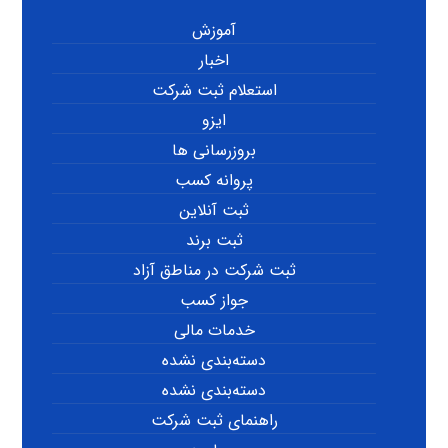
آموزش
اخبار
استعلام ثبت شرکت
ایزو
بروزرسانی ها
پروانه کسب
ثبت آنلاین
ثبت برند
ثبت شرکت در مناطق آزاد
جواز کسب
خدمات مالی
دسته‌بندی نشده
دسته‌بندی نشده
راهنمای ثبت شرکت