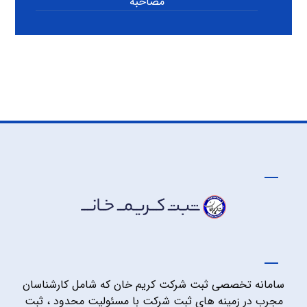
مصاحبه
سامانه تخصصی ثبت شرکت کریم خان که شامل کارشناسان
مجرب در زمینه های ثبت شرکت با مسئولیت محدود ، ثبت