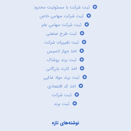
ثبت شرکت با مسئولیت محدود
ثبت شرکت سهامی خاص
ثبت شرکت سهامی عام
ثبت طرح صنعتی
ثبت تغییرات شرکت
اخذ جواز تاسیس
ثبت برند پوشاک
اخذ کارت بازرگانی
ثبت برند مواد غذایی
اخذ کد اقتصادی
ثبت شرکت
ثبت برند
نوشته‌های تازه