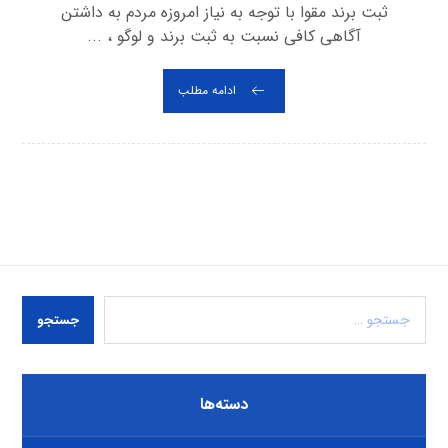
ثبت برند مقوا با توجه به نیاز امروزه مردم به داشتن
آگاهی کافی نسبت به ثبت برند و لوگو ، ...
ادامه مطلب
جستجو
دسته‌ها