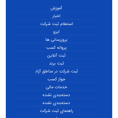
آموزش
اخبار
استعلام ثبت شرکت
ایزو
بروزرسانی ها
پروانه کسب
ثبت آنلاین
ثبت برند
ثبت شرکت در مناطق آزاد
جواز کسب
خدمات مالی
دسته‌بندی نشده
دسته‌بندی نشده
راهنمای ثبت شرکت