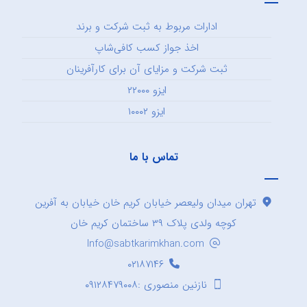
ادارات مربوط به ثبت شرکت و برند
اخذ جواز کسب کافی‌شاپ
ثبت شرکت و مزایای آن برای کارآفرینان
ایزو ۲۲۰۰۰
ایزو ۱۰۰۰۲
تماس با ما
تهران میدان ولیعصر خیابان کریم خان خیابان به آفرین
کوچه ولدی پلاک ۳۹ ساختمان کریم خان
Info@sabtkarimkhan.com
۰۲۱۸۷۱۴۶
نازنین منصوری :۰۹۱۲۸۴۷۹۰۰۸