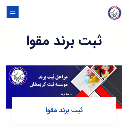
ثبت برند مقوا
ثبت برند مقوا