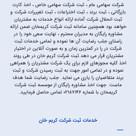
شرکت سهامی عام ، ثبت شرکت سهامی خاص ، اخذ کارت
بازرگانی ، ثبت برند ، ثبت اختراعات ، ثبت تغییرات شرکت و
ثبت انحلال شرکت آماده ارائه انواع خدمات به مشتریان
خواهد بود همچنین سامانه ثبت شرکت کریمخان ضمن ارائه
مشاوره رایگان به مدیران محترم ، نهایت سعی خود را در
راستای جلب رضایت آن ها نموده و تمامی خدمات ثبت
شرکت در را در کمترین زمان و به صورت آنلاین در اختیار
مشتریان قرار می دهد.ثبت شرکت کریم خان در طی روند
اخذ کلیه مجوزهای لازم برای یک شرکت مشتریان را همراهی
نموده و در تمامی امور جهت به ثبت رسیدن شرکت و ثبت
برند متقاضیان را یاری می نماید. جلب رضایت شما هدف
ماست. جهت اخذ مشاوره رایگان از موسسه ثبت شرکت
کریمخان با شماره ۰۲۱۸۷۱۴۶ تماس حاصل فرمایید.
خدمات ثبت شرکت کریم خان