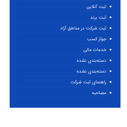
ثبت آنلاین
ثبت برند
ثبت شرکت در مناطق آزاد
جواز کسب
خدمات مالی
دسته‌بندی نشده
دسته‌بندی نشده
راهنمای ثبت شرکت
مصاحبه