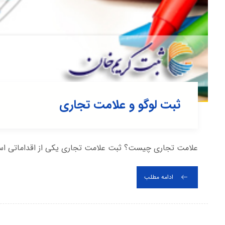
ثبت لوگو و علامت تجاری
علامت تجاری چیست؟ ثبت علامت تجاری یکی از اقداماتی اس
ادامه مطلب