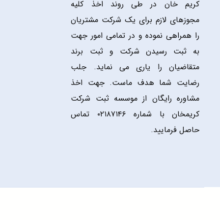
کریم خان در طی روند اخذ کلیه
مجوزهای لازم برای یک شرکت مشتریان
را همراهی نموده و در تمامی امور جهت
به ثبت رسیدن شرکت و ثبت برند
متقاضیان را یاری می نماید. جلب
رضایت شما هدف ماست. جهت اخذ
مشاوره رایگان از موسسه ثبت شرکت
کریمخان با شماره ۰۲۱۸۷۱۴۶ تماس
حاصل فرمایید.