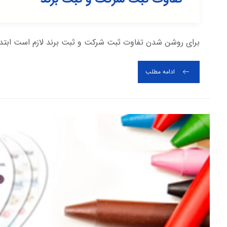
برای روشن شدن تفاوت ثبت شرکت و ثبت برند لازم است ابتدا ب
ادامه مطلب