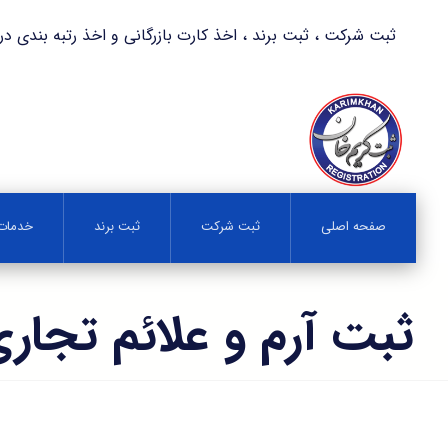
ثبت شرکت ، ثبت برند ، اخذ کارت بازرگانی و اخذ رتبه بندی در کمترین زمان 
صفحه اصلی
ثبت شرکت
ثبت برند
خدمات 
ثبت آرم و علائم تجار