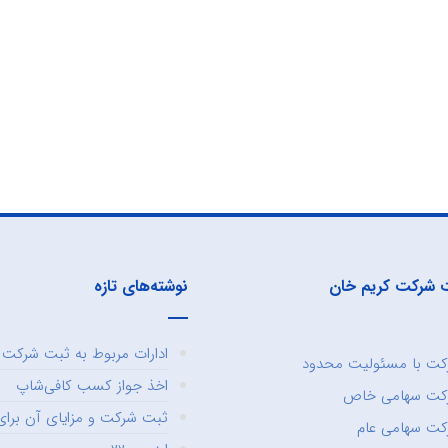
 شرکت کریم خان
نوشته‌های تازه
ادارات مربوط به ثبت شرکت و
ت با مسئولیت محدود
اخذ جواز کسب کافی‌شاپ
کت سهامی خاص
ثبت شرکت و مزایای آن برای 
ت سهامی عام