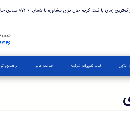
با ثبت کریم خان برای مشاوره با شماره ۸۷۱۴۶ تماس حاصل فرمایید.
شماره 
۸۷۱۴۶
آنلاین
ثبت تغییرات شرکت
خدمات مالی
راهنمای ث
ی