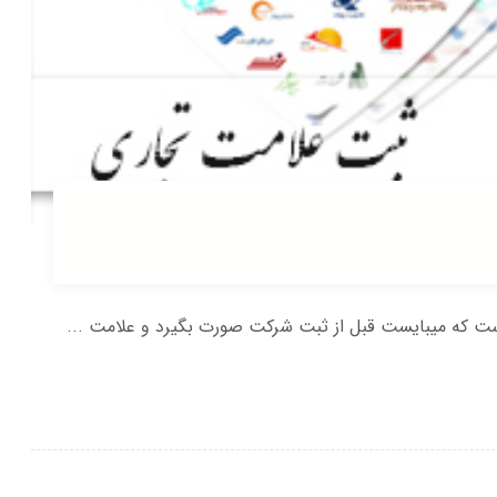
ت که میبایست قبل از ثبت شرکت صورت بگیرد و علامت ...