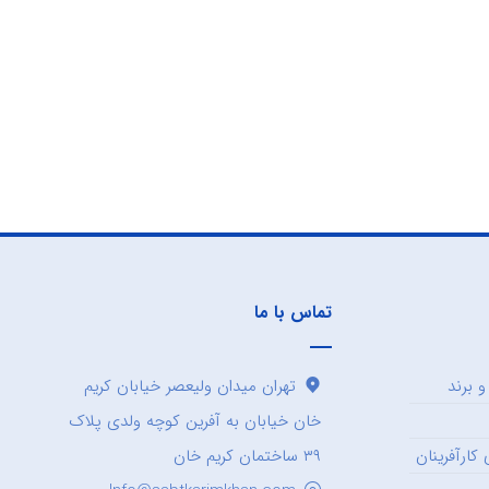
تماس با ما
 برند
تهران میدان ولیعصر خیابان کریم
خان خیابان به آفرین کوچه ولدی پلاک
کارآفرینان
۳۹ ساختمان کریم خان