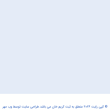
© کپی رایت ۲۰۲۶ متعلق به ثبت کریم خان می باشد.
طراحی سایت
توسط وب مهر