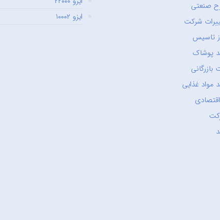
ایزو ۲۲۰۰۰
ح صنعتی
ایزو ۱۰۰۰۲
یرات شرکت
ز تاسیس
د پوشاک
 بازرگانی
 مواد غذایی
اقتصادی
کت
د