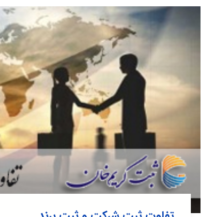
تفاوت ثبت شرکت و ثبت برند