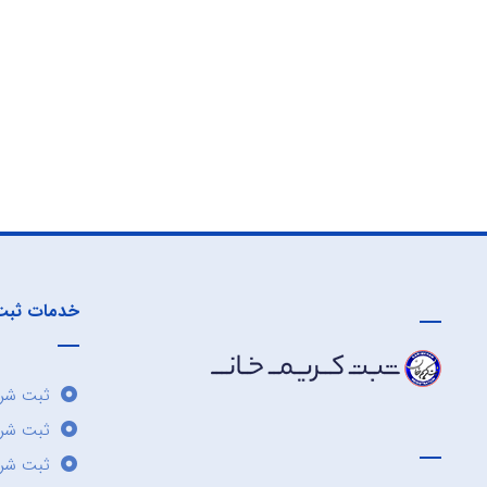
خدمات ثبت
ثبت شرک
ثبت شر
ثبت شرک