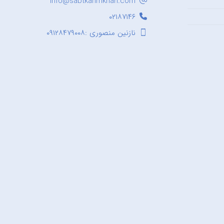
Info@sabtkarimkhan.com
۰۲۱۸۷۱۴۶
نازنین منصوری :۰۹۱۲۸۴۷۹۰۰۸