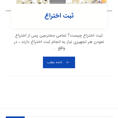
ثبت اختراع
ثبت اختراع چیست؟ تمامی مخترعین پس از اختراع
نمودن هر تجهیزی نیاز به انجام ثبت اختراع دارند ، در
واقع ...
ادامه مطلب