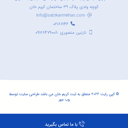
کوچه ولدی پلاک ۳۹ ساختمان کریم خان
Info@sabtkarimkhan.com
۰۲۱۸۷۱۴۶
نازنین منصوری :۰۹۱۲۸۴۷۹۰۰۸
© کپی رایت ۲۰۲۶ متعلق به ثبت کریم خان می باشد.
طراحی سایت
توسط
وب مهر
با ما تماس بگیرید