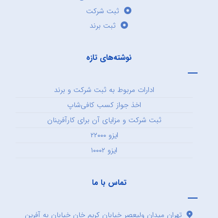
ثبت شرکت
ثبت برند
نوشته‌های تازه
ادارات مربوط به ثبت شرکت و برند
اخذ جواز کسب کافی‌شاپ
ثبت شرکت و مزایای آن برای کارآفرینان
ایزو ۲۲۰۰۰
ایزو ۱۰۰۰۲
تماس با ما
تهران میدان ولیعصر خیابان کریم خان خیابان به آفرین