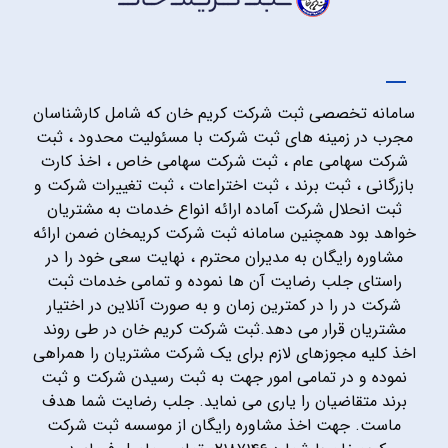
سامانه تخصصی ثبت شرکت کریم خان که شامل کارشناسان
مجرب در زمینه های ثبت شرکت با مسئولیت محدود ، ثبت
شرکت سهامی عام ، ثبت شرکت سهامی خاص ، اخذ کارت
بازرگانی ، ثبت برند ، ثبت اختراعات ، ثبت تغییرات شرکت و
ثبت انحلال شرکت آماده ارائه انواع خدمات به مشتریان
خواهد بود همچنین سامانه ثبت شرکت کریمخان ضمن ارائه
مشاوره رایگان به مدیران محترم ، نهایت سعی خود را در
راستای جلب رضایت آن ها نموده و تمامی خدمات ثبت
شرکت در را در کمترین زمان و به صورت آنلاین در اختیار
مشتریان قرار می دهد.ثبت شرکت کریم خان در طی روند
اخذ کلیه مجوزهای لازم برای یک شرکت مشتریان را همراهی
نموده و در تمامی امور جهت به ثبت رسیدن شرکت و ثبت
برند متقاضیان را یاری می نماید. جلب رضایت شما هدف
ماست. جهت اخذ مشاوره رایگان از موسسه ثبت شرکت