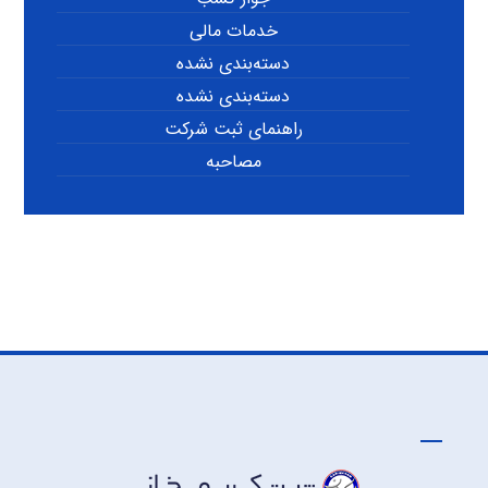
خدمات مالی
دسته‌بندی نشده
دسته‌بندی نشده
راهنمای ثبت شرکت
مصاحبه