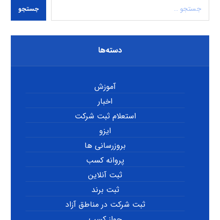
جستجو
دسته‌ها
آموزش
اخبار
استعلام ثبت شرکت
ایزو
بروزرسانی ها
پروانه کسب
ثبت آنلاین
ثبت برند
ثبت شرکت در مناطق آزاد
جواز کسب