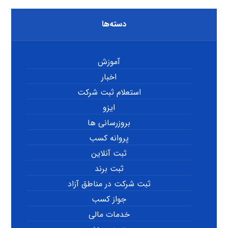
دسته‌ها
آموزش
اخبار
استعلام ثبت شرکت
ایزو
بروزرسانی ها
پروانه کسب
ثبت آنلاین
ثبت برند
ثبت شرکت در مناطق آزاد
جواز کسب
خدمات مالی