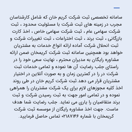
سامانه تخصصی ثبت شرکت کریم خان که شامل کارشناسان
مجرب در زمینه های ثبت شرکت با مسئولیت محدود ، ثبت
شرکت سهامی عام ، ثبت شرکت سهامی خاص ، اخذ کارت
بازرگانی ، ثبت برند ، ثبت اختراعات ، ثبت تغییرات شرکت و
ثبت انحلال شرکت آماده ارائه انواع خدمات به مشتریان
خواهد بود همچنین سامانه ثبت شرکت کریمخان ضمن ارائه
مشاوره رایگان به مدیران محترم ، نهایت سعی خود را در
راستای جلب رضایت آن ها نموده و تمامی خدمات ثبت
شرکت در را در کمترین زمان و به صورت آنلاین در اختیار
مشتریان قرار می دهد.ثبت شرکت کریم خان در طی روند
اخذ کلیه مجوزهای لازم برای یک شرکت مشتریان را همراهی
نموده و در تمامی امور جهت به ثبت رسیدن شرکت و ثبت
برند متقاضیان را یاری می نماید. جلب رضایت شما هدف
ماست. جهت اخذ مشاوره رایگان از موسسه ثبت شرکت
کریمخان با شماره ۰۲۱۸۷۱۴۶ تماس حاصل فرمایید.