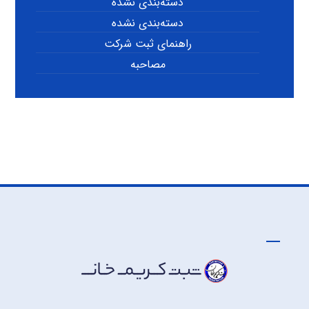
دسته‌بندی نشده
دسته‌بندی نشده
راهنمای ثبت شرکت
مصاحبه