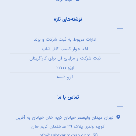
نوشته‌های تازه
ادارات مربوط به ثبت شرکت و برند
اخذ جواز کسب کافی‌شاپ
ثبت شرکت و مزایای آن برای کارآفرینان
ایزو ۲۲۰۰۰
ایزو ۱۰۰۰۲
تماس با ما
تهران میدان ولیعصر خیابان کریم خان خیابان به آفرین
کوچه ولدی پلاک ۳۹ ساختمان کریم خان
Info@sabtkarimkhan.com