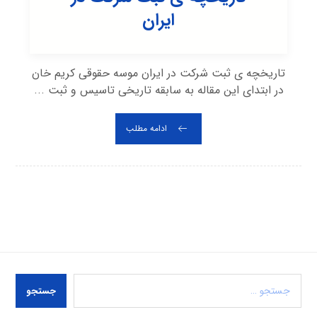
ایران
تاریخچه ی ثبت شرکت در ایران موسه حقوقی کریم خان
در ابتدای این مقاله به سابقه تاریخی تاسیس و ثبت ...
ادامه مطلب
جستجو