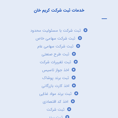
خدمات ثبت شرکت کریم خان
ثبت شرکت با مسئولیت محدود
ثبت شرکت سهامی خاص
ثبت شرکت سهامی عام
ثبت طرح صنعتی
ثبت تغییرات شرکت
اخذ جواز تاسیس
ثبت برند پوشاک
اخذ کارت بازرگانی
ثبت برند مواد غذایی
اخذ کد اقتصادی
ثبت شرکت
ثبت برند