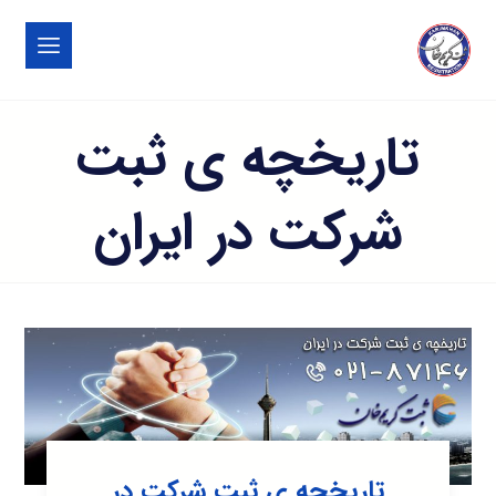
تاریخچه ی ثبت
شرکت در ایران
تاریخچه ی ثبت شرکت در